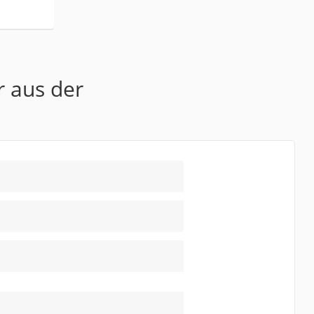
r aus der