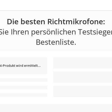
Die besten Richtmikrofone:
ie Ihren persönlichen Testsiege
Bestenliste.
t-Produkt wird ermittelt...