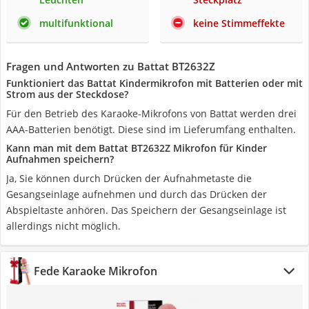
multifunktional
keine Stimmeffekte
Fragen und Antworten zu Battat BT2632Z
Funktioniert das Battat Kindermikrofon mit Batterien oder mit
Strom aus der Steckdose?
Für den Betrieb des Karaoke-Mikrofons von Battat werden drei
AAA-Batterien benötigt. Diese sind im Lieferumfang enthalten.
Kann man mit dem Battat BT2632Z Mikrofon für Kinder
Aufnahmen speichern?
Ja, Sie können durch Drücken der Aufnahmetaste die
Gesangseinlage aufnehmen und durch das Drücken der
Abspieltaste anhören. Das Speichern der Gesangseinlage ist
allerdings nicht möglich.
Fede Karaoke Mikrofon