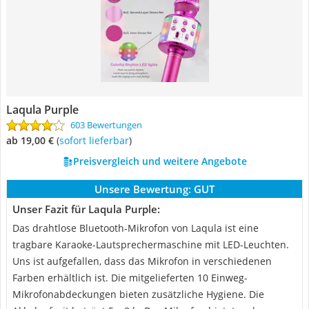
Laqula Purple
603 Bewertungen
ab 19,00 €
(
Sofort lieferbar
)
Preisvergleich und weitere Angebote
Unsere Bewertung:
GUT
Unser Fazit für Laqula Purple:
Das drahtlose Bluetooth-Mikrofon von Laqula ist eine
tragbare Karaoke-Lautsprechermaschine mit LED-Leuchten.
Uns ist aufgefallen, dass das Mikrofon in verschiedenen
Farben erhältlich ist. Die mitgelieferten 10 Einweg-
Mikrofonabdeckungen bieten zusätzliche Hygiene. Die