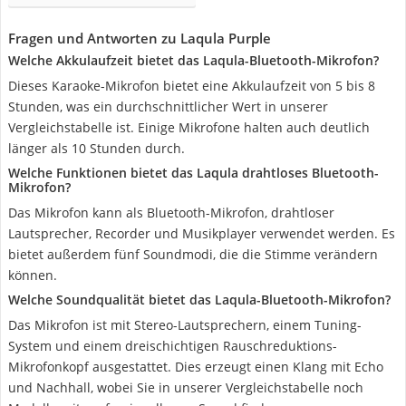
Fragen und Antworten zu Laqula Purple
Welche Akkulaufzeit bietet das Laqula-Bluetooth-Mikrofon?
Dieses Karaoke-Mikrofon bietet eine Akkulaufzeit von 5 bis 8
Stunden, was ein durchschnittlicher Wert in unserer
Vergleichstabelle ist. Einige Mikrofone halten auch deutlich
länger als 10 Stunden durch.
Welche Funktionen bietet das Laqula drahtloses Bluetooth-
Mikrofon?
Das Mikrofon kann als Bluetooth-Mikrofon, drahtloser
Lautsprecher, Recorder und Musikplayer verwendet werden. Es
bietet außerdem fünf Soundmodi, die die Stimme verändern
können.
Welche Soundqualität bietet das Laqula-Bluetooth-Mikrofon?
Das Mikrofon ist mit Stereo-Lautsprechern, einem Tuning-
System und einem dreischichtigen Rauschreduktions-
Mikrofonkopf ausgestattet. Dies erzeugt einen Klang mit Echo
und Nachhall, wobei Sie in unserer Vergleichstabelle noch