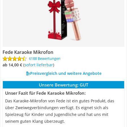
Fede Karaoke Mikrofon
6188 Bewertungen
ab 14,00 €
(
Sofort lieferbar
)
Preisvergleich und weitere Angebote
Unsere Bewertung:
GUT
Unser Fazit für Fede Karaoke Mikrofon:
Das Karaoke-Mikrofon von Fede ist ein gutes Produkt, das
über Zweiwegverbindungen verfügt. Es eignet sich als
Spielzeug für Kinder und Jugendliche und hat uns mit
seinem guten Klang überzeugt.