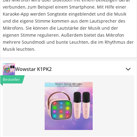
verbunden, zum Beispiel einem Smartphone. Mit Hilfe einer
Karaoke-App werden Songtexte eingeblendet und die Musik
und die eigene Stimme kommen aus dem Lautsprecher des
Mikrofons. Sie können die Lautstärke der Musik und der
eigenen Stimme regulieren. Außerdem bietet das Mikrofon
mehrere Soundmodi und bunte Leuchten, die im Rhythmus der
Musik leuchten.
Wowstar K1PK2
Bestseller