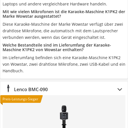
Laptops und andere vergleichbare Hardware handeln.
Mit wie vielen Mikrofonen ist die Karaoke-Maschine K1PK2 der
Marke Wowstar ausgestattet?
Diese Karaoke-Maschine der Marke Wowstar verfügt über zwei
drahtlose Mikrofone, die automatisch mit dem Lautsprecher
verbunden werden, wenn das Gerät eingeschaltet ist.
Welche Bestandteile sind im Lieferumfang der Karaoke-
Maschine K1PK2 von Wowstar enthalten?
Im Lieferumfang befinden sich eine Karaoke-Maschine K1PK2
von Wowstar, zwei drahtlose Mikrofone, zwei USB-Kabel und ein
Handbuch.
Lenco BMC-090
Preis-Leistungs-Sieger