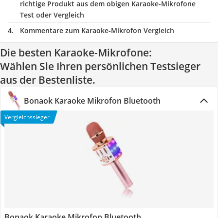
richtige Produkt aus dem obigen Karaoke-Mikrofone
Test oder Vergleich
Kommentare zum Karaoke-Mikrofon Vergleich
Die besten Karaoke-Mikrofone:
Wählen Sie Ihren persönlichen Testsieger
aus der Bestenliste.
Bonaok Karaoke Mikrofon Bluetooth
Vergleichssieger
Bonaok Karaoke Mikrofon Bluetooth