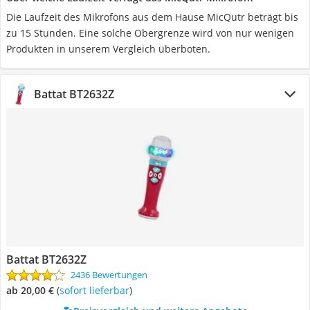
Die Laufzeit des Mikrofons aus dem Hause MicQutr beträgt bis
zu 15 Stunden. Eine solche Obergrenze wird von nur wenigen
Produkten in unserem Vergleich überboten.
Battat BT2632Z
Battat BT2632Z
2436 Bewertungen
ab 20,00 €
(
Sofort lieferbar
)