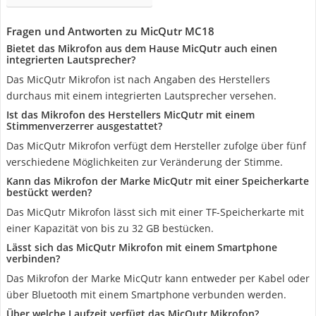
Fragen und Antworten zu MicQutr MC18
Bietet das Mikrofon aus dem Hause MicQutr auch einen
integrierten Lautsprecher?
Das MicQutr Mikrofon ist nach Angaben des Herstellers
durchaus mit einem integrierten Lautsprecher versehen.
Ist das Mikrofon des Herstellers MicQutr mit einem
Stimmenverzerrer ausgestattet?
Das MicQutr Mikrofon verfügt dem Hersteller zufolge über fünf
verschiedene Möglichkeiten zur Veränderung der Stimme.
Kann das Mikrofon der Marke MicQutr mit einer Speicherkarte
bestückt werden?
Das MicQutr Mikrofon lässt sich mit einer TF-Speicherkarte mit
einer Kapazität von bis zu 32 GB bestücken.
Lässt sich das MicQutr Mikrofon mit einem Smartphone
verbinden?
Das Mikrofon der Marke MicQutr kann entweder per Kabel oder
über Bluetooth mit einem Smartphone verbunden werden.
Über welche Laufzeit verfügt das MicQutr Mikrofon?