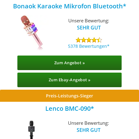
Bonaok Karaoke Mikrofon Bluetooth
Unsere Bewertung:
SEHR GUT
5378 Bewertungen
Zum Angebot »
Zum Ebay-Angebot »
Preis-Leistungs-Sieger
Lenco BMC-090
Unsere Bewertung:
SEHR GUT