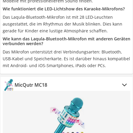
Modelle mit professionellerem Sound finden.
Wie funktioniert die LED-Lichtshow des Karaoke-Mikrofons?
Das Laqula-Bluetooth-Mikrofon ist mit 28 LED-Leuchten
ausgestattet, die im Rhythmus der Musik blinken. Dies kann
gerade für Kinder eine lustige Atmosphäre schaffen.
Wie kann das Laqula-Bluetooth-Mikrofon mit anderen Geräten
verbunden werden?
Das Mikrofon unterstützt drei Verbindungsarten: Bluetooth,
USB-Kabel und Speicherkarte. Es ist darüber hinaus kompatibel
mit Android- und iOS-Smartphones, iPads oder PCs.
MicQutr MC18