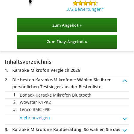
372 Bewertungen
Zum Angebot »
Zum Ebay-Angebot »
Inhaltsverzeichnis
Karaoke-Mikrofon Vergleich 2026
Die besten Karaoke-Mikrofone:
Wählen Sie Ihren
persönlichen Testsieger aus der Bestenliste.
Bonaok Karaoke Mikrofon Bluetooth
Wowstar K1PK2
Lenco BMC-090
mehr anzeigen
Karaoke-Mikrofone-Kaufberatung
: So wählen Sie das