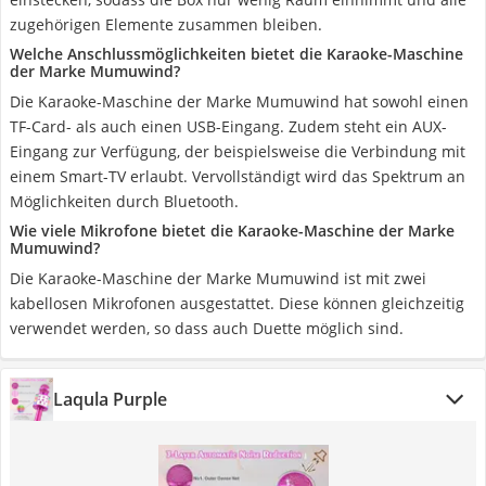
zugehörigen Elemente zusammen bleiben.
Welche Anschlussmöglichkeiten bietet die Karaoke-Maschine
der Marke Mumuwind?
Die Karaoke-Maschine der Marke Mumuwind hat sowohl einen
TF-Card- als auch einen USB-Eingang. Zudem steht ein AUX-
Eingang zur Verfügung, der beispielsweise die Verbindung mit
einem Smart-TV erlaubt. Vervollständigt wird das Spektrum an
Möglichkeiten durch Bluetooth.
Wie viele Mikrofone bietet die Karaoke-Maschine der Marke
Mumuwind?
Die Karaoke-Maschine der Marke Mumuwind ist mit zwei
kabellosen Mikrofonen ausgestattet. Diese können gleichzeitig
verwendet werden, so dass auch Duette möglich sind.
Laqula Purple