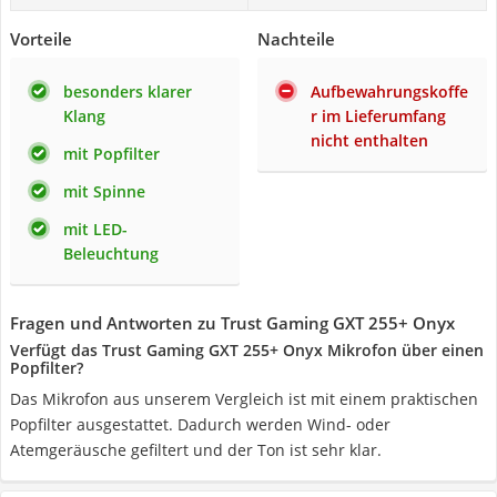
Vorteile
Nachteile
besonders klarer
Aufbewahrungskoffe
Klang
r im Lieferumfang
nicht enthalten
mit Popfilter
mit Spinne
mit LED-
Beleuchtung
Fragen und Antworten zu Trust Gaming GXT 255+ Onyx
Verfügt das Trust Gaming GXT 255+ Onyx Mikrofon über einen
Popfilter?
Das Mikrofon aus unserem Vergleich ist mit einem praktischen
Popfilter ausgestattet. Dadurch werden Wind- oder
Atemgeräusche gefiltert und der Ton ist sehr klar.