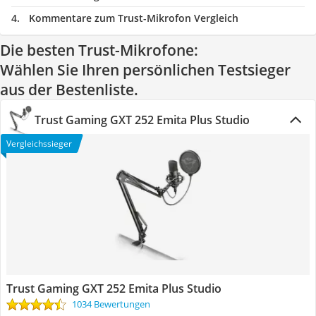
Kommentare zum Trust-Mikrofon Vergleich
Die besten Trust-Mikrofone:
Wählen Sie Ihren persönlichen Testsieger
aus der Bestenliste.
Trust Gaming GXT 252 Emita Plus Studio
Vergleichssieger
Trust Gaming GXT 252 Emita Plus Studio
1034 Bewertungen