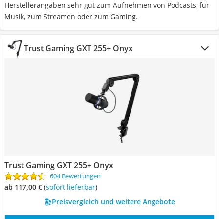
Herstellerangaben sehr gut zum Aufnehmen von Podcasts, für
Musik, zum Streamen oder zum Gaming.
Trust Gaming GXT 255+ Onyx
Trust Gaming GXT 255+ Onyx
604 Bewertungen
ab 117,00 €
(
Sofort lieferbar
)
Preisvergleich und weitere Angebote