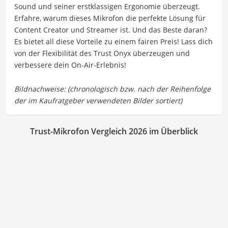
Sound und seiner erstklassigen Ergonomie überzeugt.
Erfahre, warum dieses Mikrofon die perfekte Lösung für
Content Creator und Streamer ist. Und das Beste daran?
Es bietet all diese Vorteile zu einem fairen Preis! Lass dich
von der Flexibilität des Trust Onyx überzeugen und
verbessere dein On-Air-Erlebnis!
Trust-Mikrofon Vergleich 2026 im Überblick