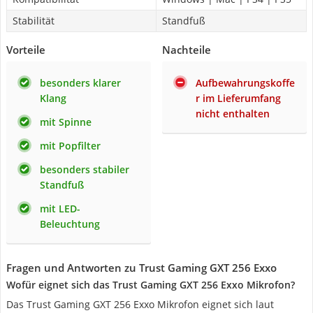
Stabilität
Standfuß
Vorteile
Nachteile
besonders klarer
Aufbewahrungskoffe
Klang
r im Lieferumfang
nicht enthalten
mit Spinne
mit Popfilter
besonders stabiler
Standfuß
mit LED-
Beleuchtung
Fragen und Antworten zu Trust Gaming GXT 256 Exxo
Wofür eignet sich das Trust Gaming GXT 256 Exxo Mikrofon?
Das Trust Gaming GXT 256 Exxo Mikrofon eignet sich laut