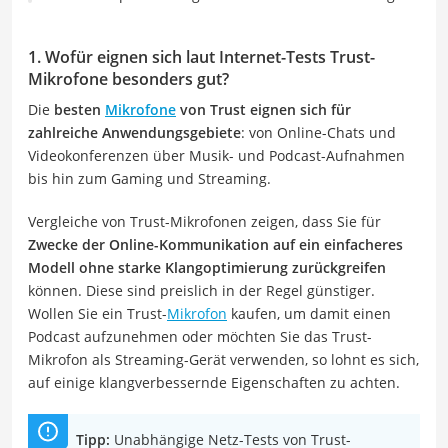
1. Wofür eignen sich laut Internet-Tests Trust-
Mikrofone besonders gut?
Die
besten
Mikrofone
von Trust eignen sich für
zahlreiche Anwendungsgebiete
: von Online-Chats und
Videokonferenzen über Musik- und Podcast-Aufnahmen
bis hin zum Gaming und Streaming.
Vergleiche von Trust-Mikrofonen zeigen, dass Sie für
Zwecke der Online-Kommunikation auf ein einfacheres
Modell ohne starke Klangoptimierung zurückgreifen
können. Diese sind preislich in der Regel günstiger.
Wollen Sie ein Trust-
Mikrofon
kaufen, um damit einen
Podcast aufzunehmen oder möchten Sie das Trust-
Mikrofon als Streaming-Gerät verwenden, so lohnt es sich,
auf einige klangverbessernde Eigenschaften zu achten.
Tipp:
Unabhängige Netz-Tests von Trust-