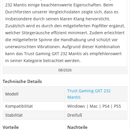
232 Mantis einige beachtenswerte Eigenschaften. Beim
Durchforsten unserer Vergleichsdaten zeigte sich, dass es
insbesondere durch seinen klaren Klang hervorsticht.
Zusätzlich wird es durch den mitgelieferten Popfilter ergänzt,
welcher Störgeräusche effizient minimiert. Zudem erleichtert
die mitgelieferte Spinne die Handhabung und schützt vor
unerwünschten Vibrationen. Aufgrund dieser Kombination
kann das Trust Gaming GXT 232 Mantis als empfehlenswert
in seiner Kategorie betrachtet werden.
08/2026
Technische Details
Trust Gaming GXT 232
Modell
Mantis
Kompatibilität
Windows | Mac | PS4 | PS5
Stabilität
Dreifuß
Vorteile
Nachteile