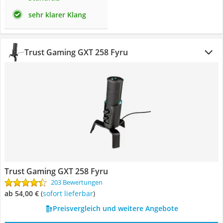
sehr klarer Klang
Trust Gaming GXT 258 Fyru
Trust Gaming GXT 258 Fyru
203 Bewertungen
ab 54,00 €
(
Sofort lieferbar
)
Preisvergleich und weitere Angebote