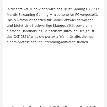
In diesem YouTube-Video wird das Trust Gaming GXT 232
Mantis Streaming Gaming Microphone for PC vorgestellt.
Das Mikrofon ist speziell für Gamer entwickelt worden
und bietet eine hochwertige Klangqualität sowie eine
einfache Handhabung. Mit seinem stilvollen Design ist
das GXT 232 Mantis die perfekte Wahl für alle, die nach
einem professionellen Streaming-Mikrofon suchen.