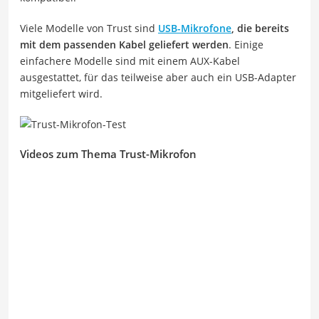
Viele Modelle von Trust sind
USB-Mikrofone
, die bereits
mit dem passenden Kabel geliefert werden
. Einige
einfachere Modelle sind mit einem AUX-Kabel
ausgestattet, für das teilweise aber auch ein USB-Adapter
mitgeliefert wird.
Videos zum Thema Trust-Mikrofon