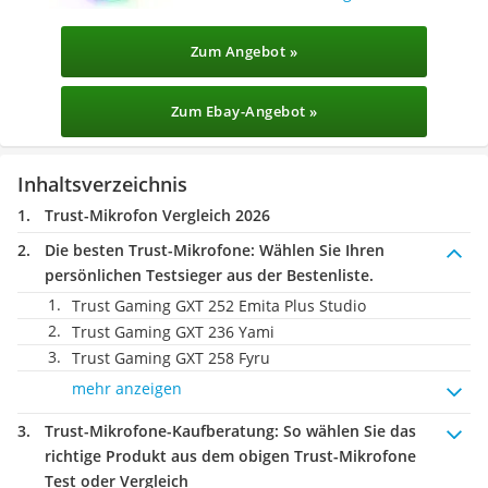
Zum Angebot »
Zum Ebay-Angebot »
Inhaltsverzeichnis
Trust-Mikrofon Vergleich 2026
Die besten Trust-Mikrofone:
Wählen Sie Ihren
persönlichen Testsieger aus der Bestenliste.
Trust Gaming GXT 252 Emita Plus Studio
Trust Gaming GXT 236 Yami
Trust Gaming GXT 258 Fyru
mehr anzeigen
Trust-Mikrofone-Kaufberatung
: So wählen Sie das
richtige Produkt aus dem obigen Trust-Mikrofone
Test oder Vergleich