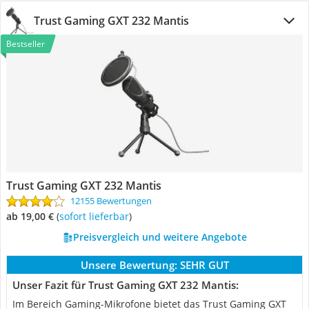
Trust Gaming GXT 232 Mantis
Bestseller
Trust Gaming GXT 232 Mantis
12155 Bewertungen
ab 19,00 €
(
Sofort lieferbar
)
Preisvergleich und weitere Angebote
Unsere Bewertung:
SEHR GUT
Unser Fazit für Trust Gaming GXT 232 Mantis:
Im Bereich Gaming-Mikrofone bietet das Trust Gaming GXT