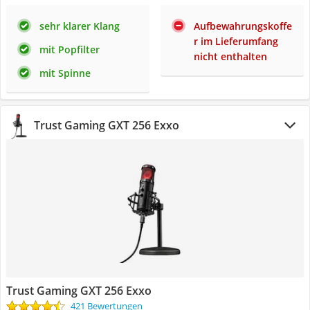
sehr klarer Klang
Aufbewahrungskoffe
r im Lieferumfang
mit Popfilter
nicht enthalten
mit Spinne
Trust Gaming GXT 256 Exxo
Trust Gaming GXT 256 Exxo
421 Bewertungen