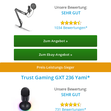
Unsere Bewertung:
SEHR GUT
1034 Bewertungen
Zum Angebot »
Zum Ebay-Angebot »
Preis-Leistungs-Sieger
Trust Gaming GXT 236 Yami
Unsere Bewertung:
SEHR GUT
731 Bewertungen