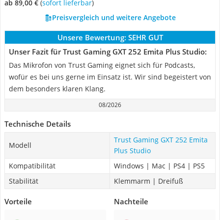
ab 89,00 €
(
Sofort lieferbar
)
Preisvergleich und weitere Angebote
Unsere Bewertung:
SEHR GUT
Unser Fazit für Trust Gaming GXT 252 Emita Plus Studio:
Das Mikrofon von Trust Gaming eignet sich für Podcasts,
wofür es bei uns gerne im Einsatz ist. Wir sind begeistert von
dem besonders klaren Klang.
08/2026
Technische Details
Trust Gaming GXT 252 Emita
Modell
Plus Studio
Kompatibilität
Windows | Mac | PS4 | PS5
Stabilität
Klemmarm | Dreifuß
Vorteile
Nachteile