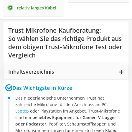
relativ langes Kabel
Trust-Mikrofone-Kaufberatung
:
So wählen Sie das richtige Produkt aus
dem obigen Trust-Mikrofone Test oder
Vergleich
Inhaltsverzeichnis
Das Wichtigste in Kürze
Das niederländische Unternehmen Trust hat
zahlreiche Mikrofone für den Anschluss an PC,
Laptop
oder Playstation im Angebot. Trust-Mikrofone
sind
ein beliebtes Equipment für Gamer, V-Logger
oder Podcaster
. Popfilter, Schaumstoffkappen und
Mikrofonspinnen sorgen für einen störfreien Klang.