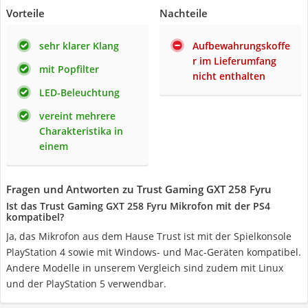
Vorteile
Nachteile
sehr klarer Klang
Aufbewahrungskoffe
r im Lieferumfang
mit Popfilter
nicht enthalten
LED-Beleuchtung
vereint mehrere
Charakteristika in
einem
Fragen und Antworten zu Trust Gaming GXT 258 Fyru
Ist das Trust Gaming GXT 258 Fyru Mikrofon mit der PS4
kompatibel?
Ja, das Mikrofon aus dem Hause Trust ist mit der Spielkonsole
PlayStation 4 sowie mit Windows- und Mac-Geräten kompatibel.
Andere Modelle in unserem Vergleich sind zudem mit Linux
und der PlayStation 5 verwendbar.