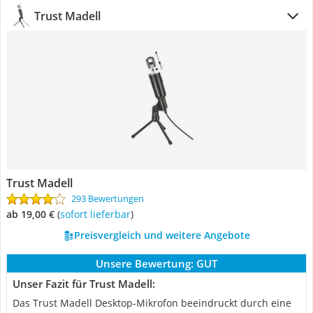
Trust Madell
Trust Madell
293 Bewertungen
ab 19,00 €
(
Sofort lieferbar
)
Preisvergleich und weitere Angebote
Unsere Bewertung:
GUT
Unser Fazit für Trust Madell:
Das Trust Madell Desktop-Mikrofon beeindruckt durch eine