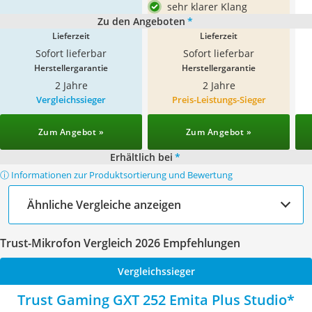
sehr klarer Klang
Zu den Angeboten
*
Lieferzeit
Lieferzeit
Sofort lieferbar
Sofort lieferbar
Herstellergarantie
Herstellergarantie
2 Jahre
2 Jahre
Vergleichssieger
Preis-Leistungs-Sieger
Zum Angebot »
Zum Angebot »
Erhältlich bei
*
ⓘ Informationen zur Produktsortierung und Bewertung
Ähnliche Vergleiche anzeigen
Trust-Mikrofon Vergleich 2026 Empfehlungen
Vergleichssieger
Trust Gaming GXT 252 Emita Plus Studio