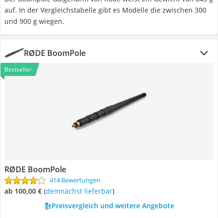
auf. In der Vergleichstabelle gibt es Modelle die zwischen 300
und 900 g wiegen.
RØDE BoomPole
Bestseller
RØDE BoomPole
414 Bewertungen
ab 100,00 €
(
Demnächst lieferbar
)
Preisvergleich und weitere Angebote