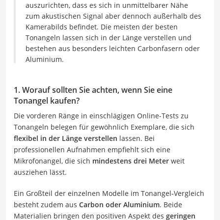
auszurichten, dass es sich in unmittelbarer Nähe
zum akustischen Signal aber dennoch außerhalb des
Kamerabilds befindet. Die meisten der besten
Tonangeln lassen sich in der Länge verstellen und
bestehen aus besonders leichten Carbonfasern oder
Aluminium.
1. Worauf sollten Sie achten, wenn Sie eine
Tonangel kaufen?
Die vorderen Ränge in einschlägigen Online-Tests zu
Tonangeln belegen für gewöhnlich Exemplare, die sich
flexibel in der Länge verstellen
lassen. Bei
professionellen Aufnahmen empfiehlt sich eine
Mikrofonangel, die sich
mindestens drei Meter
weit
ausziehen lässt.
Ein Großteil der einzelnen Modelle im Tonangel-Vergleich
besteht zudem aus
Carbon oder Aluminium
. Beide
Materialien bringen den positiven Aspekt des
geringen