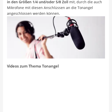
in den Größen 1/4 und/oder 5/8 Zoll
mit, durch die auch
Mikrofone mit diesen Anschlüssen an die Tonangel
angeschlossen werden können.
Videos zum Thema Tonangel