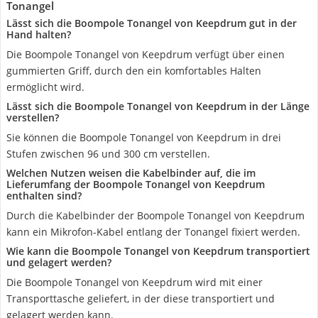
Tonangel
Lässt sich die Boompole Tonangel von Keepdrum gut in der
Hand halten?
Die Boompole Tonangel von Keepdrum verfügt über einen
gummierten Griff, durch den ein komfortables Halten
ermöglicht wird.
Lässt sich die Boompole Tonangel von Keepdrum in der Länge
verstellen?
Sie können die Boompole Tonangel von Keepdrum in drei
Stufen zwischen 96 und 300 cm verstellen.
Welchen Nutzen weisen die Kabelbinder auf, die im
Lieferumfang der Boompole Tonangel von Keepdrum
enthalten sind?
Durch die Kabelbinder der Boompole Tonangel von Keepdrum
kann ein Mikrofon-Kabel entlang der Tonangel fixiert werden.
Wie kann die Boompole Tonangel von Keepdrum transportiert
und gelagert werden?
Die Boompole Tonangel von Keepdrum wird mit einer
Transporttasche geliefert, in der diese transportiert und
gelagert werden kann.