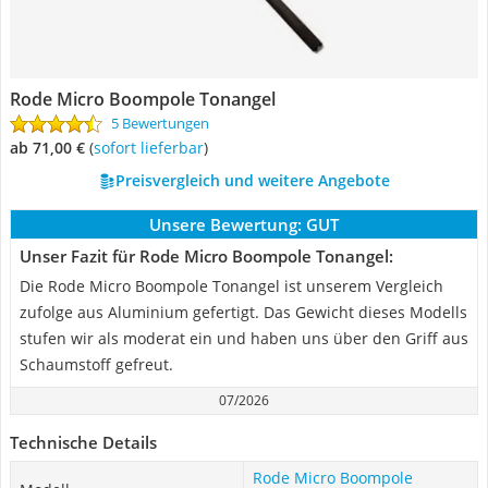
Rode Micro Boompole Tonangel
5 Bewertungen
ab 71,00 €
(
Sofort lieferbar
)
Preisvergleich und weitere Angebote
Unsere Bewertung:
GUT
Unser Fazit für Rode Micro Boompole Tonangel:
Die Rode Micro Boompole Tonangel ist unserem Vergleich
zufolge aus Aluminium gefertigt. Das Gewicht dieses Modells
stufen wir als moderat ein und haben uns über den Griff aus
Schaumstoff gefreut.
07/2026
Technische Details
Rode Micro Boompole