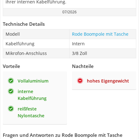
ihrer internen Kabelführung.
07/2026
Technische Details
Modell
Rode Boompole mit Tasche
Kabelführung
Intern
Mikrofon-Anschluss
3/8 Zoll
Vorteile
Nachteile
Vollaluminium
hohes Eigengewicht
interne
Kabelführung
reißfeste
Nylontasche
Fragen und Antworten zu Rode Boompole mit Tasche