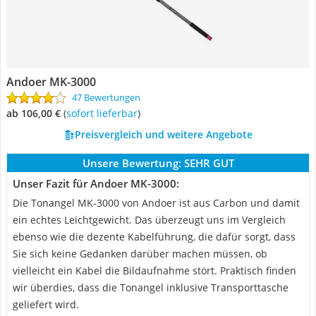
Andoer MK-3000
47 Bewertungen
ab 106,00 €
(
Sofort lieferbar
)
Preisvergleich und weitere Angebote
Unsere Bewertung:
SEHR GUT
Unser Fazit für Andoer MK-3000:
Die Tonangel MK-3000 von Andoer ist aus Carbon und damit
ein echtes Leichtgewicht. Das überzeugt uns im Vergleich
ebenso wie die dezente Kabelführung, die dafür sorgt, dass
Sie sich keine Gedanken darüber machen müssen, ob
vielleicht ein Kabel die Bildaufnahme stört. Praktisch finden
wir überdies, dass die Tonangel inklusive Transporttasche
geliefert wird.