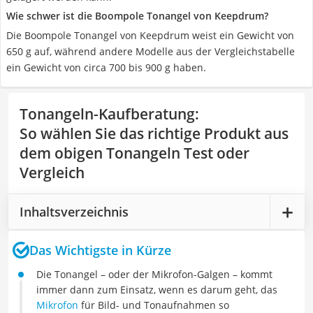
Wie schwer ist die Boompole Tonangel von Keepdrum?
Die Boompole Tonangel von Keepdrum weist ein Gewicht von
650 g auf, während andere Modelle aus der Vergleichstabelle
ein Gewicht von circa 700 bis 900 g haben.
Tonangeln-Kaufberatung
:
So wählen Sie das richtige Produkt aus
dem obigen Tonangeln Test oder
Vergleich
Inhaltsverzeichnis
Das Wichtigste in Kürze
Die Tonangel – oder der Mikrofon-Galgen – kommt
immer dann zum Einsatz, wenn es darum geht, das
Mikrofon
für Bild- und Tonaufnahmen so