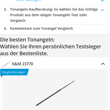
Tonangeln-Kaufberatung
: So wählen Sie das richtige
Produkt aus dem obigen Tonangeln Test oder
Vergleich
Kommentare zum Tonangel Vergleich
Die besten Tonangeln:
Wählen Sie Ihren persönlichen Testsieger
aus der Bestenliste.
K&M 23770
Vergleichssieger