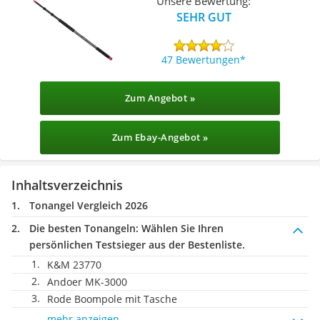
Unsere Bewertung:
SEHR GUT
47 Bewertungen
Zum Angebot »
Zum Ebay-Angebot »
Inhaltsverzeichnis
Tonangel Vergleich 2026
Die besten Tonangeln:
Wählen Sie Ihren
persönlichen Testsieger aus der Bestenliste.
K&M 23770
Andoer MK-3000
Rode Boompole mit Tasche
mehr anzeigen