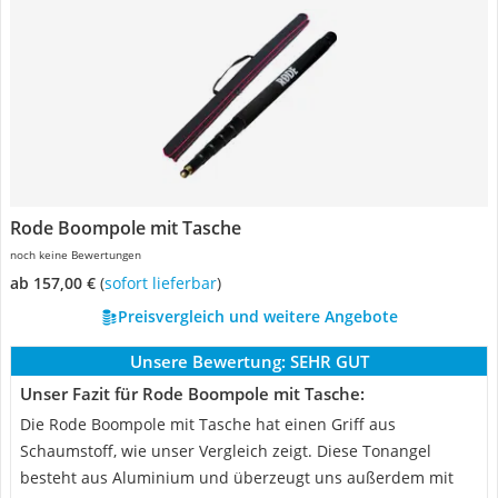
Rode Boompole mit Tasche
noch keine Bewertungen
ab 157,00 €
(
Sofort lieferbar
)
Preisvergleich und weitere Angebote
Unsere Bewertung:
SEHR GUT
Unser Fazit für Rode Boompole mit Tasche:
Die Rode Boompole mit Tasche hat einen Griff aus
Schaumstoff, wie unser Vergleich zeigt. Diese Tonangel
besteht aus Aluminium und überzeugt uns außerdem mit