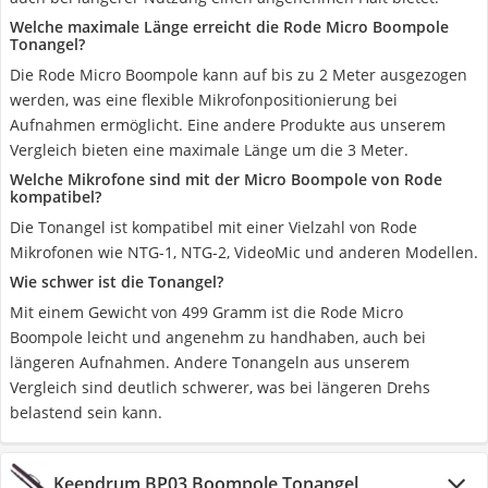
Welche maximale Länge erreicht die Rode Micro Boompole
Tonangel?
Die Rode Micro Boompole kann auf bis zu 2 Meter ausgezogen
werden, was eine flexible Mikrofonpositionierung bei
Aufnahmen ermöglicht. Eine andere Produkte aus unserem
Vergleich bieten eine maximale Länge um die 3 Meter.
Welche Mikrofone sind mit der Micro Boompole von Rode
kompatibel?
Die Tonangel ist kompatibel mit einer Vielzahl von Rode
Mikrofonen wie NTG-1, NTG-2, VideoMic und anderen Modellen.
Wie schwer ist die Tonangel?
Mit einem Gewicht von 499 Gramm ist die Rode Micro
Boompole leicht und angenehm zu handhaben, auch bei
längeren Aufnahmen. Andere Tonangeln aus unserem
Vergleich sind deutlich schwerer, was bei längeren Drehs
belastend sein kann.
Keepdrum BP03 Boompole Tonangel