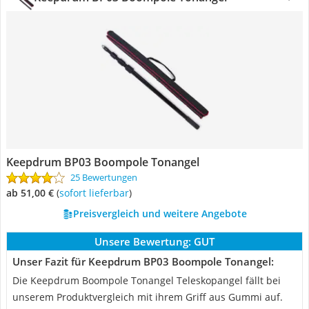
Keepdrum BP03 Boompole Tonangel
25 Bewertungen
ab 51,00 €
(
Sofort lieferbar
)
Preisvergleich und weitere Angebote
Unsere Bewertung:
GUT
Unser Fazit für Keepdrum BP03 Boompole Tonangel:
Die Keepdrum Boompole Tonangel Teleskopangel fällt bei
unserem Produktvergleich mit ihrem Griff aus Gummi auf.