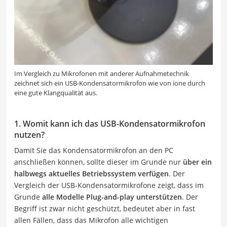
Im Vergleich zu Mikrofonen mit anderer Aufnahmetechnik
zeichnet sich ein USB-Kondensatormikrofon wie von ione durch
eine gute Klangqualität aus.
1. Womit kann ich das USB-Kondensatormikrofon
nutzen?
Damit Sie das Kondensatormikrofon an den PC
anschließen können, sollte dieser im Grunde nur
über ein
halbwegs aktuelles Betriebssystem verfügen
. Der
Vergleich der USB-Kondensatormikrofone zeigt, dass im
Grunde
alle Modelle Plug-and-play unterstützen
. Der
Begriff ist zwar nicht geschützt, bedeutet aber in fast
allen Fällen, dass das Mikrofon alle wichtigen