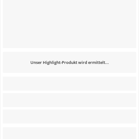
Unser Highlight-Produkt wird ermittelt...