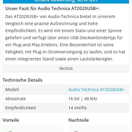
Unser Fazit für Audio Technica AT2020USB+:
Das AT2020USB+ von Audio-Technica bietet in unserem
Vergleich eine präzise Aufzeichnung und hohe
Empfindlichkeit. Es wird mit einem Stativ und einer Spinne
geliefert und verfügt über einen USB-Steckverbindertyp für
ein Plug-and-Play-Erlebnis. Eine Besonderheit ist seine
Fähigkeit, mit Plug-In-Stromversorgung zu laufen, und es hat
einen integrierten Stand sowie einen Lautstärkeregler.
08/2026
Technische Details
Modell
Audio Technica AT2020USB+
Abtastrate
16 bit | 48 kHz
Empfindlichkeit
14 mV/Pa
Vorteile
Nachteile