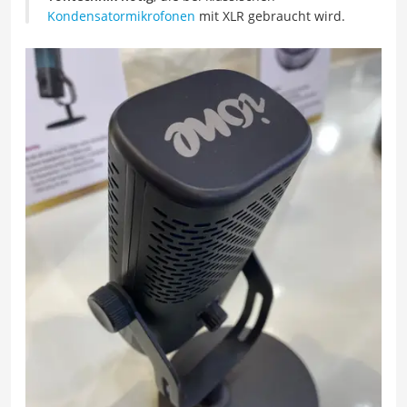
Kondensatormikrofonen
mit XLR gebraucht wird.