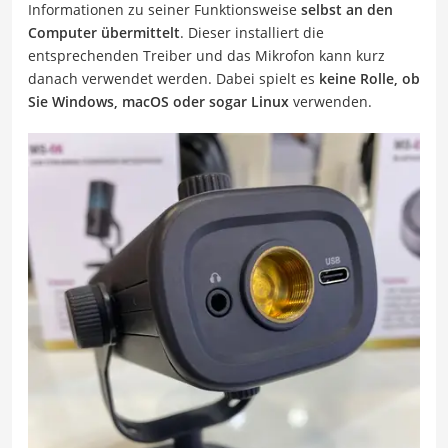
Informationen zu seiner Funktionsweise
selbst an den
Computer übermittelt
. Dieser installiert die
entsprechenden Treiber und das Mikrofon kann kurz
danach verwendet werden. Dabei spielt es
keine Rolle, ob
Sie Windows, macOS oder sogar Linux
verwenden.