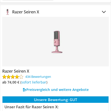
Razer Seiren X
Razer Seiren X
434 Bewertungen
ab 74,00 €
(
Sofort lieferbar
)
Preisvergleich und weitere Angebote
Unsere Bewertung:
GUT
Unser Fazit für Razer Seiren X: