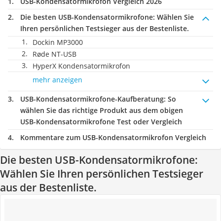
USB-Kondensatormikrofon Vergleich 2026
Die besten USB-Kondensatormikrofone:
Wählen Sie
Ihren persönlichen Testsieger aus der Bestenliste.
Dockin MP3000
Røde NT-USB
HyperX Kondensatormikrofon
mehr anzeigen
USB-Kondensatormikrofone-Kaufberatung
: So
wählen Sie das richtige Produkt aus dem obigen
USB-Kondensatormikrofone Test oder Vergleich
Kommentare zum USB-Kondensatormikrofon Vergleich
Die besten USB-Kondensatormikrofone:
Wählen Sie Ihren persönlichen Testsieger
aus der Bestenliste.