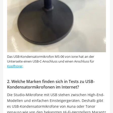
Das USB-Kondensatormikrofon MS-06 von ione hat an der
Unterseite einen USB-C-Anschluss und einen Anschluss für
Kopfhörer
.
2. Welche Marken finden sich in Tests zu USB-
Kondensatormikrofonen im Internet?
Die Studio-Mikrofone mit USB stehen zwischen High-End-
Modellen und einfachen Einsteigergeräten. Deshalb gibt
es USB-Kondensatormikrofone von Auna oder Tonor
genauso wie von den bekannten Hi-Fi-Herstellern Marantz