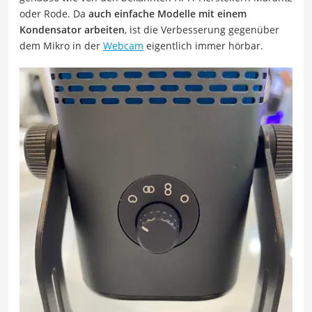
oder Rode. Da
auch einfache Modelle mit einem
Kondensator arbeiten
, ist die Verbesserung gegenüber
dem Mikro in der
Webcam
eigentlich immer hörbar.