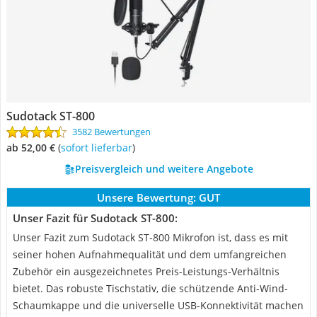
Sudotack ST-800
3582 Bewertungen
ab 52,00 €
(
Sofort lieferbar
)
Preisvergleich und weitere Angebote
Unsere Bewertung:
GUT
Unser Fazit für Sudotack ST-800:
Unser Fazit zum Sudotack ST-800 Mikrofon ist, dass es mit
seiner hohen Aufnahmequalität und dem umfangreichen
Zubehör ein ausgezeichnetes Preis-Leistungs-Verhältnis
bietet. Das robuste Tischstativ, die schützende Anti-Wind-
Schaumkappe und die universelle USB-Konnektivität machen