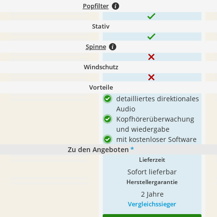
Popfilter
Stativ
Spinne
Windschutz
Vorteile
detailliertes direktionales
Audio
Kopfhörerüberwachung
und wiedergabe
mit kostenloser Software
Zu den Angeboten
*
Lieferzeit
Sofort lieferbar
Herstellergarantie
2 Jahre
Vergleichssieger