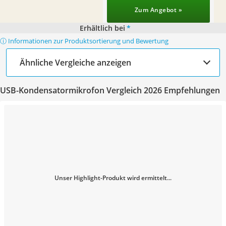
Zum Angebot »
Erhältlich bei
*
ⓘ Informationen zur Produktsortierung und Bewertung
Ähnliche Vergleiche anzeigen
USB-Kondensatormikrofon Vergleich 2026 Empfehlungen
Unser Highlight-Produkt wird ermittelt...