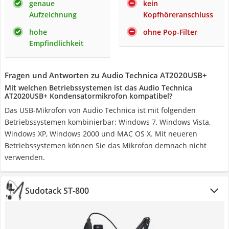
genaue
kein
Aufzeichnung
Kopfhöreranschluss
hohe
ohne Pop-Filter
Empfindlichkeit
Fragen und Antworten zu Audio Technica AT2020USB+
Mit welchen Betriebssystemen ist das Audio Technica
AT2020USB+ Kondensatormikrofon kompatibel?
Das USB-Mikrofon von Audio Technica ist mit folgenden
Betriebssystemen kombinierbar: Windows 7, Windows Vista,
Windows XP, Windows 2000 und MAC OS X. Mit neueren
Betriebssystemen können Sie das Mikrofon demnach nicht
verwenden.
Sudotack ST-800