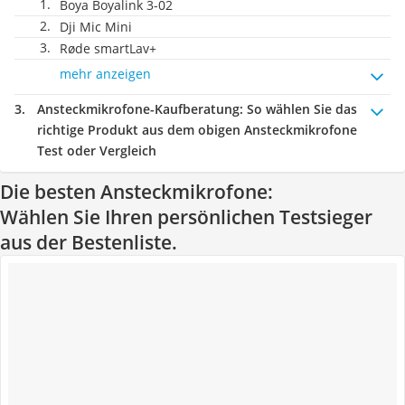
Boya Boyalink 3-02
Dji Mic Mini
Røde smartLav+
mehr anzeigen
Ansteckmikrofone-Kaufberatung
: So wählen Sie das
richtige Produkt aus dem obigen Ansteckmikrofone
Test oder Vergleich
Die besten Ansteckmikrofone:
Wählen Sie Ihren persönlichen Testsieger
aus der Bestenliste.