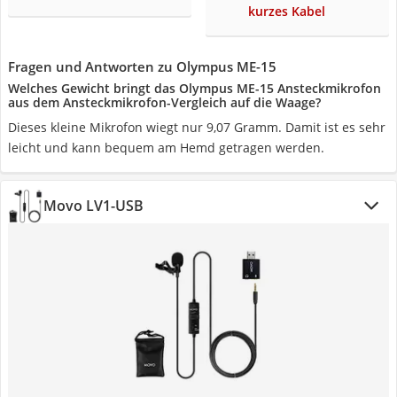
kurzes Kabel
Fragen und Antworten zu Olympus ME-15
Welches Gewicht bringt das Olympus ME-15 Ansteckmikrofon
aus dem Ansteckmikrofon-Vergleich auf die Waage?
Dieses kleine Mikrofon wiegt nur 9,07 Gramm. Damit ist es sehr
leicht und kann bequem am Hemd getragen werden.
Movo LV1-USB