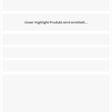
Unser Highlight-Produkt wird ermittelt...