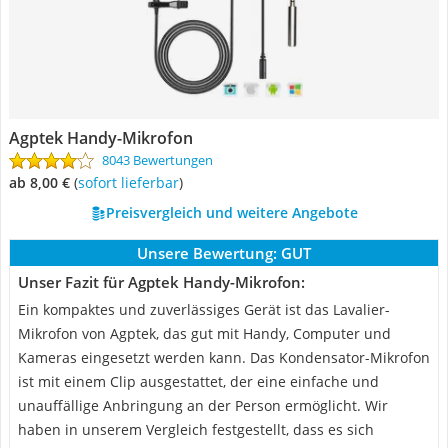
Agptek Handy-Mikrofon
8043 Bewertungen
ab 8,00 €
(
Sofort lieferbar
)
Preisvergleich und weitere Angebote
Unsere Bewertung:
GUT
Unser Fazit für Agptek Handy-Mikrofon:
Ein kompaktes und zuverlässiges Gerät ist das Lavalier-
Mikrofon von Agptek, das gut mit Handy, Computer und
Kameras eingesetzt werden kann. Das Kondensator-Mikrofon
ist mit einem Clip ausgestattet, der eine einfache und
unauffällige Anbringung an der Person ermöglicht. Wir
haben in unserem Vergleich festgestellt, dass es sich