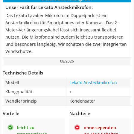
Unser Fazit für Lekato Ansteckmikrofon:
Das Lekato Lavalier-Mikrofon im Doppelpack ist ein
Ansteckmikrofon für Smartphones oder Kameras. Das 2-
Meter-Verlängerungskabel lässt sich insgesamt flexibel
nutzen. Die Mikrofone sind zudem leicht zu transportieren
und besonders langlebig. Wir schätzen die zwei integrierten
Windschutze.
08/2026
Technische Details
Modell
Lekato Ansteckmikrofon
Klangqualität
++
Wandlerprinzip
Kondensator
Vorteile
Nachteile
leicht zu
ohne seperaten