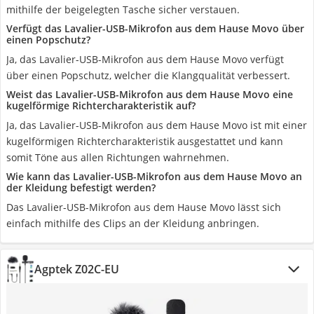
mithilfe der beigelegten Tasche sicher verstauen.
Verfügt das Lavalier-USB-Mikrofon aus dem Hause Movo über
einen Popschutz?
Ja, das Lavalier-USB-Mikrofon aus dem Hause Movo verfügt
über einen Popschutz, welcher die Klangqualität verbessert.
Weist das Lavalier-USB-Mikrofon aus dem Hause Movo eine
kugelförmige Richtercharakteristik auf?
Ja, das Lavalier-USB-Mikrofon aus dem Hause Movo ist mit einer
kugelförmigen Richtercharakteristik ausgestattet und kann
somit Töne aus allen Richtungen wahrnehmen.
Wie kann das Lavalier-USB-Mikrofon aus dem Hause Movo an
der Kleidung befestigt werden?
Das Lavalier-USB-Mikrofon aus dem Hause Movo lässt sich
einfach mithilfe des Clips an der Kleidung anbringen.
Agptek Z02C-EU