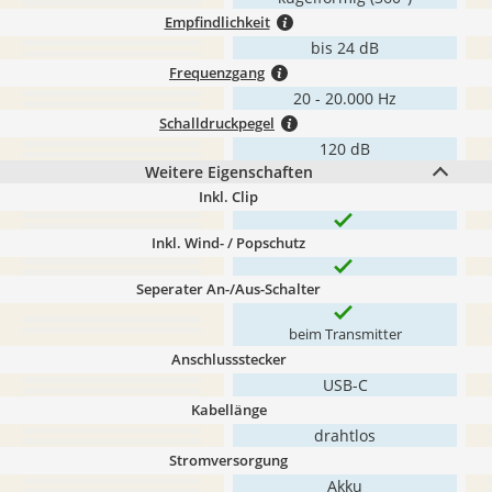
Empfindlichkeit
bis 24 dB
Frequenzgang
20 - 20.000 Hz
Schalldruckpegel
120 dB
Weitere Eigenschaften
Inkl. Clip
Inkl. Wind- / Popschutz
Seperater An-/Aus-Schalter
beim Transmitter
Anschlussstecker
USB-C
Kabellänge
drahtlos
Stromversorgung
Akku