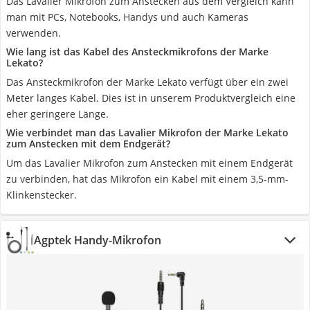
Das Lavalier Mikrofon zum Anstecken aus dem Vergleich kann
man mit PCs, Notebooks, Handys und auch Kameras
verwenden.
Wie lang ist das Kabel des Ansteckmikrofons der Marke
Lekato?
Das Ansteckmikrofon der Marke Lekato verfügt über ein zwei
Meter langes Kabel. Dies ist in unserem Produktvergleich eine
eher geringere Länge.
Wie verbindet man das Lavalier Mikrofon der Marke Lekato
zum Anstecken mit dem Endgerät?
Um das Lavalier Mikrofon zum Anstecken mit einem Endgerät
zu verbinden, hat das Mikrofon ein Kabel mit einem 3,5-mm-
Klinkenstecker.
Agptek Handy-Mikrofon