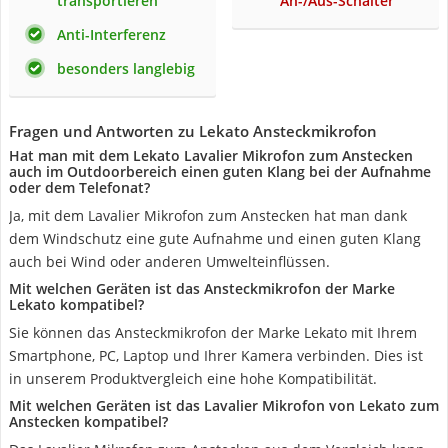
transportieren
An-/Aus-Schalter
Anti-Interferenz
besonders langlebig
Fragen und Antworten zu Lekato Ansteckmikrofon
Hat man mit dem Lekato Lavalier Mikrofon zum Anstecken
auch im Outdoorbereich einen guten Klang bei der Aufnahme
oder dem Telefonat?
Ja, mit dem Lavalier Mikrofon zum Anstecken hat man dank
dem Windschutz eine gute Aufnahme und einen guten Klang
auch bei Wind oder anderen Umwelteinflüssen.
Mit welchen Geräten ist das Ansteckmikrofon der Marke
Lekato kompatibel?
Sie können das Ansteckmikrofon der Marke Lekato mit Ihrem
Smartphone, PC, Laptop und Ihrer Kamera verbinden. Dies ist
in unserem Produktvergleich eine hohe Kompatibilität.
Mit welchen Geräten ist das Lavalier Mikrofon von Lekato zum
Anstecken kompatibel?