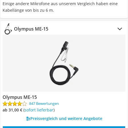
Einige andere Mikrofone aus unserem Vergleich haben eine
Kabellänge von bis zu 6 m.
Olympus ME-15
Olympus ME-15
847 Bewertungen
ab 31,00 €
(
Sofort lieferbar
)
Preisvergleich und weitere Angebote