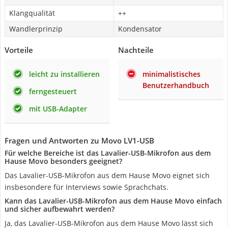
Klangqualität
++
Wandlerprinzip
Kondensator
Vorteile
Nachteile
leicht zu installieren
minimalistisches
Benutzerhandbuch
ferngesteuert
mit USB-Adapter
Fragen und Antworten zu Movo LV1-USB
Für welche Bereiche ist das Lavalier-USB-Mikrofon aus dem
Hause Movo besonders geeignet?
Das Lavalier-USB-Mikrofon aus dem Hause Movo eignet sich
insbesondere für Interviews sowie Sprachchats.
Kann das Lavalier-USB-Mikrofon aus dem Hause Movo einfach
und sicher aufbewahrt werden?
Ja, das Lavalier-USB-Mikrofon aus dem Hause Movo lässt sich