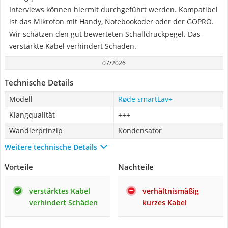
Interviews können hiermit durchgeführt werden. Kompatibel
ist das Mikrofon mit Handy, Notebookoder oder der GOPRO.
Wir schätzen den gut bewerteten Schalldruckpegel. Das
verstärkte Kabel verhindert Schäden.
07/2026
Technische Details
Modell
Røde smartLav+
Klangqualität
+++
Wandlerprinzip
Kondensator
Weitere technische Details
Vorteile
Nachteile
verstärktes Kabel
verhältnismäßig
verhindert Schäden
kurzes Kabel