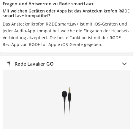
Fragen und Antworten zu Røde smartLav+
Mit welchen Geräten oder Apps ist das Ansteckmikrofon RØDE
smartLav+ kompatibel?
Das Ansteckmikrofon RØDE smartLav+ ist mit iOS-Geräten und
jeder Audio-App kompatibel, welche die Eingaben der Headset-
Verbindung akzeptiert. Die beste Funktion ist mit der RØDE
Rec-App von RØDE für Apple iOS-Geräte gegeben.
Røde Lavalier GO