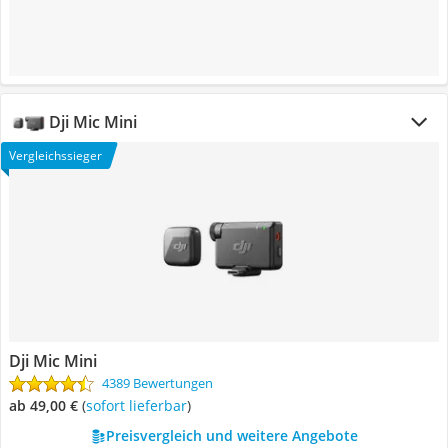
Dji Mic Mini
Vergleichssieger
Dji Mic Mini
4389 Bewertungen
ab 49,00 €
(
Sofort lieferbar
)
Preisvergleich und weitere Angebote