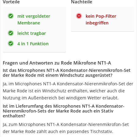
Vorteile
Nachteile
mit vergoldeter
kein Pop-Filter
Membrane
inbegriffen
leicht tragbar
4 in 1 Funktion
Fragen und Antworten zu Rode Mikrofone NT1-A
Ist das Microphones NT1-A Kondensator-Nierenmikrofon-Set
der Marke Rode mit einem Windschutz ausgerüstet?
Ja, im Microphones NT1-A Kondensator-Nierenmikrofon-Set der
Marke Rode ist ein Windschutz enthalten, welcher auch die
Nutzung im Außenbereich bei windigem Wetter erlaubt.
Ist im Lieferumfang des Microphones NT1-A Kondensator-
Nierenmikrofon-Sets der Marke Rode auch ein Stativ
enthalten?
Ja, zum Microphones NT1-A Kondensator-Nierenmikrofon-Set
der Marke Rode zählt auch ein passendes Tischstativ.