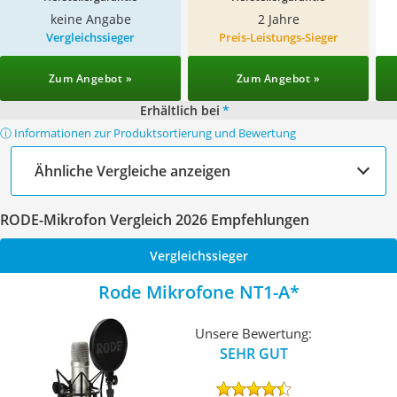
keine Angabe
2 Jahre
Vergleichssieger
Preis-Leistungs-Sieger
Zum Angebot »
Zum Angebot »
Erhältlich bei
*
ⓘ Informationen zur Produktsortierung und Bewertung
Ähnliche Vergleiche anzeigen
RODE-Mikrofon Vergleich 2026 Empfehlungen
Vergleichssieger
Rode Mikrofone NT1-A
Unsere Bewertung:
SEHR GUT