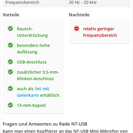
Frequenzbereich
20 Hz - 20 kHz
Vorteile
Nachteile
Rausch-
relativ geringer
Unterdrückung
Frequenzbereich
besonders hohe
Auflösung
USB-Anschluss
zusätzlicher 3,5-mm-
Klinken-Anschluss
auch als
Set mit
Gelenkarm
erhältlich
13-mm-Kapsel
Fragen und Antworten zu Røde NT-USB
Kann man einen Kopfhörer an das NT-USB Mini-Mikrofon von