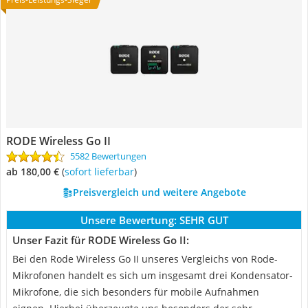
RODE Wireless Go II
5582 Bewertungen
ab 180,00 €
(
Sofort lieferbar
)
Preisvergleich und weitere Angebote
Unsere Bewertung:
SEHR GUT
Unser Fazit für RODE Wireless Go II:
Bei den Rode Wireless Go II unseres Vergleichs von Rode-
Mikrofonen handelt es sich um insgesamt drei Kondensator-
Mikrofone, die sich besonders für mobile Aufnahmen