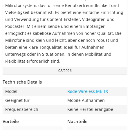
Mikrofonsystem, das für seine Benutzerfreundlichkeit und
Vielseitigkeit bekannt ist. Es bietet eine einfache Einrichtung
und Verwendung für Content-Ersteller, Videografen und
Podcaster. Mit einem Sende und einem Empfänger
ermöglicht es kabellose Aufnahmen von hoher Qualität. Die
Mikrofone sind klein und leicht, aber dennoch robust und
bieten eine klare Tonqualität. Ideal für Aufnahmen
unterwegs oder in Situationen, in denen Mobilität und
Flexibilität erforderlich sind.
08/2026
Technische Details
Modell
Røde Wireless ME TX
Geeignet für
Mobile Aufnahmen
Frequenzbereich
Keine Herstellerangabe
Vorteile
Nachteile