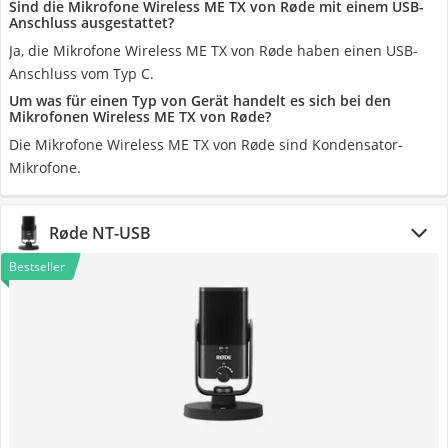
Sind die Mikrofone Wireless ME TX von Røde mit einem USB-
Anschluss ausgestattet?
Ja, die Mikrofone Wireless ME TX von Røde haben einen USB-
Anschluss vom Typ C.
Um was für einen Typ von Gerät handelt es sich bei den
Mikrofonen Wireless ME TX von Røde?
Die Mikrofone Wireless ME TX von Røde sind Kondensator-
Mikrofone.
Røde NT-USB
Bestseller