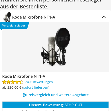
aus der Bestenliste.
Rode Mikrofone NT1-A
Vergleichssieger
Rode Mikrofone NT1-A
2403 Bewertungen
ab 230,00 €
(
Sofort lieferbar
)
Preisvergleich und weitere Angebote
Unsere Bewertung:
SEHR GUT