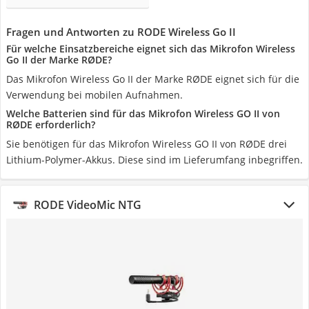
Fragen und Antworten zu RODE Wireless Go II
Für welche Einsatzbereiche eignet sich das Mikrofon Wireless
Go II der Marke RØDE?
Das Mikrofon Wireless Go II der Marke RØDE eignet sich für die
Verwendung bei mobilen Aufnahmen.
Welche Batterien sind für das Mikrofon Wireless GO II von
RØDE erforderlich?
Sie benötigen für das Mikrofon Wireless GO II von RØDE ‎drei
Lithium-Polymer-Akkus. Diese sind im Lieferumfang inbegriffen.
RODE VideoMic NTG