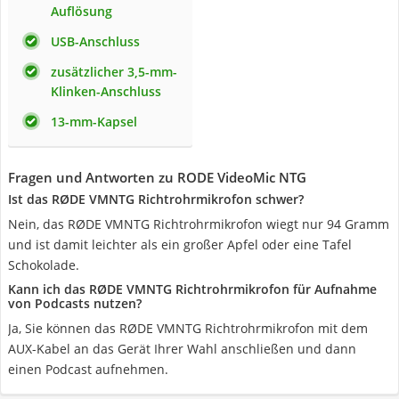
Auflösung
USB-Anschluss
zusätzlicher 3,5-mm-
Klinken-Anschluss
13-mm-Kapsel
Fragen und Antworten zu RODE VideoMic NTG
Ist das RØDE VMNTG Richtrohrmikrofon schwer?
Nein, das RØDE VMNTG Richtrohrmikrofon wiegt nur 94 Gramm
und ist damit leichter als ein großer Apfel oder eine Tafel
Schokolade.
Kann ich das RØDE VMNTG Richtrohrmikrofon für Aufnahme
von Podcasts nutzen?
Ja, Sie können das RØDE VMNTG Richtrohrmikrofon mit dem
AUX-Kabel an das Gerät Ihrer Wahl anschließen und dann
einen Podcast aufnehmen.