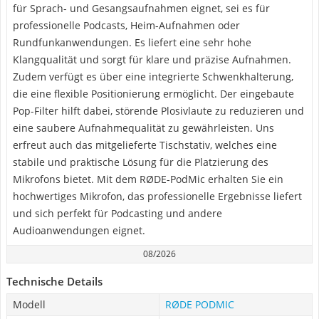
für Sprach- und Gesangsaufnahmen eignet, sei es für
professionelle Podcasts, Heim-Aufnahmen oder
Rundfunkanwendungen. Es liefert eine sehr hohe
Klangqualität und sorgt für klare und präzise Aufnahmen.
Zudem verfügt es über eine integrierte Schwenkhalterung,
die eine flexible Positionierung ermöglicht. Der eingebaute
Pop-Filter hilft dabei, störende Plosivlaute zu reduzieren und
eine saubere Aufnahmequalität zu gewährleisten. Uns
erfreut auch das mitgelieferte Tischstativ, welches eine
stabile und praktische Lösung für die Platzierung des
Mikrofons bietet. Mit dem RØDE-PodMic erhalten Sie ein
hochwertiges Mikrofon, das professionelle Ergebnisse liefert
und sich perfekt für Podcasting und andere
Audioanwendungen eignet.
08/2026
Technische Details
Modell
RØDE PODMIC