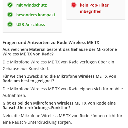
mit Windschutz
kein Pop-Filter
inbegriffen
besonders kompakt
USB-Anschluss
Fragen und Antworten zu Røde Wireless ME TX
Aus welchem Material besteht das Gehäuse der Mikrofone
Wireless ME TX von Røde?
Die Mikrofone Wireless ME TX von Røde verfügen über ein
Gehäuse aus Kunststoff.
Für welchen Zweck sind die Mikrofone Wireless ME TX von
Røde am besten geeignet?
Die Mikrofone Wireless ME TX von Røde eignen sich für mobile
Aufnahmen.
Gibt es bei den Mikrofonen Wireless ME TX von Røde eine
Rausch-Unterdrückungs-Funktion?
Nein, die Mikrofone Wireless ME TX von Røde können nicht für
eine Rausch-Unterdrückung sorgen.