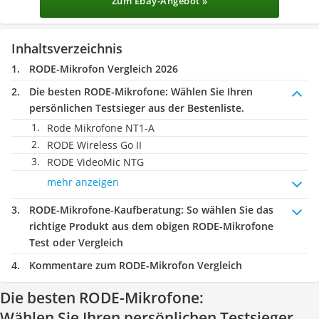
Zum Ebay-Angebot »
Inhaltsverzeichnis
RODE-Mikrofon Vergleich 2026
Die besten RODE-Mikrofone:
Wählen Sie Ihren
persönlichen Testsieger aus der Bestenliste.
Rode Mikrofone NT1-A
RODE Wireless Go II
RODE VideoMic NTG
mehr anzeigen
RODE-Mikrofone-Kaufberatung
: So wählen Sie das
richtige Produkt aus dem obigen RODE-Mikrofone
Test oder Vergleich
Kommentare zum RODE-Mikrofon Vergleich
Die besten RODE-Mikrofone:
Wählen Sie Ihren persönlichen Testsieger