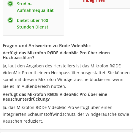
inbegriffen
Studio-
Aufnahmequalität
bietet über 100
Stunden Dienst
Fragen und Antworten zu Rode VideoMic
Verfügt das Mikrofon RØDE VideoMic Pro über einen
Hochpassfilter?
Ja, laut den Angaben des Herstellers ist das Mikrofon RØDE
VideoMic Pro mit einem Hochpassfilter ausgestattet. Sie können
somit mit diesem Mikrofon Windgeräusche blockieren, wenn
Sie es im Außenbereich nutzen.
Verfügt das Mikrofon RØDE VideoMic Pro über eine
Rauschunterdrückung?
Ja, das Mikrofon RØDE VideoMic Pro verfügt über einen
integrierten Schaumstoffwindschutz, der Windgeräusche sowie
Rauschen reduziert.