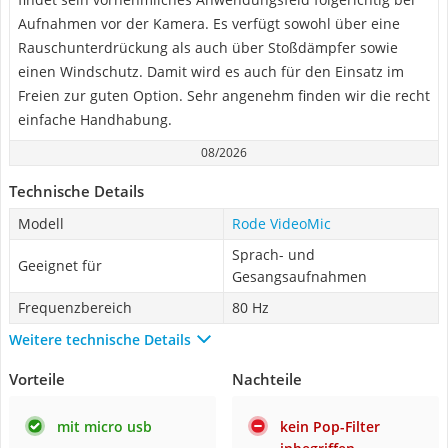
Aufnahmen vor der Kamera. Es verfügt sowohl über eine
Rauschunterdrückung als auch über Stoßdämpfer sowie
einen Windschutz. Damit wird es auch für den Einsatz im
Freien zur guten Option. Sehr angenehm finden wir die recht
einfache Handhabung.
08/2026
Technische Details
Modell
Rode VideoMic
Sprach- und
Geeignet für
Gesangsaufnahmen
Frequenzbereich
80 Hz
Weitere technische Details
Vorteile
Nachteile
mit micro usb
kein Pop-Filter