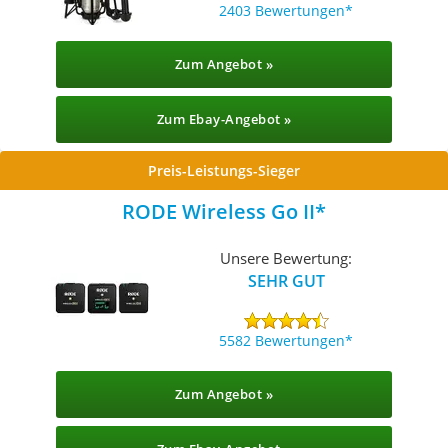
2403 Bewertungen
Zum Angebot »
Zum Ebay-Angebot »
Preis-Leistungs-Sieger
RODE Wireless Go II
Unsere Bewertung:
SEHR GUT
5582 Bewertungen
Zum Angebot »