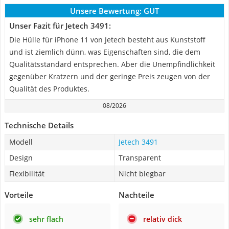
Unsere Bewertung:
GUT
Unser Fazit für Jetech 3491:
Die Hülle für iPhone 11 von Jetech besteht aus Kunststoff
und ist ziemlich dünn, was Eigenschaften sind, die dem
Qualitätsstandard entsprechen. Aber die Unempfindlichkeit
gegenüber Kratzern und der geringe Preis zeugen von der
Qualität des Produktes.
08/2026
Technische Details
Modell
Jetech 3491
Design
Transparent
Flexibilität
Nicht biegbar
Vorteile
Nachteile
sehr flach
relativ dick