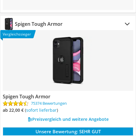
Spigen Tough Armor
Vergleichssieger
Spigen Tough Armor
75374 Bewertungen
ab 22,00 €
(
Sofort lieferbar
)
Preisvergleich und weitere Angebote
Unsere Bewertung:
SEHR GUT