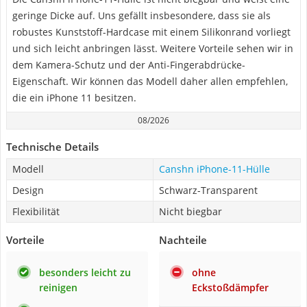
geringe Dicke auf. Uns gefällt insbesondere, dass sie als
robustes Kunststoff-Hardcase mit einem Silikonrand vorliegt
und sich leicht anbringen lässt. Weitere Vorteile sehen wir in
dem Kamera-Schutz und der Anti-Fingerabdrücke-
Eigenschaft. Wir können das Modell daher allen empfehlen,
die ein iPhone 11 besitzen.
08/2026
Technische Details
Modell
Canshn iPhone-11-Hülle
Design
Schwarz-Transparent
Flexibilität
Nicht biegbar
Vorteile
Nachteile
besonders leicht zu
ohne
reinigen
Eckstoßdämpfer