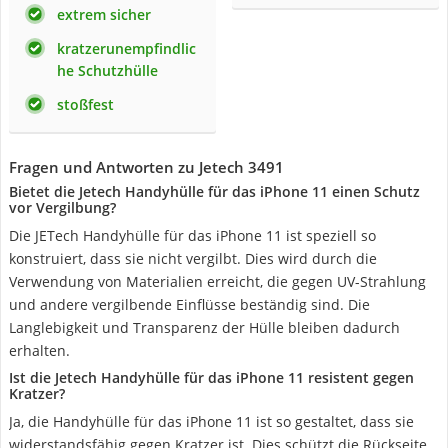
extrem sicher
kratzerunempfindlic
he Schutzhülle
stoßfest
Fragen und Antworten zu Jetech 3491
Bietet die Jetech Handyhülle für das iPhone 11 einen Schutz
vor Vergilbung?
Die JETech Handyhülle für das iPhone 11 ist speziell so
konstruiert, dass sie nicht vergilbt. Dies wird durch die
Verwendung von Materialien erreicht, die gegen UV-Strahlung
und andere vergilbende Einflüsse beständig sind. Die
Langlebigkeit und Transparenz der Hülle bleiben dadurch
erhalten.
Ist die Jetech Handyhülle für das iPhone 11 resistent gegen
Kratzer?
Ja, die Handyhülle für das iPhone 11 ist so gestaltet, dass sie
widerstandsfähig gegen Kratzer ist. Dies schützt die Rückseite