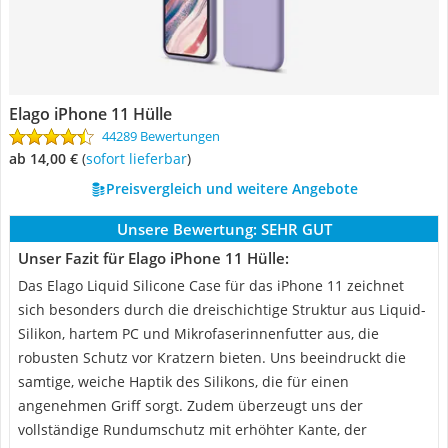
Elago iPhone 11 Hülle
44289 Bewertungen
ab 14,00 €
(
Sofort lieferbar
)
Preisvergleich und weitere Angebote
Unsere Bewertung:
SEHR GUT
Unser Fazit für Elago iPhone 11 Hülle:
Das Elago Liquid Silicone Case für das iPhone 11 zeichnet
sich besonders durch die dreischichtige Struktur aus Liquid-
Silikon, hartem PC und Mikrofaserinnenfutter aus, die
robusten Schutz vor Kratzern bieten. Uns beeindruckt die
samtige, weiche Haptik des Silikons, die für einen
angenehmen Griff sorgt. Zudem überzeugt uns der
vollständige Rundumschutz mit erhöhter Kante, der