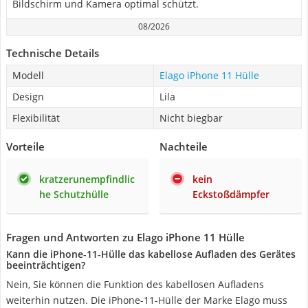
Bildschirm und Kamera optimal schützt.
08/2026
Technische Details
Modell
Elago iPhone 11 Hülle
Design
Lila
Flexibilität
Nicht biegbar
Vorteile
Nachteile
kratzerunempfindlic
kein
he Schutzhülle
Eckstoßdämpfer
Fragen und Antworten zu Elago iPhone 11 Hülle
Kann die iPhone-11-Hülle das kabellose Aufladen des Gerätes
beeinträchtigen?
Nein, Sie können die Funktion des kabellosen Aufladens
weiterhin nutzen. Die iPhone-11-Hülle der Marke Elago muss