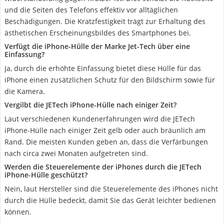
und die Seiten des Telefons effektiv vor alltäglichen
Beschädigungen. Die Kratzfestigkeit trägt zur Erhaltung des
ästhetischen Erscheinungsbildes des Smartphones bei.
Verfügt die iPhone-Hülle der Marke Jet-Tech über eine
Einfassung?
Ja, durch die erhöhte Einfassung bietet diese Hülle für das
iPhone einen zusätzlichen Schutz für den Bildschirm sowie für
die Kamera.
Vergilbt die JETech iPhone-Hülle nach einiger Zeit?
Laut verschiedenen Kundenerfahrungen wird die JETech
iPhone-Hülle nach einiger Zeit gelb oder auch bräunlich am
Rand. Die meisten Kunden geben an, dass die Verfärbungen
nach circa zwei Monaten aufgetreten sind.
Werden die Steuerelemente der iPhones durch die JETech
iPhone-Hülle geschützt?
Nein, laut Hersteller sind die Steuerelemente des iPhones nicht
durch die Hülle bedeckt, damit Sie das Gerät leichter bedienen
können.