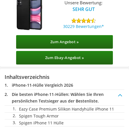
Unsere Bewertung:
SEHR GUT
30229 Bewertungen
Zum Angebot »
Zum Ebay-Angebot »
Inhaltsverzeichnis
iPhone-11-Hülle Vergleich 2026
Die besten iPhone-11-Hüllen:
Wählen Sie Ihren
persönlichen Testsieger aus der Bestenliste.
Eazy Case Premium Silikon Handyhülle iPhone 11
Spigen Tough Armor
Spigen iPhone 11 Hülle