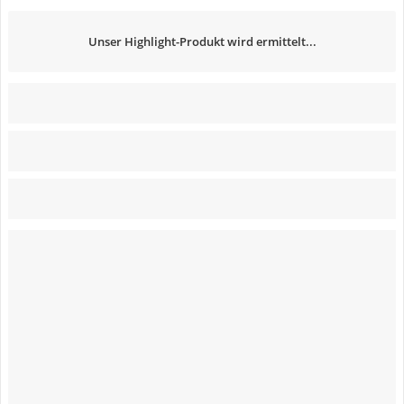
Unser Highlight-Produkt wird ermittelt...