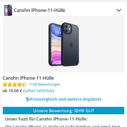
Canshn iPhone-11-Hülle
Canshn iPhone-11-Hülle
1158 Bewertungen
ab 10,00 €
(
Sofort lieferbar
)
Preisvergleich und weitere Angebote
Unsere Bewertung:
SEHR GUT
Unser Fazit für Canshn iPhone-11-Hülle:
Die Canshn iPhone-11-Hülle ist nicht biegbar und weist eine