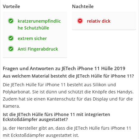
Vorteile
Nachteile
kratzerunempfindlic
relativ dick
he Schutzhülle
extrem sicher
Anti Fingerabdruck
Fragen und Antworten zu JETech iPhone 11 Hülle 2019
Aus welchem Material besteht die JETech Hülle für iPhone 11?
Die JETech Hülle für iPhone 11 besteht aus Silikon und
Polykarbonat. Sie ist dünn und schützt die Knöpfe des Handys.
Zudem hat sie einen Kantenschutz für das Display und für die
Kamera.
Ist die JETech Hülle fürs iPhone 11 mit integrierten
Eckstoßdämpfer ausgestattet?
Ja, der Hersteller gibt an, dass die JETech Hülle fürs iPhone 11
mit Eckstoßdämpfer ausgestattet ist.