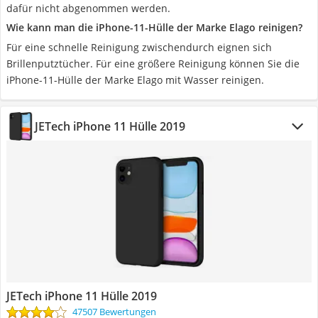
dafür nicht abgenommen werden.
Wie kann man die iPhone-11-Hülle der Marke Elago reinigen?
Für eine schnelle Reinigung zwischendurch eignen sich
Brillenputztücher. Für eine größere Reinigung können Sie die
iPhone-11-Hülle der Marke Elago mit Wasser reinigen.
JETech iPhone 11 Hülle 2019
JETech iPhone 11 Hülle 2019
47507 Bewertungen