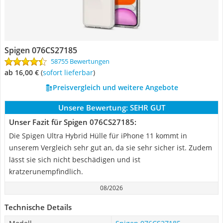
Spigen 076CS27185
58755 Bewertungen
ab 16,00 €
(
Sofort lieferbar
)
Preisvergleich und weitere Angebote
Unsere Bewertung:
SEHR GUT
Unser Fazit für Spigen 076CS27185:
Die Spigen Ultra Hybrid Hülle für iPhone 11 kommt in
unserem Vergleich sehr gut an, da sie sehr sicher ist. Zudem
lässt sie sich nicht beschädigen und ist
kratzerunempfindlich.
08/2026
Technische Details