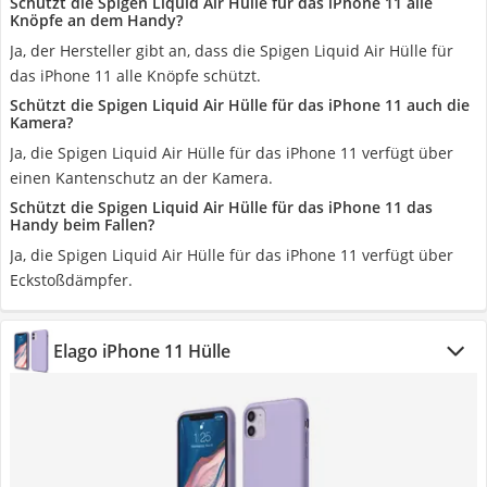
Schützt die Spigen Liquid Air Hülle für das iPhone 11 alle
Knöpfe an dem Handy?
Ja, der Hersteller gibt an, dass die Spigen Liquid Air Hülle für
das iPhone 11 alle Knöpfe schützt.
Schützt die Spigen Liquid Air Hülle für das iPhone 11 auch die
Kamera?
Ja, die Spigen Liquid Air Hülle für das iPhone 11 verfügt über
einen Kantenschutz an der Kamera.
Schützt die Spigen Liquid Air Hülle für das iPhone 11 das
Handy beim Fallen?
Ja, die Spigen Liquid Air Hülle für das iPhone 11 verfügt über
Eckstoßdämpfer.
Elago iPhone 11 Hülle