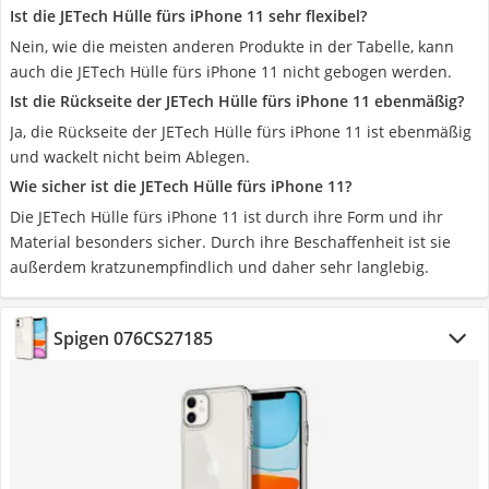
Ist die JETech Hülle fürs iPhone 11 sehr flexibel?
Nein, wie die meisten anderen Produkte in der Tabelle, kann
auch die JETech Hülle fürs iPhone 11 nicht gebogen werden.
Ist die Rückseite der JETech Hülle fürs iPhone 11 ebenmäßig?
Ja, die Rückseite der JETech Hülle fürs iPhone 11 ist ebenmäßig
und wackelt nicht beim Ablegen.
Wie sicher ist die JETech Hülle fürs iPhone 11?
Die JETech Hülle fürs iPhone 11 ist durch ihre Form und ihr
Material besonders sicher. Durch ihre Beschaffenheit ist sie
außerdem kratzunempfindlich und daher sehr langlebig.
Spigen 076CS27185