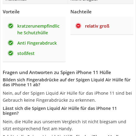
Vorteile
Nachteile
kratzerunempfindlic
relativ groß
he Schutzhülle
Anti Fingerabdruck
stoßfest
Fragen und Antworten zu Spigen iPhone 11 Hülle
Bilden sich Fingerabdrücke auf der Spigen Liquid Air Hülle für
das iPhone 11 ab?
Nein, auf der Spigen Liquid Air Hülle für das iPhone 11 sind bei
Gebrauch keine Fingerabdrücke zu erkennen.
Lässt sich die Spigen Liquid Air Hülle für das iPhone 11
biegen?
Nein, die Hülle aus unserem Vergleich ist nicht biegsam und
sitzt entsprechend fest am Handy.