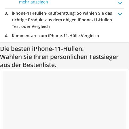
mehr anzeigen
iPhone-11-Hüllen-Kaufberatung
: So wählen Sie das
richtige Produkt aus dem obigen iPhone-11-Hüllen
Test oder Vergleich
Kommentare zum iPhone-11-Hülle Vergleich
Die besten iPhone-11-Hüllen:
Wählen Sie Ihren persönlichen Testsieger
aus der Bestenliste.