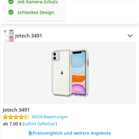
mit Kamera-Schutz
schlankes Design
Jetech 3491
Jetech 3491
90228 Bewertungen
ab 7,00 €
(
Sofort lieferbar
)
Preisvergleich und weitere Angebote