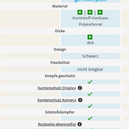
Material
Kunststoff Hardcase,
Polykarbonat
Dicke
dick
Design
Schwarz
Flexibilität
nicht biegbar
Knöpfe geschützt
Kantenschutz Display
Kantenschutz Kamera
Eckstoßdämpfer
Rückseite ebenmäßig