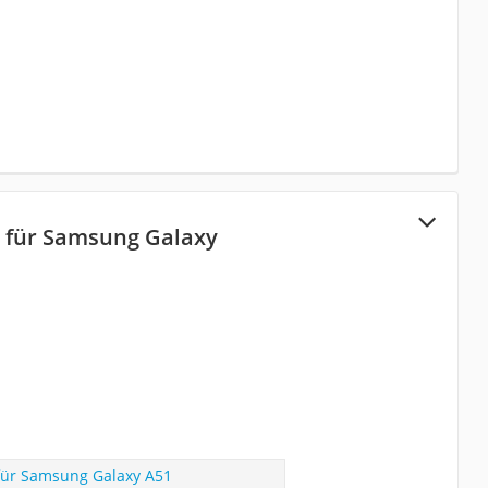
 für Samsung Galaxy
ür Samsung Galaxy A51