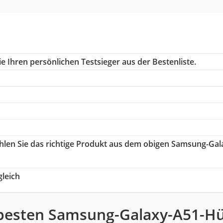
e Ihren persönlichen Testsieger aus der Bestenliste.
ählen Sie das richtige Produkt aus dem obigen Samsung-Gal
leich
besten Samsung-Galaxy-A51-Hü