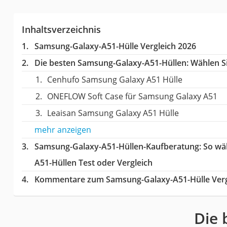
Inhaltsverzeichnis
Samsung-Galaxy-A51-Hülle Vergleich 2026
Die besten Samsung-Galaxy-A51-Hüllen:
Wählen Si
Cenhufo Samsung Galaxy A51 Hülle
ONEFLOW Soft Case für Samsung Galaxy A51
Leaisan Samsung Galaxy A51 Hülle
mehr anzeigen
Samsung-Galaxy-A51-Hüllen-Kaufberatung
: So w
A51-Hüllen Test oder Vergleich
Kommentare zum Samsung-Galaxy-A51-Hülle Verg
Die 