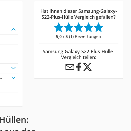
Hat Ihnen dieser Samsung-Galaxy-
S22-Plus-Hülle Vergleich gefallen?
5,0 / 5
(1) Bewertungen
Samsung-Galaxy-S22-Plus-Hülle-
Vergleich teilen:
-
Hüllen: