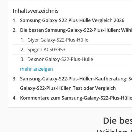
Inhaltsverzeichnis
Samsung-Galaxy-S22-Plus-Hülle Vergleich 2026
Die besten Samsung-Galaxy-S22-Plus-Hüllen:
Wähle
Giyer Galaxy-S22-Plus-Hülle
Spigen ACS03953
Dexnor Galaxy-S22-Plus-Hülle
mehr anzeigen
Samsung-Galaxy-S22-Plus-Hüllen-Kaufberatung
: 
Galaxy-S22-Plus-Hüllen Test oder Vergleich
Kommentare zum Samsung-Galaxy-S22-Plus-Hülle 
Die be