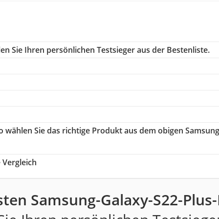
n Sie Ihren persönlichen Testsieger aus der Bestenliste.
So wählen Sie das richtige Produkt aus dem obigen Samsung
Vergleich
sten Samsung-Galaxy-S22-Plus-