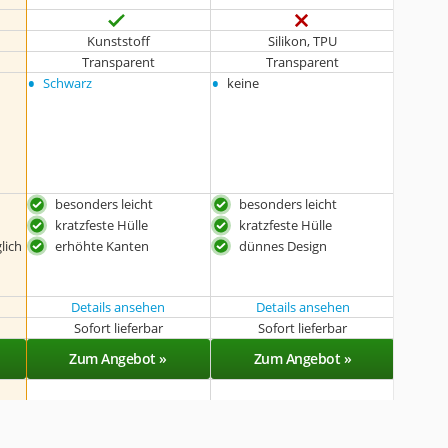
Kunststoff
Silikon, TPU
Transparent
Transparent
•
•
Schwarz
keine
besonders leicht
besonders leicht
kratzfeste Hülle
kratzfeste Hülle
lich
erhöhte Kanten
dünnes Design
Details ansehen
Details ansehen
Sofort lieferbar
Sofort lieferbar
Zum Angebot »
Zum Angebot »