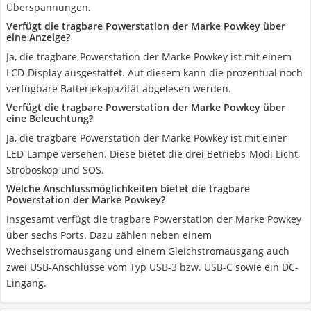
Überspannungen.
Verfügt die tragbare Powerstation der Marke Powkey über
eine Anzeige?
Ja, die tragbare Powerstation der Marke Powkey ist mit einem
LCD-Display ausgestattet. Auf diesem kann die prozentual noch
verfügbare Batteriekapazität abgelesen werden.
Verfügt die tragbare Powerstation der Marke Powkey über
eine Beleuchtung?
Ja, die tragbare Powerstation der Marke Powkey ist mit einer
LED-Lampe versehen. Diese bietet die drei Betriebs-Modi Licht,
Stroboskop und SOS.
Welche Anschlussmöglichkeiten bietet die tragbare
Powerstation der Marke Powkey?
Insgesamt verfügt die tragbare Powerstation der Marke Powkey
über sechs Ports. Dazu zählen neben einem
Wechselstromausgang und einem Gleichstromausgang auch
zwei USB-Anschlüsse vom Typ USB-3 bzw. USB-C sowie ein DC-
Eingang.