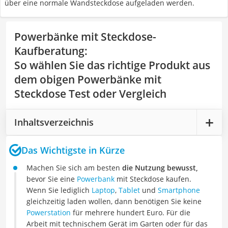
über eine normale Wandsteckdose aufgeladen werden.
Powerbänke mit Steckdose-
Kaufberatung
:
So wählen Sie das richtige Produkt aus
dem obigen Powerbänke mit
Steckdose Test oder Vergleich
Inhaltsverzeichnis
Das Wichtigste in Kürze
Machen Sie sich am besten
die Nutzung bewusst,
bevor Sie eine
Powerbank
mit Steckdose kaufen.
Wenn Sie lediglich
Laptop
,
Tablet
und
Smartphone
gleichzeitig laden wollen, dann benötigen Sie keine
Powerstation
für mehrere hundert Euro. Für die
Arbeit mit technischem Gerät im Garten oder für das