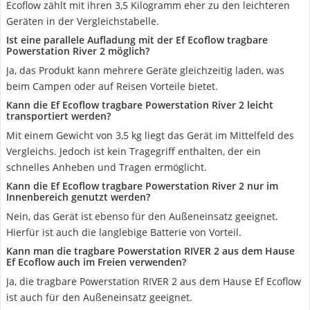
Ecoflow zählt mit ihren 3,5 Kilogramm eher zu den leichteren
Geräten in der Vergleichstabelle.
Ist eine parallele Aufladung mit der Ef Ecoflow tragbare
Powerstation River 2 möglich?
Ja, das Produkt kann mehrere Geräte gleichzeitig laden, was
beim Campen oder auf Reisen Vorteile bietet.
Kann die Ef Ecoflow tragbare Powerstation River 2 leicht
transportiert werden?
Mit einem Gewicht von 3,5 kg liegt das Gerät im Mittelfeld des
Vergleichs. Jedoch ist kein Tragegriff enthalten, der ein
schnelles Anheben und Tragen ermöglicht.
Kann die Ef Ecoflow tragbare Powerstation River 2 nur im
Innenbereich genutzt werden?
Nein, das Gerät ist ebenso für den Außeneinsatz geeignet.
Hierfür ist auch die langlebige Batterie von Vorteil.
Kann man die tragbare Powerstation RIVER 2 aus dem Hause
Ef Ecoflow auch im Freien verwenden?
Ja, die tragbare Powerstation RIVER 2 aus dem Hause Ef Ecoflow
ist auch für den Außeneinsatz geeignet.