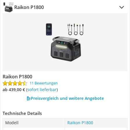
Raikon P1800
Raikon P1800
11 Bewertungen
ab 439,00 €
(
Sofort lieferbar
)
Preisvergleich und weitere Angebote
Technische Details
Modell
Raikon P1800