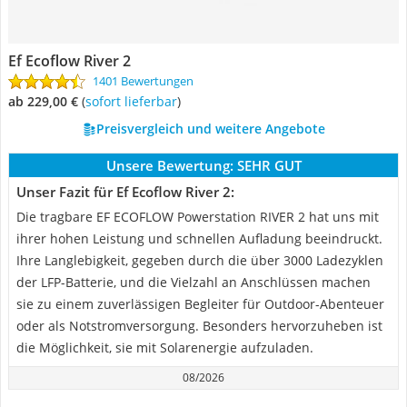
Ef Ecoflow River 2
1401 Bewertungen
ab 229,00 €
(
Sofort lieferbar
)
Preisvergleich und weitere Angebote
Unsere Bewertung:
SEHR GUT
Unser Fazit für Ef Ecoflow River 2:
Die tragbare EF ECOFLOW Powerstation RIVER 2 hat uns mit
ihrer hohen Leistung und schnellen Aufladung beeindruckt.
Ihre Langlebigkeit, gegeben durch die über 3000 Ladezyklen
der LFP-Batterie, und die Vielzahl an Anschlüssen machen
sie zu einem zuverlässigen Begleiter für Outdoor-Abenteuer
oder als Notstromversorgung. Besonders hervorzuheben ist
die Möglichkeit, sie mit Solarenergie aufzuladen.
08/2026