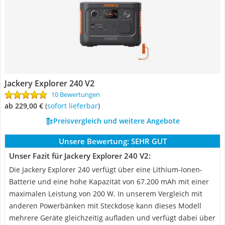
Jackery Explorer 240 V2
10 Bewertungen
ab 229,00 €
(
Sofort lieferbar
)
Preisvergleich und weitere Angebote
Unsere Bewertung:
SEHR GUT
Unser Fazit für Jackery Explorer 240 V2:
Die Jackery Explorer 240 verfügt über eine Lithium-Ionen-
Batterie und eine hohe Kapazität von 67.200 mAh mit einer
maximalen Leistung von 200 W. In unserem Vergleich mit
anderen Powerbänken mit Steckdose kann dieses Modell
mehrere Geräte gleichzeitig aufladen und verfügt dabei über