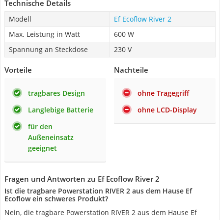
Technische Details
Modell
Ef Ecoflow River 2
Max. Leistung in Watt
600 W
Spannung an Steckdose
230 V
Vorteile
Nachteile
tragbares Design
ohne Tragegriff
Langlebige Batterie
ohne LCD-Display
für den
Außeneinsatz
geeignet
Fragen und Antworten zu Ef Ecoflow River 2
Ist die tragbare Powerstation RIVER 2 aus dem Hause Ef
Ecoflow ein schweres Produkt?
Nein, die tragbare Powerstation RIVER 2 aus dem Hause Ef