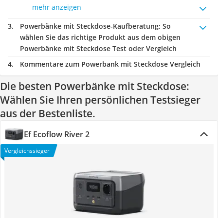
mehr anzeigen
Powerbänke mit Steckdose-Kaufberatung
: So
wählen Sie das richtige Produkt aus dem obigen
Powerbänke mit Steckdose Test oder Vergleich
Kommentare zum Powerbank mit Steckdose Vergleich
Die besten Powerbänke mit Steckdose:
Wählen Sie Ihren persönlichen Testsieger
aus der Bestenliste.
Ef Ecoflow River 2
Vergleichssieger