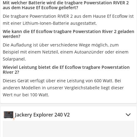
Mit welcher Batterie wird die tragbare Powerstation RIVER 2
aus dem Hause Ef Ecoflow geliefert?
Die tragbare Powerstation RIVER 2 aus dem Hause Ef Ecoflow ist
mit einer Lithium-Ionen-Batterie ausgestattet.
Wie kann die Ef Ecoflow tragbare Powerstation River 2 geladen
werden?
Die Aufladung ist über verschiedene Wege möglich, zum
Beispiel mit einem Netzteil, einem Autoanzünder oder einem
Solarpanel.
Wieviel Leistung bietet die Ef Ecoflow tragbare Powerstation
River 2?
Dieses Gerät verfügt über eine Leistung von 600 Watt. Bei
anderen Modellen in unserer Vergleichstabelle liegt dieser
Wert nur bei 100 Watt.
Jackery Explorer 240 V2