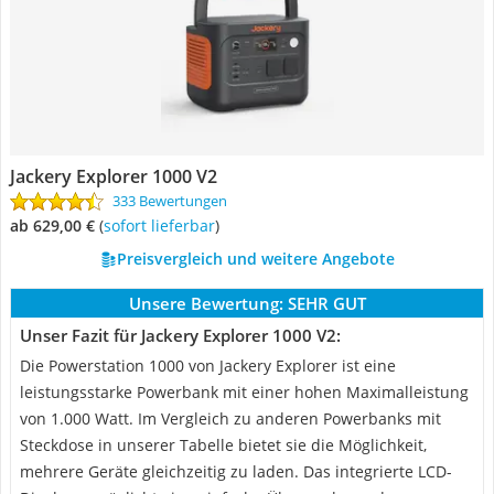
Jackery Explorer 1000 V2
333 Bewertungen
ab 629,00 €
(
Sofort lieferbar
)
Preisvergleich und weitere Angebote
Unsere Bewertung:
SEHR GUT
Unser Fazit für Jackery Explorer 1000 V2:
Die Powerstation 1000 von Jackery Explorer ist eine
leistungsstarke Powerbank mit einer hohen Maximalleistung
von 1.000 Watt. Im Vergleich zu anderen Powerbanks mit
Steckdose in unserer Tabelle bietet sie die Möglichkeit,
mehrere Geräte gleichzeitig zu laden. Das integrierte LCD-