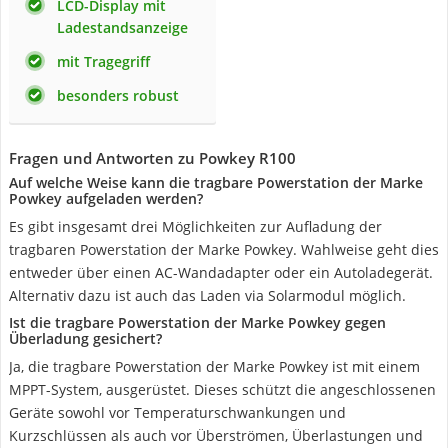
LCD-Display mit
Ladestandsanzeige
mit Tragegriff
besonders robust
Fragen und Antworten zu Powkey R100
Auf welche Weise kann die tragbare Powerstation der Marke
Powkey aufgeladen werden?
Es gibt insgesamt drei Möglichkeiten zur Aufladung der
tragbaren Powerstation der Marke Powkey. Wahlweise geht dies
entweder über einen AC-Wandadapter oder ein Autoladegerät.
Alternativ dazu ist auch das Laden via Solarmodul möglich.
Ist die tragbare Powerstation der Marke Powkey gegen
Überladung gesichert?
Ja, die tragbare Powerstation der Marke Powkey ist mit einem
MPPT-System, ausgerüstet. Dieses schützt die angeschlossenen
Geräte sowohl vor Temperaturschwankungen und
Kurzschlüssen als auch vor Überströmen, Überlastungen und