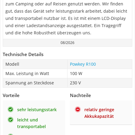
zum Camping oder auf Reisen genutzt werden. Wir finden
gut, dass das Gerät sehr leistungsstark arbeitet, dabei leicht
und transportabel nutzbar ist. Es ist mit einem LCD-Display
und einer Ladestandsanzeige ausgestattet. Ein Tragegriff
und die hohe Robustheit überzeugen uns.
08/2026
Technische Details
Modell
Powkey R100
Max. Leistung in Watt
100 W
Spannung an Steckdose
230 V
Vorteile
Nachteile
sehr leistungsstark
relativ geringe
Akkukapazität
leicht und
transportabel