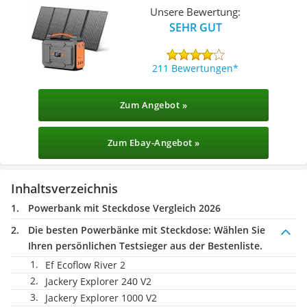
Unsere Bewertung:
SEHR GUT
211 Bewertungen
Zum Angebot »
Zum Ebay-Angebot »
Inhaltsverzeichnis
Powerbank mit Steckdose Vergleich 2026
Die besten Powerbänke mit Steckdose:
Wählen Sie
Ihren persönlichen Testsieger aus der Bestenliste.
Ef Ecoflow River 2
Jackery Explorer 240 V2
Jackery Explorer 1000 V2