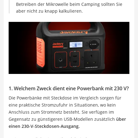
Betreiben der Mikrowelle beim Camping sollten Sie
aber nicht zu knapp kalkulieren.
1. Welchem Zweck dient eine Powerbank mit 230 V?
Die Powerbänke mit Steckdose im Vergleich sorgen für
eine praktische Stromzufuhr in Situationen, wo kein
Anschluss zum Stromnetz besteht. Sie verfügen im
Gegensatz zu günstigeren USB-Modellen zusätzlich
über
einen 230-V-Steckdosen-Ausgang.