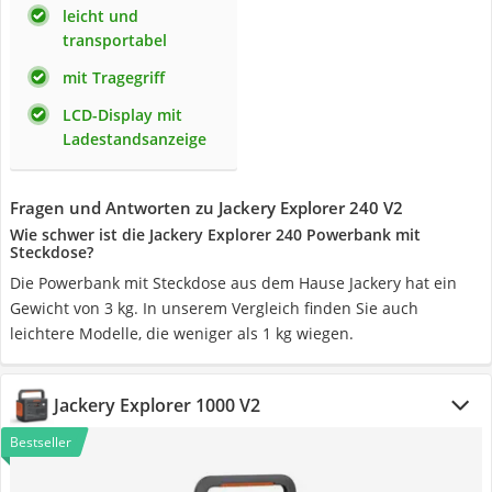
leicht und
transportabel
mit Tragegriff
LCD-Display mit
Ladestandsanzeige
Fragen und Antworten zu Jackery Explorer 240 V2
Wie schwer ist die Jackery Explorer 240 Powerbank mit
Steckdose?
Die Powerbank mit Steckdose aus dem Hause Jackery hat ein
Gewicht von 3 kg. In unserem Vergleich finden Sie auch
leichtere Modelle, die weniger als 1 kg wiegen.
Jackery Explorer 1000 V2
Bestseller