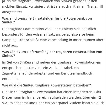
Ja, da die tragbare Powerstation von SinKeu gerade für den
mobilen Einsatz konzipiert ist, ist sie auch mit einem Tragegriff
ausgestattet.
Was sind typische Einsatzfelder für die Powerbank von
SinKeu?
Die tragbare Powerstation von SinKeu bietet sich natürlich
besonders für den Außeneinsatz an, beispielsweise beim
Camping. Dies schließt eine Verwendung in Innenräumen aber
nicht aus.
Was zählt zum Lieferumfang der tragbaren Powerstation von
SinKeu?
Im Set von SinKeu sind neben der tragbaren Powerstation ein
entsprechendes Netzteil, ein Autoladekabel, ein
Zigarettenanzünderadapter und ein Benutzerhandbuch
enthalten.
Wie wird die SinKeu tragbare Powerstation betrieben?
Die SinKeu tragbare Powerstation hat einen integrierten Akku.
Dieser kann im Innenbereich aufgeladen werden, über ein 12-
V-Autoladegerät und über ein Solarpanel. Zudem kann sie auch