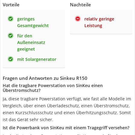
Vorteile
Nachteile
geringes
relativ geringe
Gesamtgewicht
Leistung
für den
Außeneinsatz
geeignet
mit Solargenerator
Fragen und Antworten zu Sinkeu R150
Hat die tragbare Powerstation von SinKeu einen
Überstromschutz?
Ja, diese tragbare Powerstation verfügt, wie fast alle Modelle im
Vergleich, über einen Überladeschutz, einen Überstromschutz,
einen Kurzschlussschutz und einen Überhitzungsschutz. Somit
ist das Gerät sehr sicher.
Ist die Powerbank von SinKeu mit einem Tragegriff versehen?