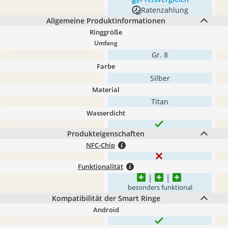
Ratenzahlung
Allgemeine Produktinformationen
Ringgröße
Umfang
Gr. 8
Farbe
Silber
Material
Titan
Wasserdicht
Produkteigenschaften
NFC-Chip
Funktionalität
besonders funktional
Kompatibilität der Smart Ringe
Android