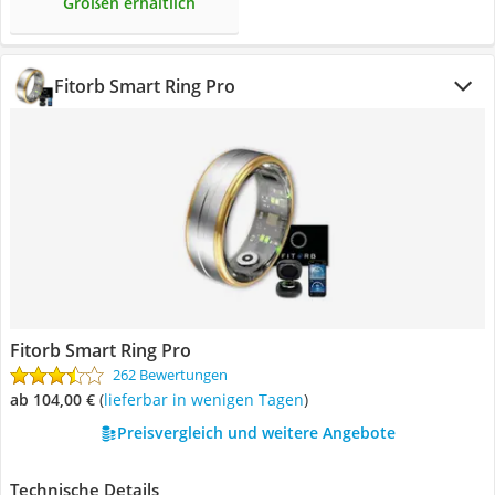
Größen erhältlich
Fitorb Smart Ring Pro
Fitorb Smart Ring Pro
262 Bewertungen
ab 104,00 €
(
Lieferbar in wenigen Tagen
)
Preisvergleich und weitere Angebote
Technische Details