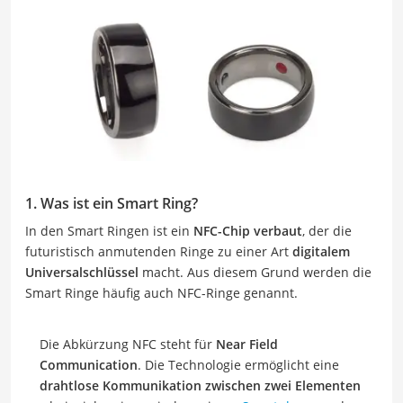
1. Was ist ein Smart Ring?
In den Smart Ringen ist ein
NFC-Chip verbaut
, der die
futuristisch anmutenden Ringe zu einer Art
digitalem
Universalschlüssel
macht. Aus diesem Grund werden die
Smart Ringe häufig auch NFC-Ringe genannt.
Die Abkürzung NFC steht für
Near Field
Communication
. Die Technologie ermöglicht eine
drahtlose Kommunikation zwischen zwei Elementen