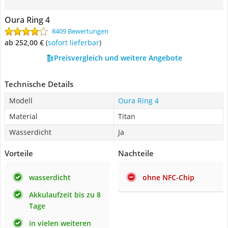
Oura Ring 4
8409 Bewertungen
ab 252,00 €
(
Sofort lieferbar
)
Preisvergleich und weitere Angebote
Technische Details
Modell
Oura Ring 4
Material
Titan
Wasserdicht
Ja
Vorteile
Nachteile
wasserdicht
ohne NFC-Chip
Akkulaufzeit bis zu 8
Tage
in vielen weiteren