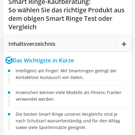
Smart Ringe-Kaufberatung
:
So wählen Sie das richtige Produkt aus
dem obigen Smart Ringe Test oder
Vergleich
Inhaltsverzeichnis
Das Wichtigste in Kürze
Intelligenz am Finger: Mit Smartringen gelingt der
kontaktlose Austausch von Daten.
Inzwischen können viele Modelle als Fitness-Tracker
verwendet werden.
Die besten Smart Ringe unseres Vergleichs sind je
nach Schutzart wasserbeständig und für den Alltag
sowie viele Sporteinsätze geeignet.