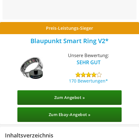
Preis-Leistungs-Sieger
Blaupunkt Smart Ring V2
Unsere Bewertung:
SEHR GUT
170 Bewertungen
Zum Angebot »
Zum Ebay-Angebot »
Inhaltsverzeichnis