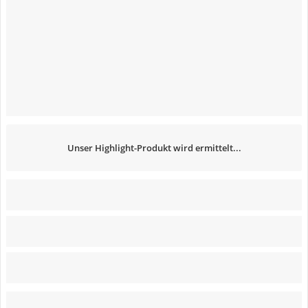
Unser Highlight-Produkt wird ermittelt...