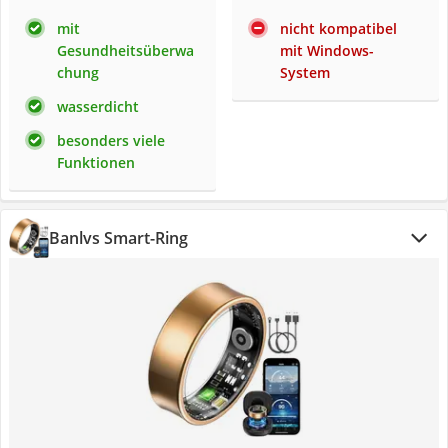
mit
nicht kompatibel
Gesundheitsüberwa
mit Windows-
chung
System
wasserdicht
besonders viele
Funktionen
Banlvs Smart-Ring