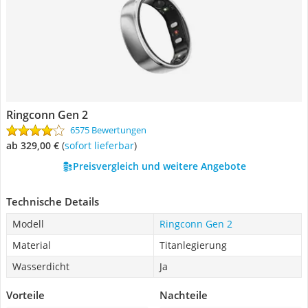
Ringconn Gen 2
6575 Bewertungen
ab 329,00 €
(
Sofort lieferbar
)
Preisvergleich und weitere Angebote
Technische Details
Modell
Ringconn Gen 2
Material
Titanlegierung
Wasserdicht
Ja
Vorteile
Nachteile