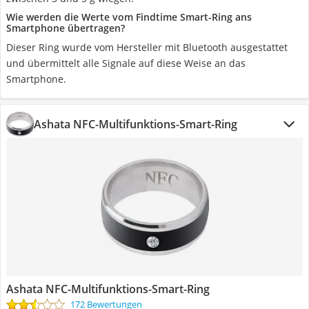
Wie werden die Werte vom Findtime Smart-Ring ans
Smartphone übertragen?
Dieser Ring wurde vom Hersteller mit Bluetooth ausgestattet
und übermittelt alle Signale auf diese Weise an das
Smartphone.
Ashata NFC-Multifunktions-Smart-Ring
Ashata NFC-Multifunktions-Smart-Ring
172 Bewertungen