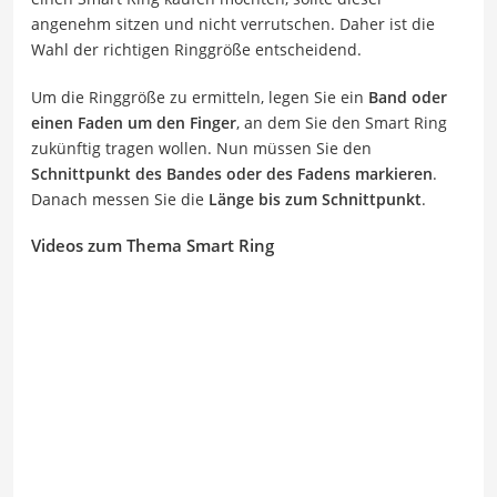
angenehm sitzen und nicht verrutschen. Daher ist die
Wahl der richtigen Ringgröße entscheidend.
Um die Ringgröße zu ermitteln, legen Sie ein
Band oder
einen Faden um den Finger
, an dem Sie den Smart Ring
zukünftig tragen wollen. Nun müssen Sie den
Schnittpunkt des Bandes oder des Fadens markieren
.
Danach messen Sie die
Länge bis zum Schnittpunkt
.
Videos zum Thema Smart Ring