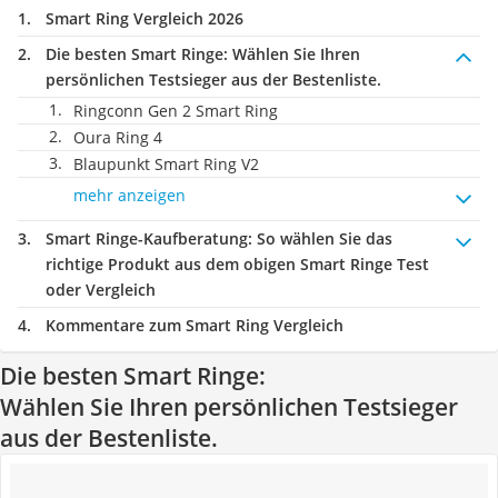
Smart Ring Vergleich 2026
Die besten Smart Ringe:
Wählen Sie Ihren
persönlichen Testsieger aus der Bestenliste.
Ringconn Gen 2 Smart Ring
Oura Ring 4
Blaupunkt Smart Ring V2
mehr anzeigen
Smart Ringe-Kaufberatung
: So wählen Sie das
richtige Produkt aus dem obigen Smart Ringe Test
oder Vergleich
Kommentare zum Smart Ring Vergleich
Die besten Smart Ringe:
Wählen Sie Ihren persönlichen Testsieger
aus der Bestenliste.