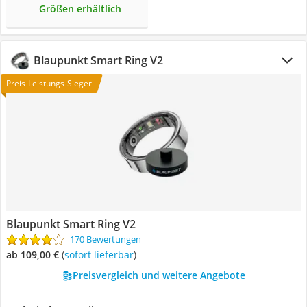
Größen erhältlich
Blaupunkt Smart Ring V2
Preis-Leistungs-Sieger
Blaupunkt Smart Ring V2
170 Bewertungen
ab 109,00 €
(
Sofort lieferbar
)
Preisvergleich und weitere Angebote