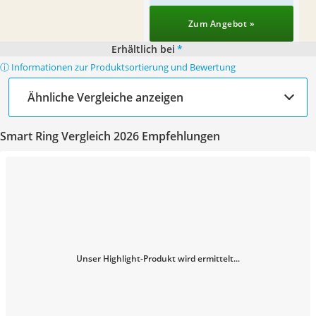
Zum Angebot »
Erhältlich bei
*
ⓘ Informationen zur Produktsortierung und Bewertung
Ähnliche Vergleiche anzeigen
Smart Ring Vergleich 2026 Empfehlungen
Unser Highlight-Produkt wird ermittelt...