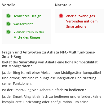
Vorteile
Nachteile
schlichtes Design
eher aufwendiges
Verbinden mit dem
wasserdicht
Smartphone
kleiner Stein in der
Mitte des Ringes
Fragen und Antworten zu Ashata NFC-Multifunktions-
Smart-Ring
Bietet der Smart-Ring von Ashata eine hohe Kompatibilität
mit Mobilgeräten?
Ja, der Ring ist mit einer Vielzahl von Mobilgeräten kompatibel
und ermöglicht eine reibungslose Integration und Nutzung
seiner Funktionen.
Ist der Smart-Ring von Ashata einfach zu bedienen?
Ja, der Smart-Ring ist einfach zu bedienen und erfordert keine
komplizierte Einrichtung oder Konfiguration, um seine