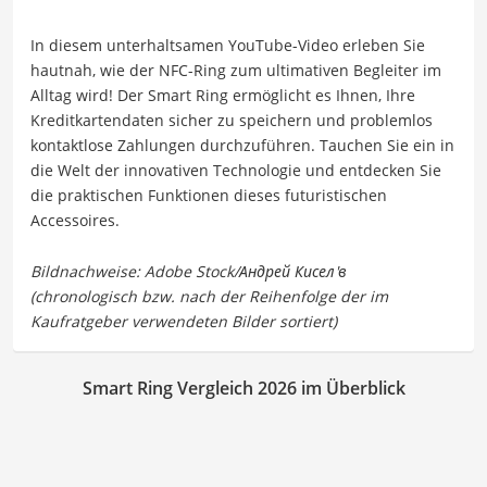
In diesem unterhaltsamen YouTube-Video erleben Sie
hautnah, wie der NFC-Ring zum ultimativen Begleiter im
Alltag wird! Der Smart Ring ermöglicht es Ihnen, Ihre
Kreditkartendaten sicher zu speichern und problemlos
kontaktlose Zahlungen durchzuführen. Tauchen Sie ein in
die Welt der innovativen Technologie und entdecken Sie
die praktischen Funktionen dieses futuristischen
Accessoires.
Smart Ring Vergleich 2026 im Überblick