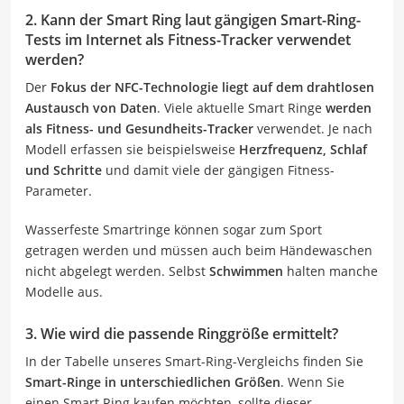
2. Kann der Smart Ring laut gängigen Smart-Ring-
Tests im Internet als Fitness-Tracker verwendet
werden?
Der
Fokus der NFC-Technologie liegt auf dem drahtlosen
Austausch von Daten
. Viele aktuelle Smart Ringe
werden
als Fitness- und Gesundheits-Tracker
verwendet. Je nach
Modell erfassen sie beispielsweise
Herzfrequenz, Schlaf
und Schritte
und damit viele der gängigen Fitness-
Parameter.
Wasserfeste Smartringe können sogar zum Sport
getragen werden und müssen auch beim Händewaschen
nicht abgelegt werden. Selbst
Schwimmen
halten manche
Modelle aus.
3. Wie wird die passende Ringgröße ermittelt?
In der Tabelle unseres Smart-Ring-Vergleichs finden Sie
Smart-Ringe in unterschiedlichen Größen
. Wenn Sie
einen Smart Ring kaufen möchten, sollte dieser