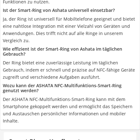
Funktionen zu nutzen.
Ist der Smart-Ring von Ashata universell einsetzbar?
Ja, der Ring ist universell für Mobiltelefone geeignet und bietet
eine nahtlose Integration mit einer Vielzahl von Geräten und
Anwendungen. Dies trifft nicht auf alle Ringe in unserem
Vergleich zu.
Wie effizient ist der Smart-Ring von Ashata im täglichen
Gebrauch?
Der Ring bietet eine zuverlässige Leistung im täglichen
Gebrauch, indem er schnell und präzise auf NFC-fähige Geräte
zugreift und verschiedene Aufgaben ausführt.
Wozu kann der ASHATA NFC-Multifunktions-Smart-Ring
genutzt werden?
Der ASHATA NFC-Multifunktions-Smart-Ring kann mit dem
Smartphone gekoppelt werden und ermöglicht das Speichern
und Austauschen persönlicher Informationen und mobiler
Inhalte.