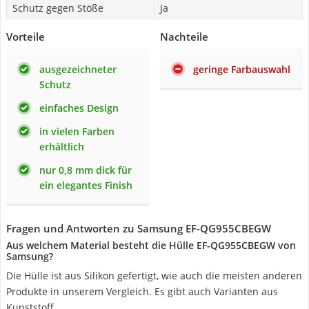
Schutz gegen Stöße
Ja
Vorteile
Nachteile
ausgezeichneter
geringe Farbauswahl
Schutz
einfaches Design
in vielen Farben
erhältlich
nur 0,8 mm dick für
ein elegantes Finish
Fragen und Antworten zu Samsung EF-QG955CBEGW
Aus welchem Material besteht die Hülle EF-QG955CBEGW von
Samsung?
Die Hülle ist aus Silikon gefertigt, wie auch die meisten anderen
Produkte in unserem Vergleich. Es gibt auch Varianten aus
Kunststoff.