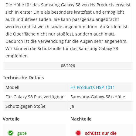
Die Hülle für das Samsung Galaxy S8 von Hs Products erweist
sich in erster Linie als besonders kratzfest und ermöglicht
auch induktives Laden. Sie kann passgenau angebracht
werden und ist weich sowie angenehm dünn. Außerdem ist
die Oberfläche nicht nur stoßfest, sondern auch matt.
Dadurch ist die Verwendung für die Augen sehr angenehm.
Wir können die Schutzhülle für das Samsung Galaxy S8
empfehlen.
08/2026
Technische Details
Modell
Hs Products HSP-1011
Für Galaxy S8 Plus verfügbar
Samsung-Galaxy-S8+-Hülle
Schutz gegen Stöße
Ja
Vorteile
Nachteile
gute
schützt nur die