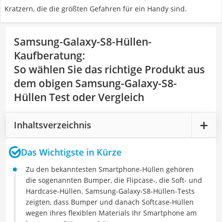
Kratzern, die die größten Gefahren für ein Handy sind.
Samsung-Galaxy-S8-Hüllen-
Kaufberatung
:
So wählen Sie das richtige Produkt aus
dem obigen Samsung-Galaxy-S8-
Hüllen Test oder Vergleich
Inhaltsverzeichnis
Das Wichtigste in Kürze
Zu den bekanntesten Smartphone-Hüllen gehören
die sogenannten Bumper, die Flipcase-, die Soft- und
Hardcase-Hüllen. Samsung-Galaxy-S8-Hüllen-Tests
zeigten, dass Bumper und danach Softcase-Hüllen
wegen ihres flexiblen Materials Ihr Smartphone am