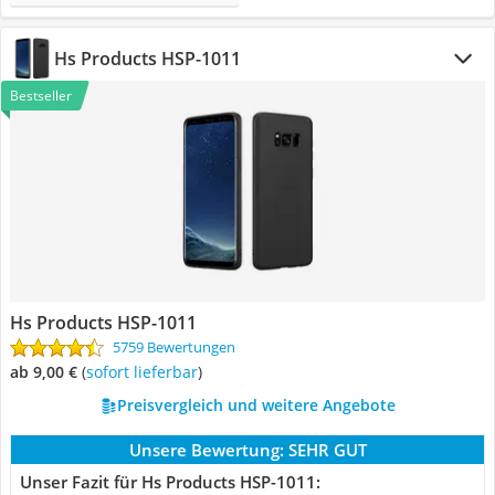
Hs Products HSP-1011
Bestseller
Hs Products HSP-1011
5759 Bewertungen
ab 9,00 €
(
Sofort lieferbar
)
Preisvergleich und weitere Angebote
Unsere Bewertung:
SEHR GUT
Unser Fazit für Hs Products HSP-1011: