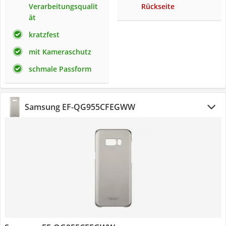
Verarbeitungsqualit
Rückseite
ät
kratzfest
mit Kameraschutz
schmale Passform
Samsung EF-QG955CFEGWW