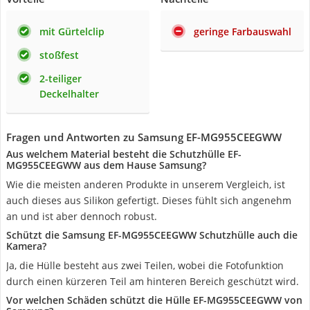
mit Gürtelclip
geringe Farbauswahl
stoßfest
2-teiliger
Deckelhalter
Fragen und Antworten zu Samsung EF-MG955CEEGWW
Aus welchem Material besteht die Schutzhülle EF-
MG955CEEGWW aus dem Hause Samsung?
Wie die meisten anderen Produkte in unserem Vergleich, ist
auch dieses aus Silikon gefertigt. Dieses fühlt sich angenehm
an und ist aber dennoch robust.
Schützt die Samsung EF-MG955CEEGWW Schutzhülle auch die
Kamera?
Ja, die Hülle besteht aus zwei Teilen, wobei die Fotofunktion
durch einen kürzeren Teil am hinteren Bereich geschützt wird.
Vor welchen Schäden schützt die Hülle EF-MG955CEEGWW von