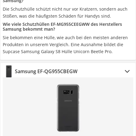
Samsung?
Die Schutzhülle schützt nicht nur vor Kratzern, sondern auch
Stößen, was die häufigsten Schäden für Handys sind.
Wie viele Schutzhüllen EF-MG955CEEGWW des Herstellers
Samsung bekommt man?
Sie bekommen eine Hülle, wie auch bei den meisten anderen
Produkten in unserem Vergleich. Eine Ausnahme bildet die
Supcase Samsung Galaxy S8 Hülle Unicorn Beetle Pro.
Samsung EF-QG955CBEGW