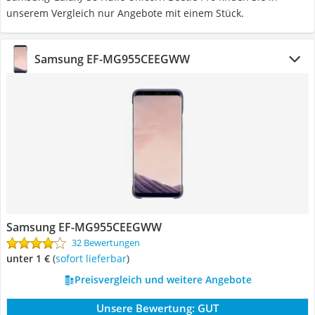
unserem Vergleich nur Angebote mit einem Stück.
Samsung EF-MG955CEEGWW
Samsung EF-MG955CEEGWW
32 Bewertungen
unter 1 €
(
Sofort lieferbar
)
Preisvergleich und weitere Angebote
Unsere Bewertung:
GUT