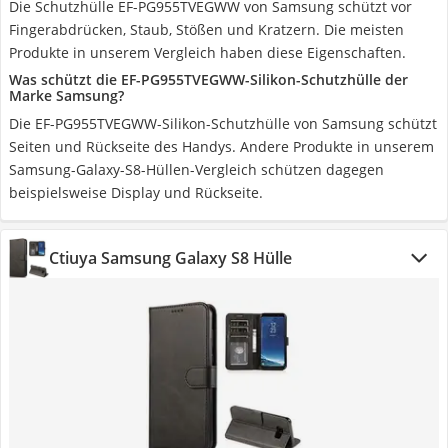
Die Schutzhülle EF-PG955TVEGWW von Samsung schützt vor
Fingerabdrücken, Staub, Stößen und Kratzern. Die meisten
Produkte in unserem Vergleich haben diese Eigenschaften.
Was schützt die EF-PG955TVEGWW-Silikon-Schutzhülle der
Marke Samsung?
Die EF-PG955TVEGWW-Silikon-Schutzhülle von Samsung schützt
Seiten und Rückseite des Handys. Andere Produkte in unserem
Samsung-Galaxy-S8-Hüllen-Vergleich schützen dagegen
beispielsweise Display und Rückseite.
Ctiuya Samsung Galaxy S8 Hülle