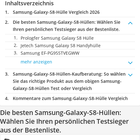
Inhaltsverzeichnis
Samsung-Galaxy-S8-Hülle Vergleich 2026
Die besten Samsung-Galaxy-S8-Hüllen:
Wählen Sie
Ihren persönlichen Testsieger aus der Bestenliste.
Prologfer Samsung Galaxy S8 Hülle
Jetech Samsung Galaxy S8 Handyhülle
Samsung EF-PG955TVEGWW
mehr anzeigen
Samsung-Galaxy-S8-Hüllen-Kaufberatung
: So wählen
Sie das richtige Produkt aus dem obigen Samsung-
Galaxy-S8-Hüllen Test oder Vergleich
Kommentare zum Samsung-Galaxy-S8-Hülle Vergleich
Die besten Samsung-Galaxy-S8-Hüllen:
Wählen Sie Ihren persönlichen Testsieger
aus der Bestenliste.