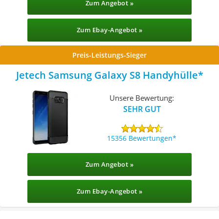
Zum Angebot »
Zum Ebay-Angebot »
Preis-Leistungs-Sieger
Jetech Samsung Galaxy S8 Handyhülle
Unsere Bewertung:
SEHR GUT
15356 Bewertungen
Zum Angebot »
Zum Ebay-Angebot »