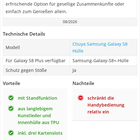
erfrischende Option für gesellige Zusammenkünfte oder
einfach zum Genießen allein.
08/2026
Technische Details
Ctiuya Samsung Galaxy S8
Modell
Hülle
Für Galaxy S8 Plus verfügbar
Samsung-Galaxy-S8+-Hülle
Schutz gegen Stöße
Ja
Vorteile
Nachteile
mit Standfunktion
schränkt die
Handybedienung
aus langlebigem
relativ ein
Kunstleder und
Innenhülle aus TPU
inkl. drei Kartenslots