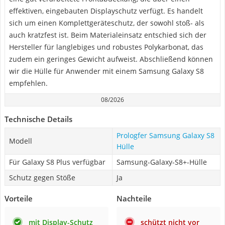
effektiven, eingebauten Displayschutz verfügt. Es handelt
sich um einen Komplettgeräteschutz, der sowohl stoß- als
auch kratzfest ist. Beim Materialeinsatz entschied sich der
Hersteller für langlebiges und robustes Polykarbonat, das
zudem ein geringes Gewicht aufweist. Abschließend können
wir die Hülle für Anwender mit einem Samsung Galaxy S8
empfehlen.
08/2026
Technische Details
Prologfer Samsung Galaxy S8
Modell
Hülle
Für Galaxy S8 Plus verfügbar
Samsung-Galaxy-S8+-Hülle
Schutz gegen Stöße
Ja
Vorteile
Nachteile
mit Display-Schutz
schützt nicht vor