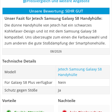
Preisvergleich und weitere Angebote
Unsere Bewertung:
SEHR GUT
Unser Fazit für Jetech Samsung Galaxy S8 Handyhülle:
Die dünne Handyhülle von Jetech hat ein schwarzes
Kohlefaser-Design und ist mit dem Samsung Galaxy S8
kompatibel. Uns überzeugte zum einen die Farbauswahl und
zum anderen die gute Stoßdämpfung der Smartphonehülle.
08/2026
Technische Details
Jetech Samsung Galaxy S8
Modell
Handyhülle
Für Galaxy S8 Plus verfügbar
Nein
Schutz gegen Stöße
Ja
Vorteile
Nachteile