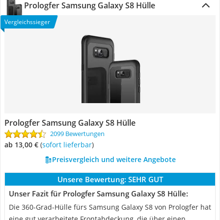
Prologfer Samsung Galaxy S8 Hülle
Vergleichssieger
Prologfer Samsung Galaxy S8 Hülle
2099 Bewertungen
ab 13,00 €
(
Sofort lieferbar
)
Preisvergleich und weitere Angebote
Unsere Bewertung:
SEHR GUT
Unser Fazit für Prologfer Samsung Galaxy S8 Hülle:
Die 360-Grad-Hülle fürs Samsung Galaxy S8 von Prologfer hat
eine gut verarbeitete Frontabdeckung, die über einen