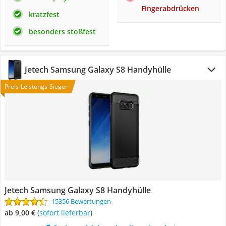
Fingerabdrücken
kratzfest
besonders stoßfest
Jetech Samsung Galaxy S8 Handyhülle
Preis-Leistungs-Sieger
Jetech Samsung Galaxy S8 Handyhülle
15356 Bewertungen
ab 9,00 €
(
Sofort lieferbar
)