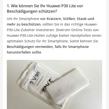
1. Wie können Sie Ihr Huawei P30 Lite vor
Beschädigungen schützen?
Um Ihr Smartphone
vor Kratzern, Stößen, Staub und
mehr zu beschützen
, sollten Sie in das richtige Huawei-
P30-Lite-Zubehör investieren. Diversen Online-Tests von
Huawei-P30-Lite-Hüllen zufolge bieten Handyhüllen einen
optimalen Schutz für Ihr Smartphone. Somit können Sie
Beschädigungen vermeiden, falls Ihr Smartphone
herunterfallen sollte
.