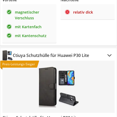
magnetischer
relativ dick
Verschluss
mit Kartenfach
mit Kantenschutz
Ctiuya Schutzhülle für Huawei P30 Lite
Preis-Leistungs-Sieger