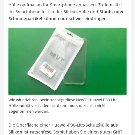
Hülle optimal an Ihr Smartphone anpassen. Zudem sitzt
Ihr Smartphone fest in der Silikon-Hülle und
Staub- oder
Schmutzpartikel können nur schwer eindringen.
Wie wir erfahren, beeinträchtigt diese New’C-Huawei-P30-Lite-
Hülle induktives Laden nicht und muss dazu also nicht
abgenommen werden.
Die Oberfläche einer Huawei-P30-Lite-Schutzhülle
aus
Silikon ist rutschfest.
Somit haben Sie einen guten Griff