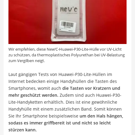
Wir empfehlen, diese New’C-Huawei-P30-Lite-Hülle vor UV-Licht
zu schützen, da thermoplastisches Polyurethan bei UV-Belastung
zum Vergilben neigt.
Laut gängigen Tests von Huawei-P30-Lite-Hüllen im
Internet bedecken einige Handyhüllen die Tasten des
Smartphones, womit auch
die Tasten vor Kratzern und
mehr geschützt werden.
Zudem sind auch Huawei-P30-
Lite-Handyketten erhältlich. Dies ist eine gewöhnliche
Handyhülle mit einem zusätzlichen Band. Somit können
Sie Ihr Smartphone beispielsweise
um den Hals hängen,
sodass es immer griffbereit ist und nicht so leicht
stürzen kann.