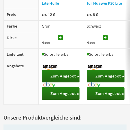
Lite Hülle
für Huawei P30 Lite
Preis
ca.
12 €
ca.
8 €
Farbe
Grün
Schwarz
Dicke
dünn
dünn
Lieferzeit
Sofort lieferbar
Sofort lieferbar
Angebote
Zum Angebot »
Zum Angebot »
Zum Angebot »
Zum Angebot »
Unsere Produktvergleiche sind: