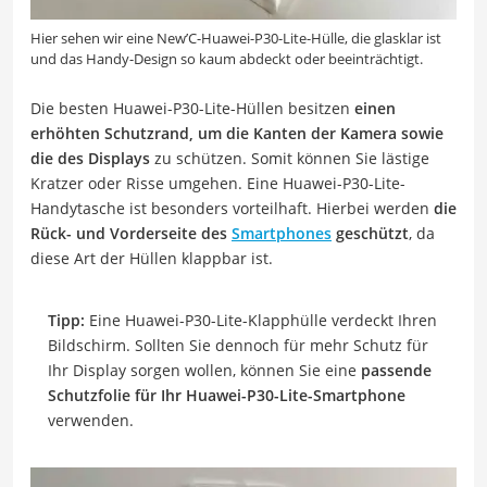
Hier sehen wir eine New’C-Huawei-P30-Lite-Hülle, die glasklar ist
und das Handy-Design so kaum abdeckt oder beeinträchtigt.
Die besten Huawei-P30-Lite-Hüllen besitzen
einen
erhöhten Schutzrand, um die Kanten der Kamera sowie
die des Displays
zu schützen. Somit können Sie lästige
Kratzer oder Risse umgehen. Eine Huawei-P30-Lite-
Handytasche ist besonders vorteilhaft. Hierbei werden
die
Rück- und Vorderseite des
Smartphones
geschützt
, da
diese Art der Hüllen klappbar ist.
Tipp:
Eine Huawei-P30-Lite-Klapphülle verdeckt Ihren
Bildschirm. Sollten Sie dennoch für mehr Schutz für
Ihr Display sorgen wollen, können Sie eine
passende
Schutzfolie für Ihr Huawei-P30-Lite-Smartphone
verwenden.