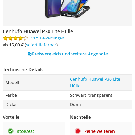
Cenhufo Huawei P30 Lite Hülle
1475 Bewertungen
ab 15,00 €
(
Sofort lieferbar
)
Preisvergleich und weitere Angebote
Technische Details
Cenhufo Huawei P30 Lite
Modell
Hülle
Farbe
Schwarz-transparent
Dicke
Dünn
Vorteile
Nachteile
stoßfest
keine weiteren