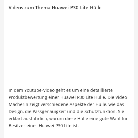
Videos zum Thema Huawei-P30-Lite-Hülle
In dem Youtube-Video geht es um eine detaillierte
Produktbewertung einer Huawei P30 Lite Hülle. Die Video-
Macherin zeigt verschiedene Aspekte der Hülle, wie das
Design, die Passgenauigkeit und die Schutzfunktion. Sie
erklärt ausführlich, warum diese Hülle eine gute Wahl für
Besitzer eines Huawei P30 Lite ist.