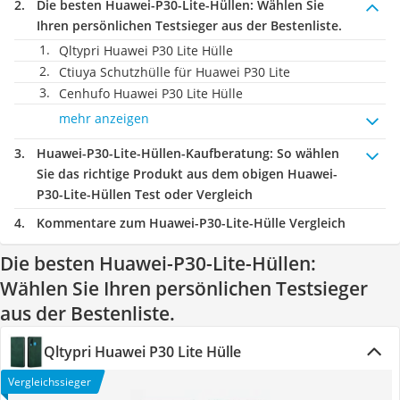
Die besten Huawei-P30-Lite-Hüllen:
Wählen Sie
Ihren persönlichen Testsieger aus der Bestenliste.
Qltypri Huawei P30 Lite Hülle
Ctiuya Schutzhülle für Huawei P30 Lite
Cenhufo Huawei P30 Lite Hülle
mehr anzeigen
Huawei-P30-Lite-Hüllen-Kaufberatung
: So wählen
Sie das richtige Produkt aus dem obigen Huawei-
P30-Lite-Hüllen Test oder Vergleich
Kommentare zum Huawei-P30-Lite-Hülle Vergleich
Die besten Huawei-P30-Lite-Hüllen:
Wählen Sie Ihren persönlichen Testsieger
aus der Bestenliste.
Qltypri Huawei P30 Lite Hülle
Vergleichssieger