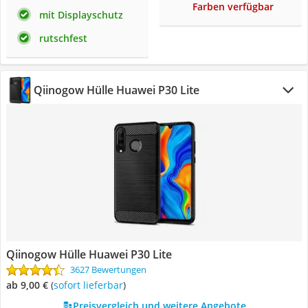
Farben verfügbar
mit Displayschutz
rutschfest
Qiinogow Hülle Huawei P30 Lite
Qiinogow Hülle Huawei P30 Lite
3627 Bewertungen
ab 9,00 €
(
Sofort lieferbar
)
Preisvergleich und weitere Angebote