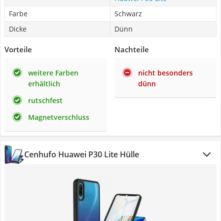
Farbe
Schwarz
Dicke
Dünn
Vorteile
Nachteile
weitere Farben
nicht besonders
erhältlich
dünn
rutschfest
Magnetverschluss
Cenhufo Huawei P30 Lite Hülle