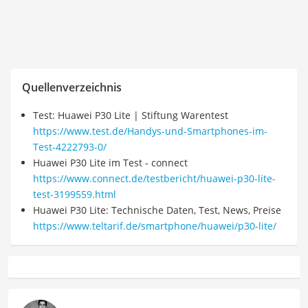
Quellenverzeichnis
Test: Huawei P30 Lite | Stiftung Warentest
https://www.test.de/Handys-und-Smartphones-im-
Test-4222793-0/
Huawei P30 Lite im Test - connect
https://www.connect.de/testbericht/huawei-p30-lite-
test-3199559.html
Huawei P30 Lite: Technische Daten, Test, News, Preise
https://www.teltarif.de/smartphone/huawei/p30-lite/