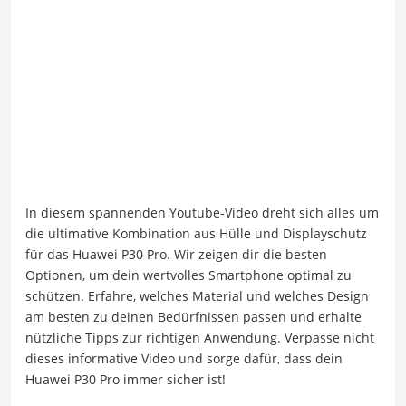
In diesem spannenden Youtube-Video dreht sich alles um
die ultimative Kombination aus Hülle und Displayschutz
für das Huawei P30 Pro. Wir zeigen dir die besten
Optionen, um dein wertvolles Smartphone optimal zu
schützen. Erfahre, welches Material und welches Design
am besten zu deinen Bedürfnissen passen und erhalte
nützliche Tipps zur richtigen Anwendung. Verpasse nicht
dieses informative Video und sorge dafür, dass dein
Huawei P30 Pro immer sicher ist!