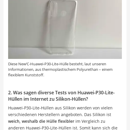
Diese New’C-Huawei-P30-Lite-Hülle besteht, laut unseren
Informationen, aus thermoplastischem Polyurethan – einem
flexiblem Kunststoff.
2. Was sagen diverse Tests von Huawei-P30-Lite-
Hüllen im Internet zu Silikon-Hüllen?
Huawei-P30-Lite-Hüllen aus Silikon werden von vielen
verschiedenen Herstellern angeboten. Das Silikon ist
weich, weshalb die Hülle flexibler
im Vergleich zu
anderen Huawei-P30-Lite-Hüllen ist. Somit kann sich die