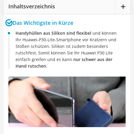
Inhaltsverzeichnis
Das Wichtigste in Kürze
Handyhüllen aus Silikon sind flexibel
und können
Ihr Huawei-P30-Lite-Smartphone vor Kratzern und
Stößen schützen. Silikon ist zudem besonders
rutschfest. Somit können Sie Ihr Huawei P30 Lite
einfach greifen und es kann
nur schwer aus der
Hand rutschen.