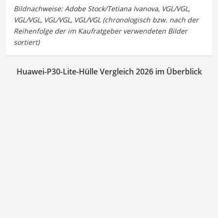
Huawei-P30-Lite-Hülle Vergleich 2026 im Überblick