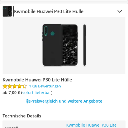
Kwmobile Huawei P30 Lite Hülle
Kwmobile Huawei P30 Lite Hülle
1728 Bewertungen
ab 7,00 €
(
Sofort lieferbar
)
Preisvergleich und weitere Angebote
Technische Details
Kwmobile Huawei P30 Lite