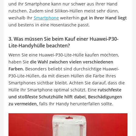
und Ihr Smartphone kann nur schwer aus Ihrer Hand
rutschen. Zudem sind Silikon-Hüllen meist sehr dünn,
weshalb Ihr
Smartphone
weiterhin
gut in Ihrer Hand liegt
und bestens in eine Hosentasche passt.
3. Was müssen Sie beim Kauf einer Huawei-P30-
Lite-Handyhülle beachten?
Wenn Sie eine Huawei-P30-Lite-Hülle kaufen möchten,
haben Sie
die Wahl zwischen vielen verschiedenen
Farben.
Besonders beliebt sind durchsichtige Huawei-
P30-Lite-Hüllen, da mit diesen Hüllen die Farbe Ihres
Smartphones sichtbar bleibt. Achten Sie darauf, dass die
Hülle Ihr Smartphone optimal schützt. Eine
rutschfeste
und stoßfeste Schutzhülle hilft dabei, Beschädigungen
zu vermeiden,
falls Ihr Handy herunterfallen sollte.