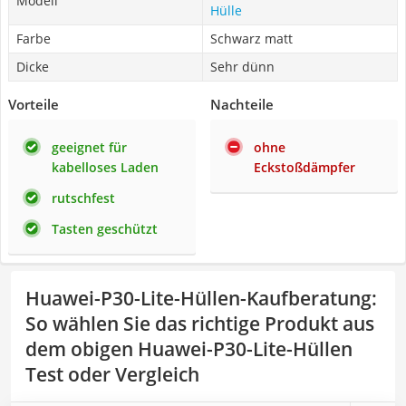
Modell
Hülle
Farbe
Schwarz matt
Dicke
Sehr dünn
Vorteile
Nachteile
geeignet für
ohne
kabelloses Laden
Eckstoßdämpfer
rutschfest
Tasten geschützt
Huawei-P30-Lite-Hüllen-Kaufberatung
:
So wählen Sie das richtige Produkt aus
dem obigen Huawei-P30-Lite-Hüllen
Test oder Vergleich