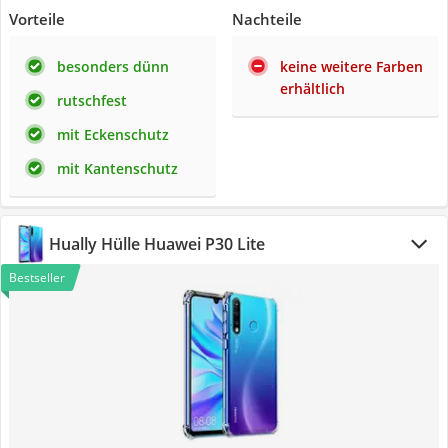
Vorteile
Nachteile
besonders dünn
keine weitere Farben
erhältlich
rutschfest
mit Eckenschutz
mit Kantenschutz
Hually Hülle Huawei P30 Lite
Bestseller