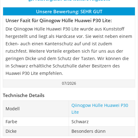
Unsere Bewertung:
SEHR GUT
Unser Fazit für Qiinogow Hülle Huawei P30 Lite:
Die Qiinogow Hülle Huawei P30 Lite wurde aus Kunststoff
hergestellt und liegt als Hardcase vor. Sie weist neben einem
Ecken- auch einen Kantenschutz auf und ist zudem
rutschfest. Weitere Vorteile ergeben sich für uns aus der
geringen Dicke und dem Schutz der Tasten. Wir können die
in Schwarz erhältliche Schutzhülle daher Besitzern des
Huawei P30 Lite empfehlen.
07/2026
Technische Details
Qiinogow Hülle Huawei P30
Modell
Lite
Farbe
Schwarz
Dicke
Besonders dünn