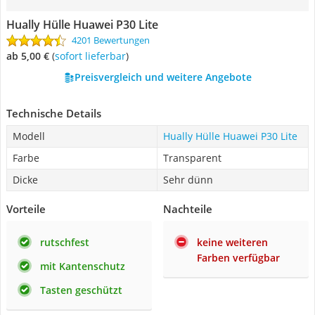
Hually Hülle Huawei P30 Lite
4201 Bewertungen
ab 5,00 €
(
Sofort lieferbar
)
Preisvergleich und weitere Angebote
Technische Details
Modell
Hually Hülle Huawei P30 Lite
Farbe
Transparent
Dicke
Sehr dünn
Vorteile
Nachteile
rutschfest
keine weiteren
Farben verfügbar
mit Kantenschutz
Tasten geschützt