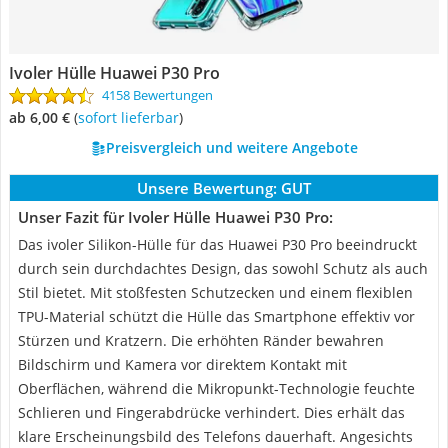
Ivoler Hülle Huawei P30 Pro
4158 Bewertungen
ab 6,00 €
(
Sofort lieferbar
)
Preisvergleich und weitere Angebote
Unsere Bewertung:
GUT
Unser Fazit für Ivoler Hülle Huawei P30 Pro:
Das ivoler Silikon-Hülle für das Huawei P30 Pro beeindruckt
durch sein durchdachtes Design, das sowohl Schutz als auch
Stil bietet. Mit stoßfesten Schutzecken und einem flexiblen
TPU-Material schützt die Hülle das Smartphone effektiv vor
Stürzen und Kratzern. Die erhöhten Ränder bewahren
Bildschirm und Kamera vor direktem Kontakt mit
Oberflächen, während die Mikropunkt-Technologie feuchte
Schlieren und Fingerabdrücke verhindert. Dies erhält das
klare Erscheinungsbild des Telefons dauerhaft. Angesichts