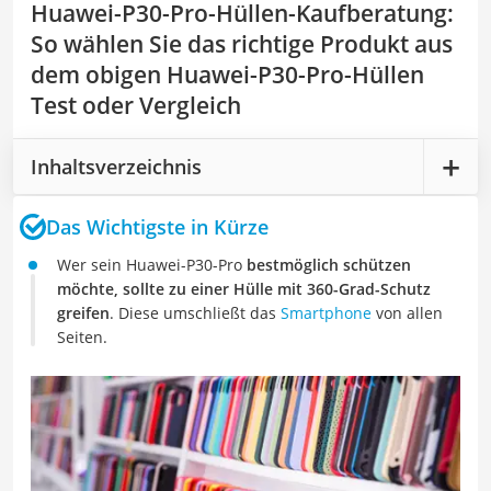
Huawei-P30-Pro-Hüllen-Kaufberatung
:
So wählen Sie das richtige Produkt aus
dem obigen Huawei-P30-Pro-Hüllen
Test oder Vergleich
Inhaltsverzeichnis
Das Wichtigste in Kürze
Wer sein
Huawei-P30-Pro
bestmöglich schützen
möchte, sollte zu einer Hülle mit
360-Grad-Schutz
greifen
. Diese umschließt das
Smartphone
von allen
Seiten.