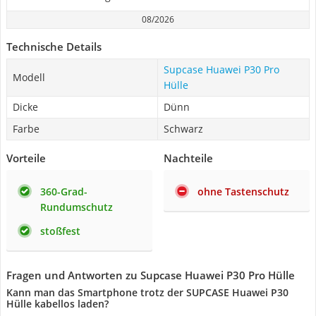
08/2026
Technische Details
Supcase Huawei P30 Pro
Modell
Hülle
Dicke
Dünn
Farbe
Schwarz
Vorteile
Nachteile
360-Grad-
ohne Tastenschutz
Rundumschutz
stoßfest
Fragen und Antworten zu Supcase Huawei P30 Pro Hülle
Kann man das Smartphone trotz der SUPCASE Huawei P30
Hülle kabellos laden?