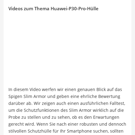
Videos zum Thema Huawei-P30-Pro-Hülle
In diesem Video werfen wir einen genauen Blick auf das
Spigen Slim Armor und geben eine ehrliche Bewertung
darüber ab. Wir zeigen auch einen ausführlichen Falltest,
um die Schutzfunktionen des Slim Armor wirklich auf die
Probe zu stellen und zu sehen, ob es den Erwartungen
gerecht wird. Wenn Sie nach einer robusten und dennoch
stilvollen Schutzhülle für Ihr Smartphone suchen, sollten