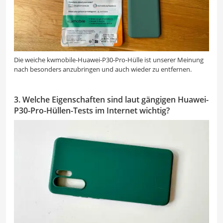
Die weiche kwmobile-Huawei-P30-Pro-Hülle ist unserer Meinung
nach besonders anzubringen und auch wieder zu entfernen.
3. Welche Eigenschaften sind laut gängigen Huawei-
P30-Pro-Hüllen-Tests im Internet wichtig?