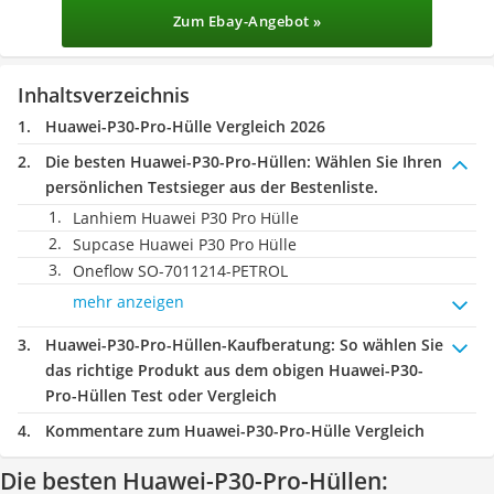
Zum Ebay-Angebot »
Inhaltsverzeichnis
Huawei-P30-Pro-Hülle Vergleich 2026
Die besten Huawei-P30-Pro-Hüllen:
Wählen Sie Ihren
persönlichen Testsieger aus der Bestenliste.
Lanhiem Huawei P30 Pro Hülle
Supcase Huawei P30 Pro Hülle
Oneflow SO-7011214-PETROL
mehr anzeigen
Huawei-P30-Pro-Hüllen-Kaufberatung
: So wählen Sie
das richtige Produkt aus dem obigen Huawei-P30-
Pro-Hüllen Test oder Vergleich
Kommentare zum Huawei-P30-Pro-Hülle Vergleich
Die besten Huawei-P30-Pro-Hüllen: