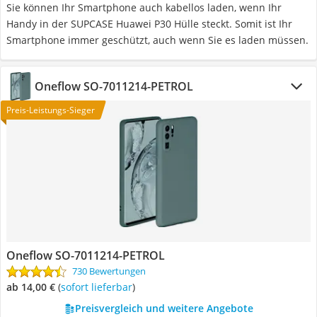
Sie können Ihr Smartphone auch kabellos laden, wenn Ihr
Handy in der SUPCASE Huawei P30 Hülle steckt. Somit ist Ihr
Smartphone immer geschützt, auch wenn Sie es laden müssen.
Oneflow SO-7011214-PETROL
Preis-Leistungs-Sieger
Oneflow SO-7011214-PETROL
730 Bewertungen
ab 14,00 €
(
Sofort lieferbar
)
Preisvergleich und weitere Angebote