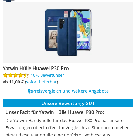
Yatwin Hülle Huawei P30 Pro
1076 Bewertungen
ab 11,00 €
(
Sofort lieferbar
)
Preisvergleich und weitere Angebote
Unsere Bewertung:
GUT
Unser Fazit für Yatwin Hülle Huawei P30 Pro:
Die Yatwin Handyhülle für das Huawei P30 Pro hat unsere
Erwartungen übertroffen. Im Vergleich zu Standardmodellen
bietet diese Klapphülle eine perfekte Symbiose aus