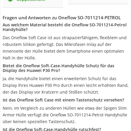
Fragen und Antworten zu Oneflow SO-7011214-PETROL
Aus welchem Material besteht die Oneflow SO-7011214-Petrol
Handyhülle?
Das Oneflow Soft Case ist aus strapazierfähigem, flexiblem und
robustem Silikon gefertigt. Das Mikrofaser-Inlay auf der
Innenseite der Hülle bietet dem Smartphone einen optimalen
Halt in der Hülle.
Bietet die Oneflow Soft-Case-Handyhülle Schutz für das
Display des Huawei P30 Pro?
Ja, die Handyhülle bietet einen erweiterten Schutz für das
Display Ihres Huawei P30 Pro durch einen leicht erhöhten Rand,
der das Display vor Kratzern und Stößen schützt.
Ist das Oneflow Soft Case mit einem Tastenschutz versehen?
Nein, im Vergleich zu anderen Hüllen wie etwa der Spigen Slim
Armor Hülle verfügt die Oneflow SO-7011214-Petrol Handyhülle
über keinen speziellen Tastenschutz.
Ist die Oneflow Soft-Case-Handyhülle rutschfest?