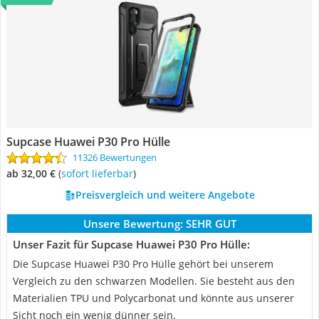
Supcase Huawei P30 Pro Hülle
11326 Bewertungen
ab 32,00 €
(
Sofort lieferbar
)
Preisvergleich und weitere Angebote
Unsere Bewertung:
SEHR GUT
Unser Fazit für Supcase Huawei P30 Pro Hülle:
Die Supcase Huawei P30 Pro Hülle gehört bei unserem
Vergleich zu den schwarzen Modellen. Sie besteht aus den
Materialien TPU und Polycarbonat und könnte aus unserer
Sicht noch ein wenig dünner sein.