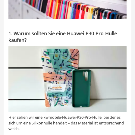
1. Warum sollten Sie eine Huawei-P30-Pro-Hülle
kaufen?
Hier sehen wir eine kwmobile-Huawei-P30-Pro-Hülle, bei der es
sich um eine Silikonhülle handelt – das Material ist entsprechend
weich.