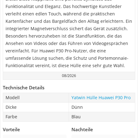
Funktionalität und Eleganz. Das hochwertige Kunstleder
verleiht einen edlen Touch, während die praktischen
Kartenfächer und das Bargeldfach den Alltag erleichtern. Ein
integrierter Magnetverschluss sichert das Gerät zusätzlich.
Besonders hervorzuheben ist die Standfunktion, die das
Ansehen von Videos oder das Führen von Videogesprächen
vereinfacht. Für Huawei P30 Pro-Nutzer, die eine
umfassende Lösung suchen, die Schutz und Portemonnaie-
Funktionalität vereint, ist diese Hülle eine sehr gute Wahl.
08/2026
Technische Details
Modell
Yatwin Hülle Huawei P30 Pro
Dicke
Dünn
Farbe
Blau
Vorteile
Nachteile