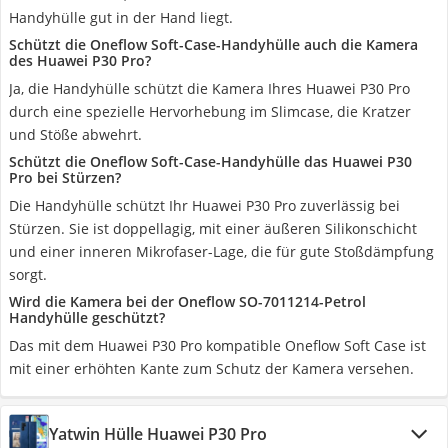
Handyhülle gut in der Hand liegt.
Schützt die Oneflow Soft-Case-Handyhülle auch die Kamera
des Huawei P30 Pro?
Ja, die Handyhülle schützt die Kamera Ihres Huawei P30 Pro
durch eine spezielle Hervorhebung im Slimcase, die Kratzer
und Stöße abwehrt.
Schützt die Oneflow Soft-Case-Handyhülle das Huawei P30
Pro bei Stürzen?
Die Handyhülle schützt Ihr Huawei P30 Pro zuverlässig bei
Stürzen. Sie ist doppellagig, mit einer äußeren Silikonschicht
und einer inneren Mikrofaser-Lage, die für gute Stoßdämpfung
sorgt.
Wird die Kamera bei der Oneflow SO-7011214-Petrol
Handyhülle geschützt?
Das mit dem Huawei P30 Pro kompatible Oneflow Soft Case ist
mit einer erhöhten Kante zum Schutz der Kamera versehen.
Yatwin Hülle Huawei P30 Pro