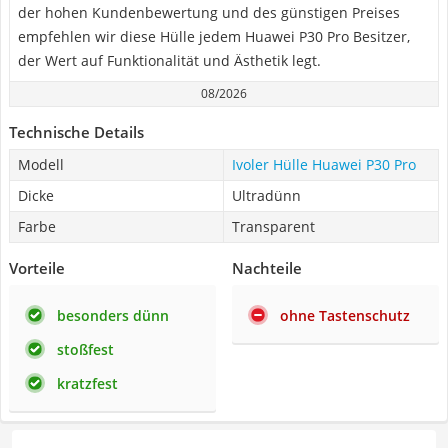
der hohen Kundenbewertung und des günstigen Preises
empfehlen wir diese Hülle jedem Huawei P30 Pro Besitzer,
der Wert auf Funktionalität und Ästhetik legt.
08/2026
Technische Details
Modell
Ivoler Hülle Huawei P30 Pro
Dicke
Ultradünn
Farbe
Transparent
Vorteile
Nachteile
besonders dünn
ohne Tastenschutz
stoßfest
kratzfest