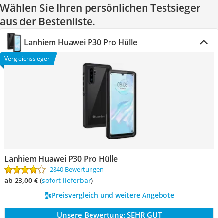
Wählen Sie Ihren persönlichen Testsieger
aus der Bestenliste.
Lanhiem Huawei P30 Pro Hülle
Vergleichssieger
Lanhiem Huawei P30 Pro Hülle
2840 Bewertungen
ab 23,00 €
(
Sofort lieferbar
)
Preisvergleich und weitere Angebote
Unsere Bewertung:
SEHR GUT