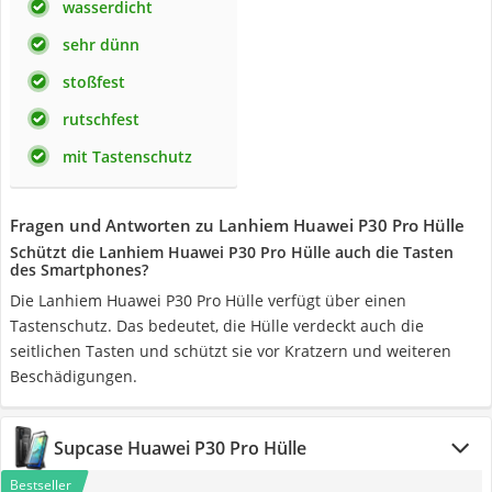
wasserdicht
sehr dünn
stoßfest
rutschfest
mit Tastenschutz
Fragen und Antworten zu Lanhiem Huawei P30 Pro Hülle
Schützt die Lanhiem Huawei P30 Pro Hülle auch die Tasten
des Smartphones?
Die Lanhiem Huawei P30 Pro Hülle verfügt über einen
Tastenschutz. Das bedeutet, die Hülle verdeckt auch die
seitlichen Tasten und schützt sie vor Kratzern und weiteren
Beschädigungen.
Supcase Huawei P30 Pro Hülle
Bestseller