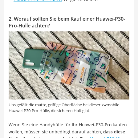
2. Worauf sollten Sie beim Kauf einer Huawei-P30-
Pro-Hülle achten?
Uns gefällt die matte, griffige Oberfläche bei dieser kwmobile-
Huawei-P30-Pro-Hülle, die sicheren Halt gibt.
Wenn Sie eine Handyhülle für Ihr Huawei-P30-Pro kaufen
wollen, müssen sie unbedingt darauf achten,
dass diese