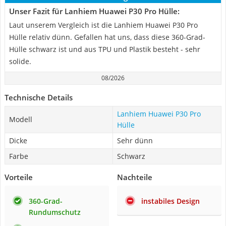
Unser Fazit für Lanhiem Huawei P30 Pro Hülle:
Laut unserem Vergleich ist die Lanhiem Huawei P30 Pro
Hülle relativ dünn. Gefallen hat uns, dass diese 360-Grad-
Hülle schwarz ist und aus TPU und Plastik besteht - sehr
solide.
08/2026
Technische Details
Lanhiem Huawei P30 Pro
Modell
Hülle
Dicke
Sehr dünn
Farbe
Schwarz
Vorteile
Nachteile
360-Grad-
instabiles Design
Rundumschutz