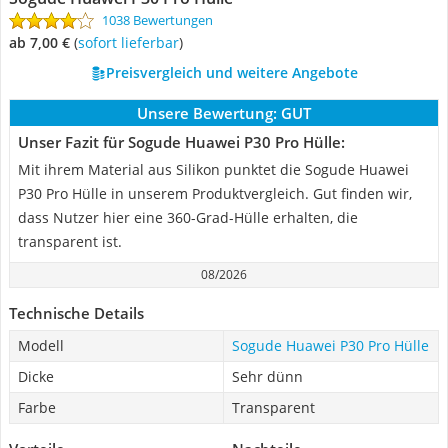
1038 Bewertungen
ab 7,00 €
(
Sofort lieferbar
)
Preisvergleich und weitere Angebote
Unsere Bewertung:
GUT
Unser Fazit für Sogude Huawei P30 Pro Hülle:
Mit ihrem Material aus Silikon punktet die Sogude Huawei
P30 Pro Hülle in unserem Produktvergleich. Gut finden wir,
dass Nutzer hier eine 360-Grad-Hülle erhalten, die
transparent ist.
08/2026
Technische Details
Modell
Sogude Huawei P30 Pro Hülle
Dicke
Sehr dünn
Farbe
Transparent