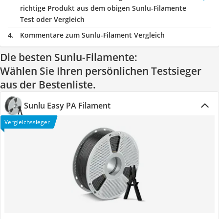
richtige Produkt aus dem obigen Sunlu-Filamente
Test oder Vergleich
Kommentare zum Sunlu-Filament Vergleich
Die besten Sunlu-Filamente:
Wählen Sie Ihren persönlichen Testsieger
aus der Bestenliste.
Sunlu Easy PA Filament
Vergleichssieger