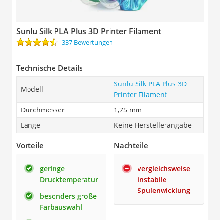
Sunlu Silk PLA Plus 3D Printer Filament
337 Bewertungen
Technische Details
Sunlu Silk PLA Plus 3D
Modell
Printer Filament
Durchmesser
1,75 mm
Länge
Keine Herstellerangabe
Vorteile
Nachteile
geringe
vergleichsweise
Drucktemperatur
instabile
Spulenwicklung
besonders große
Farbauswahl