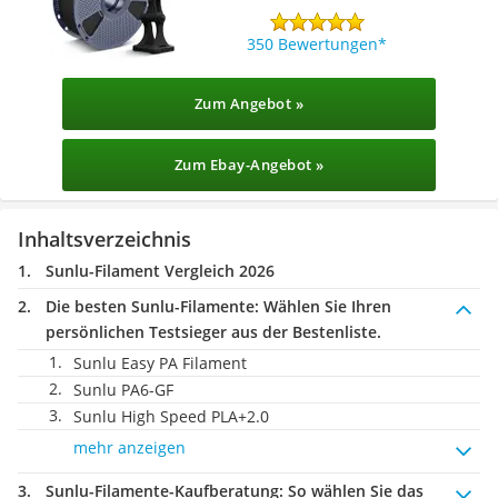
350 Bewertungen
Zum Angebot »
Zum Ebay-Angebot »
Inhaltsverzeichnis
Sunlu-Filament Vergleich 2026
Die besten Sunlu-Filamente:
Wählen Sie Ihren
persönlichen Testsieger aus der Bestenliste.
Sunlu Easy PA Filament
Sunlu PA6-GF
Sunlu High Speed PLA+2.0
mehr anzeigen
Sunlu-Filamente-Kaufberatung
: So wählen Sie das