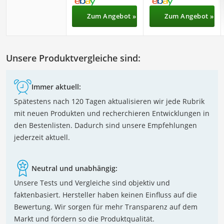
Zum Angebot »
Zum Angebot »
Unsere Produktvergleiche sind:
Immer aktuell:
Spätestens nach 120 Tagen aktualisieren wir jede Rubrik
mit neuen Produkten und recherchieren Entwicklungen in
den Bestenlisten. Dadurch sind unsere Empfehlungen
jederzeit aktuell.
Neutral und unabhängig:
Unsere Tests und Vergleiche sind objektiv und
faktenbasiert. Hersteller haben keinen Einfluss auf die
Bewertung. Wir sorgen für mehr Transparenz auf dem
Markt und fördern so die Produktqualität.