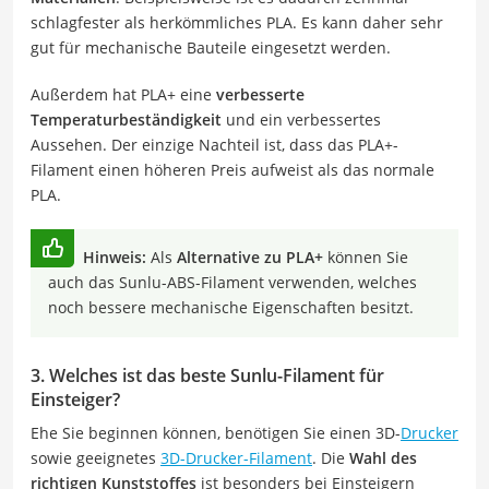
schlagfester als herkömmliches PLA. Es kann daher sehr
gut für mechanische Bauteile eingesetzt werden.
Außerdem hat PLA+ eine
verbesserte
Temperaturbeständigkeit
und ein verbessertes
Aussehen. Der einzige Nachteil ist, dass das PLA+-
Filament einen höheren Preis aufweist als das normale
PLA.
Hinweis:
Als
Alternative zu PLA+
können Sie
auch das Sunlu-ABS-Filament verwenden, welches
noch bessere mechanische Eigenschaften besitzt.
3. Welches ist das beste Sunlu-Filament für
Einsteiger?
Ehe Sie beginnen können, benötigen Sie einen 3D-
Drucker
sowie geeignetes
3D-Drucker-Filament
. Die
Wahl des
richtigen Kunststoffes
ist besonders bei Einsteigern