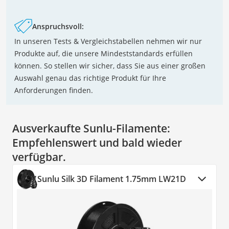
Anspruchsvoll:
In unseren Tests & Vergleichstabellen nehmen wir nur
Produkte auf, die unsere Mindeststandards erfüllen
können. So stellen wir sicher, dass Sie aus einer großen
Auswahl genau das richtige Produkt für Ihre
Anforderungen finden.
Ausverkaufte Sunlu-Filamente:
Empfehlenswert und bald wieder
verfügbar.
Sunlu Silk 3D Filament 1.75mm LW21D