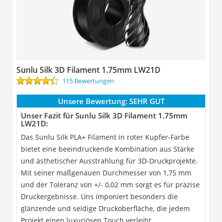
Sunlu Silk 3D Filament 1.75mm LW21D
115 Bewertungen
Unsere Bewertung:
SEHR GUT
Unser Fazit für Sunlu Silk 3D Filament 1.75mm
LW21D:
Das Sunlu Silk PLA+ Filament in roter Kupfer-Farbe
bietet eine beeindruckende Kombination aus Stärke
und ästhetischer Ausstrahlung für 3D-Druckprojekte.
Mit seiner maßgenauen Durchmesser von 1,75 mm
und der Toleranz von +/- 0,02 mm sorgt es für präzise
Druckergebnisse. Uns imponiert besonders die
glänzende und seidige Druckoberfläche, die jedem
Projekt einen luxuriösen Touch verleiht.