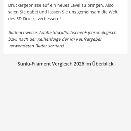
Druckergebnisse auf ein neues Level zu bringen. Also
seien Sie dabei und lassen Sie uns gemeinsam die Welt
des 3D-Drucks verbessern!
Sunlu-Filament Vergleich 2026 im Überblick