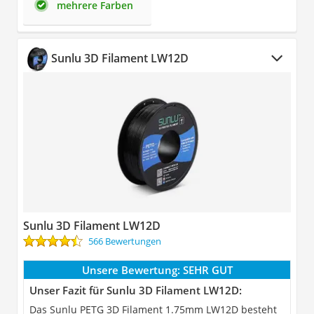
mehrere Farben
Sunlu 3D Filament LW12D
Sunlu 3D Filament LW12D
566 Bewertungen
Unsere Bewertung:
SEHR GUT
Unser Fazit für Sunlu 3D Filament LW12D:
Das Sunlu PETG 3D Filament 1.75mm LW12D besteht