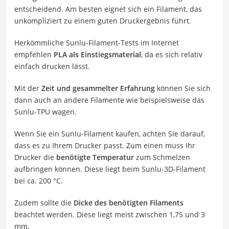
entscheidend. Am besten eignet sich ein Filament, das
unkompliziert zu einem guten Druckergebnis führt.
Herkömmliche Sunlu-Filament-Tests im Internet
empfehlen
PLA als Einstiegsmaterial
, da es sich relativ
einfach drucken lässt.
Mit der
Zeit und gesammelter Erfahrung
können Sie sich
dann auch an andere Filamente wie beispielsweise das
Sunlu-TPU wagen.
Wenn Sie ein Sunlu-Filament kaufen, achten Sie darauf,
dass es zu Ihrem Drucker passt. Zum einen muss Ihr
Drucker die
benötigte Temperatur
zum Schmelzen
aufbringen können. Diese liegt beim Sunlu-3D-Filament
bei ca. 200 °C.
Zudem sollte die
Dicke des benötigten Filaments
beachtet werden. Diese liegt meist zwischen 1,75 und 3
mm.