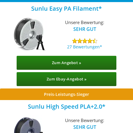
Sunlu Easy PA Filament
Unsere Bewertung:
SEHR GUT
27 Bewertungen
Zum Angebot »
Zum Ebay-Angebot »
Preis-Leistungs-Sieger
Sunlu High Speed PLA+2.0
Unsere Bewertung:
SEHR GUT