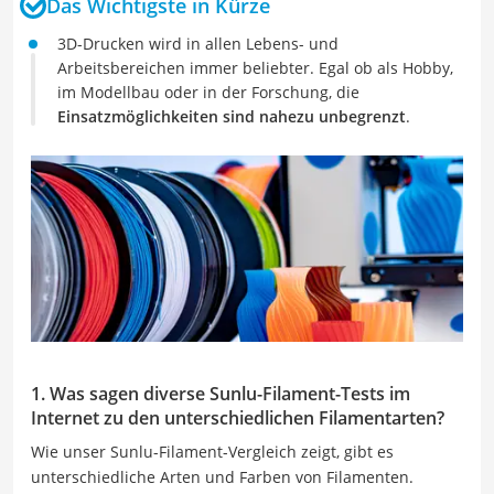
Das Wichtigste in Kürze
3D-Drucken wird in allen Lebens- und
Arbeitsbereichen immer beliebter. Egal ob als Hobby,
im Modellbau oder in der Forschung, die
Einsatzmöglichkeiten sind nahezu unbegrenzt
.
1. Was sagen diverse Sunlu-Filament-Tests im
Internet zu den unterschiedlichen Filamentarten?
Wie unser Sunlu-Filament-Vergleich zeigt, gibt es
unterschiedliche Arten und Farben von Filamenten.