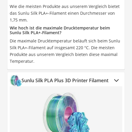
Wie die meisten Produkte aus unserem Vergleich bietet
das Sunlu Silk PLA+-Filament einen Durchmesser von
1,75 mm.
Wie hoch ist die maximale Drucktemperatur beim
Sunlu Silk PLA+-Filament?
Die maximale Drucktemperatur beläuft sich beim Sunlu
Silk PLA+-Filament auf insgesamt 220 °C. Die meisten
Produkte aus unserem Vergleich bieten diese maximal
Temperatur.
Sunlu Silk PLA Plus 3D Printer Filament