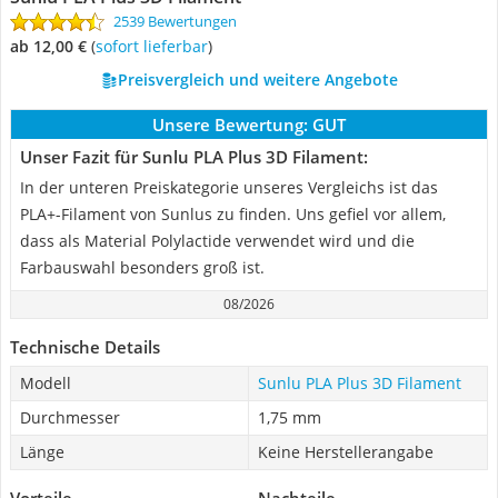
2539 Bewertungen
ab 12,00 €
(
Sofort lieferbar
)
Preisvergleich und weitere Angebote
Unsere Bewertung:
GUT
Unser Fazit für Sunlu PLA Plus 3D Filament:
In der unteren Preiskategorie unseres Vergleichs ist das
PLA+-Filament von Sunlus zu finden. Uns gefiel vor allem,
dass als Material Polylactide verwendet wird und die
Farbauswahl besonders groß ist.
08/2026
Technische Details
Modell
Sunlu PLA Plus 3D Filament
Durchmesser
1,75 mm
Länge
Keine Herstellerangabe