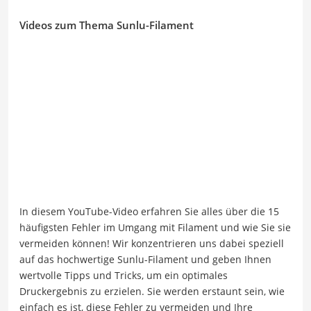
Videos zum Thema Sunlu-Filament
In diesem YouTube-Video erfahren Sie alles über die 15
häufigsten Fehler im Umgang mit Filament und wie Sie sie
vermeiden können! Wir konzentrieren uns dabei speziell
auf das hochwertige Sunlu-Filament und geben Ihnen
wertvolle Tipps und Tricks, um ein optimales
Druckergebnis zu erzielen. Sie werden erstaunt sein, wie
einfach es ist, diese Fehler zu vermeiden und Ihre