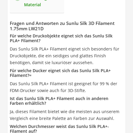
Material
Fragen und Antworten zu Sunlu Silk 3D Filament
1.75mm LW21D
Für welche Druckobjekte eignet sich das Sunlu Silk
PLA+ Filament?
Das Sunlu Silk PLA+ Filament eignet sich besonders für
Druckobjekte, die ein seidiges und glattes Finish
benötigen, damit sie luxuriöser aussehen.
Für welche Ducker eignet sich das Sunlu Silk PLA+
Filament?=
Das Sunlu Silk PLA+ Filament ist geeignet für 99 % der
FDM-Drucker sowie auch für 3D-Stifte.
Ist das Sunlu Silk PLA+ Filament auch in anderen
Farben erhältlich?
Ja, dieses Filament bietet wie die meisten aus unserem
Vergleich eine breite Palette an Farben zur Auswahl.
Welchen Durchmesser weist das Sunlu Silk PLA+-
Filament auf?