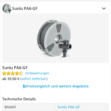
Sunlu PA6-GF
Sunlu PA6-GF
63 Bewertungen
ab 39,00 €
(
Sofort lieferbar
)
Preisvergleich und weitere Angebote
Technische Details
Modell
Sunlu PA6-GF