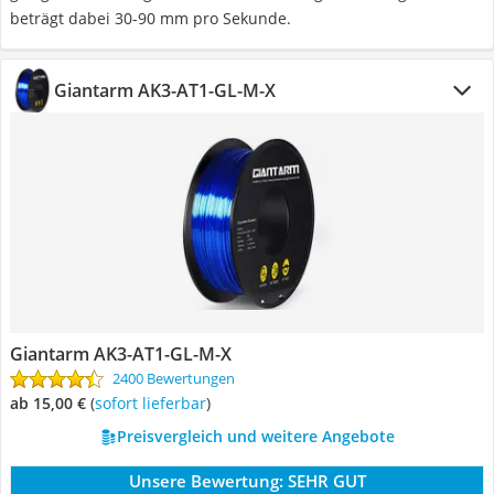
beträgt dabei 30-90 mm pro Sekunde.
Giantarm AK3-AT1-GL-M-X
Giantarm AK3-AT1-GL-M-X
2400 Bewertungen
ab 15,00 €
(
Sofort lieferbar
)
Preisvergleich und weitere Angebote
Unsere Bewertung:
SEHR GUT