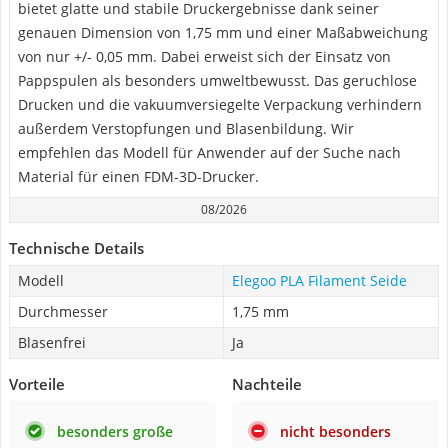
bietet glatte und stabile Druckergebnisse dank seiner
genauen Dimension von 1,75 mm und einer Maßabweichung
von nur +/- 0,05 mm. Dabei erweist sich der Einsatz von
Pappspulen als besonders umweltbewusst. Das geruchlose
Drucken und die vakuumversiegelte Verpackung verhindern
außerdem Verstopfungen und Blasenbildung. Wir
empfehlen das Modell für Anwender auf der Suche nach
Material für einen FDM-3D-Drucker.
08/2026
Technische Details
Modell
Elegoo PLA Filament Seide
Durchmesser
1,75 mm
Blasenfrei
Ja
Vorteile
Nachteile
besonders große
nicht besonders