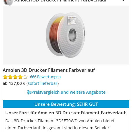
Amolen 3D Drucker Filament Farbverlauf
666 Bewertungen
ab 137,00 €
(
Sofort lieferbar
)
Preisvergleich und weitere Angebote
Unsere Bewertung:
SEHR GUT
Unser Fazit für Amolen 3D Drucker Filament Farbverlauf:
Das 3D-Drucker-Filament 3DSET0WD von Amolen bietet
einen Farbverlauf. Insgesamt sind in diesem Set vier