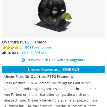
Overture PETG Filament
3908 Bewertungen
ab 16,00 €
(
Sofort lieferbar
)
Preisvergleich und weitere Angebote
Unsere Bewertung:
SEHR GUT
Unser Fazit für Overture PETG Filament:
Das Overture PETG-Filament überzeugt uns mit seiner
Robustheit und Langlebigkeit. Es ist in einer breiten Palette
von Farben erhältlich, darunter einige, die weich und
elastisch sind. Dieses Filament bietet eine ausgezeichnete
Auswahl für 3D-Druckprojekte und das zu einem äußerst