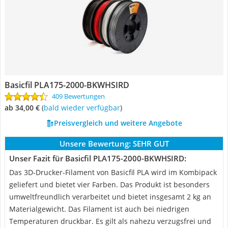
Basicfil PLA175-2000-BKWHSIRD
409 Bewertungen
ab 34,00 €
(
Bald wieder verfügbar
)
Preisvergleich und weitere Angebote
Unsere Bewertung:
SEHR GUT
Unser Fazit für Basicfil PLA175-2000-BKWHSIRD:
Das 3D-Drucker-Filament von Basicfil PLA wird im Kombipack
geliefert und bietet vier Farben. Das Produkt ist besonders
umweltfreundlich verarbeitet und bietet insgesamt 2 kg an
Materialgewicht. Das Filament ist auch bei niedrigen
Temperaturen druckbar. Es gilt als nahezu verzugsfrei und