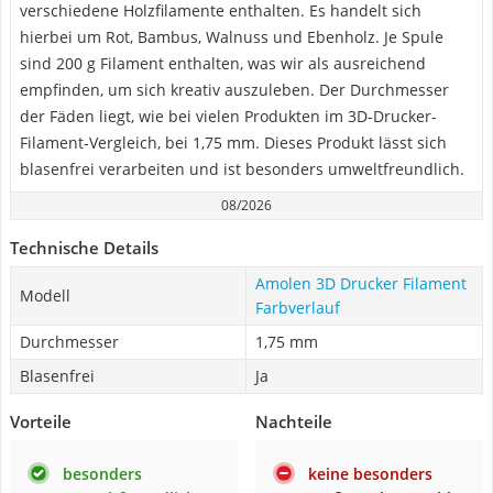
verschiedene Holzfilamente enthalten. Es handelt sich
hierbei um Rot, Bambus, Walnuss und Ebenholz. Je Spule
sind 200 g Filament enthalten, was wir als ausreichend
empfinden, um sich kreativ auszuleben. Der Durchmesser
der Fäden liegt, wie bei vielen Produkten im 3D-Drucker-
Filament-Vergleich, bei 1,75 mm. Dieses Produkt lässt sich
blasenfrei verarbeiten und ist besonders umweltfreundlich.
08/2026
Technische Details
Amolen 3D Drucker Filament
Modell
Farbverlauf
Durchmesser
1,75 mm
Blasenfrei
Ja
Vorteile
Nachteile
besonders
keine besonders