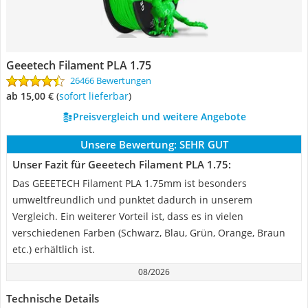
Geeetech Filament PLA 1.75
26466 Bewertungen
ab 15,00 €
(
Sofort lieferbar
)
Preisvergleich und weitere Angebote
Unsere Bewertung:
SEHR GUT
Unser Fazit für Geeetech Filament PLA 1.75:
Das GEEETECH Filament PLA 1.75mm ist besonders
umweltfreundlich und punktet dadurch in unserem
Vergleich. Ein weiterer Vorteil ist, dass es in vielen
verschiedenen Farben (Schwarz, Blau, Grün, Orange, Braun
etc.) erhältlich ist.
08/2026
Technische Details