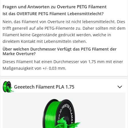
Fragen und Antworten zu Overture PETG Filament
Ist das OVERTURE PETG Filament Lebensmittelecht?
Nein, das Filament von Overture ist nicht lebensmittelecht. Dies
trifft generell auf alle PETG-Filemente zu. Daher sollten mit dem
Filament keine Gegenstände gedruckt werden, welche in
direktem Kontakt mit Lebensmitteln stehen.
Über welchen Durchmesser Verfügt das PETG Filament der
Marke Overture?
Dieses Filament hat einen Durchmesser von 1,75 mm mit einer
Maßgenauigkeit von +/- 0,03 mm.
Geeetech Filament PLA 1.75