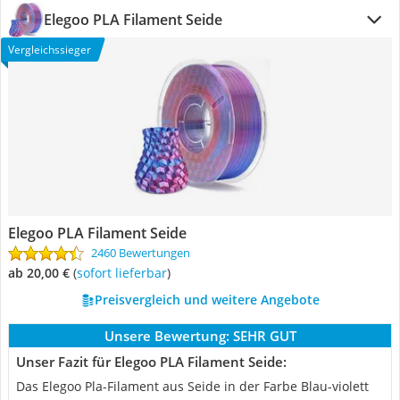
Elegoo PLA Filament Seide
Vergleichssieger
Elegoo PLA Filament Seide
2460 Bewertungen
ab 20,00 €
(
Sofort lieferbar
)
Preisvergleich und weitere Angebote
Unsere Bewertung:
SEHR GUT
Unser Fazit für Elegoo PLA Filament Seide:
Das Elegoo Pla-Filament aus Seide in der Farbe Blau-violett