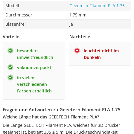
Modell
Geeetech Filament PLA 1.75
Durchmesser
1,75 mm
Blasenfrei
Ja
Vorteile
Nachteile
besonders
leuchtet nicht im
umweltfreundlich
Dunkeln
vakuumverpackt
in vielen
verschiedenen
Farben erhältlich
Fragen und Antworten zu Geeetech Filament PLA 1.75
Welche Länge hat das GEEETECH Filament PLA?
Die Länge GEEETECH Filament PLA, welches für 3D Drucker
geeignet ist, beträgt 335 ± 5 m. Die Druckgeschwindigkeit