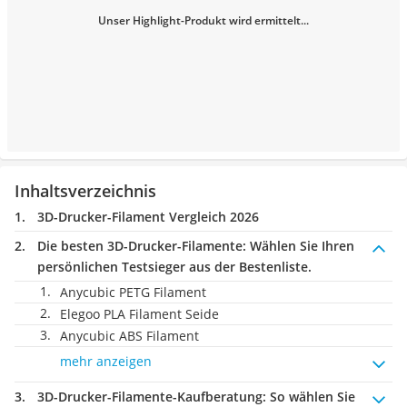
Unser Highlight-Produkt wird ermittelt...
Inhaltsverzeichnis
3D-Drucker-Filament Vergleich 2026
Die besten 3D-Drucker-Filamente:
Wählen Sie Ihren
persönlichen Testsieger aus der Bestenliste.
Anycubic PETG Filament
Elegoo PLA Filament Seide
Anycubic ABS Filament
mehr anzeigen
3D-Drucker-Filamente-Kaufberatung
: So wählen Sie