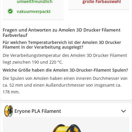
umweltfreundlich
große Farbauswahl
vakuumverpackt
Fragen und Antworten zu Amolen 3D Drucker Filament
Farbverlauf
Für welchen Temperaturbereich ist der Amolen 3D Drucker
Filament in der Verarbeitung ausgelegt?
Die Verarbeitungstemperatur des Amolen 3D Drucker Filament
liegt zwischen 190 und 220 °C.
Welche Größe haben die Amolen 3D-Drucker-Filament Spulen?
Die Spulen von Amolen haben einen inneren Durchmesser von
ca. 52 mm und einen Außendurchmesser von insgesamt ca.
178 mm.
Eryone PLA Filament