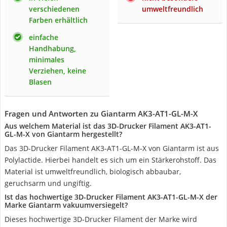
verschiedenen
umweltfreundlich
Farben erhältlich
einfache
Handhabung,
minimales
Verziehen, keine
Blasen
Fragen und Antworten zu Giantarm AK3-AT1-GL-M-X
Aus welchem Material ist das 3D-Drucker Filament AK3-AT1-
GL-M-X von Giantarm hergestellt?
Das 3D-Drucker Filament AK3-AT1-GL-M-X von Giantarm ist aus
Polylactide. Hierbei handelt es sich um ein Stärkerohstoff. Das
Material ist umweltfreundlich, biologisch abbaubar,
geruchsarm und ungiftig.
Ist das hochwertige 3D-Drucker Filament AK3-AT1-GL-M-X der
Marke Giantarm vakuumversiegelt?
Dieses hochwertige 3D-Drucker Filament der Marke wird