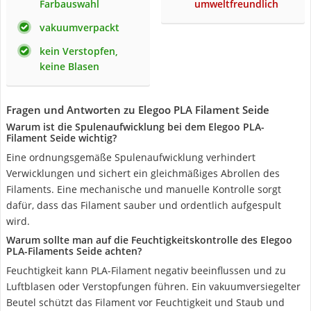
Farbauswahl
umweltfreundlich
vakuumverpackt
kein Verstopfen,
keine Blasen
Fragen und Antworten zu Elegoo PLA Filament Seide
Warum ist die Spulenaufwicklung bei dem Elegoo PLA-
Filament Seide wichtig?
Eine ordnungsgemäße Spulenaufwicklung verhindert
Verwicklungen und sichert ein gleichmäßiges Abrollen des
Filaments. Eine mechanische und manuelle Kontrolle sorgt
dafür, dass das Filament sauber und ordentlich aufgespult
wird.
Warum sollte man auf die Feuchtigkeitskontrolle des Elegoo
PLA-Filaments Seide achten?
Feuchtigkeit kann PLA-Filament negativ beeinflussen und zu
Luftblasen oder Verstopfungen führen. Ein vakuumversiegelter
Beutel schützt das Filament vor Feuchtigkeit und Staub und