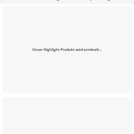
Unser Highlight-Produkt wird ermittelt...