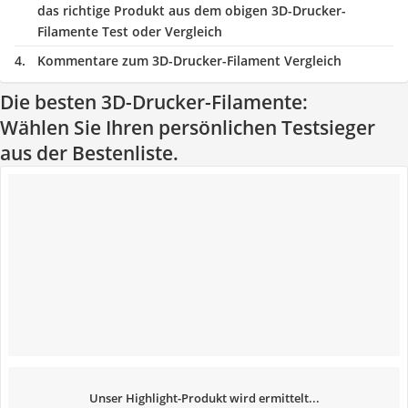
das richtige Produkt aus dem obigen 3D-Drucker-
Filamente Test oder Vergleich
Kommentare zum 3D-Drucker-Filament Vergleich
Die besten 3D-Drucker-Filamente:
Wählen Sie Ihren persönlichen Testsieger
aus der Bestenliste.
Unser Highlight-Produkt wird ermittelt...