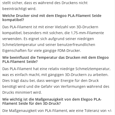
stellt sicher, dass es während des Druckens nicht
beeinträchtigt wird.
Welche Drucker sind mit dem Elegoo PLA-Filament Seide
kompatibel?
Das PLA-Filament ist mit einer Vielzahl von 3D-Druckern
kompatibel, besonders mit solchen, die 1,75-mm-Filamente
verwenden. Es eignet sich aufgrund seiner niedrigen
Schmelztemperatur und seiner benutzerfreundlichen
Eigenschaften für viele gängige FDM-Drucker.
Wie beeinflusst die Temperatur das Drucken mit dem Elegoo
PLA-Filament Seide?
Das PLA-Filament hat eine relativ niedrige Schmelztemperatur,
was es einfach macht, mit gängigen 3D-Druckern zu arbeiten.
Dies trägt dazu bei, dass weniger Energie für den Druck
benötigt wird und die Gefahr von Verformungen während des
Drucks minimiert wird.
Wie wichtig ist die Maßgenauigkeit von dem Elegoo PLA-
Filament Seide für den 3D-Druck?
Die Maßgenauigkeit von PLA-Filament, wie eine Toleranz von +/-