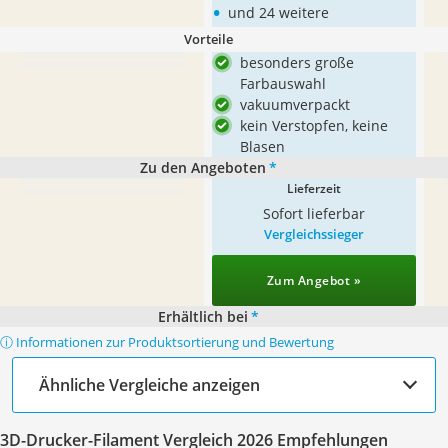
•
und 24 weitere
Vorteile
besonders große
Farbauswahl
vakuumverpackt
kein Verstopfen, keine
Blasen
Zu den Angeboten
*
Lieferzeit
Sofort lieferbar
Vergleichssieger
Zum Angebot »
Erhältlich bei
*
ⓘ Informationen zur Produktsortierung und Bewertung
Ähnliche Vergleiche anzeigen
3D-Drucker-Filament Vergleich 2026 Empfehlungen