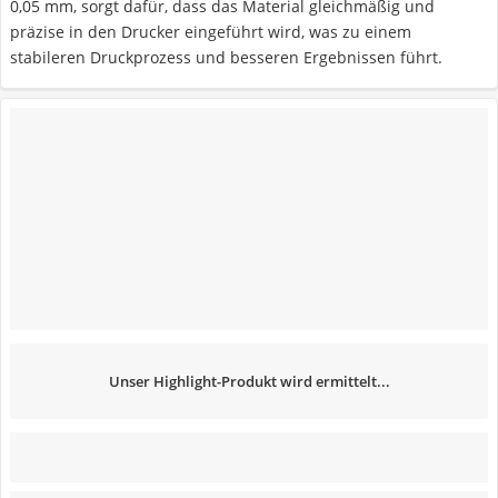
0,05 mm, sorgt dafür, dass das Material gleichmäßig und
präzise in den Drucker eingeführt wird, was zu einem
stabileren Druckprozess und besseren Ergebnissen führt.
Unser Highlight-Produkt wird ermittelt...