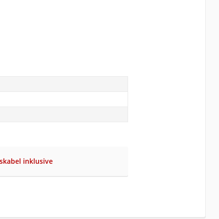
skabel inklusive