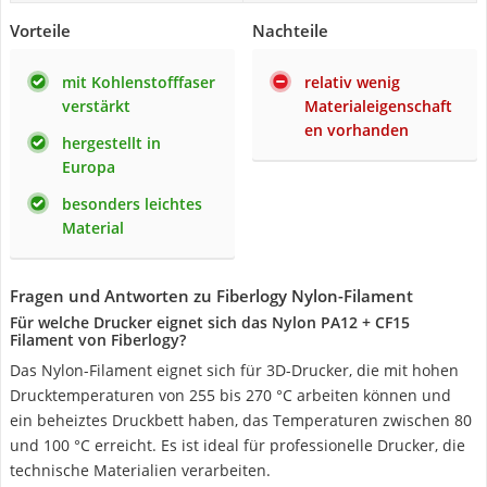
Vorteile
Nachteile
mit Kohlenstofffaser
relativ wenig
verstärkt
Materialeigenschaft
en vorhanden
hergestellt in
Europa
besonders leichtes
Material
Fragen und Antworten zu Fiberlogy Nylon-Filament
Für welche Drucker eignet sich das Nylon PA12 + CF15
Filament von Fiberlogy?
Das Nylon-Filament eignet sich für 3D-Drucker, die mit hohen
Drucktemperaturen von 255 bis 270 °C arbeiten können und
ein beheiztes Druckbett haben, das Temperaturen zwischen 80
und 100 °C erreicht. Es ist ideal für professionelle Drucker, die
technische Materialien verarbeiten.