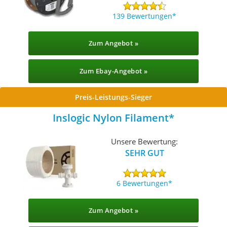
139 Bewertungen
Zum Angebot »
Zum Ebay-Angebot »
Preis-Leistungs-Sieger
Inslogic Nylon Filament
Unsere Bewertung:
SEHR GUT
6 Bewertungen
Zum Angebot »