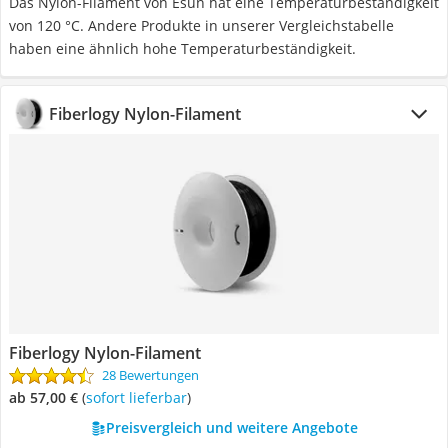
Das Nylon-Filament von Esun hat eine Temperaturbeständigkeit
von 120 °C. Andere Produkte in unserer Vergleichstabelle
haben eine ähnlich hohe Temperaturbeständigkeit.
Fiberlogy Nylon-Filament
Fiberlogy Nylon-Filament
28 Bewertungen
ab 57,00 €
(
Sofort lieferbar
)
Preisvergleich und weitere Angebote