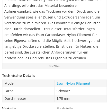
Allerdings erfordert das Material besondere
Aufmerksamkeit, wie das Trocknen vor dem Druck und die
Verwendung spezieller Düsen und Extruderzahnräder, um
Verschleiß zu minimieren. Dies könnte für einige Benutzer
eine Hürde darstellen. Trotz dieser Herausforderungen
empfehlen wir das Esun Carbonfaser-Nylon-Filament für
seine Eigenschaften und die Möglichkeit, hochwertige und
langlebige Drucke zu erstellen. Es ist ideal für Nutzer, die
bereit sind, die zusätzlichen Anforderungen für ein
professionelles und robustes Ergebnis zu erfüllen.
08/2026
Technische Details
Modell
Esun Nylon-Filament
Farbe
Schwarz
Durchmesser
1,75 mm
Vorteile
Nachteile