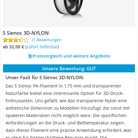
S Sienoc 3D-NYLON
21 Bewertungen
ab 32,00 €
(
Sofort lieferbar
)
Preisvergleich und weitere Angebote
Unsere Bewertung:
GUT
Unser Fazit für S Sienoc 3D-NYLON:
Das S Sienoc PA-Filament in 1,75 mm und transparenter
Naturfarbe bietet eine interessante Option für 3D-Druck-
Enthusiasten. Uns gefällt, wie das transparente Nylon eine
ästhetische Dimension zu Modellen hinzufügt, die sonst mit
opakeren Materialien nicht möglich wäre. Die spezifischen
Anforderungen an die Druck- und Betttemperatur zeigen,
dass dieses Filament eine präzise Anwendung erfordert, was
es ideal für fortgeschrittene Benutzer macht. Die