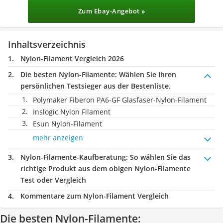
Zum Ebay-Angebot »
Inhaltsverzeichnis
Nylon-Filament Vergleich 2026
Die besten Nylon-Filamente:
Wählen Sie Ihren
persönlichen Testsieger aus der Bestenliste.
Polymaker Fiberon PA6-GF Glasfaser-Nylon-Filament
Inslogic Nylon Filament
Esun Nylon-Filament
mehr anzeigen
Nylon-Filamente-Kaufberatung
: So wählen Sie das
richtige Produkt aus dem obigen Nylon-Filamente
Test oder Vergleich
Kommentare zum Nylon-Filament Vergleich
Die besten Nylon-Filamente: