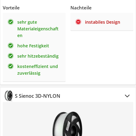
Vorteile
Nachteile
sehr gute
instabiles Design
Materialeigenschaft
en
hohe Festigkeit
sehr hitzebeständig
kosteneffizient und
zuverlässig
S Sienoc 3D-NYLON