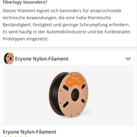
Fiberlogy besonders?
Dieses Filament eignet sich besonders für anspruchsvolle
technische Anwendungen, die eine hohe thermische
Beständigkeit, Festigkeit und geringe Schrumpfung erfordern.
Es wird häufig in der Automobilindustrie und bei funktionalen
Prototypen eingesetzt.
Eryone Nylon-Filament
Eryone Nylon-Filament