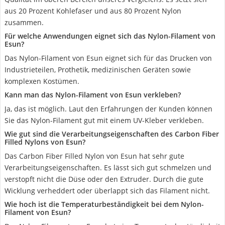
aus 20 Prozent Kohlefaser und aus 80 Prozent Nylon
zusammen.
Für welche Anwendungen eignet sich das Nylon-Filament von
Esun?
Das Nylon-Filament von Esun eignet sich für das Drucken von
Industrieteilen, Prothetik, medizinischen Geräten sowie
komplexen Kostümen.
Kann man das Nylon-Filament von Esun verkleben?
Ja, das ist möglich. Laut den Erfahrungen der Kunden können
Sie das Nylon-Filament gut mit einem UV-Kleber verkleben.
Wie gut sind die Verarbeitungseigenschaften des Carbon Fiber
Filled Nylons von Esun?
Das Carbon Fiber Filled Nylon von Esun hat sehr gute
Verarbeitungseigenschaften. Es lässt sich gut schmelzen und
verstopft nicht die Düse oder den Extruder. Durch die gute
Wicklung verheddert oder überlappt sich das Filament nicht.
Wie hoch ist die Temperaturbeständigkeit bei dem Nylon-
Filament von Esun?