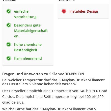
einfache
instabiles Design
Verarbeitung
besonders gute
Materialeigenschaft
en
hohe chemische
Beständigkeit
flammhemmend
Fragen und Antworten zu S Sienoc 3D-NYLON
Bei welcher Temperatur darf das 3D-Nylon-Drucker-Filament
des Herstellers S Sienoc behandelt werden?
Der Hersteller empfiehlt eine Temperatur von 240 bis 260 Grad
Celsius. Die empfohlene Betttemperatur liegt bei 100 bis 120
Grad Celsius.
Welche Farbe hat das 3D-Nylon-Drucker-Filament von S