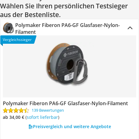
Wählen Sie Ihren persönlichen Testsieger
aus der Bestenliste.
Polymaker Fiberon PA6-GF Glasfaser-Nylon-
Filament
Vergleichssieger
Polymaker Fiberon PA6-GF Glasfaser-Nylon-Filament
139 Bewertungen
ab 34,00 €
(
Sofort lieferbar
)
Preisvergleich und weitere Angebote