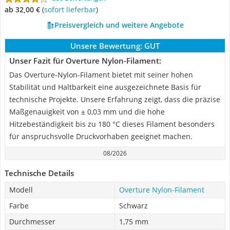
ab 32,00 €
(
Sofort lieferbar
)
Preisvergleich und weitere Angebote
Unsere Bewertung:
GUT
Unser Fazit für Overture Nylon-Filament:
Das Overture-Nylon-Filament bietet mit seiner hohen
Stabilität und Haltbarkeit eine ausgezeichnete Basis für
technische Projekte. Unsere Erfahrung zeigt, dass die präzise
Maßgenauigkeit von ± 0,03 mm und die hohe
Hitzebeständigkeit bis zu 180 °C dieses Filament besonders
für anspruchsvolle Druckvorhaben geeignet machen.
08/2026
Technische Details
Modell
Overture Nylon-Filament
Farbe
Schwarz
Durchmesser
1,75 mm