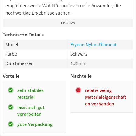
empfehlenswerte Wahl für professionelle Anwender, die
hochwertige Ergebnisse suchen.
08/2026
Technische Details
Modell
Eryone Nylon-Filament
Farbe
Schwarz
Durchmesser
1,75 mm
Vorteile
Nachteile
sehr stabiles
relativ wenig
Material
Materialeigenschaft
en vorhanden
lässt sich gut
verarbeiten
gute Verpackung