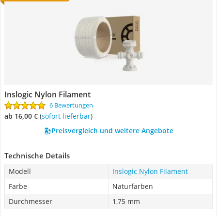
Inslogic Nylon Filament
6 Bewertungen
ab 16,00 €
(
Sofort lieferbar
)
Preisvergleich und weitere Angebote
Technische Details
Modell
Inslogic Nylon Filament
Farbe
Naturfarben
Durchmesser
1,75 mm