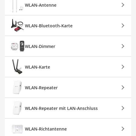
WLAN-Antenne
WLAN-Bluetooth-Karte
WLAN-Dimmer
WLAN-Karte
WLAN-Repeater
WLAN-Repeater mit LAN-Anschluss
WLAN-Richtantenne