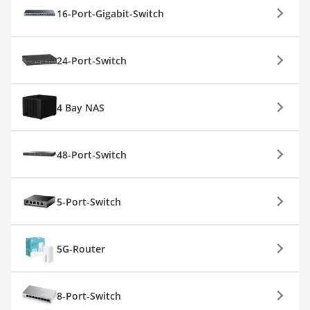
16-Port-Gigabit-Switch
24-Port-Switch
4 Bay NAS
48-Port-Switch
5-Port-Switch
5G-Router
8-Port-Switch