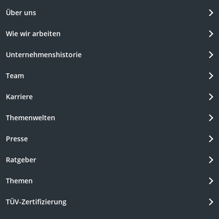
Über uns
Wie wir arbeiten
Unternehmenshistorie
Team
Karriere
Themenwelten
Presse
Ratgeber
Themen
TÜV-Zertifizierung