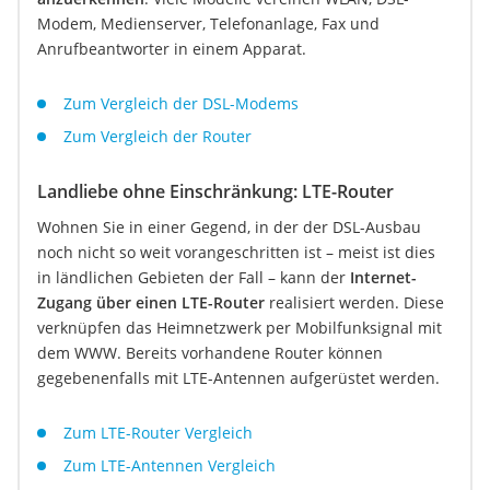
Modem, Medienserver, Telefonanlage, Fax und
Anrufbeantworter in einem Apparat.
Zum Vergleich der DSL-Modems
Zum Vergleich der Router
Landliebe ohne Einschränkung: LTE-Router
Wohnen Sie in einer Gegend, in der der DSL-Ausbau
noch nicht so weit vorangeschritten ist – meist ist dies
in ländlichen Gebieten der Fall – kann der
Internet-
Zugang über einen LTE-Router
realisiert werden. Diese
verknüpfen das Heimnetzwerk per Mobilfunksignal mit
dem WWW. Bereits vorhandene Router können
gegebenenfalls mit LTE-Antennen aufgerüstet werden.
Zum LTE-Router Vergleich
Zum LTE-Antennen Vergleich