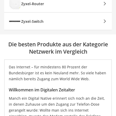
Zyxel-Router
Zyxel-Switch
Die besten Produkte aus der Kategorie
Netzwerk im Vergleich
Das Internet – für mindestens 80 Prozent der
Bundesbürger ist es kein Neuland mehr. So viele haben
nämlich bereits Zugang zum World Wide Web.
Willkommen im Digitalen Zeitalter
Manch ein Digital Native erinnert sich noch an die Zeit,
in denen Zuhause um den Zugang zur Telefon-Dose
gerangelt wurde: Wollte man sich ins Internet