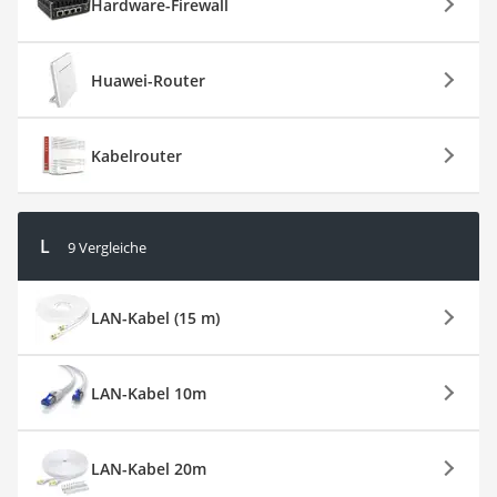
Hardware-Firewall
Huawei-Router
Kabelrouter
L
9 Vergleiche
LAN-Kabel (15 m)
LAN-Kabel 10m
LAN-Kabel 20m