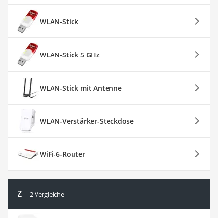
WLAN-Stick
WLAN-Stick 5 GHz
WLAN-Stick mit Antenne
WLAN-Verstärker-Steckdose
WiFi-6-Router
Z
2 Vergleiche