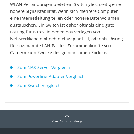
WLAN-Verbindungen bietet ein Switch gleichzeitig eine
höhere Signalstabilität, wenn sich mehrere Computer
eine Internetleitung teilen oder höhere Datenvolumen
austauschen. Ein Switch ist daher oftmals eine gute
Lösung für Büros, in denen das Verlegen von
Netzwerkkabeln ohnehin eingeplant ist, oder als Lösung
für sogenannte LAN-Parties, Zusammenkünfte von
Gamern zum Zwecke des gemeinsamen Zockens.
Zum NAS-Server Vergleich
Zum Powerline-Adapter Vergleich
Zum Switch Vergleich
Zum Seitenanfang