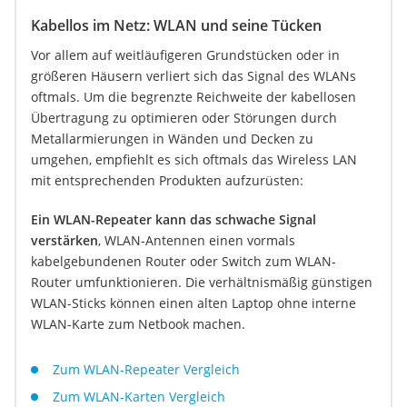
Kabellos im Netz: WLAN und seine Tücken
Vor allem auf weitläufigeren Grundstücken oder in
größeren Häusern verliert sich das Signal des WLANs
oftmals. Um die begrenzte Reichweite der kabellosen
Übertragung zu optimieren oder Störungen durch
Metallarmierungen in Wänden und Decken zu
umgehen, empfiehlt es sich oftmals das Wireless LAN
mit entsprechenden Produkten aufzurüsten:
Ein WLAN-Repeater kann das schwache Signal
verstärken
, WLAN-Antennen einen vormals
kabelgebundenen Router oder Switch zum WLAN-
Router umfunktionieren. Die verhältnismäßig günstigen
WLAN-Sticks können einen alten Laptop ohne interne
WLAN-Karte zum Netbook machen.
Zum WLAN-Repeater Vergleich
Zum WLAN-Karten Vergleich