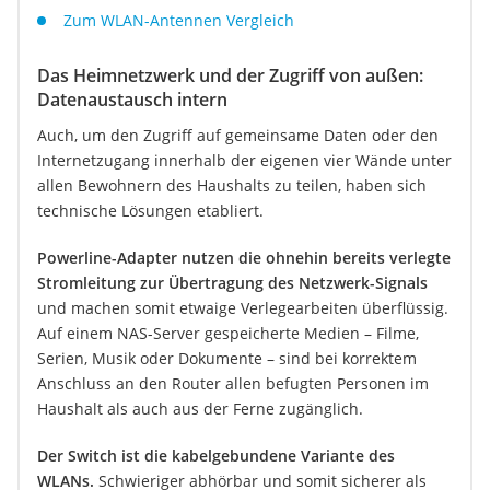
Zum WLAN-Antennen Vergleich
Das Heimnetzwerk und der Zugriff von außen:
Datenaustausch intern
Auch, um den Zugriff auf gemeinsame Daten oder den
Internetzugang innerhalb der eigenen vier Wände unter
allen Bewohnern des Haushalts zu teilen, haben sich
technische Lösungen etabliert.
Powerline-Adapter nutzen die ohnehin bereits verlegte
Stromleitung zur Übertragung des Netzwerk-Signals
und machen somit etwaige Verlegearbeiten überflüssig.
Auf einem NAS-Server gespeicherte Medien – Filme,
Serien, Musik oder Dokumente – sind bei korrektem
Anschluss an den Router allen befugten Personen im
Haushalt als auch aus der Ferne zugänglich.
Der Switch ist die kabelgebundene Variante des
WLANs.
Schwieriger abhörbar und somit sicherer als