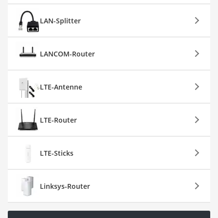
LAN-Splitter
LANCOM-Router
LTE-Antenne
LTE-Router
LTE-Sticks
Linksys-Router