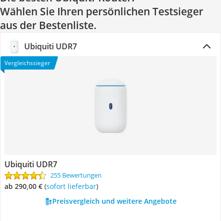
Wählen Sie Ihren persönlichen Testsieger
aus der Bestenliste.
Ubiquiti UDR7
Vergleichssieger
Ubiquiti UDR7
255 Bewertungen
ab 290,00 €
(
Sofort lieferbar
)
Preisvergleich und weitere Angebote