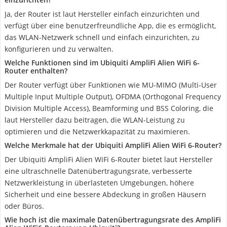
Ja, der Router ist laut Hersteller einfach einzurichten und
verfügt über eine benutzerfreundliche App, die es ermöglicht,
das WLAN-Netzwerk schnell und einfach einzurichten, zu
konfigurieren und zu verwalten.
Welche Funktionen sind im Ubiquiti AmpliFi Alien WiFi 6-
Router enthalten?
Der Router verfügt über Funktionen wie MU-MIMO (Multi-User
Multiple Input Multiple Output), OFDMA (Orthogonal Frequency
Division Multiple Access), Beamforming und BSS Coloring, die
laut Hersteller dazu beitragen, die WLAN-Leistung zu
optimieren und die Netzwerkkapazität zu maximieren.
Welche Merkmale hat der Ubiquiti AmpliFi Alien WiFi 6-Router?
Der Ubiquiti AmpliFi Alien WiFi 6-Router bietet laut Hersteller
eine ultraschnelle Datenübertragungsrate, verbesserte
Netzwerkleistung in überlasteten Umgebungen, höhere
Sicherheit und eine bessere Abdeckung in großen Häusern
oder Büros.
Wie hoch ist die maximale Datenübertragungsrate des AmpliFi