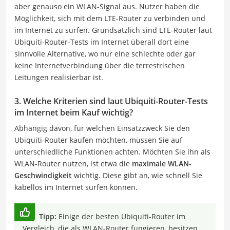
aber genauso ein WLAN-Signal aus. Nutzer haben die
Möglichkeit, sich mit dem LTE-Router zu verbinden und
im Internet zu surfen. Grundsätzlich sind LTE-Router laut
Ubiquiti-Router-Tests im Internet überall dort eine
sinnvolle Alternative, wo nur eine schlechte oder gar
keine Internetverbindung über die terrestrischen
Leitungen realisierbar ist.
3. Welche Kriterien sind laut Ubiquiti-Router-Tests
im Internet beim Kauf wichtig?
Abhängig davon, für welchen Einsatzzweck Sie den
Ubiquiti-Router kaufen möchten, müssen Sie auf
unterschiedliche Funktionen achten. Möchten Sie ihn als
WLAN-Router nutzen, ist etwa die
maximale WLAN-
Geschwindigkeit
wichtig. Diese gibt an, wie schnell Sie
kabellos im Internet surfen können.
Tipp:
Einige der besten Ubiquiti-Router im
Vergleich, die als WLAN-Router fungieren, besitzen