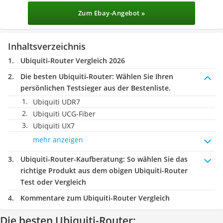
Zum Ebay-Angebot »
Inhaltsverzeichnis
Ubiquiti-Router Vergleich 2026
Die besten Ubiquiti-Router:
Wählen Sie Ihren
persönlichen Testsieger aus der Bestenliste.
Ubiquiti UDR7
Ubiquiti UCG-Fiber
Ubiquiti UX7
mehr anzeigen
Ubiquiti-Router-Kaufberatung
: So wählen Sie das
richtige Produkt aus dem obigen Ubiquiti-Router
Test oder Vergleich
Kommentare zum Ubiquiti-Router Vergleich
Die besten Ubiquiti-Router: