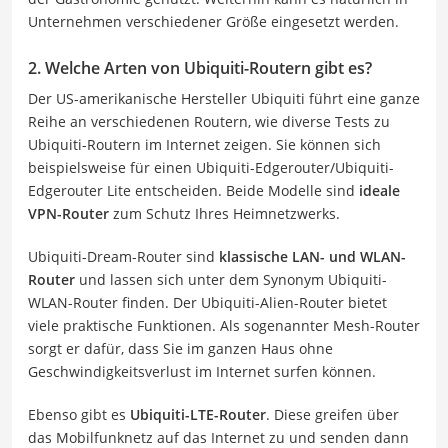
Unternehmen verschiedener Größe eingesetzt werden.
2. Welche Arten von Ubiquiti-Routern gibt es?
Der US-amerikanische Hersteller Ubiquiti führt eine ganze
Reihe an verschiedenen Routern, wie diverse Tests zu
Ubiquiti-Routern im Internet zeigen. Sie können sich
beispielsweise für einen Ubiquiti-Edgerouter/Ubiquiti-
Edgerouter Lite entscheiden. Beide Modelle sind
ideale
VPN-Router
zum Schutz Ihres Heimnetzwerks.
Ubiquiti-Dream-Router sind
klassische LAN- und WLAN-
Router
und lassen sich unter dem Synonym Ubiquiti-
WLAN-Router finden. Der Ubiquiti-Alien-Router bietet
viele praktische Funktionen. Als sogenannter Mesh-Router
sorgt er dafür, dass Sie im ganzen Haus ohne
Geschwindigkeitsverlust im Internet surfen können.
Ebenso gibt es
Ubiquiti-LTE-Router
. Diese greifen über
das Mobilfunknetz auf das Internet zu und senden dann