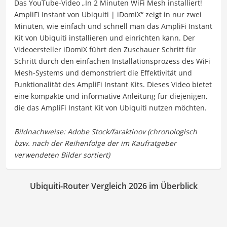
Das YouTube-Video „In 2 Minuten WiFi Mesh installiert!
AmpliFi Instant von Ubiquiti | iDomiX“ zeigt in nur zwei
Minuten, wie einfach und schnell man das AmpliFi Instant
Kit von Ubiquiti installieren und einrichten kann. Der
Videoersteller iDomiX führt den Zuschauer Schritt für
Schritt durch den einfachen Installationsprozess des WiFi
Mesh-Systems und demonstriert die Effektivität und
Funktionalität des AmpliFi Instant Kits. Dieses Video bietet
eine kompakte und informative Anleitung für diejenigen,
die das AmpliFi Instant Kit von Ubiquiti nutzen möchten.
Ubiquiti-Router Vergleich 2026 im Überblick