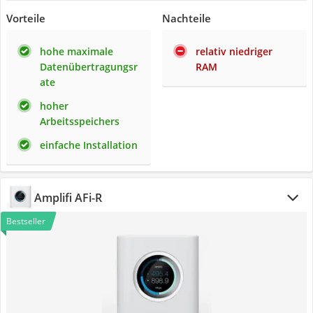
Vorteile
Nachteile
hohe maximale
relativ niedriger
Datenübertragungsr
RAM
ate
hoher
Arbeitsspeichers
einfache Installation
Amplifi AFi-R
Bestseller