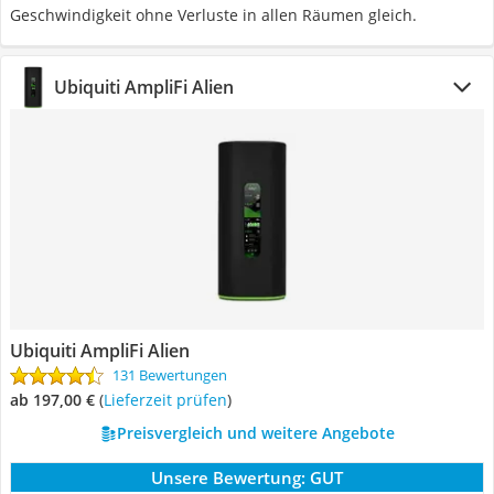
Geschwindigkeit ohne Verluste in allen Räumen gleich.
Ubiquiti AmpliFi Alien
Ubiquiti AmpliFi Alien
131 Bewertungen
ab 197,00 €
(
Lieferzeit prüfen
)
Preisvergleich und weitere Angebote
Unsere Bewertung:
GUT