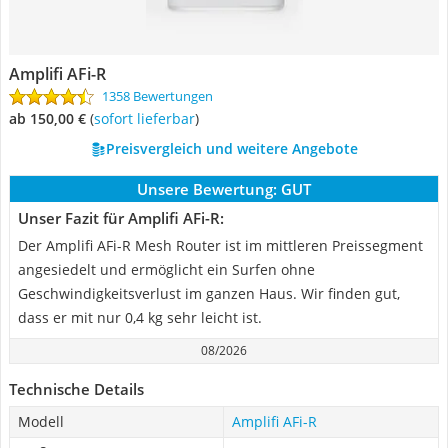
Amplifi AFi-R
1358 Bewertungen
ab 150,00 €
(
Sofort lieferbar
)
Preisvergleich und weitere Angebote
Unsere Bewertung:
GUT
Unser Fazit für Amplifi AFi-R:
Der Amplifi AFi-R Mesh Router ist im mittleren Preissegment
angesiedelt und ermöglicht ein Surfen ohne
Geschwindigkeitsverlust im ganzen Haus. Wir finden gut,
dass er mit nur 0,4 kg sehr leicht ist.
08/2026
Technische Details
Modell
Amplifi AFi-R