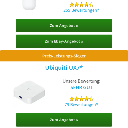
255 Bewertungen
Zum Angebot »
Zum Ebay-Angebot »
Preis-Leistungs-Sieger
Ubiquiti UX7
Unsere Bewertung:
SEHR GUT
79 Bewertungen
Zum Angebot »