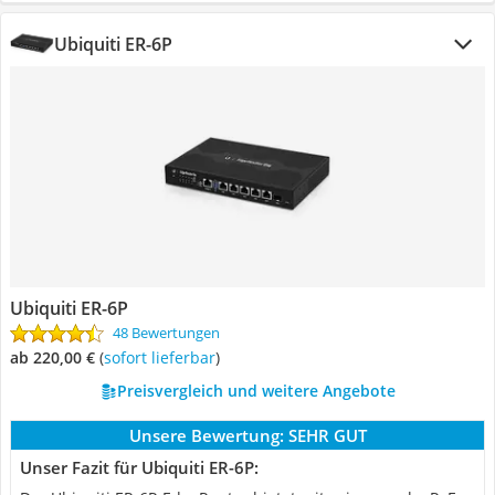
Ubiquiti ‎ER-6P
Ubiquiti ‎ER-6P
48 Bewertungen
ab 220,00 €
(
Sofort lieferbar
)
Preisvergleich und weitere Angebote
Unsere Bewertung:
SEHR GUT
Unser Fazit für Ubiquiti ‎ER-6P: