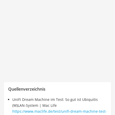
Quellenverzeichnis
UniFi Dream Machine im Test: So gut ist Ubiquitis
(W)LAN-System | Mac Life
https://www.maclife.de/test/unifi-dream-machine-test-