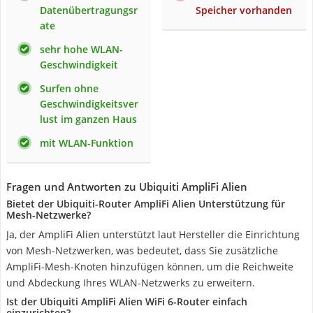
Datenübertragungsr
Speicher vorhanden
ate
sehr hohe WLAN-
Geschwindigkeit
Surfen ohne
Geschwindigkeitsver
lust im ganzen Haus
mit WLAN-Funktion
Fragen und Antworten zu Ubiquiti AmpliFi Alien
Bietet der Ubiquiti-Router AmpliFi Alien Unterstützung für
Mesh-Netzwerke?
Ja, der AmpliFi Alien unterstützt laut Hersteller die Einrichtung
von Mesh-Netzwerken, was bedeutet, dass Sie zusätzliche
AmpliFi-Mesh-Knoten hinzufügen können, um die Reichweite
und Abdeckung Ihres WLAN-Netzwerks zu erweitern.
Ist der Ubiquiti AmpliFi Alien WiFi 6-Router einfach
einzurichten?