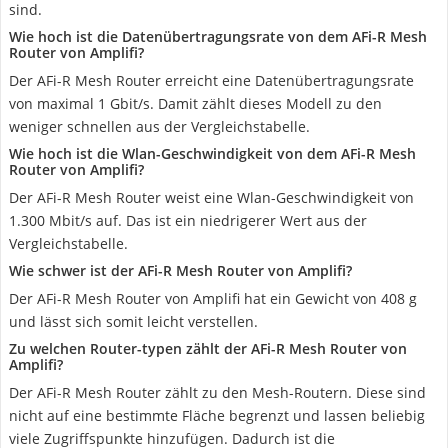
sind.
Wie hoch ist die Datenübertragungsrate von dem AFi-R Mesh
Router von Amplifi?
Der AFi-R Mesh Router erreicht eine Datenübertragungsrate
von maximal 1 Gbit/s. Damit zählt dieses Modell zu den
weniger schnellen aus der Vergleichstabelle.
Wie hoch ist die Wlan-Geschwindigkeit von dem AFi-R Mesh
Router von Amplifi?
Der AFi-R Mesh Router weist eine Wlan-Geschwindigkeit von
1.300 Mbit/s auf. Das ist ein niedrigerer Wert aus der
Vergleichstabelle.
Wie schwer ist der AFi-R Mesh Router von Amplifi?
Der AFi-R Mesh Router von Amplifi hat ein Gewicht von 408 g
und lässt sich somit leicht verstellen.
Zu welchen Router-typen zählt der AFi-R Mesh Router von
Amplifi?
Der AFi-R Mesh Router zählt zu den Mesh-Routern. Diese sind
nicht auf eine bestimmte Fläche begrenzt und lassen beliebig
viele Zugriffspunkte hinzufügen. Dadurch ist die