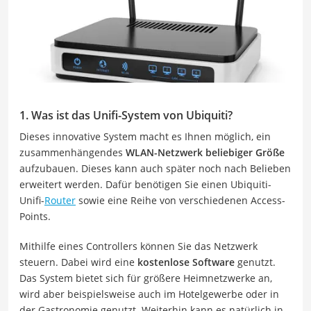
1. Was ist das Unifi-System von Ubiquiti?
Dieses innovative System macht es Ihnen möglich, ein
zusammenhängendes
WLAN-Netzwerk beliebiger Größe
aufzubauen. Dieses kann auch später noch nach Belieben
erweitert werden. Dafür benötigen Sie einen Ubiquiti-
Unifi-
Router
sowie eine Reihe von verschiedenen Access-
Points.
Mithilfe eines Controllers können Sie das Netzwerk
steuern. Dabei wird eine
kostenlose Software
genutzt.
Das System bietet sich für größere Heimnetzwerke an,
wird aber beispielsweise auch im Hotelgewerbe oder in
der Gastronomie genutzt. Weiterhin kann es natürlich in