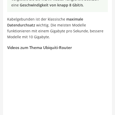
eine
Geschwindigkeit von knapp 8 Gbit/s
.
Kabelgebunden ist der klassische
maximale
Datendurchsatz
wichtig. Die meisten Modelle
funktionieren mit einem Gigabyte pro Sekunde, bessere
Modelle mit 10 Gigabyte.
Videos zum Thema Ubiquiti-Router