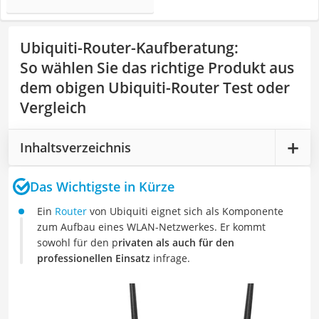
Ubiquiti-Router-Kaufberatung
:
So wählen Sie das richtige Produkt aus
dem obigen Ubiquiti-Router Test oder
Vergleich
Inhaltsverzeichnis
Das Wichtigste in Kürze
Ein
Router
von Ubiquiti eignet sich als Komponente
zum Aufbau eines WLAN-Netzwerkes. Er kommt
sowohl für den p
rivaten als auch für den
professionellen Einsatz
infrage.