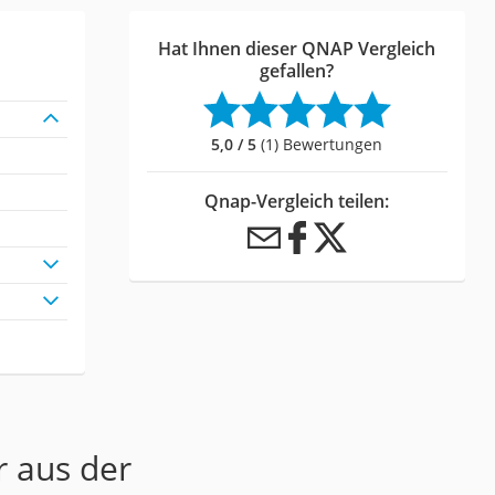
Hat Ihnen dieser QNAP Vergleich
gefallen?
5,0 / 5
(1) Bewertungen
Qnap-Vergleich teilen:
r aus der