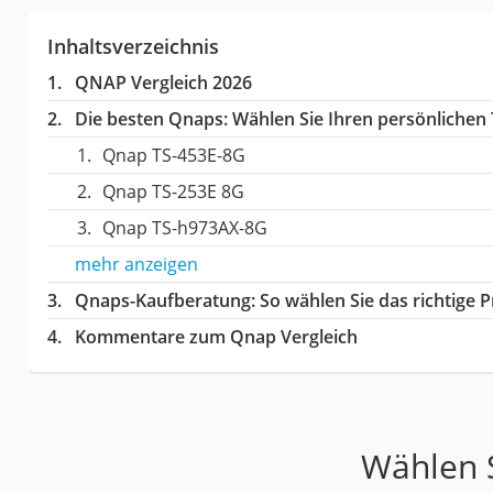
Inhaltsverzeichnis
QNAP Vergleich 2026
Die besten Qnaps:
Wählen Sie Ihren persönlichen T
Qnap TS-453E-8G
Qnap TS-253E 8G
Qnap TS-h973AX-8G
mehr anzeigen
Qnaps-Kaufberatung
: So wählen Sie das richtige
Kommentare zum Qnap Vergleich
Wählen S