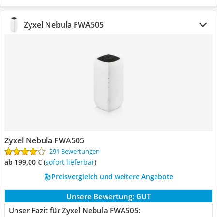
Zyxel Nebula FWA505
Zyxel Nebula FWA505
291 Bewertungen
ab 199,00 €
(
Sofort lieferbar
)
Preisvergleich und weitere Angebote
Unsere Bewertung:
GUT
Unser Fazit für Zyxel Nebula FWA505: