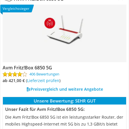
Vergleichssieger
Avm Fritz!Box 6850 5G
406 Bewertungen
ab 421,00 €
(
Lieferzeit prüfen
)
Preisvergleich und weitere Angebote
Unsere Bewertung:
SEHR GUT
Unser Fazit für Avm Fritz!Box 6850 5G:
Die Avm Fritz!Box 6850 5G ist ein leistungsstarker Router, der
mobiles Highspeed-Internet mit 5G bis zu 1,3 GBit/s bietet