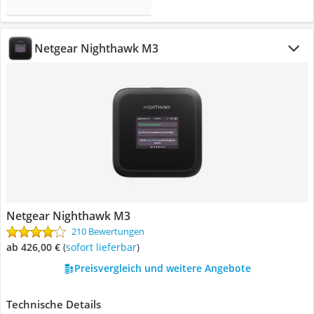
Netgear Nighthawk M3
Netgear Nighthawk M3
210 Bewertungen
ab 426,00 €
(
Sofort lieferbar
)
Preisvergleich und weitere Angebote
Technische Details