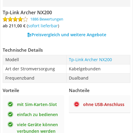
Tp-Link Archer NX200
1886 Bewertungen
ab 211,00 €
(
Sofort lieferbar
)
Preisvergleich und weitere Angebote
Technische Details
Modell
Tp-Link Archer NX200
Art der Stromversorgung
Kabelgebunden
Frequenzband
Dualband
Vorteile
Nachteile
mit Sim-Karten-Slot
ohne USB-Anschluss
einfach zu bedienen
viele Geräte können
verbunden werden