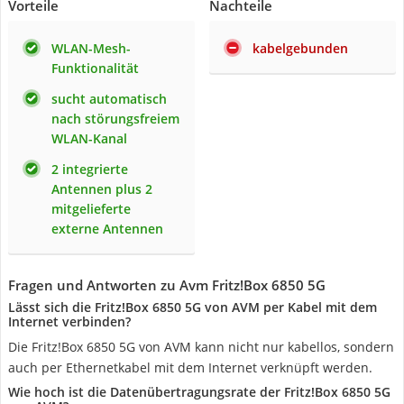
Vorteile
Nachteile
WLAN-Mesh-
kabelgebunden
Funktionalität
sucht automatisch
nach störungsfreiem
WLAN-Kanal
2 integrierte
Antennen plus 2
mitgelieferte
externe Antennen
Fragen und Antworten zu Avm Fritz!Box 6850 5G
Lässt sich die Fritz!Box 6850 5G von AVM per Kabel mit dem
Internet verbinden?
Die Fritz!Box 6850 5G von AVM kann nicht nur kabellos, sondern
auch per Ethernetkabel mit dem Internet verknüpft werden.
Wie hoch ist die Datenübertragungsrate der Fritz!Box 6850 5G