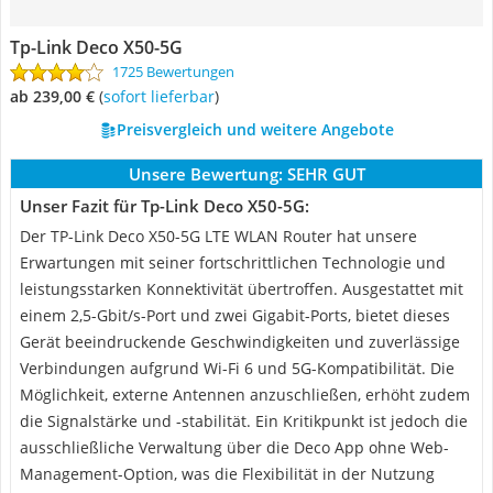
Tp-Link Deco X50-5G
1725 Bewertungen
ab 239,00 €
(
Sofort lieferbar
)
Preisvergleich und weitere Angebote
Unsere Bewertung:
SEHR GUT
Unser Fazit für Tp-Link Deco X50-5G:
Der TP-Link Deco X50-5G LTE WLAN Router hat unsere
Erwartungen mit seiner fortschrittlichen Technologie und
leistungsstarken Konnektivität übertroffen. Ausgestattet mit
einem 2,5-Gbit/s-Port und zwei Gigabit-Ports, bietet dieses
Gerät beeindruckende Geschwindigkeiten und zuverlässige
Verbindungen aufgrund Wi-Fi 6 und 5G-Kompatibilität. Die
Möglichkeit, externe Antennen anzuschließen, erhöht zudem
die Signalstärke und -stabilität. Ein Kritikpunkt ist jedoch die
ausschließliche Verwaltung über die Deco App ohne Web-
Management-Option, was die Flexibilität in der Nutzung