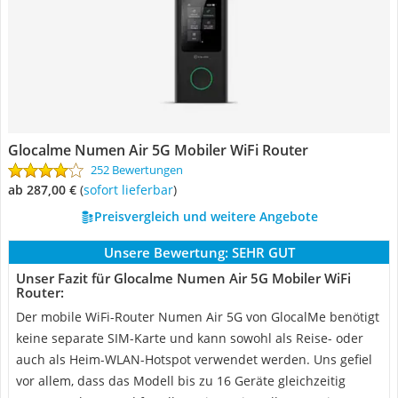
Glocalme Numen Air 5G Mobiler WiFi Router
252 Bewertungen
ab 287,00 €
(
Sofort lieferbar
)
Preisvergleich und weitere Angebote
Unsere Bewertung:
SEHR GUT
Unser Fazit für Glocalme Numen Air 5G Mobiler WiFi
Router:
Der mobile WiFi-Router Numen Air 5G von GlocalMe benötigt
keine separate SIM-Karte und kann sowohl als Reise- oder
auch als Heim-WLAN-Hotspot verwendet werden. Uns gefiel
vor allem, dass das Modell bis zu 16 Geräte gleichzeitig