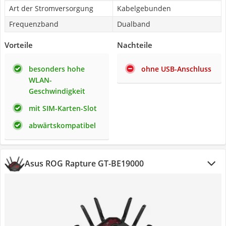
Art der Stromversorgung
Kabelgebunden
Frequenzband
Dualband
Vorteile
Nachteile
besonders hohe
ohne USB-Anschluss
WLAN-
Geschwindigkeit
mit SIM-Karten-Slot
abwärtskompatibel
Asus ROG Rapture GT-BE19000