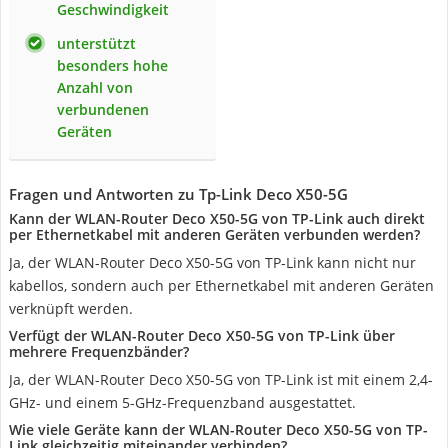
Geschwindigkeit
unterstützt
besonders hohe
Anzahl von
verbundenen
Geräten
Fragen und Antworten zu Tp-Link Deco X50-5G
Kann der WLAN-Router Deco X50-5G von TP-Link auch direkt
per Ethernetkabel mit anderen Geräten verbunden werden?
Ja, der WLAN-Router Deco X50-5G von TP-Link kann nicht nur
kabellos, sondern auch per Ethernetkabel mit anderen Geräten
verknüpft werden.
Verfügt der WLAN-Router Deco X50-5G von TP-Link über
mehrere Frequenzbänder?
Ja, der WLAN-Router Deco X50-5G von TP-Link ist mit einem 2,4-
GHz- und einem 5-GHz-Frequenzband ausgestattet.
Wie viele Geräte kann der WLAN-Router Deco X50-5G von TP-
Link gleichzeitig miteinander verbinden?