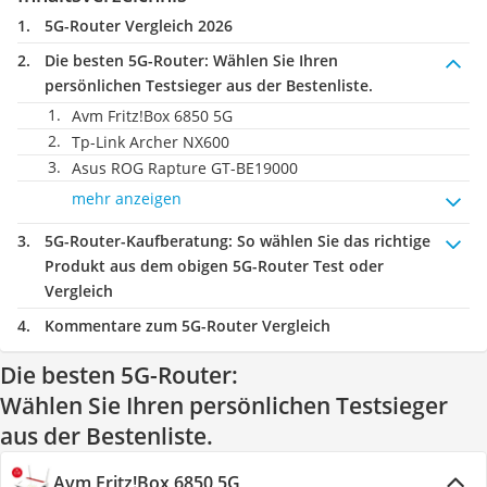
5G-Router Vergleich 2026
Die besten 5G-Router:
Wählen Sie Ihren
persönlichen Testsieger aus der Bestenliste.
Avm Fritz!Box 6850 5G
Tp-Link Archer NX600
Asus ROG Rapture GT-BE19000
mehr anzeigen
5G-Router-Kaufberatung
: So wählen Sie das richtige
Produkt aus dem obigen 5G-Router Test oder
Vergleich
Kommentare zum 5G-Router Vergleich
Die besten 5G-Router:
Wählen Sie Ihren persönlichen Testsieger
aus der Bestenliste.
Avm Fritz!Box 6850 5G