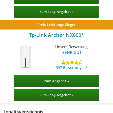
Zum Ebay-Angebot »
Preis-Leistungs-Sieger
Tp-Link Archer NX600
Unsere Bewertung:
SEHR GUT
397 Bewertungen
Zum Angebot »
Zum Ebay-Angebot »
Inhaltsverzeichnis