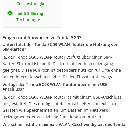
Geschwindigkeit
mit 5G-Slicing-
Technologie
Fragen und Antworten zu Tenda 5G03
Unterstützt der Tenda 5G03 WLAN-Router die Nutzung von
SIM-Karten?
Ja, der Tenda 5G03 WLAN-Router verfügt über einen SIM-
Karten-Slot und ist somit für den mobilen Internetzugang
geeignet. Diese Funktion ist besonders nützlich für Orte ohne
festen Internetanschluss oder für den Einsatz unterwegs.
Verfügt der Tenda 5G03 WLAN-Router über einen USB-
Anschluss?
Ja, der Tenda 5G03 WLAN-Router ist mit einem USB-Anschluss
ausgestattet. Dies ermöglicht das Anschließen von externen
Geräten wie Speichermedien, um Dateien im Netzwerk
freizugeben oder zusätzliche Funktionen zu nutzen.
Wie schnell ist die maximale WLAN-Geschwindigkeit des Tenda