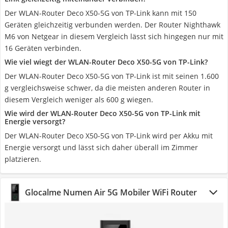
Der WLAN-Router Deco X50-5G von TP-Link kann mit 150
Geräten gleichzeitig verbunden werden. Der Router Nighthawk
M6 von Netgear in diesem Vergleich lässt sich hingegen nur mit
16 Geräten verbinden.
Wie viel wiegt der WLAN-Router Deco X50-5G von TP-Link?
Der WLAN-Router Deco X50-5G von TP-Link ist mit seinen 1.600
g vergleichsweise schwer, da die meisten anderen Router in
diesem Vergleich weniger als 600 g wiegen.
Wie wird der WLAN-Router Deco X50-5G von TP-Link mit
Energie versorgt?
Der WLAN-Router Deco X50-5G von TP-Link wird per Akku mit
Energie versorgt und lässt sich daher überall im Zimmer
platzieren.
Glocalme Numen Air 5G Mobiler WiFi Router