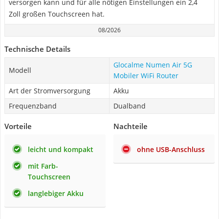
versorgen kann und für alle nötigen Einstellungen ein 2,4
Zoll großen Touchscreen hat.
08/2026
Technische Details
Glocalme Numen Air 5G
Modell
Mobiler WiFi Router
Art der Stromversorgung
Akku
Frequenzband
Dualband
Vorteile
Nachteile
leicht und kompakt
ohne USB-Anschluss
mit Farb-
Touchscreen
langlebiger Akku