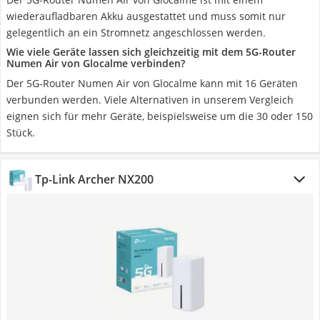
wiederaufladbaren Akku ausgestattet und muss somit nur
gelegentlich an ein Stromnetz angeschlossen werden.
Wie viele Geräte lassen sich gleichzeitig mit dem 5G-Router
Numen Air von Glocalme verbinden?
Der 5G-Router Numen Air von Glocalme kann mit 16 Geräten
verbunden werden. Viele Alternativen in unserem Vergleich
eignen sich für mehr Geräte, beispielsweise um die 30 oder 150
Stück.
Tp-Link Archer NX200