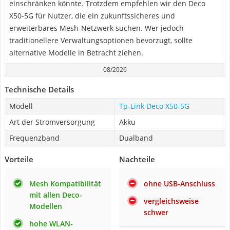
einschränken könnte. Trotzdem empfehlen wir den Deco
X50-5G für Nutzer, die ein zukunftssicheres und
erweiterbares Mesh-Netzwerk suchen. Wer jedoch
traditionellere Verwaltungsoptionen bevorzugt, sollte
alternative Modelle in Betracht ziehen.
08/2026
Technische Details
Modell
Tp-Link Deco X50-5G
Art der Stromversorgung
Akku
Frequenzband
Dualband
Vorteile
Nachteile
Mesh Kompatibilität
ohne USB-Anschluss
mit allen Deco-
vergleichsweise
Modellen
schwer
hohe WLAN-