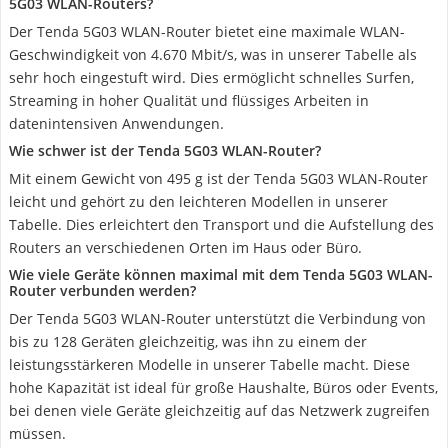
5G03 WLAN-Routers?
Der Tenda 5G03 WLAN-Router bietet eine maximale WLAN-
Geschwindigkeit von 4.670 Mbit/s, was in unserer Tabelle als
sehr hoch eingestuft wird. Dies ermöglicht schnelles Surfen,
Streaming in hoher Qualität und flüssiges Arbeiten in
datenintensiven Anwendungen.
Wie schwer ist der Tenda 5G03 WLAN-Router?
Mit einem Gewicht von 495 g ist der Tenda 5G03 WLAN-Router
leicht und gehört zu den leichteren Modellen in unserer
Tabelle. Dies erleichtert den Transport und die Aufstellung des
Routers an verschiedenen Orten im Haus oder Büro.
Wie viele Geräte können maximal mit dem Tenda 5G03 WLAN-
Router verbunden werden?
Der Tenda 5G03 WLAN-Router unterstützt die Verbindung von
bis zu 128 Geräten gleichzeitig, was ihn zu einem der
leistungsstärkeren Modelle in unserer Tabelle macht. Diese
hohe Kapazität ist ideal für große Haushalte, Büros oder Events,
bei denen viele Geräte gleichzeitig auf das Netzwerk zugreifen
müssen.