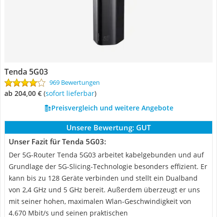
Tenda 5G03
969 Bewertungen
ab 204,00 €
(
Sofort lieferbar
)
Preisvergleich und weitere Angebote
Unsere Bewertung:
GUT
Unser Fazit für Tenda 5G03:
Der 5G-Router Tenda 5G03 arbeitet kabelgebunden und auf
Grundlage der 5G-Slicing-Technologie besonders effizient. Er
kann bis zu 128 Geräte verbinden und stellt ein Dualband
von 2,4 GHz und 5 GHz bereit. Außerdem überzeugt er uns
mit seiner hohen, maximalen Wlan-Geschwindigkeit von
4.670 Mbit/s und seinen praktischen