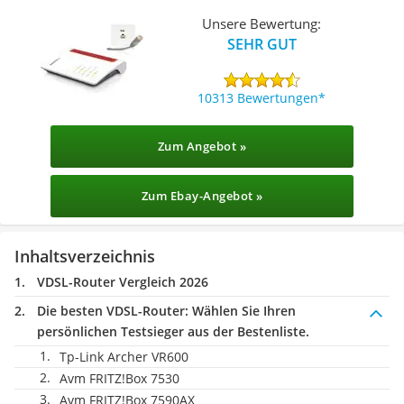
Unsere Bewertung:
SEHR GUT
10313 Bewertungen
Zum Angebot »
Zum Ebay-Angebot »
Inhaltsverzeichnis
VDSL-Router Vergleich 2026
Die besten VDSL-Router:
Wählen Sie Ihren
persönlichen Testsieger aus der Bestenliste.
Tp-Link Archer VR600
Avm FRITZ!Box 7530
Avm FRITZ!Box 7590AX