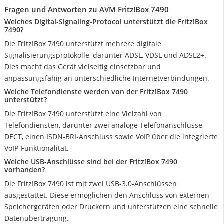
Fragen und Antworten zu AVM Fritz!Box 7490
Welches Digital-Signaling-Protocol unterstützt die Fritz!Box
7490?
Die Fritz!Box 7490 unterstützt mehrere digitale
Signalisierungsprotokolle, darunter ADSL, VDSL und ADSL2+.
Dies macht das Gerät vielseitig einsetzbar und
anpassungsfähig an unterschiedliche Internetverbindungen.
Welche Telefondienste werden von der Fritz!Box 7490
unterstützt?
Die Fritz!Box 7490 unterstützt eine Vielzahl von
Telefondiensten, darunter zwei analoge Telefonanschlüsse,
DECT, einen ISDN-BRI-Anschluss sowie VoIP über die integrierte
VoIP-Funktionalität.
Welche USB-Anschlüsse sind bei der Fritz!Box 7490
vorhanden?
Die Fritz!Box 7490 ist mit zwei USB-3.0-Anschlüssen
ausgestattet. Diese ermöglichen den Anschluss von externen
Speichergeräten oder Druckern und unterstützen eine schnelle
Datenübertragung.