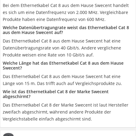
Bei dem Ethernetkabel Cat 8 aus dem Hause Swecent handelt
es sich um eine Datenfrequenz von 2.000 MHz. Vergleichbare
Produkte haben eine Datenfrequenz von 600 MHz.
Welche Datenübertragungrate weist das Ethernetkabel Cat 8
aus dem Hause Swecent auf?
Das Ethernetkabel Cat 8 aus dem Hause Swecent hat eine
Datenübertragungsrate von 40 Gbit/s. Andere verglichene
Produkte weisen eine Rate von 10 Gbit/s auf.
Welche Länge hat das Ethernetkabel Cat 8 aus dem Hause
Swecent?
Das Ethernetkabel Cat 8 aus dem Hause Swecent hat eine
Länge von 15 m. Das trifft auch auf Vergleichsprodukte zu.
Wie ist das Ethernetkabel Cat 8 der Marke Swecent
abgeschirmt?
Das Ethernetkabel Cat 8 der Marke Swecent ist laut Hersteller
zweifach abgeschirmt, während andere Produkte der
Vergleichstabelle einfach abgeschirmt sind.