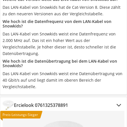
Das LAN-Kabel von Snowkids hat de Cat-Version 8. Diese zählt
zu den neueren Versionen aus der Vergleichstabelle.
Wie hoch ist die Datenfrequenz von dem LAN-Kabel von
Snowkids?
Das LAN-Kabel von Snowkids weist eine Datenfrequenz von
2.000 MHz auf. Das ist ein hoher Wert aus der
Vergleichstabelle. Je höher dieser ist, desto schneller ist die
Datenübertragung.
Wie hoch ist die Datenübertragung bei dem LAN-Kabel von
Snowkids?
Das LAN-Kabel von Snowkids weist eine Datenübertragung von
40 Gbit/s auf und liegt damit im oberen Bereich der
Vergleichstabelle.
Ercielook 0761325378891
Preis-Leistungs-Sieger