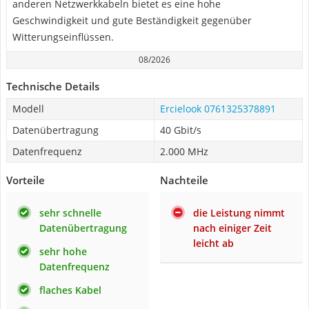
anderen Netzwerkkabeln bietet es eine hohe
Geschwindigkeit und gute Beständigkeit gegenüber
Witterungseinflüssen.
08/2026
Technische Details
Modell
Ercielook 0761325378891
Datenübertragung
40 Gbit/s
Datenfrequenz
2.000 MHz
Vorteile
Nachteile
sehr schnelle
die Leistung nimmt
Datenübertragung
nach einiger Zeit
leicht ab
sehr hohe
Datenfrequenz
flaches Kabel