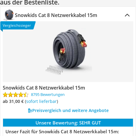
aus der Bestenliste.
Snowkids Cat 8 Netzwerkkabel 15m
Vergleichssieger
Snowkids Cat 8 Netzwerkkabel 15m
8795 Bewertungen
ab 31,00 €
(
Sofort lieferbar
)
Preisvergleich und weitere Angebote
Unsere Bewertung:
SEHR GUT
Unser Fazit für Snowkids Cat 8 Netzwerkkabel 15m: