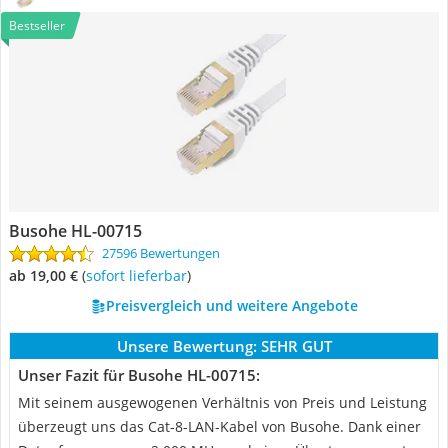
Bestseller
Busohe HL-00715
27596 Bewertungen
ab 19,00 €
(
Sofort lieferbar
)
Preisvergleich und weitere Angebote
Unsere Bewertung:
SEHR GUT
Unser Fazit für Busohe HL-00715:
Mit seinem ausgewogenen Verhältnis von Preis und Leistung
überzeugt uns das Cat-8-LAN-Kabel von Busohe. Dank einer