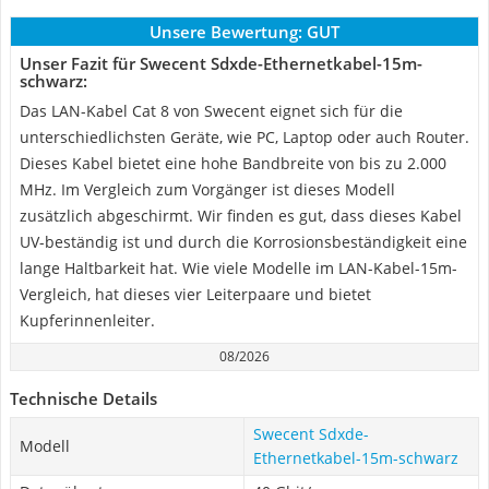
Unsere Bewertung:
GUT
Unser Fazit für Swecent Sdxde-Ethernetkabel-15m-
schwarz:
Das LAN-Kabel Cat 8 von Swecent eignet sich für die
unterschiedlichsten Geräte, wie PC, Laptop oder auch Router.
Dieses Kabel bietet eine hohe Bandbreite von bis zu 2.000
MHz. Im Vergleich zum Vorgänger ist dieses Modell
zusätzlich abgeschirmt. Wir finden es gut, dass dieses Kabel
UV-beständig ist und durch die Korrosionsbeständigkeit eine
lange Haltbarkeit hat. Wie viele Modelle im LAN-Kabel-15m-
Vergleich, hat dieses vier Leiterpaare und bietet
Kupferinnenleiter.
08/2026
Technische Details
Swecent Sdxde-
Modell
Ethernetkabel-15m-schwarz