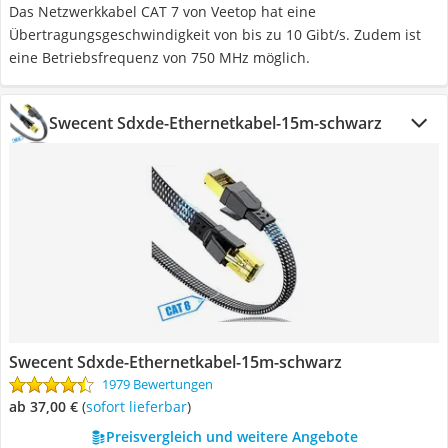
Das Netzwerkkabel CAT 7 von Veetop hat eine
Übertragungsgeschwindigkeit von bis zu 10 Gibt/s. Zudem ist
eine Betriebsfrequenz von 750 MHz möglich.
Swecent Sdxde-Ethernetkabel-15m-schwarz
Swecent Sdxde-Ethernetkabel-15m-schwarz
1979 Bewertungen
ab 37,00 €
(
Sofort lieferbar
)
Preisvergleich und weitere Angebote