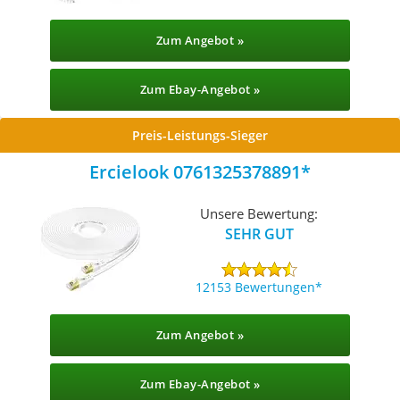
Zum Angebot »
Zum Ebay-Angebot »
Preis-Leistungs-Sieger
Ercielook 0761325378891
Unsere Bewertung:
SEHR GUT
12153 Bewertungen
Zum Angebot »
Zum Ebay-Angebot »