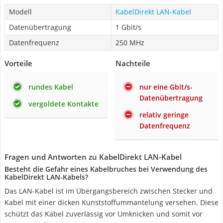
Modell
KabelDirekt LAN-Kabel
Datenübertragung
1 Gbit/s
Datenfrequenz
250 MHz
Vorteile
Nachteile
rundes Kabel
nur eine Gbit/s-
Datenübertragung
vergoldete Kontakte
relativ geringe
Datenfrequenz
Fragen und Antworten zu KabelDirekt LAN-Kabel
Besteht die Gefahr eines Kabelbruches bei Verwendung des
KabelDirekt LAN-Kabels?
Das LAN-Kabel ist im Übergangsbereich zwischen Stecker und
Kabel mit einer dicken Kunststoffummantelung versehen. Diese
schützt das Kabel zuverlässig vor Umknicken und somit vor