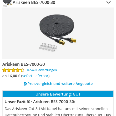
Ariskeen BES-7000-30
Ariskeen BES-7000-30
16549 Bewertungen
ab 16,00 €
(
Sofort lieferbar
)
Preisvergleich und weitere Angebote
Unsere Bewertung:
GUT
Unser Fazit für Ariskeen BES-7000-30:
Das Ariskeen-Cat-8-LAN-Kabel hat uns mit seiner schnellen
Datenübertragung und stabilen Übertragung überzeugt. Das