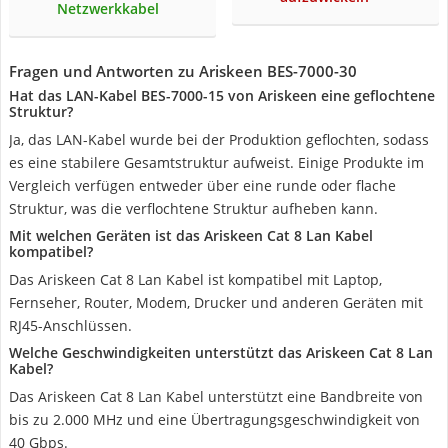
Netzwerkkabel
Fragen und Antworten zu Ariskeen BES-7000-30
Hat das LAN-Kabel BES-7000-15 von Ariskeen eine geflochtene
Struktur?
Ja, das LAN-Kabel wurde bei der Produktion geflochten, sodass
es eine stabilere Gesamtstruktur aufweist. Einige Produkte im
Vergleich verfügen entweder über eine runde oder flache
Struktur, was die verflochtene Struktur aufheben kann.
Mit welchen Geräten ist das Ariskeen Cat 8 Lan Kabel
kompatibel?
Das Ariskeen Cat 8 Lan Kabel ist kompatibel mit Laptop,
Fernseher, Router, Modem, Drucker und anderen Geräten mit
RJ45-Anschlüssen.
Welche Geschwindigkeiten unterstützt das Ariskeen Cat 8 Lan
Kabel?
Das Ariskeen Cat 8 Lan Kabel unterstützt eine Bandbreite von
bis zu 2.000 MHz und eine Übertragungsgeschwindigkeit von
40 Gbps.