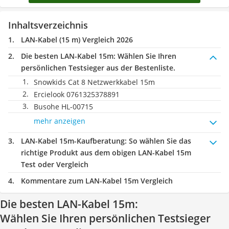
Inhaltsverzeichnis
LAN-Kabel (15 m) Vergleich 2026
Die besten LAN-Kabel 15m:
Wählen Sie Ihren
persönlichen Testsieger aus der Bestenliste.
Snowkids Cat 8 Netzwerkkabel 15m
Ercielook 0761325378891
Busohe HL-00715
mehr anzeigen
LAN-Kabel 15m-Kaufberatung
: So wählen Sie das
richtige Produkt aus dem obigen LAN-Kabel 15m
Test oder Vergleich
Kommentare zum LAN-Kabel 15m Vergleich
Die besten LAN-Kabel 15m:
Wählen Sie Ihren persönlichen Testsieger