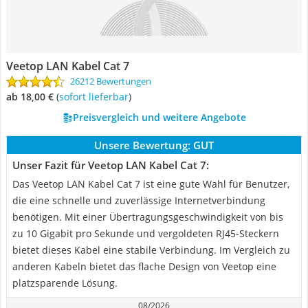
Veetop LAN Kabel Cat 7
26212 Bewertungen
ab 18,00 €
(
Sofort lieferbar
)
Preisvergleich und weitere Angebote
Unsere Bewertung:
GUT
Unser Fazit für Veetop LAN Kabel Cat 7:
Das Veetop LAN Kabel Cat 7 ist eine gute Wahl für Benutzer,
die eine schnelle und zuverlässige Internetverbindung
benötigen. Mit einer Übertragungsgeschwindigkeit von bis
zu 10 Gigabit pro Sekunde und vergoldeten RJ45-Steckern
bietet dieses Kabel eine stabile Verbindung. Im Vergleich zu
anderen Kabeln bietet das flache Design von Veetop eine
platzsparende Lösung.
08/2026