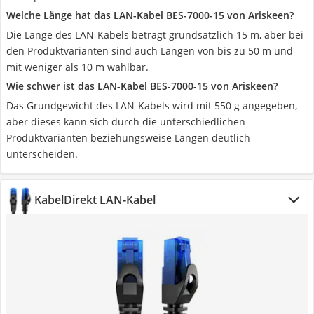
Welche Länge hat das LAN-Kabel BES-7000-15 von Ariskeen?
Die Länge des LAN-Kabels beträgt grundsätzlich 15 m, aber bei
den Produktvarianten sind auch Längen von bis zu 50 m und
mit weniger als 10 m wählbar.
Wie schwer ist das LAN-Kabel BES-7000-15 von Ariskeen?
Das Grundgewicht des LAN-Kabels wird mit 550 g angegeben,
aber dieses kann sich durch die unterschiedlichen
Produktvarianten beziehungsweise Längen deutlich
unterscheiden.
KabelDirekt LAN-Kabel