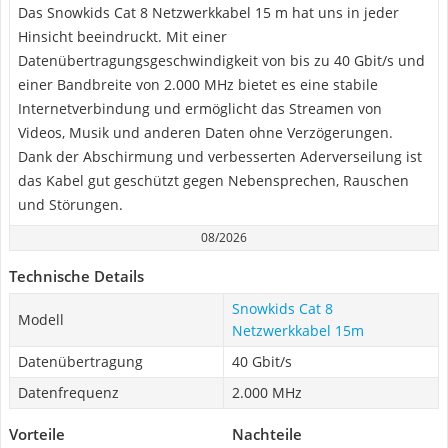
Das Snowkids Cat 8 Netzwerkkabel 15 m hat uns in jeder
Hinsicht beeindruckt. Mit einer
Datenübertragungsgeschwindigkeit von bis zu 40 Gbit/s und
einer Bandbreite von 2.000 MHz bietet es eine stabile
Internetverbindung und ermöglicht das Streamen von
Videos, Musik und anderen Daten ohne Verzögerungen.
Dank der Abschirmung und verbesserten Aderverseilung ist
das Kabel gut geschützt gegen Nebensprechen, Rauschen
und Störungen.
08/2026
Technische Details
Snowkids Cat 8
Modell
Netzwerkkabel 15m
Datenübertragung
40 Gbit/s
Datenfrequenz
2.000 MHz
Vorteile
Nachteile