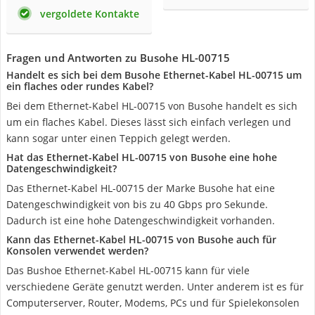
vergoldete Kontakte
Fragen und Antworten zu Busohe HL-00715
Handelt es sich bei dem Busohe Ethernet-Kabel ‎HL-00715 um
ein flaches oder rundes Kabel?
Bei dem Ethernet-Kabel ‎HL-00715 von Busohe handelt es sich
um ein flaches Kabel. Dieses lässt sich einfach verlegen und
kann sogar unter einen Teppich gelegt werden.
Hat das Ethernet-Kabel ‎HL-00715 von Busohe eine hohe
Datengeschwindigkeit?
Das Ethernet-Kabel ‎HL-00715 der Marke Busohe hat eine
Datengeschwindigkeit von bis zu 40 Gbps pro Sekunde.
Dadurch ist eine hohe Datengeschwindigkeit vorhanden.
Kann das Ethernet-Kabel ‎HL-00715 von Busohe auch für
Konsolen verwendet werden?
Das Bushoe Ethernet-Kabel ‎HL-00715 kann für viele
verschiedene Geräte genutzt werden. Unter anderem ist es für
Computerserver, Router, Modems, PCs und für Spielekonsolen