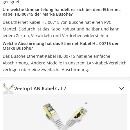
geeignet.
Um welche Ummantelung handelt es sich bei dem Ethernet-
Kabel ‎HL-00715 der Marke Busohe?
Das Ethernet-Kabel ‎HL-00715 von Busohe hat einen PVC-
Mantel. Dadurch ist das Kabel robust und haltbar und kann
jedem Zerren, Verwickeln und Verdrehen widerstehen.
Welche Abschirmung hat das Ethernet-Kabel ‎HL-00715 der
Marke Busohe?
Das Busohe Ethernet-Kabel ‎HL-00715 hat eine einfache
Abschirmung. Andere Modelle in unserem LAN-Kabel-Vergleich
verfügen über eine zweifache Abschirmung.
Veetop LAN Kabel Cat 7