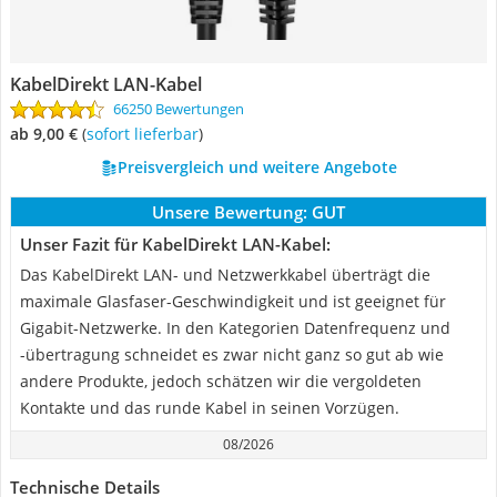
KabelDirekt LAN-Kabel
66250 Bewertungen
ab 9,00 €
(
Sofort lieferbar
)
Preisvergleich und weitere Angebote
Unsere Bewertung:
GUT
Unser Fazit für KabelDirekt LAN-Kabel:
Das KabelDirekt LAN- und Netzwerkkabel überträgt die
maximale Glasfaser-Geschwindigkeit und ist geeignet für
Gigabit-Netzwerke. In den Kategorien Datenfrequenz und
-übertragung schneidet es zwar nicht ganz so gut ab wie
andere Produkte, jedoch schätzen wir die vergoldeten
Kontakte und das runde Kabel in seinen Vorzügen.
08/2026
Technische Details