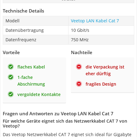
Technische Details
Modell
Veetop LAN Kabel Cat 7
Datenübertragung
10 Gbit/s
Datenfrequenz
750 MHz
Vorteile
Nachteile
flaches Kabel
die Verpackung ist
eher dürftig
1-fache
Abschirmung
fragiles Design
vergoldete Kontakte
Fragen und Antworten zu Veetop LAN Kabel Cat 7
Für welche Geräte eignet sich das Netzwerkkabel CAT 7 von
Veetop?
Das Veetop Netzwerkkabel CAT 7 eignet sich ideal für Gigabyte