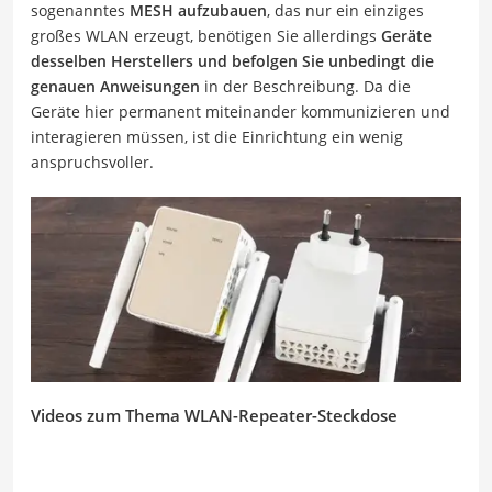
sogenanntes
MESH aufzubauen
, das nur ein einziges
großes WLAN erzeugt, benötigen Sie allerdings
Geräte
desselben Herstellers und befolgen Sie unbedingt die
genauen Anweisungen
in der Beschreibung. Da die
Geräte hier permanent miteinander kommunizieren und
interagieren müssen, ist die Einrichtung ein wenig
anspruchsvoller.
Videos zum Thema WLAN-Repeater-Steckdose