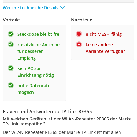
Weitere technische Details
Vorteile
Nachteile
Steckdose bleibt frei
nicht MESH-fähig
zusätzliche Antenne
keine andere
für besseren
Variante verfügbar
Empfang
kein PC zur
Einrichtung nötig
hohe Datenrate
möglich
Fragen und Antworten zu TP-Link RE365
Mit welchen Geräten ist der WLAN-Repeater RE365 der Marke
TP-Link kompatibel?
Der WLAN-Repeater RE365 der Marke TP-Link ist mit allen