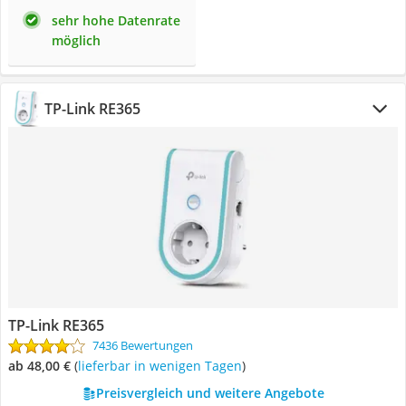
sehr hohe Datenrate
möglich
TP-Link RE365
TP-Link RE365
7436 Bewertungen
ab 48,00 €
(
Lieferbar in wenigen Tagen
)
Preisvergleich und weitere Angebote