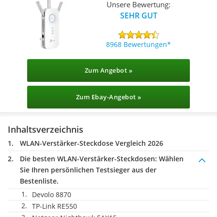
Unsere Bewertung:
SEHR GUT
8968 Bewertungen
Zum Angebot »
Zum Ebay-Angebot »
Inhaltsverzeichnis
WLAN-Verstärker-Steckdose Vergleich 2026
Die besten WLAN-Verstärker-Steckdosen:
Wählen
Sie Ihren persönlichen Testsieger aus der
Bestenliste.
Devolo 8870
TP-Link RE550