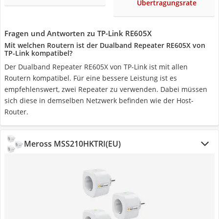
Übertragungsrate
Fragen und Antworten zu TP-Link RE605X
Mit welchen Routern ist der Dualband Repeater RE605X von
TP-Link kompatibel?
Der Dualband Repeater RE605X von TP-Link ist mit allen
Routern kompatibel. Für eine bessere Leistung ist es
empfehlenswert, zwei Repeater zu verwenden. Dabei müssen
sich diese in demselben Netzwerk befinden wie der Host-
Router.
Meross ‎MSS210HKTRI(EU)