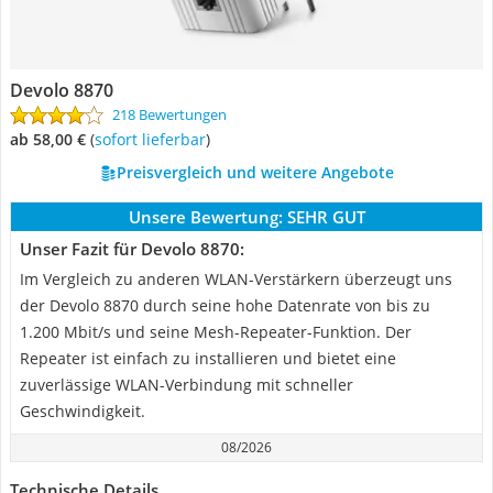
Devolo 8870
218 Bewertungen
ab 58,00 €
(
Sofort lieferbar
)
Preisvergleich und weitere Angebote
Unsere Bewertung:
SEHR GUT
Unser Fazit für Devolo 8870:
Im Vergleich zu anderen WLAN-Verstärkern überzeugt uns
der Devolo 8870 durch seine hohe Datenrate von bis zu
1.200 Mbit/s und seine Mesh-Repeater-Funktion. Der
Repeater ist einfach zu installieren und bietet eine
zuverlässige WLAN-Verbindung mit schneller
Geschwindigkeit.
08/2026
Technische Details