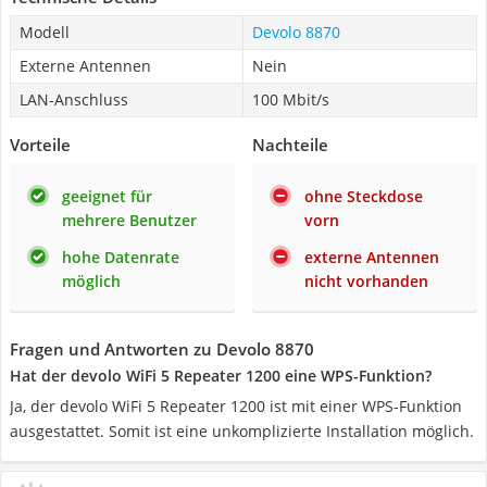
Modell
Devolo 8870
Externe Antennen
Nein
LAN-Anschluss
100 Mbit/s
Vorteile
Nachteile
geeignet für
ohne Steckdose
mehrere Benutzer
vorn
hohe Datenrate
externe Antennen
möglich
nicht vorhanden
Fragen und Antworten zu Devolo 8870
Hat der devolo WiFi 5 Repeater 1200 eine WPS-Funktion?
Ja, der devolo WiFi 5 Repeater 1200 ist mit einer WPS-Funktion
ausgestattet. Somit ist eine unkomplizierte Installation möglich.