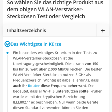
So wählen Sie das richtige Produkt aus
dem obigen WLAN-Verstärker-
Steckdosen Test oder Vergleich
Inhaltsverzeichnis
Das Wichtigste in Kürze
Ein besonders wichtiges Kriterium in den Tests zu
WLAN-Verstärker-Steckdosen ist die
Übertragungsgeschwindigkeit. Diese kann
von 150
bis hin zu weit über 2.000 Mbit/s
reichen. Die besten
WLAN-Verstärker-Steckdosen nutzen 5 GHz als
Frequenzbereich. Wichtig ist dabei allerdings, dass
auch Ihr
Router
diese Frequenz beherrscht
. Das
bedeutet, dass er
Wi-Fi 5 unterstützen sollte
. Früher
wurde es mit der kryptischen Bezeichnung
IEEE802.11ac beschrieben. Nur wenn beide Geräte
diesen Standard verwenden, können Sie den