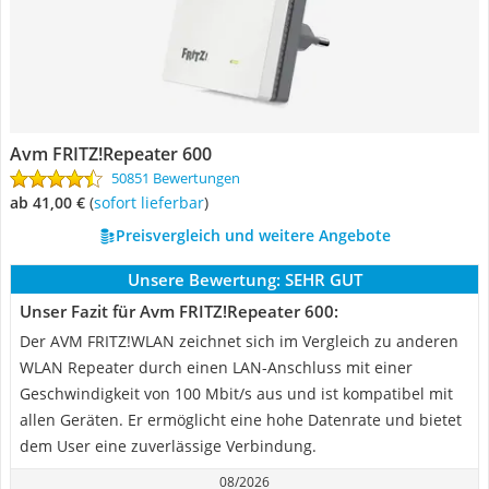
Avm FRITZ!Repeater 600
50851 Bewertungen
ab 41,00 €
(
Sofort lieferbar
)
Preisvergleich und weitere Angebote
Unsere Bewertung:
SEHR GUT
Unser Fazit für Avm FRITZ!Repeater 600:
Der AVM FRITZ!WLAN zeichnet sich im Vergleich zu anderen
WLAN Repeater durch einen LAN-Anschluss mit einer
Geschwindigkeit von 100 Mbit/s aus und ist kompatibel mit
allen Geräten. Er ermöglicht eine hohe Datenrate und bietet
dem User eine zuverlässige Verbindung.
08/2026