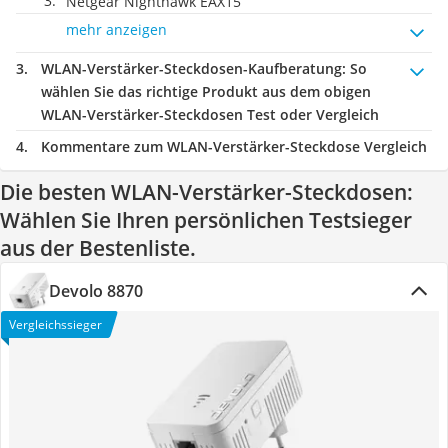
Netgear Nighthawk EAX15
mehr anzeigen
WLAN-Verstärker-Steckdosen-Kaufberatung
: So
wählen Sie das richtige Produkt aus dem obigen
WLAN-Verstärker-Steckdosen Test oder Vergleich
Kommentare zum WLAN-Verstärker-Steckdose Vergleich
Die besten WLAN-Verstärker-Steckdosen:
Wählen Sie Ihren persönlichen Testsieger
aus der Bestenliste.
Devolo 8870
Vergleichssieger