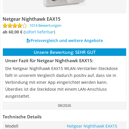
Netgear Nighthawk EAX15
1014 Bewertungen
ab 60,00 €
(
Sofort lieferbar
)
Preisvergleich und weitere Angebote
Unsere Bewertung:
SEHR GUT
Unser Fazit für Netgear Nighthawk EAX15:
Die Netgear Nighthawk EAX15 WLAN-Verstärker-Steckdose
fällt in unserem Vergleich dadurch positiv auf, dass sie in
Verbindung mit einer App eingerichtet werden kann.
Überdies ist die Steckdose mit einem LAN-Anschluss
ausgestattet.
08/2026
Technische Details
Modell
Netgear Nighthawk EAX15