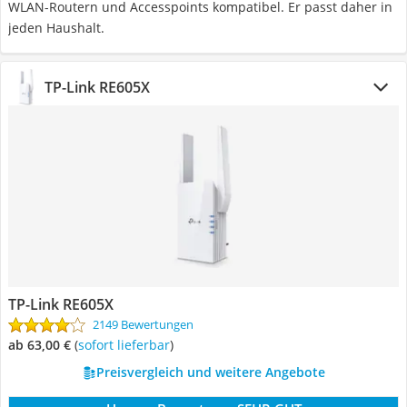
WLAN-Routern und Accesspoints kompatibel. Er passt daher in
jeden Haushalt.
TP-Link RE605X
TP-Link RE605X
2149 Bewertungen
ab 63,00 €
(
Sofort lieferbar
)
Preisvergleich und weitere Angebote