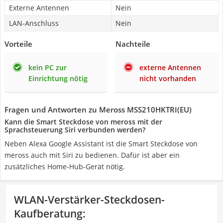
Externe Antennen
Nein
LAN-Anschluss
Nein
Vorteile
Nachteile
kein PC zur
externe Antennen
Einrichtung nötig
nicht vorhanden
Fragen und Antworten zu Meross ‎MSS210HKTRI(EU)
Kann die Smart Steckdose von meross mit der
Sprachsteuerung Siri verbunden werden?
Neben Alexa Google Assistant ist die Smart Steckdose von
meross auch mit Siri zu bedienen. Dafür ist aber ein
zusätzliches Home-Hub-Gerät nötig.
WLAN-Verstärker-Steckdosen-
Kaufberatung
: