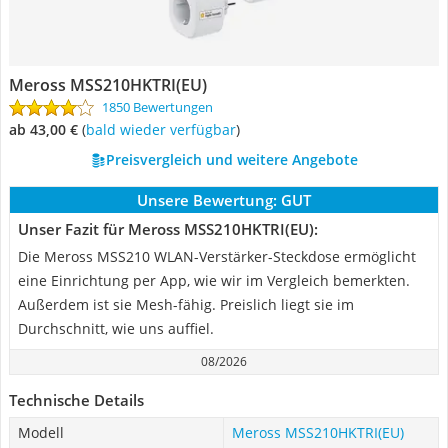
Meross ‎MSS210HKTRI(EU)
1850 Bewertungen
ab 43,00 €
(
Bald wieder verfügbar
)
Preisvergleich und weitere Angebote
Unsere Bewertung:
GUT
Unser Fazit für Meross ‎MSS210HKTRI(EU):
Die Meross MSS210 WLAN-Verstärker-Steckdose ermöglicht
eine Einrichtung per App, wie wir im Vergleich bemerkten.
Außerdem ist sie Mesh-fähig. Preislich liegt sie im
Durchschnitt, wie uns auffiel.
08/2026
Technische Details
Modell
Meross ‎MSS210HKTRI(EU)