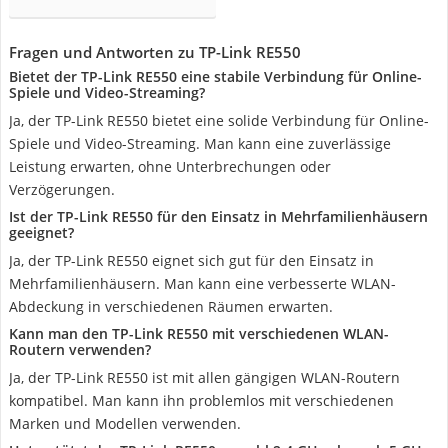
Fragen und Antworten zu TP-Link RE550
Bietet der TP-Link RE550 eine stabile Verbindung für Online-
Spiele und Video-Streaming?
Ja, der TP-Link RE550 bietet eine solide Verbindung für Online-
Spiele und Video-Streaming. Man kann eine zuverlässige
Leistung erwarten, ohne Unterbrechungen oder
Verzögerungen.
Ist der TP-Link RE550 für den Einsatz in Mehrfamilienhäusern
geeignet?
Ja, der TP-Link RE550 eignet sich gut für den Einsatz in
Mehrfamilienhäusern. Man kann eine verbesserte WLAN-
Abdeckung in verschiedenen Räumen erwarten.
Kann man den TP-Link RE550 mit verschiedenen WLAN-
Routern verwenden?
Ja, der TP-Link RE550 ist mit allen gängigen WLAN-Routern
kompatibel. Man kann ihn problemlos mit verschiedenen
Marken und Modellen verwenden.