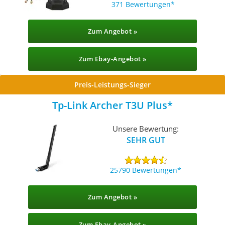
371 Bewertungen
Zum Angebot »
Zum Ebay-Angebot »
Preis-Leistungs-Sieger
Tp-Link Archer T3U Plus
Unsere Bewertung:
SEHR GUT
25790 Bewertungen
Zum Angebot »
Zum Ebay-Angebot »