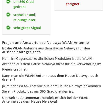
um 360 Grad
geeignet
gedreht
schneller und
reibungsloser
sehr gutes Signal
Fragen und Antworten zu Nelawya WLAN-Antenne
Ist die WLAN-Antenne aus dem Hause Nelawya für den
Ausseneinsatz geeignet?
Nein, im Gegensatz zu ähnlichen Produkten ist die WLAN-
Antenne aus dem Hause Nelawya nicht für die Verwendung im
Freien geeignet.
Kann man die WLAN-Antenne aus dem Hause Nelawya auch
drehen?
Ja, mit der WLAN-Antenne aus dem Hause Nelawya bekommen
Sie ein Produkt, das um 360 Grad drehbar ist.
Um welche Antennenart handelt es sich bei der WLAN-
Antenne aus dem Hause Nelawya?