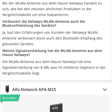
Bei der WLAN-Antenne aus dem Hause Nelawya handelt es
sich, wie bei den meisten ähnlichen Produkten in der
Vergelichstabelle um eine Stabantenne.
Verbessert die Nelawya WLAN-Antenne auch die
Bluetoothleistung des Gerätes?
Ja, laut den Erfahrungen von Kunden der Nelawya WLAN-
Antenne verbessert diese auch den Bluetooth-Empfang des
genutzten Gerätes.
Welche Signalverstärkung hat die WLAN-Antenne aus dem
Hause Nelawya?
Die WLAN-Antenne aus dem Hause Nelawya hat eine
Signalverstärkung von 8 dBi, was im mittleren Segment in der
Vergleichstabelle liegt.
Alfa Network APA-M25
Bestseller