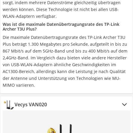
sorgt, indem mehrere Datenströme gleichzeitig übertragen
werden können. Diese Technologie ist nicht bei allen USB-
WLAN-Adaptern verfügbar.
Was ist die maximale Datenübertragungsrate des TP-Link
Archer T3U Plus?
Die maximale Datenübertragungsrate des TP-Link Archer T3U
Plus beträgt 1.300 Megabytes pro Sekunde, aufgeteilt in bis zu
867 Mbit/s auf dem 5GHz-Band und bis zu 400 Mbit/s auf dem
2,4GHz-Band. Im Vergleich dazu bieten viele andere Hersteller
von USB-WLAN-Adaptern ähnliche Geschwindigkeiten im
AC1300-Bereich, allerdings kann die Leistung je nach Qualität
der Antenne und Unterstützung von Technologien wie MU-
MIMO variieren.
Vecys VAN020