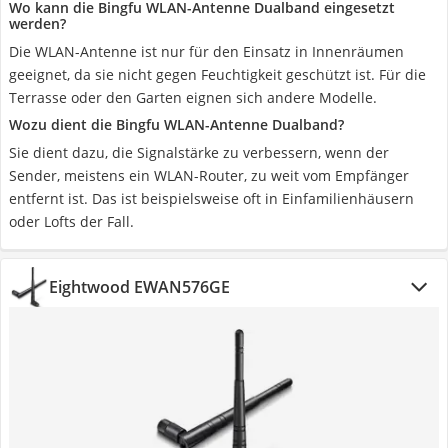
Wo kann die Bingfu WLAN-Antenne Dualband eingesetzt
werden?
Die WLAN-Antenne ist nur für den Einsatz in Innenräumen
geeignet, da sie nicht gegen Feuchtigkeit geschützt ist. Für die
Terrasse oder den Garten eignen sich andere Modelle.
Wozu dient die Bingfu WLAN-Antenne Dualband?
Sie dient dazu, die Signalstärke zu verbessern, wenn der
Sender, meistens ein WLAN-Router, zu weit vom Empfänger
entfernt ist. Das ist beispielsweise oft in Einfamilienhäusern
oder Lofts der Fall.
Eightwood EWAN576GE