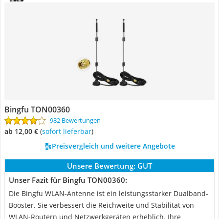
Bingfu TON00360
982 Bewertungen
ab 12,00 €
(
Sofort lieferbar
)
Preisvergleich und weitere Angebote
Unsere Bewertung:
GUT
Unser Fazit für Bingfu TON00360:
Die Bingfu WLAN-Antenne ist ein leistungsstarker Dualband-
Booster. Sie verbessert die Reichweite und Stabilität von
WLAN-Routern und Netzwerkgeräten erheblich. Ihre