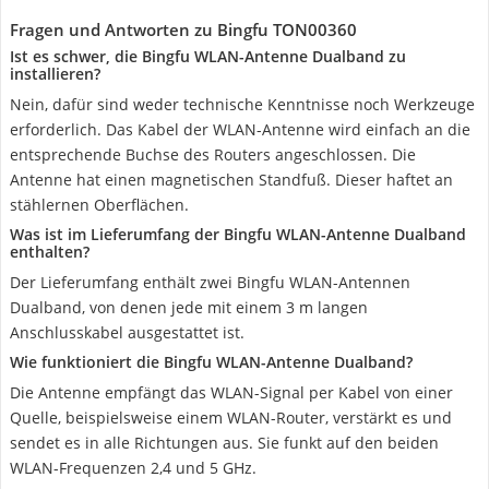
Fragen und Antworten zu Bingfu TON00360
Ist es schwer, die Bingfu WLAN-Antenne Dualband zu
installieren?
Nein, dafür sind weder technische Kenntnisse noch Werkzeuge
erforderlich. Das Kabel der WLAN-Antenne wird einfach an die
entsprechende Buchse des Routers angeschlossen. Die
Antenne hat einen magnetischen Standfuß. Dieser haftet an
stählernen Oberflächen.
Was ist im Lieferumfang der Bingfu WLAN-Antenne Dualband
enthalten?
Der Lieferumfang enthält zwei Bingfu WLAN-Antennen
Dualband, von denen jede mit einem 3 m langen
Anschlusskabel ausgestattet ist.
Wie funktioniert die Bingfu WLAN-Antenne Dualband?
Die Antenne empfängt das WLAN-Signal per Kabel von einer
Quelle, beispielsweise einem WLAN-Router, verstärkt es und
sendet es in alle Richtungen aus. Sie funkt auf den beiden
WLAN-Frequenzen 2,4 und 5 GHz.