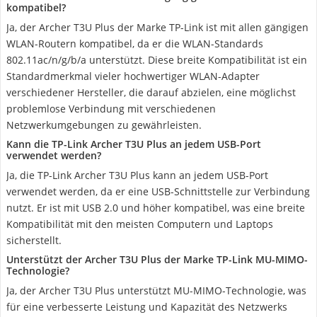
kompatibel?
Ja, der Archer T3U Plus der Marke TP-Link ist mit allen gängigen
WLAN-Routern kompatibel, da er die WLAN-Standards
802.11ac/n/g/b/a unterstützt. Diese breite Kompatibilität ist ein
Standardmerkmal vieler hochwertiger WLAN-Adapter
verschiedener Hersteller, die darauf abzielen, eine möglichst
problemlose Verbindung mit verschiedenen
Netzwerkumgebungen zu gewährleisten.
Kann die TP-Link Archer T3U Plus an jedem USB-Port
verwendet werden?
Ja, die TP-Link Archer T3U Plus kann an jedem USB-Port
verwendet werden, da er eine USB-Schnittstelle zur Verbindung
nutzt. Er ist mit USB 2.0 und höher kompatibel, was eine breite
Kompatibilität mit den meisten Computern und Laptops
sicherstellt.
Unterstützt der Archer T3U Plus der Marke TP-Link MU-MIMO-
Technologie?
Ja, der Archer T3U Plus unterstützt MU-MIMO-Technologie, was
für eine verbesserte Leistung und Kapazität des Netzwerks