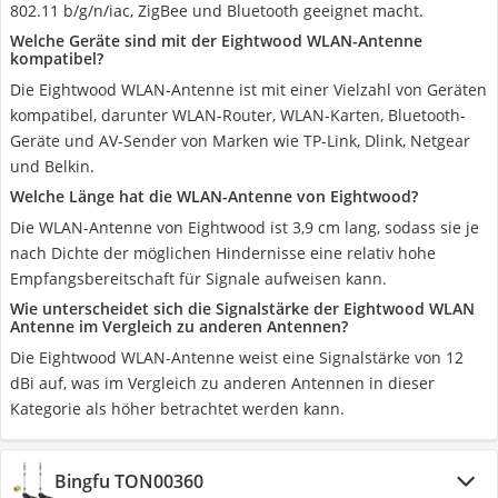
802.11 b/g/n/iac, ZigBee und Bluetooth geeignet macht.
Welche Geräte sind mit der Eightwood WLAN-Antenne
kompatibel?
Die Eightwood WLAN-Antenne ist mit einer Vielzahl von Geräten
kompatibel, darunter WLAN-Router, WLAN-Karten, Bluetooth-
Geräte und AV-Sender von Marken wie TP-Link, Dlink, Netgear
und Belkin.
Welche Länge hat die WLAN-Antenne von Eightwood?
Die WLAN-Antenne von Eightwood ist 3,9 cm lang, sodass sie je
nach Dichte der möglichen Hindernisse eine relativ hohe
Empfangsbereitschaft für Signale aufweisen kann.
Wie unterscheidet sich die Signalstärke der Eightwood WLAN
Antenne im Vergleich zu anderen Antennen?
Die Eightwood WLAN-Antenne weist eine Signalstärke von 12
dBi auf, was im Vergleich zu anderen Antennen in dieser
Kategorie als höher betrachtet werden kann.
Bingfu TON00360