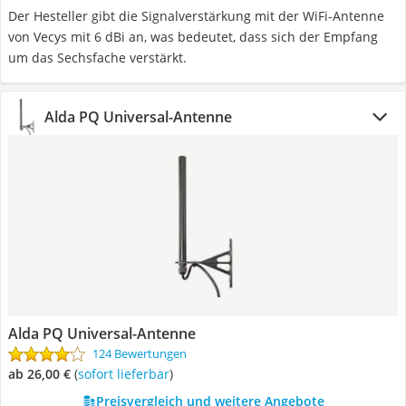
Der Hesteller gibt die Signalverstärkung mit der WiFi-Antenne
von Vecys mit 6 dBi an, was bedeutet, dass sich der Empfang
um das Sechsfache verstärkt.
Alda PQ Universal-Antenne
Alda PQ Universal-Antenne
124 Bewertungen
ab 26,00 €
(
Sofort lieferbar
)
Preisvergleich und weitere Angebote