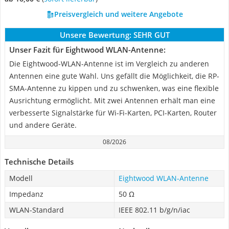
Preisvergleich und weitere Angebote
Unsere Bewertung:
SEHR GUT
Unser Fazit für Eightwood WLAN-Antenne:
Die Eightwood-WLAN-Antenne ist im Vergleich zu anderen
Antennen eine gute Wahl. Uns gefällt die Möglichkeit, die RP-
SMA-Antenne zu kippen und zu schwenken, was eine flexible
Ausrichtung ermöglicht. Mit zwei Antennen erhält man eine
verbesserte Signalstärke für Wi-Fi-Karten, PCI-Karten, Router
und andere Geräte.
08/2026
Technische Details
Modell
Eightwood WLAN-Antenne
Impedanz
50 Ω
WLAN-Standard
IEEE 802.11 b/g/n/iac