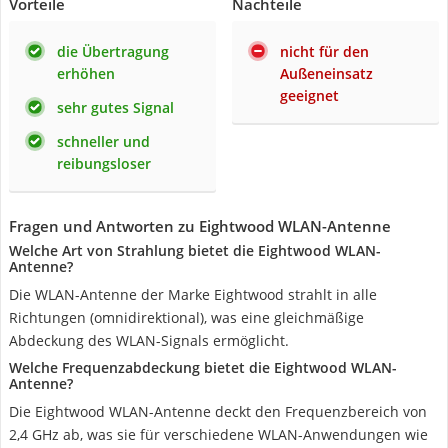
Vorteile
Nachteile
die Übertragung
nicht für den
erhöhen
Außeneinsatz
geeignet
sehr gutes Signal
schneller und
reibungsloser
Fragen und Antworten zu Eightwood WLAN-Antenne
Welche Art von Strahlung bietet die Eightwood WLAN-
Antenne?
Die WLAN-Antenne der Marke Eightwood strahlt in alle
Richtungen (omnidirektional), was eine gleichmäßige
Abdeckung des WLAN-Signals ermöglicht.
Welche Frequenzabdeckung bietet die Eightwood WLAN-
Antenne?
Die Eightwood WLAN-Antenne deckt den Frequenzbereich von
2,4 GHz ab, was sie für verschiedene WLAN-Anwendungen wie