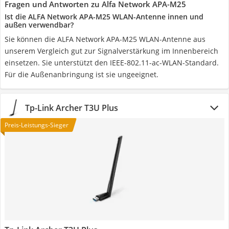
Fragen und Antworten zu Alfa Network APA-M25
Ist die ALFA Network APA-M25 WLAN-Antenne innen und
außen verwendbar?
Sie können die ALFA Network APA-M25 WLAN-Antenne aus
unserem Vergleich gut zur Signalverstärkung im Innenbereich
einsetzen. Sie unterstützt den IEEE-802.11-ac-WLAN-Standard.
Für die Außenanbringung ist sie ungeeignet.
Tp-Link Archer T3U Plus
Preis-Leistungs-Sieger