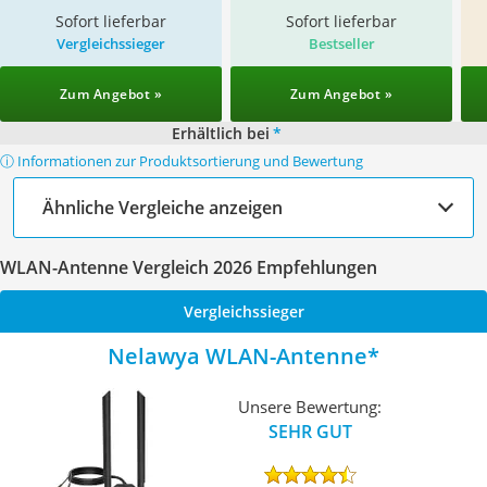
Sofort lieferbar
Sofort lieferbar
Vergleichssieger
Bestseller
Zum Angebot »
Zum Angebot »
Erhältlich bei
*
ⓘ Informationen zur Produktsortierung und Bewertung
Ähnliche Vergleiche anzeigen
WLAN-Antenne Vergleich 2026 Empfehlungen
Vergleichssieger
Nelawya WLAN-Antenne
Unsere Bewertung:
SEHR GUT