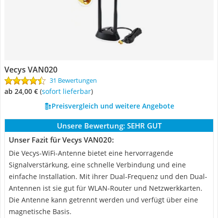
Vecys VAN020
31 Bewertungen
ab 24,00 €
(
Sofort lieferbar
)
Preisvergleich und weitere Angebote
Unsere Bewertung:
SEHR GUT
Unser Fazit für Vecys VAN020:
Die Vecys-WiFi-Antenne bietet eine hervorragende
Signalverstärkung, eine schnelle Verbindung und eine
einfache Installation. Mit ihrer Dual-Frequenz und den Dual-
Antennen ist sie gut für WLAN-Router und Netzwerkkarten.
Die Antenne kann getrennt werden und verfügt über eine
magnetische Basis.