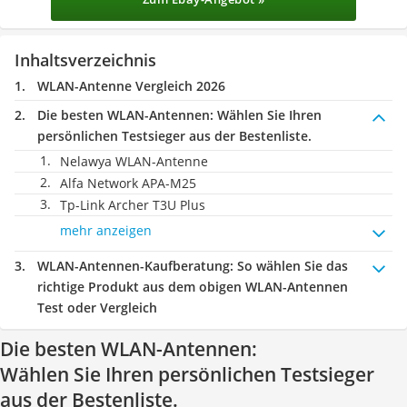
Inhaltsverzeichnis
WLAN-Antenne Vergleich 2026
Die besten WLAN-Antennen:
Wählen Sie Ihren
persönlichen Testsieger aus der Bestenliste.
Nelawya WLAN-Antenne
Alfa Network APA-M25
Tp-Link Archer T3U Plus
mehr anzeigen
WLAN-Antennen-Kaufberatung
: So wählen Sie das
richtige Produkt aus dem obigen WLAN-Antennen
Test oder Vergleich
Die besten WLAN-Antennen:
Wählen Sie Ihren persönlichen Testsieger
aus der Bestenliste.