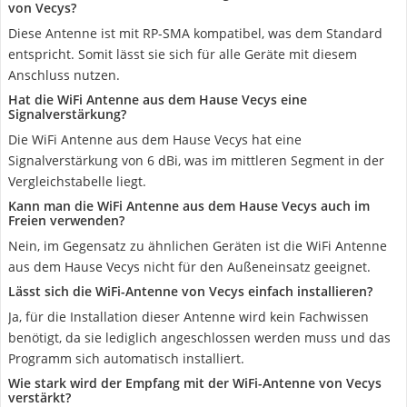
von Vecys?
Diese Antenne ist mit RP-SMA kompatibel, was dem Standard
entspricht. Somit lässt sie sich für alle Geräte mit diesem
Anschluss nutzen.
Hat die WiFi Antenne aus dem Hause Vecys eine
Signalverstärkung?
Die WiFi Antenne aus dem Hause Vecys hat eine
Signalverstärkung von 6 dBi, was im mittleren Segment in der
Vergleichstabelle liegt.
Kann man die WiFi Antenne aus dem Hause Vecys auch im
Freien verwenden?
Nein, im Gegensatz zu ähnlichen Geräten ist die WiFi Antenne
aus dem Hause Vecys nicht für den Außeneinsatz geeignet.
Lässt sich die WiFi-Antenne von Vecys einfach installieren?
Ja, für die Installation dieser Antenne wird kein Fachwissen
benötigt, da sie lediglich angeschlossen werden muss und das
Programm sich automatisch installiert.
Wie stark wird der Empfang mit der WiFi-Antenne von Vecys
verstärkt?