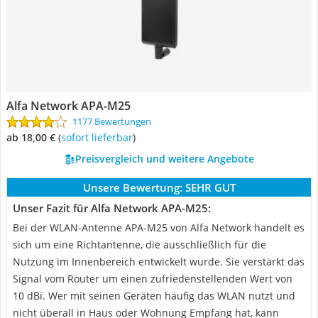
Alfa Network APA-M25
1177 Bewertungen
ab 18,00 €
(
Sofort lieferbar
)
Preisvergleich und weitere Angebote
Unsere Bewertung:
SEHR GUT
Unser Fazit für Alfa Network APA-M25:
Bei der WLAN-Antenne APA-M25 von Alfa Network handelt es
sich um eine Richtantenne, die ausschließlich für die
Nutzung im Innenbereich entwickelt wurde. Sie verstärkt das
Signal vom Router um einen zufriedenstellenden Wert von
10 dBi. Wer mit seinen Geräten häufig das WLAN nutzt und
nicht überall in Haus oder Wohnung Empfang hat, kann