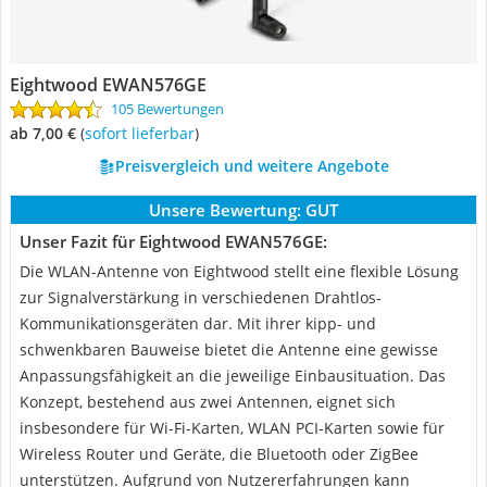
Eightwood EWAN576GE
105 Bewertungen
ab 7,00 €
(
Sofort lieferbar
)
Preisvergleich und weitere Angebote
Unsere Bewertung:
GUT
Unser Fazit für Eightwood EWAN576GE:
Die WLAN-Antenne von Eightwood stellt eine flexible Lösung
zur Signalverstärkung in verschiedenen Drahtlos-
Kommunikationsgeräten dar. Mit ihrer kipp- und
schwenkbaren Bauweise bietet die Antenne eine gewisse
Anpassungsfähigkeit an die jeweilige Einbausituation. Das
Konzept, bestehend aus zwei Antennen, eignet sich
insbesondere für Wi-Fi-Karten, WLAN PCI-Karten sowie für
Wireless Router und Geräte, die Bluetooth oder ZigBee
unterstützen. Aufgrund von Nutzererfahrungen kann