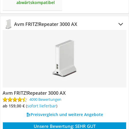
abwärtskompatibel
Avm FRITZ!Repeater 3000 AX
Avm FRITZ!Repeater 3000 AX
4090 Bewertungen
ab 159,00 €
(
Sofort lieferbar
)
Preisvergleich und weitere Angebote
Unsere Bewertung:
SEHR GUT