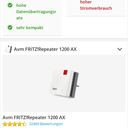
hoher
hohe
Stromverbrauch
Datenübertragungsr
ate
sehr kompakt
Avm FRITZ!Repeater 1200 AX
Avm FRITZ!Repeater 1200 AX
32469 Bewertungen