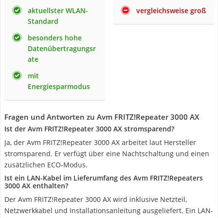
aktuellster WLAN-
vergleichsweise groß
Standard
besonders hohe
Datenübertragungsr
ate
mit
Energiesparmodus
Fragen und Antworten zu Avm FRITZ!Repeater 3000 AX
Ist der Avm FRITZ!Repeater 3000 AX stromsparend?
Ja, der Avm FRITZ!Repeater 3000 AX arbeitet laut Hersteller
stromsparend. Er verfügt über eine Nachtschaltung und einen
zusätzlichen ECO-Modus.
Ist ein LAN-Kabel im Lieferumfang des Avm FRITZ!Repeaters
3000 AX enthalten?
Der Avm FRITZ!Repeater 3000 AX wird inklusive Netzteil,
Netzwerkkabel und Installationsanleitung ausgeliefert. Ein LAN-