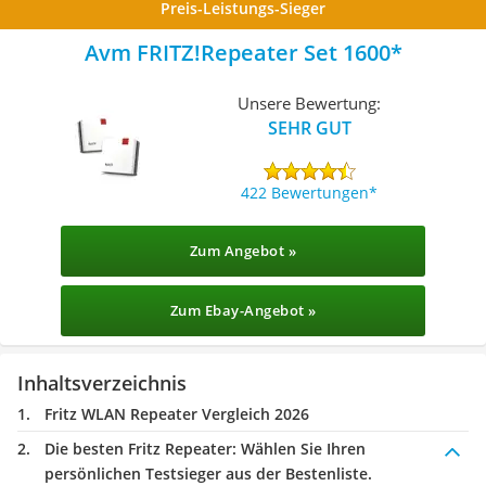
Preis-Leistungs-Sieger
Avm FRITZ!Repeater Set 1600
Unsere Bewertung:
SEHR GUT
422 Bewertungen
Zum Angebot »
Zum Ebay-Angebot »
Inhaltsverzeichnis
Fritz WLAN Repeater Vergleich 2026
Die besten Fritz Repeater:
Wählen Sie Ihren
persönlichen Testsieger aus der Bestenliste.