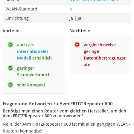
WLAN-Standard
N
Einrichtung
Ja | Ja
Vorteile
Nachteile
auch als
vergleichsweise
internationales
geringe
Modell
erhältlich
Datenübertragungsr
ate
geringer
Stromverbrauch
sehr kompakt
Fragen und Antworten zu Avm FRITZ!Repeater 600
Benötigt man einen Router vom gleichen Hersteller, um den
Avm FRITZ!Repeater 600 zu verwenden?
Nein, der Avm FRITZ!Repeater 600 ist mit allen gängigen WLAN-
Routern kompatibel.