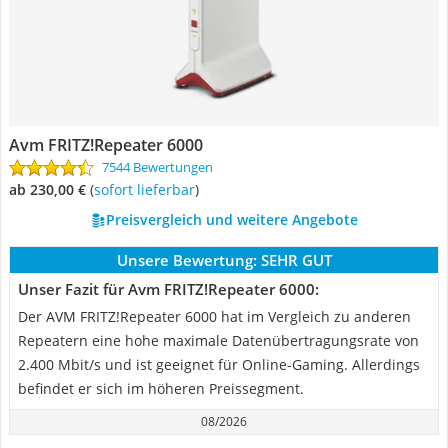
Avm FRITZ!Repeater 6000
7544 Bewertungen
ab 230,00 €
(
Sofort lieferbar
)
Preisvergleich und weitere Angebote
Unsere Bewertung:
SEHR GUT
Unser Fazit für Avm FRITZ!Repeater 6000:
Der AVM FRITZ!Repeater 6000 hat im Vergleich zu anderen
Repeatern eine hohe maximale Datenübertragungsrate von
2.400 Mbit/s und ist geeignet für Online-Gaming. Allerdings
befindet er sich im höheren Preissegment.
08/2026