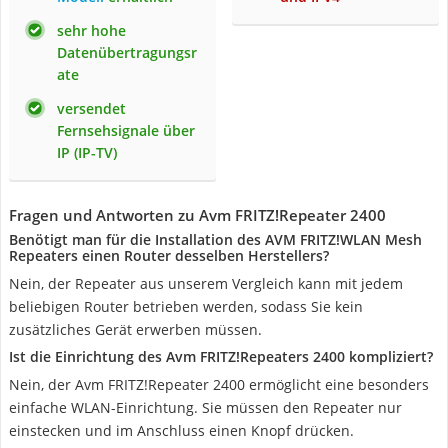
sehr hohe
Datenübertragungsr
ate
versendet
Fernsehsignale über
IP (IP-TV)
Fragen und Antworten zu Avm FRITZ!Repeater 2400
Benötigt man für die Installation des AVM FRITZ!WLAN Mesh
Repeaters einen Router desselben Herstellers?
Nein, der Repeater aus unserem Vergleich kann mit jedem
beliebigen Router betrieben werden, sodass Sie kein
zusätzliches Gerät erwerben müssen.
Ist die Einrichtung des Avm FRITZ!Repeaters 2400 kompliziert?
Nein, der Avm FRITZ!Repeater 2400 ermöglicht eine besonders
einfache WLAN-Einrichtung. Sie müssen den Repeater nur
einstecken und im Anschluss einen Knopf drücken.