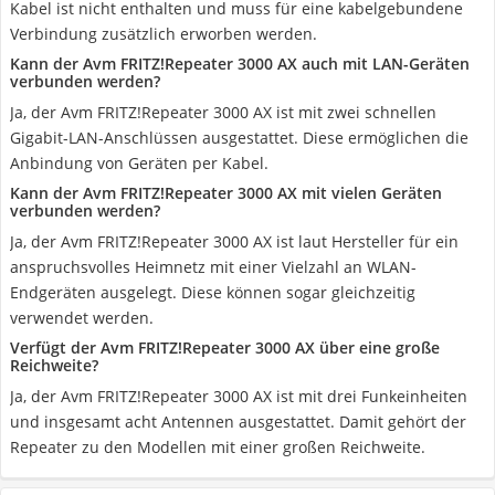
Kabel ist nicht enthalten und muss für eine kabelgebundene
Verbindung zusätzlich erworben werden.
Kann der Avm FRITZ!Repeater 3000 AX auch mit LAN-Geräten
verbunden werden?
Ja, der Avm FRITZ!Repeater 3000 AX ist mit zwei schnellen
Gigabit-LAN-Anschlüssen ausgestattet. Diese ermöglichen die
Anbindung von Geräten per Kabel.
Kann der Avm FRITZ!Repeater 3000 AX mit vielen Geräten
verbunden werden?
Ja, der Avm FRITZ!Repeater 3000 AX ist laut Hersteller für ein
anspruchsvolles Heimnetz mit einer Vielzahl an WLAN-
Endgeräten ausgelegt. Diese können sogar gleichzeitig
verwendet werden.
Verfügt der Avm FRITZ!Repeater 3000 AX über eine große
Reichweite?
Ja, der Avm FRITZ!Repeater 3000 AX ist mit drei Funkeinheiten
und insgesamt acht Antennen ausgestattet. Damit gehört der
Repeater zu den Modellen mit einer großen Reichweite.