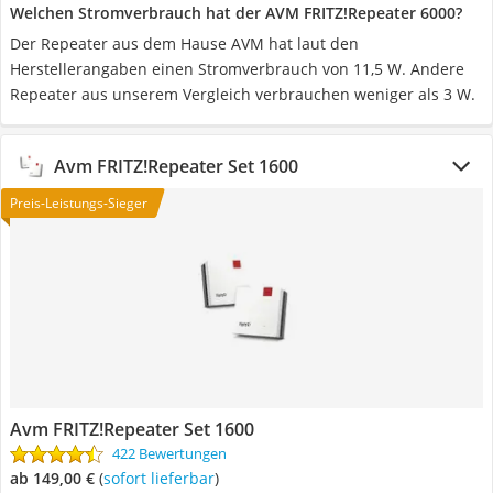
Welchen Stromverbrauch hat der AVM FRITZ!Repeater 6000?
Der Repeater aus dem Hause AVM hat laut den
Herstellerangaben einen Stromverbrauch von 11,5 W. Andere
Repeater aus unserem Vergleich verbrauchen weniger als 3 W.
Avm FRITZ!Repeater Set 1600
Preis-Leistungs-Sieger
Avm FRITZ!Repeater Set 1600
422 Bewertungen
ab 149,00 €
(
Sofort lieferbar
)