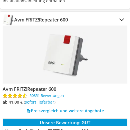
Installationsanleitung enthalten.
Avm FRITZ!Repeater 600
Avm FRITZ!Repeater 600
50851 Bewertungen
ab 41,00 €
(
Sofort lieferbar
)
Preisvergleich und weitere Angebote
Unsere Bewertung:
GUT