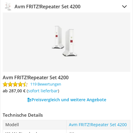
Avm FRITZ!Repeater Set 4200
Avm FRITZ!Repeater Set 4200
119 Bewertungen
ab 287,00 €
(
Sofort lieferbar
)
Preisvergleich und weitere Angebote
Technische Details
Modell
Avm FRITZ!Repeater Set 4200