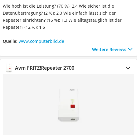
Wie hoch ist die Leistung? (70 %): 2,4 Wie sicher ist die
Datenübertragung? (2 %): 2,0 Wie einfach lässt sich der
Repeater einrichten? (16 %): 1,3 Wie alltagstauglich ist der
Repeater? (12 %): 1,6
Quelle:
www.computerbild.de
Weitere Reviews
Avm FRITZ!Repeater 2700