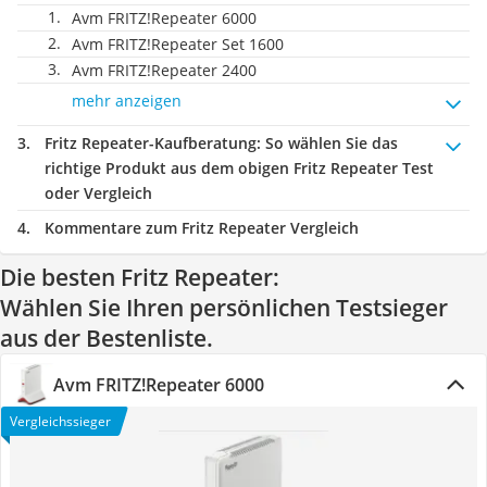
Avm FRITZ!Repeater 6000
Avm FRITZ!Repeater Set 1600
Avm FRITZ!Repeater 2400
mehr anzeigen
Fritz Repeater-Kaufberatung
: So wählen Sie das
richtige Produkt aus dem obigen Fritz Repeater Test
oder Vergleich
Kommentare zum Fritz Repeater Vergleich
Die besten Fritz Repeater:
Wählen Sie Ihren persönlichen Testsieger
aus der Bestenliste.
Avm FRITZ!Repeater 6000
Vergleichssieger