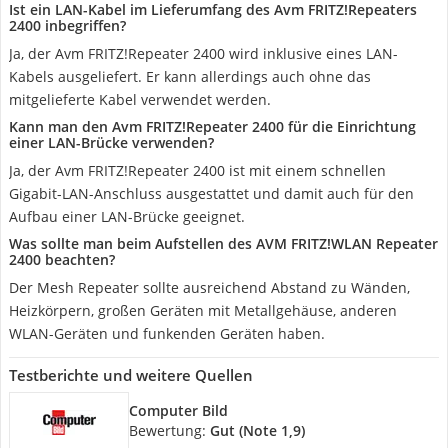
Ist ein LAN-Kabel im Lieferumfang des Avm FRITZ!Repeaters
2400 inbegriffen?
Ja, der Avm FRITZ!Repeater 2400 wird inklusive eines LAN-
Kabels ausgeliefert. Er kann allerdings auch ohne das
mitgelieferte Kabel verwendet werden.
Kann man den Avm FRITZ!Repeater 2400 für die Einrichtung
einer LAN-Brücke verwenden?
Ja, der Avm FRITZ!Repeater 2400 ist mit einem schnellen
Gigabit-LAN-Anschluss ausgestattet und damit auch für den
Aufbau einer LAN-Brücke geeignet.
Was sollte man beim Aufstellen des AVM FRITZ!WLAN Repeater
2400 beachten?
Der Mesh Repeater sollte ausreichend Abstand zu Wänden,
Heizkörpern, großen Geräten mit Metallgehäuse, anderen
WLAN-Geräten und funkenden Geräten haben.
Testberichte und weitere Quellen
Computer Bild
Bewertung:
Gut (Note 1,9)