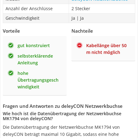
Anzahl der Anschlüsse
2 Stecker
Geschwindigkeit
Ja | Ja
Vorteile
Nachteile
gut konstruiert
Kabellänge über 50
m nicht möglich
selbsterklärende
Anleitung
hohe
Übertragungsgesch
windigkeit
Fragen und Antworten zu deleyCON Netzwerkbuchse
Wie hoch ist die Datenübertragung der Netzwerkbuchse
MK1794 von deleyCON?
Die Datenübertragung der Netzwerkbuchse MK1794 von
deleyCON beträgt maximal 10 Gigabit, sodass eine hohe