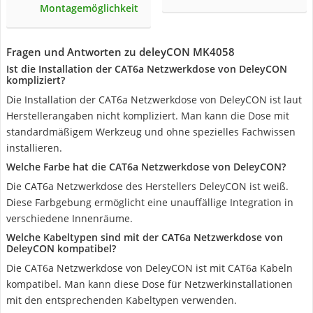
Montagemöglichkeit
Fragen und Antworten zu deleyCON MK4058
Ist die Installation der CAT6a Netzwerkdose von DeleyCON
kompliziert?
Die Installation der CAT6a Netzwerkdose von DeleyCON ist laut
Herstellerangaben nicht kompliziert. Man kann die Dose mit
standardmäßigem Werkzeug und ohne spezielles Fachwissen
installieren.
Welche Farbe hat die CAT6a Netzwerkdose von DeleyCON?
Die CAT6a Netzwerkdose des Herstellers DeleyCON ist weiß.
Diese Farbgebung ermöglicht eine unauffällige Integration in
verschiedene Innenräume.
Welche Kabeltypen sind mit der CAT6a Netzwerkdose von
DeleyCON kompatibel?
Die CAT6a Netzwerkdose von DeleyCON ist mit CAT6a Kabeln
kompatibel. Man kann diese Dose für Netzwerkinstallationen
mit den entsprechenden Kabeltypen verwenden.