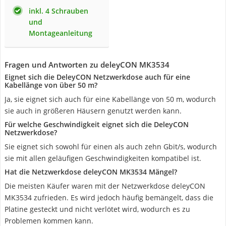
inkl. 4 Schrauben
und
Montageanleitung
Fragen und Antworten zu deleyCON MK3534
Eignet sich die DeleyCON Netzwerkdose auch für eine
Kabellänge von über 50 m?
Ja, sie eignet sich auch für eine Kabellänge von 50 m, wodurch
sie auch in größeren Häusern genutzt werden kann.
Für welche Geschwindigkeit eignet sich die DeleyCON
Netzwerkdose?
Sie eignet sich sowohl für einen als auch zehn Gbit/s, wodurch
sie mit allen geläufigen Geschwindigkeiten kompatibel ist.
Hat die Netzwerkdose deleyCON MK3534 Mängel?
Die meisten Käufer waren mit der Netzwerkdose deleyCON
MK3534 zufrieden. Es wird jedoch häufig bemängelt, dass die
Platine gesteckt und nicht verlötet wird, wodurch es zu
Problemen kommen kann.