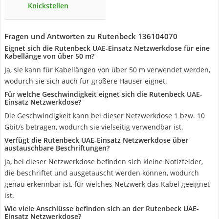
Knickstellen
Fragen und Antworten zu Rutenbeck 136104070
Eignet sich die Rutenbeck UAE-Einsatz Netzwerkdose für eine
Kabellänge von über 50 m?
Ja, sie kann für Kabellängen von über 50 m verwendet werden,
wodurch sie sich auch für größere Häuser eignet.
Für welche Geschwindigkeit eignet sich die Rutenbeck UAE-
Einsatz Netzwerkdose?
Die Geschwindigkeit kann bei dieser Netzwerkdose 1 bzw. 10
Gbit/s betragen, wodurch sie vielseitig verwendbar ist.
Verfügt die Rutenbeck UAE-Einsatz Netzwerkdose über
austauschbare Beschriftungen?
Ja, bei dieser Netzwerkdose befinden sich kleine Notizfelder,
die beschriftet und ausgetauscht werden können, wodurch
genau erkennbar ist, für welches Netzwerk das Kabel geeignet
ist.
Wie viele Anschlüsse befinden sich an der Rutenbeck UAE-
Einsatz Netzwerkdose?