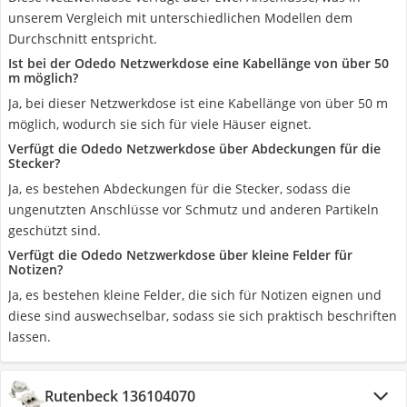
unserem Vergleich mit unterschiedlichen Modellen dem
Durchschnitt entspricht.
Ist bei der Odedo Netzwerkdose eine Kabellänge von über 50
m möglich?
Ja, bei dieser Netzwerkdose ist eine Kabellänge von über 50 m
möglich, wodurch sie sich für viele Häuser eignet.
Verfügt die Odedo Netzwerkdose über Abdeckungen für die
Stecker?
Ja, es bestehen Abdeckungen für die Stecker, sodass die
ungenutzten Anschlüsse vor Schmutz und anderen Partikeln
geschützt sind.
Verfügt die Odedo Netzwerkdose über kleine Felder für
Notizen?
Ja, es bestehen kleine Felder, die sich für Notizen eignen und
diese sind auswechselbar, sodass sie sich praktisch beschriften
lassen.
Rutenbeck 136104070