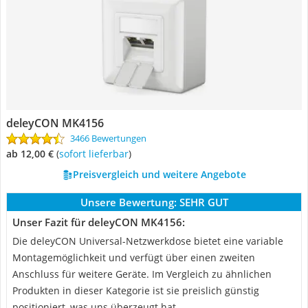
deleyCON MK4156
3466 Bewertungen
ab 12,00 €
(
Sofort lieferbar
)
Preisvergleich und weitere Angebote
Unsere Bewertung:
SEHR GUT
Unser Fazit für deleyCON MK4156:
Die deleyCON Universal-Netzwerkdose bietet eine variable
Montagemöglichkeit und verfügt über einen zweiten
Anschluss für weitere Geräte. Im Vergleich zu ähnlichen
Produkten in dieser Kategorie ist sie preislich günstig
positioniert, was uns überzeugt hat.