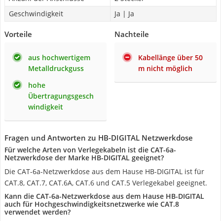
Geschwindigkeit
Ja | Ja
Vorteile
Nachteile
aus hochwertigem
Kabellänge über 50
Metalldruckguss
m nicht möglich
hohe
Übertragungsgesch
windigkeit
Fragen und Antworten zu HB-DIGITAL Netzwerkdose
Für welche Arten von Verlegekabeln ist die CAT-6a-
Netzwerkdose der Marke HB-DIGITAL geeignet?
Die CAT-6a-Netzwerkdose aus dem Hause HB-DIGITAL ist für
CAT.8, CAT.7, CAT.6A, CAT.6 und CAT.5 Verlegekabel geeignet.
Kann die CAT-6a-Netzwerkdose aus dem Hause HB-DIGITAL
auch für Hochgeschwindigkeitsnetzwerke wie CAT.8
verwendet werden?