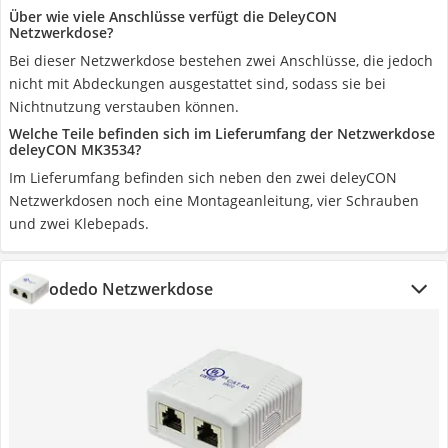
Über wie viele Anschlüsse verfügt die DeleyCON
Netzwerkdose?
Bei dieser Netzwerkdose bestehen zwei Anschlüsse, die jedoch
nicht mit Abdeckungen ausgestattet sind, sodass sie bei
Nichtnutzung verstauben können.
Welche Teile befinden sich im Lieferumfang der Netzwerkdose
deleyCON MK3534?
Im Lieferumfang befinden sich neben den zwei deleyCON
Netzwerkdosen noch eine Montageanleitung, vier Schrauben
und zwei Klebepads.
odedo Netzwerkdose