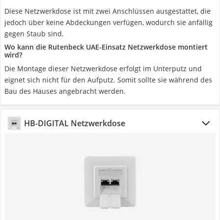
Diese Netzwerkdose ist mit zwei Anschlüssen ausgestattet, die
jedoch über keine Abdeckungen verfügen, wodurch sie anfällig
gegen Staub sind.
Wo kann die Rutenbeck UAE-Einsatz Netzwerkdose montiert
wird?
Die Montage dieser Netzwerkdose erfolgt im Unterputz und
eignet sich nicht für den Aufputz. Somit sollte sie während des
Bau des Hauses angebracht werden.
HB-DIGITAL Netzwerkdose