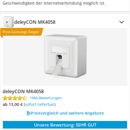
Geschwindigkeit der Internetverbindung möglich ist.
deleyCON MK4058
Preis-Leistungs-Sieger
deleyCON MK4058
1986 Bewertungen
ab 13,00 €
(
Sofort lieferbar
)
Preisvergleich und weitere Angebote
Unsere Bewertung:
SEHR GUT