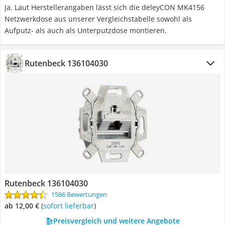
Ja. Laut Herstellerangaben lässt sich die deleyCON MK4156
Netzwerkdose aus unserer Vergleichstabelle sowohl als
Aufputz- als auch als Unterputzdose montieren.
Rutenbeck 136104030
Rutenbeck 136104030
1586 Bewertungen
ab 12,00 €
(
Sofort lieferbar
)
Preisvergleich und weitere Angebote