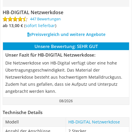
HB-DIGITAL Netzwerkdose
447 Bewertungen
ab 13,00 €
(
Sofort lieferbar
)
Preisvergleich und weitere Angebote
Unsere Bewertung:
SEHR GUT
Unser Fazit für HB-DIGITAL Netzwerkdose:
Die Netzwerkdose von HB-Digital verfügt über eine hohe
Übertragungsgeschwindigkeit. Das Material der
Netzwerkdose besteht aus hochwertigem Metalldruckguss.
Zudem hat uns gefallen, dass sie Aufputz und Unterputz
angebracht werden kann.
08/2026
Technische Details
Modell
HB-DIGITAL Netzwerkdose
Anzahl der Anschlüsse
2 Stecker