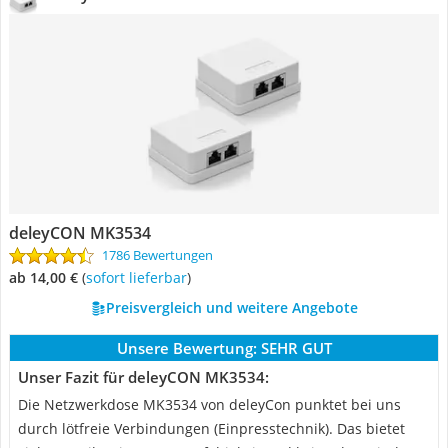
deleyCON MK3534
1786 Bewertungen
ab 14,00 €
(
Sofort lieferbar
)
Preisvergleich und weitere Angebote
Unsere Bewertung:
SEHR GUT
Unser Fazit für deleyCON MK3534:
Die Netzwerkdose MK3534 von deleyCon punktet bei uns
durch lötfreie Verbindungen (Einpresstechnik). Das bietet