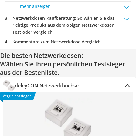
mehr anzeigen
Netzwerkdosen-Kaufberatung
: So wählen Sie das
richtige Produkt aus dem obigen Netzwerkdosen
Test oder Vergleich
Kommentare zum Netzwerkdose Vergleich
Die besten Netzwerkdosen:
Wählen Sie Ihren persönlichen Testsieger
aus der Bestenliste.
deleyCON Netzwerkbuchse
Vergleichssieger