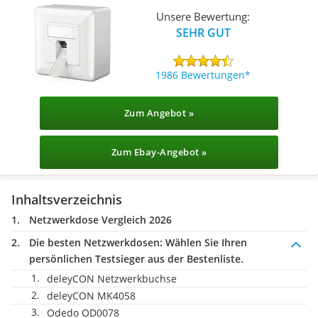
Unsere Bewertung:
SEHR GUT
1986 Bewertungen
Zum Angebot »
Zum Ebay-Angebot »
Inhaltsverzeichnis
Netzwerkdose Vergleich 2026
Die besten Netzwerkdosen:
Wählen Sie Ihren
persönlichen Testsieger aus der Bestenliste.
deleyCON Netzwerkbuchse
deleyCON MK4058
Odedo OD0078