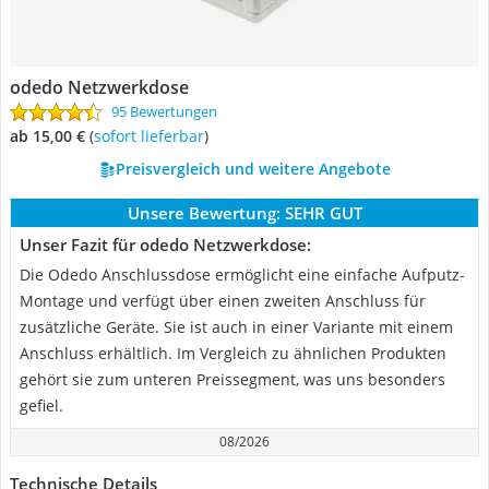
odedo Netzwerkdose
95 Bewertungen
ab 15,00 €
(
Sofort lieferbar
)
Preisvergleich und weitere Angebote
Unsere Bewertung:
SEHR GUT
Unser Fazit für odedo Netzwerkdose:
Die Odedo Anschlussdose ermöglicht eine einfache Aufputz-
Montage und verfügt über einen zweiten Anschluss für
zusätzliche Geräte. Sie ist auch in einer Variante mit einem
Anschluss erhältlich. Im Vergleich zu ähnlichen Produkten
gehört sie zum unteren Preissegment, was uns besonders
gefiel.
08/2026
Technische Details