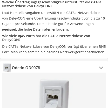
Welche Übertragungsgeschwindigkeit unterstützt die CAT6a
Netzwerkdose von DeleyCON?
Laut Herstellerangaben unterstützt die CAT6a Netzwerkdose
von DeleyCON eine Übertragungsgeschwindigkeit von bis zu 10
Gigabit pro Sekunde. Damit ist sie gut für Anwendungen
geeignet, die hohe Datenraten erfordern.
Wie viele RJ45 Ports hat die CAT6a Netzwerkdose von
DeleyCON?
Die CAT6a Netzwerkdose von DeleyCON verfügt über einen RJ45
Port. Man kann somit ein einzelnes Netzwerkgerät anschließen.
Odedo OD0078