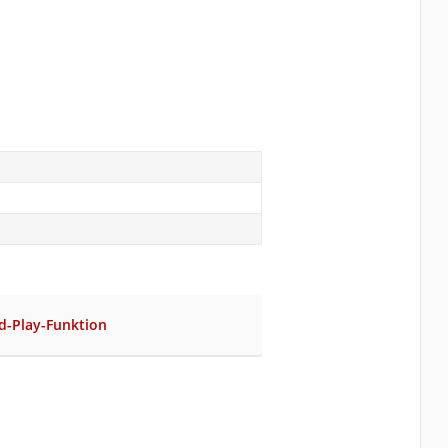
d-Play-Funktion