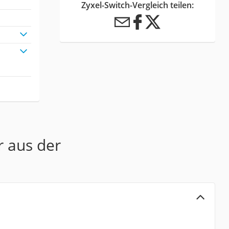
Zyxel-Switch-Vergleich teilen:
r aus der