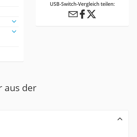
USB-Switch-Vergleich teilen:
r aus der