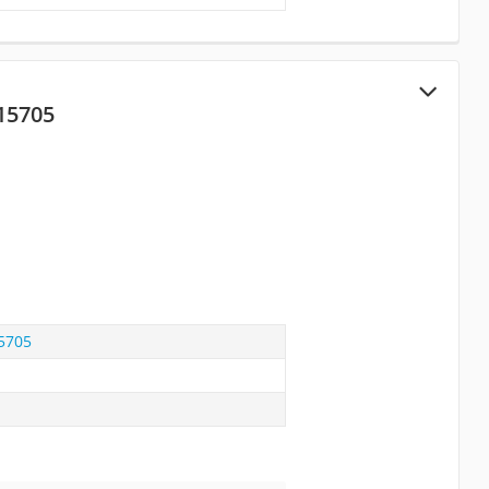
15705
5705