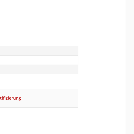
tifizierung