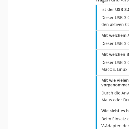
Ist der USB-3
Dieser USB-3.
den aktiven C
Mit welchem A
Dieser USB-3.
Mit welchen B
Dieser USB-3.
MacOS, Linux
Mit wie viele
vorgenommen
Durch die Anw
Maus oder Dru
Wie sieht es 
Beim Einsatz 
V-Adapter, der