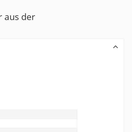
r aus der