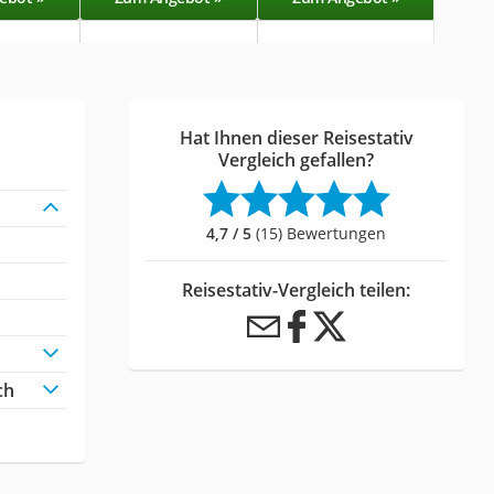
Hat Ihnen dieser Reisestativ
Vergleich gefallen?
4,7 / 5
(15) Bewertungen
Reisestativ-Vergleich teilen:
ch