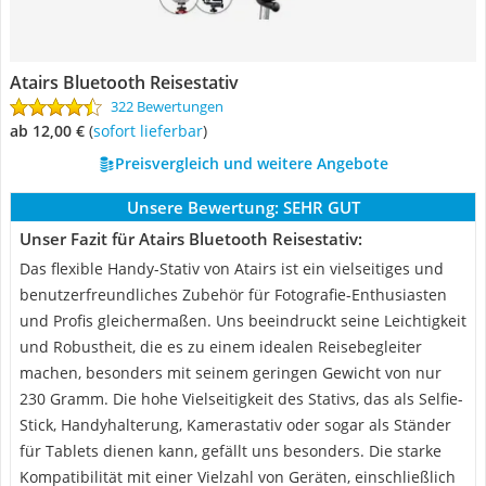
Atairs Bluetooth Reisestativ
322 Bewertungen
ab 12,00 €
(
Sofort lieferbar
)
Preisvergleich und weitere Angebote
Unsere Bewertung:
SEHR GUT
Unser Fazit für Atairs Bluetooth Reisestativ:
Das flexible Handy-Stativ von Atairs ist ein vielseitiges und
benutzerfreundliches Zubehör für Fotografie-Enthusiasten
und Profis gleichermaßen. Uns beeindruckt seine Leichtigkeit
und Robustheit, die es zu einem idealen Reisebegleiter
machen, besonders mit seinem geringen Gewicht von nur
230 Gramm. Die hohe Vielseitigkeit des Stativs, das als Selfie-
Stick, Handyhalterung, Kamerastativ oder sogar als Ständer
für Tablets dienen kann, gefällt uns besonders. Die starke
Kompatibilität mit einer Vielzahl von Geräten, einschließlich