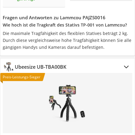
Fragen und Antworten zu Lammcou PAJZS0016
Wie hoch ist die Tragkraft des Stativs TP-001 von Lammcou?
Die maximale Tragfähigkeit des flexiblen Statives beträgt 2 kg.
Durch diese vergleichsweise hohe Tragfähigkeit können Sie alle
gängigen Handys und Kameras darauf befestigen.
Ubeesize UB-TBA00BK
Preis-Leistungs-Sieger