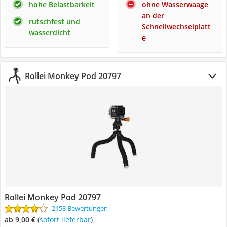
hohe Belastbarkeit
ohne Wasserwaage
an der
rutschfest und
Schnellwechselplatt
wasserdicht
e
Rollei Monkey Pod ‎20797
Rollei Monkey Pod ‎20797
2158 Bewertungen
ab 9,00 €
(
Sofort lieferbar
)