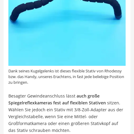
Dank seines Kugelgelenks ist dieses flexible Stativ von Rhodessy
bzw. das Handy, unseres Erachtens, in fast jede beliebige Position
zu bringen.
Besagter Gewindeanschluss lässt
auch große
Spiegelreflexkameras fest auf flexiblen Stativen
sitzen.
Wählen Sie jedoch ein Stativ mit 3/8-Zoll-Adapter aus der
Vergleichstabelle, wenn Sie eine Mittel- oder
Großformatkamera oder einen größeren Stativkopf auf
das Stativ schrauben möchten.