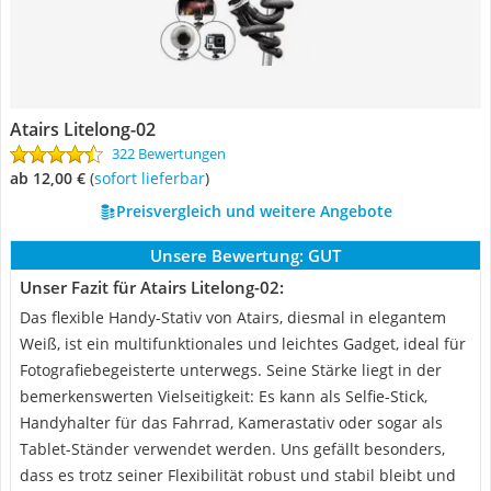
Atairs Litelong-02
322 Bewertungen
ab 12,00 €
(
Sofort lieferbar
)
Preisvergleich und weitere Angebote
Unsere Bewertung:
GUT
Unser Fazit für Atairs Litelong-02:
Das flexible Handy-Stativ von Atairs, diesmal in elegantem
Weiß, ist ein multifunktionales und leichtes Gadget, ideal für
Fotografiebegeisterte unterwegs. Seine Stärke liegt in der
bemerkenswerten Vielseitigkeit: Es kann als Selfie-Stick,
Handyhalter für das Fahrrad, Kamerastativ oder sogar als
Tablet-Ständer verwendet werden. Uns gefällt besonders,
dass es trotz seiner Flexibilität robust und stabil bleibt und