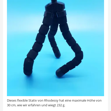
Dieses flexible Stativ von Rhodessy hat eine maximale Höhe von
30 cm, wie wir erfahren und wiegt 232 g.