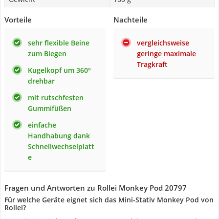
Vorteile
Nachteile
sehr flexible Beine
vergleichsweise
zum Biegen
geringe maximale
Tragkraft
Kugelkopf um 360°
drehbar
mit rutschfesten
Gummifüßen
einfache
Handhabung dank
Schnellwechselplatt
e
Fragen und Antworten zu Rollei Monkey Pod ‎20797
Für welche Geräte eignet sich das Mini-Stativ Monkey Pod von
Rollei?