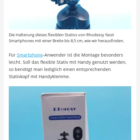
Die Halterung dieses flexiblen Stativs von Rhodessy fasst
Smartphones mit einer Breite bis 8,5 cm, wie wir herausfinden.
Für
Smartphone
-Anwender ist die Montage besonders
leicht. Soll das flexible Stativ mit Handy genutzt werden,
so benötigt man lediglich einen entsprechenden
Stativkopf mit Handyklemme.