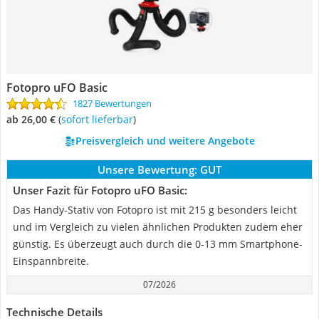
Fotopro uFO Basic
1827 Bewertungen
ab 26,00 €
(
Sofort lieferbar
)
Preisvergleich und weitere Angebote
Unsere Bewertung:
GUT
Unser Fazit für Fotopro uFO Basic:
Das Handy-Stativ von Fotopro ist mit 215 g besonders leicht
und im Vergleich zu vielen ähnlichen Produkten zudem eher
günstig. Es überzeugt auch durch die 0-13 mm Smartphone-
Einspannbreite.
07/2026
Technische Details