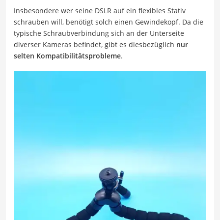
Insbesondere wer seine DSLR auf ein flexibles Stativ
schrauben will, benötigt solch einen Gewindekopf. Da die
typische Schraubverbindung sich an der Unterseite
diverser Kameras befindet, gibt es diesbezüglich
nur
selten Kompatibilitätsprobleme
.