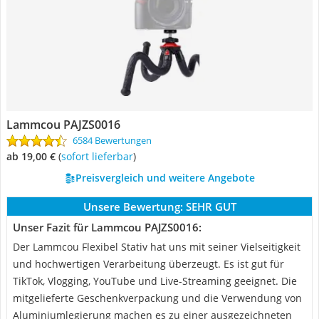
Lammcou PAJZS0016
6584 Bewertungen
ab 19,00 €
(
Sofort lieferbar
)
Preisvergleich und weitere Angebote
Unsere Bewertung:
SEHR GUT
Unser Fazit für Lammcou PAJZS0016:
Der Lammcou Flexibel Stativ hat uns mit seiner Vielseitigkeit
und hochwertigen Verarbeitung überzeugt. Es ist gut für
TikTok, Vlogging, YouTube und Live-Streaming geeignet. Die
mitgelieferte Geschenkverpackung und die Verwendung von
Aluminiumlegierung machen es zu einer ausgezeichneten