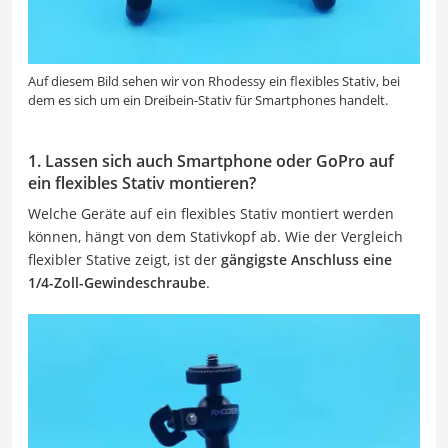
Auf diesem Bild sehen wir von Rhodessy ein flexibles Stativ, bei
dem es sich um ein Dreibein-Stativ für Smartphones handelt.
1. Lassen sich auch Smartphone oder GoPro auf
ein flexibles Stativ montieren?
Welche Geräte auf ein flexibles Stativ montiert werden
können, hängt von dem Stativkopf ab. Wie der Vergleich
flexibler Stative zeigt, ist der
gängigste Anschluss eine
1/4-Zoll-Gewindeschraube
.