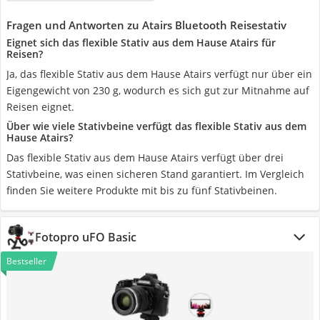
Fragen und Antworten zu Atairs Bluetooth Reisestativ
Eignet sich das flexible Stativ aus dem Hause Atairs für
Reisen?
Ja, das flexible Stativ aus dem Hause Atairs verfügt nur über ein
Eigengewicht von 230 g, wodurch es sich gut zur Mitnahme auf
Reisen eignet.
Über wie viele Stativbeine verfügt das flexible Stativ aus dem
Hause Atairs?
Das flexible Stativ aus dem Hause Atairs verfügt über drei
Stativbeine, was einen sicheren Stand garantiert. Im Vergleich
finden Sie weitere Produkte mit bis zu fünf Stativbeinen.
Fotopro uFO Basic
Bestseller