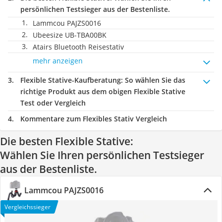
persönlichen Testsieger aus der Bestenliste.
Lammcou PAJZS0016
Ubeesize UB-TBA00BK
Atairs Bluetooth Reisestativ
mehr anzeigen
Flexible Stative-Kaufberatung
: So wählen Sie das
richtige Produkt aus dem obigen Flexible Stative
Test oder Vergleich
Kommentare zum Flexibles Stativ Vergleich
Die besten Flexible Stative:
Wählen Sie Ihren persönlichen Testsieger
aus der Bestenliste.
Lammcou PAJZS0016
Vergleichssieger