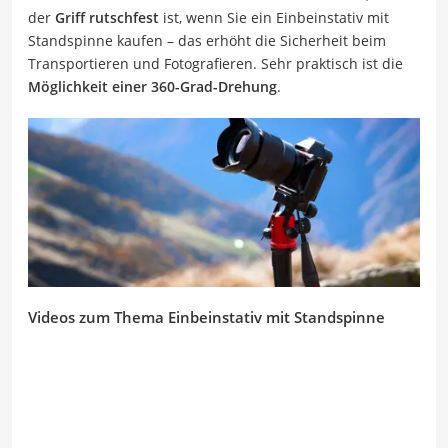
der
Griff rutschfest
ist, wenn Sie ein Einbeinstativ mit
Standspinne kaufen – das erhöht die Sicherheit beim
Transportieren und Fotografieren. Sehr praktisch ist die
Möglichkeit einer 360-Grad-Drehung
.
Videos zum Thema Einbeinstativ mit Standspinne