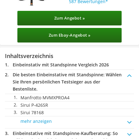
587 Bewertungen
Zum Angebot »
Zum Ebay-Angebot »
Inhaltsverzeichnis
Einbeinstativ mit Standspinne Vergleich 2026
Die besten Einbeinstative mit Standspinne:
Wählen
Sie Ihren persönlichen Testsieger aus der
Bestenliste.
Manfrotto MVMXPROA4
Sirui P-426SR
Sirui 78168
mehr anzeigen
Einbeinstative mit Standspinne-Kaufberatung
: So