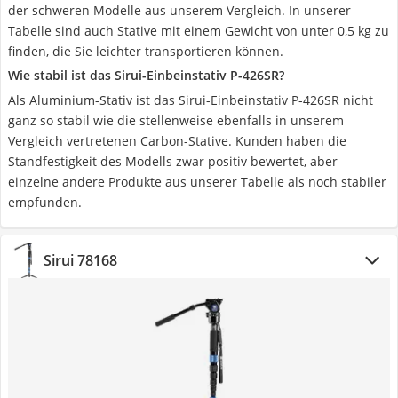
der schweren Modelle aus unserem Vergleich. In unserer
Tabelle sind auch Stative mit einem Gewicht von unter 0,5 kg zu
finden, die Sie leichter transportieren können.
Wie stabil ist das Sirui-Einbeinstativ P-426SR?
Als Aluminium-Stativ ist das Sirui-Einbeinstativ P-426SR nicht
ganz so stabil wie die stellenweise ebenfalls in unserem
Vergleich vertretenen Carbon-Stative. Kunden haben die
Standfestigkeit des Modells zwar positiv bewertet, aber
einzelne andere Produkte aus unserer Tabelle als noch stabiler
empfunden.
Sirui 78168