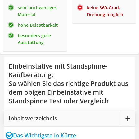
sehr hochwertiges
keine 360-Grad-
Material
Drehung möglich
hohe Belastbarkeit
besonders gute
Ausstattung
Einbeinstative mit Standspinne-
Kaufberatung
:
So wählen Sie das richtige Produkt aus
dem obigen Einbeinstative mit
Standspinne Test oder Vergleich
Inhaltsverzeichnis
Das Wichtigste in Kürze