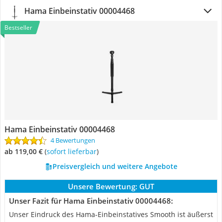
Hama Einbeinstativ 00004468
Bestseller
Hama Einbeinstativ 00004468
4 Bewertungen
ab 119,00 €
(
Sofort lieferbar
)
Preisvergleich und weitere Angebote
Unsere Bewertung:
GUT
Unser Fazit für Hama Einbeinstativ 00004468:
Unser Eindruck des Hama-Einbeinstatives Smooth ist äußerst