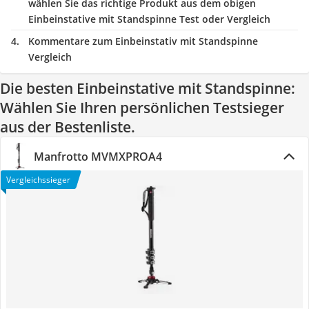
wählen Sie das richtige Produkt aus dem obigen
Einbeinstative mit Standspinne Test oder Vergleich
Kommentare zum Einbeinstativ mit Standspinne
Vergleich
Die besten Einbeinstative mit Standspinne:
Wählen Sie Ihren persönlichen Testsieger
aus der Bestenliste.
Manfrotto MVMXPROA4
Vergleichssieger