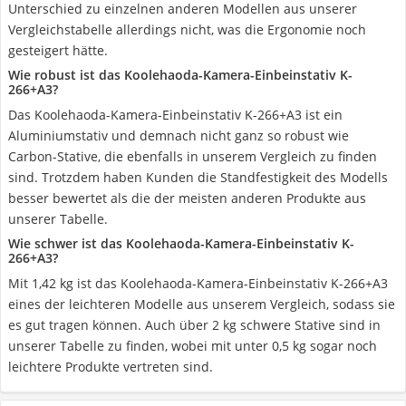
Unterschied zu einzelnen anderen Modellen aus unserer
Vergleichstabelle allerdings nicht, was die Ergonomie noch
gesteigert hätte.
Wie robust ist das Koolehaoda-Kamera-Einbeinstativ K-
266+A3?
Das Koolehaoda-Kamera-Einbeinstativ K-266+A3 ist ein
Aluminiumstativ und demnach nicht ganz so robust wie
Carbon-Stative, die ebenfalls in unserem Vergleich zu finden
sind. Trotzdem haben Kunden die Standfestigkeit des Modells
besser bewertet als die der meisten anderen Produkte aus
unserer Tabelle.
Wie schwer ist das Koolehaoda-Kamera-Einbeinstativ K-
266+A3?
Mit 1,42 kg ist das Koolehaoda-Kamera-Einbeinstativ K-266+A3
eines der leichteren Modelle aus unserem Vergleich, sodass sie
es gut tragen können. Auch über 2 kg schwere Stative sind in
unserer Tabelle zu finden, wobei mit unter 0,5 kg sogar noch
leichtere Produkte vertreten sind.