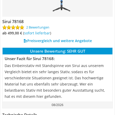
Sirui 78168
2 Bewertungen
ab 499,00 €
(
Sofort lieferbar
)
Preisvergleich und weitere Angebote
Unsere Bewertung:
SEHR GUT
Unser Fazit für Sirui 78168:
Das Einbeinstativ mit Standspinne von Sirui aus unserem
Vergleich bietet ein sehr langes Stativ, sodass es für
verschiedenste Situationen geeignet ist. Das hochwertige
Material hat uns ebenfalls sehr überzeugt. Wer ein
belastbares Stativ mit besonders guter Ausstattung sucht,
hat es mit diesem hier gefunden.
08/2026
Technische Details