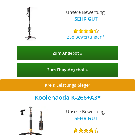
Unsere Bewertung:
SEHR GUT
258 Bewertungen
Zum Angebot »
Zum Ebay-Angebot »
Preis-Leistungs-Sieger
Koolehaoda K-266+A3
Unsere Bewertung:
SEHR GUT