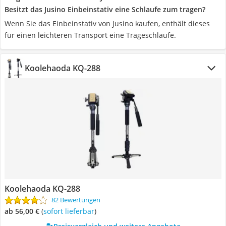
Besitzt das Jusino Einbeinstativ eine Schlaufe zum tragen?
Wenn Sie das Einbeinstativ von Jusino kaufen, enthält dieses
für einen leichteren Transport eine Trageschlaufe.
Koolehaoda KQ-288
Koolehaoda KQ-288
82 Bewertungen
ab 56,00 €
(
Sofort lieferbar
)