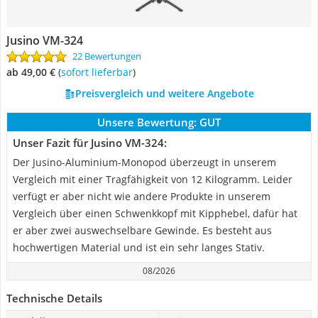
Jusino VM-324
22 Bewertungen
ab 49,00 €
(
Sofort lieferbar
)
Preisvergleich und weitere Angebote
Unsere Bewertung:
GUT
Unser Fazit für Jusino VM-324:
Der Jusino-Aluminium-Monopod überzeugt in unserem
Vergleich mit einer Tragfähigkeit von 12 Kilogramm. Leider
verfügt er aber nicht wie andere Produkte in unserem
Vergleich über einen Schwenkkopf mit Kipphebel, dafür hat
er aber zwei auswechselbare Gewinde. Es besteht aus
hochwertigen Material und ist ein sehr langes Stativ.
08/2026
Technische Details