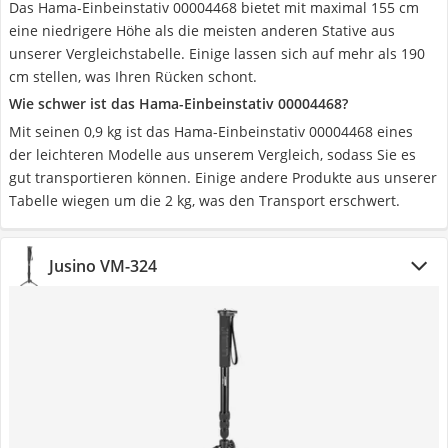
Das Hama-Einbeinstativ 00004468 bietet mit maximal 155 cm
eine niedrigere Höhe als die meisten anderen Stative aus
unserer Vergleichstabelle. Einige lassen sich auf mehr als 190
cm stellen, was Ihren Rücken schont.
Wie schwer ist das Hama-Einbeinstativ 00004468?
Mit seinen 0,9 kg ist das Hama-Einbeinstativ 00004468 eines
der leichteren Modelle aus unserem Vergleich, sodass Sie es
gut transportieren können. Einige andere Produkte aus unserer
Tabelle wiegen um die 2 kg, was den Transport erschwert.
Jusino VM-324