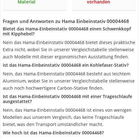
Material
vorhanden
Fragen und Antworten zu Hama Einbeinstativ 00004468
Bietet das Hama-Einbeinstativ 00004468 einen Schwenkkopf
mit Kipphebel?
Nein das Hama-Einbeinstativ 00004468 bietet dieses praktische
Extra nicht, wobei Sie in unserer Vergleichstabelle stellenweise
auch Modelle mit dieser ergonomischen Ausstattung finden.
ist das Hama-Einbeinstativ 00004468 ein Kohlefaser-Stativ?
Nein, das Hama-Einbeinstativ 00004468 besteht aus leichtem
Aluminium, wobei Sie in unserer Vergleichstabelle stellenweise
auch noch hochwertigere Carbon-Stative finden.
Ist das Hama-Einbeinstativ 00004468 mit einer Trageschlaufe
ausgestattet?
Nein, das Hama-Einbeinstativ 00004468 ist eines von wenigen
Modellen aus unserem Vergleich, das keine Trageschlaufe
bietet, was den Transport umständlicher macht.
Wie hoch ist das Hama-Einbeinstativ 00004468?