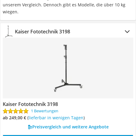
unserem Vergleich. Dennoch gibt es Modelle, die über 10 kg
wiegen.
Kaiser Fototechnik 3198
Kaiser Fototechnik 3198
1 Bewertungen
ab 249,00 €
(
Lieferbar in wenigen Tagen
)
Preisvergleich und weitere Angebote