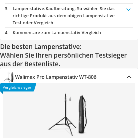
Lampenstative-Kaufberatung
: So wählen Sie das
richtige Produkt aus dem obigen Lampenstative
Test oder Vergleich
Kommentare zum Lampenstativ Vergleich
Die besten Lampenstative:
Wählen Sie Ihren persönlichen Testsieger
aus der Bestenliste.
Walimex Pro Lampenstativ WT-806
Vergleichssieger