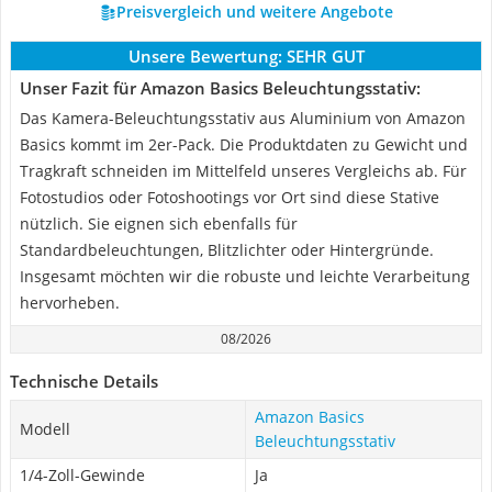
Preisvergleich und weitere Angebote
Unsere Bewertung:
SEHR GUT
Unser Fazit für Amazon Basics Beleuchtungsstativ:
Das Kamera-Beleuchtungsstativ aus Aluminium von Amazon
Basics kommt im 2er-Pack. Die Produktdaten zu Gewicht und
Tragkraft schneiden im Mittelfeld unseres Vergleichs ab. Für
Fotostudios oder Fotoshootings vor Ort sind diese Stative
nützlich. Sie eignen sich ebenfalls für
Standardbeleuchtungen, Blitzlichter oder Hintergründe.
Insgesamt möchten wir die robuste und leichte Verarbeitung
hervorheben.
08/2026
Technische Details
Amazon Basics
Modell
Beleuchtungsstativ
1/4-Zoll-Gewinde
Ja