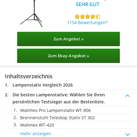
SEHR GUT
1154 Bewertungen
Zum Angebot »
Zum Ebay-Angebot »
Inhaltsverzeichnis
Lampenstativ Vergleich 2026
Die besten Lampenstative:
Wählen Sie Ihren
persönlichen Testsieger aus der Bestenliste.
Walimex Pro Lampenstativ WT-806
Brennenstuhl Teleskop Stativ ST 302
Walimex WT-420
mehr anzeigen