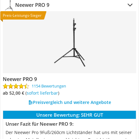
Neewer PRO 9
Preis-Leistungs-Sieger
Neewer PRO 9
1154 Bewertungen
ab 52,00 €
(
Sofort lieferbar
)
Preisvergleich und weitere Angebote
Unsere Bewertung:
SEHR GUT
Unser Fazit für Neewer PRO 9:
Der Neewer Pro 9Fuß/260cm Lichtständer hat uns mit seiner