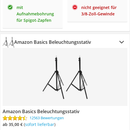
mit
nicht geeignet für
Aufnahmebohrung
3/8-Zoll-Gewinde
für Spigot-Zapfen
Amazon Basics Beleuchtungsstativ
Amazon Basics Beleuchtungsstativ
12563 Bewertungen
ab 35,00 €
(
Sofort lieferbar
)