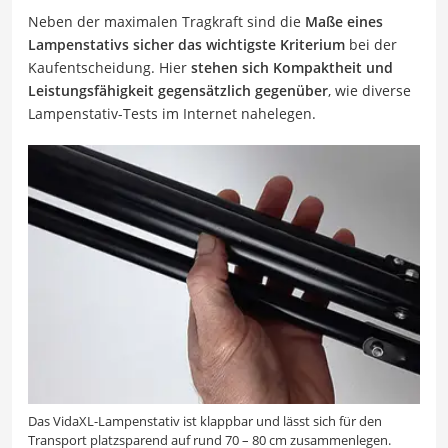
Neben der maximalen Tragkraft sind die
Maße eines
Lampenstativs sicher das wichtigste Kriterium
bei der
Kaufentscheidung. Hier
stehen sich Kompaktheit und
Leistungsfähigkeit gegensätzlich gegenüber
, wie diverse
Lampenstativ-Tests im Internet nahelegen.
Das VidaXL-Lampenstativ ist klappbar und lässt sich für den
Transport platzsparend auf rund 70 – 80 cm zusammenlegen.