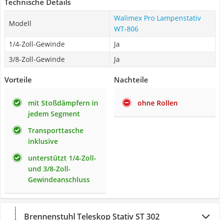
Technische Details
Walimex Pro Lampenstativ
Modell
WT-806
1/4-Zoll-Gewinde
Ja
3/8-Zoll-Gewinde
Ja
Vorteile
Nachteile
mit Stoßdämpfern in
ohne Rollen
jedem Segment
Transporttasche
inklusive
unterstützt 1/4-Zoll-
und 3/8-Zoll-
Gewindeanschluss
Brennenstuhl Teleskop Stativ ST 302