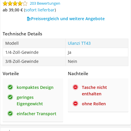
203 Bewertungen
ab 39,00 €
(
Sofort lieferbar
)
Preisvergleich und weitere Angebote
Technische Details
Modell
Ulanzi TT43
1/4-Zoll-Gewinde
Ja
3/8-Zoll-Gewinde
Nein
Vorteile
Nachteile
kompaktes Design
Tasche nicht
enthalten
geringes
Eigengewicht
ohne Rollen
einfacher Transport