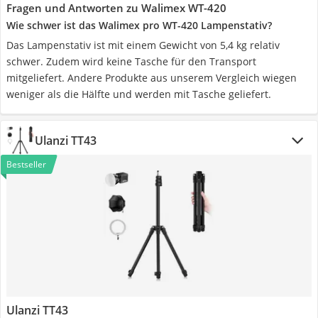
Fragen und Antworten zu Walimex WT-420
Wie schwer ist das Walimex pro WT-420 Lampenstativ?
Das Lampenstativ ist mit einem Gewicht von 5,4 kg relativ
schwer. Zudem wird keine Tasche für den Transport
mitgeliefert. Andere Produkte aus unserem Vergleich wiegen
weniger als die Hälfte und werden mit Tasche geliefert.
Ulanzi TT43
Bestseller
Ulanzi TT43