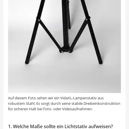
Auf diesem Foto sehen wir ein VidaXL-Lampenstativ aus
robustem Stahl. Es sorgt durch seine stabile Dreibeinkonstruktion
für sicheren Halt bei Foto- oder Videoaufnahmen.
1. Welche Maße sollte ein Lichtstativ aufweisen?