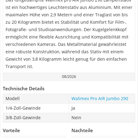
ist ein hochwertiges Leuchtenstativ aus Aluminium. Mit einer
maximalen Höhe von 2,9 Metern und einer Traglast von bis
zu 20 Kilogramm bietet es Stabilität und Komfort für Film-,
Fotografie- und Studioanwendungen. Der Kugelgelenkkopf
ermöglicht eine flexible Ausrichtung und Kompatibilität mit
verschiedenen Kameras. Das Metallmaterial gewährleistet
eine robuste Konstruktion, während das Stativ mit einem
Gewicht von 3,8 Kilogramm leicht genug für den einfachen
Transport ist.
08/2026
Technische Details
Modell
Walimex Pro AIR Jumbo 290
1/4-Zoll-Gewinde
Ja
3/8-Zoll-Gewinde
Nein
Vorteile
Nachteile