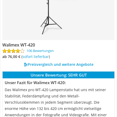
Walimex WT-420
106 Bewertungen
ab 76,00 €
(
Sofort lieferbar
)
Preisvergleich und weitere Angebote
Unsere Bewertung:
SEHR GUT
Unser Fazit für Walimex WT-420:
Das Walimex pro WT-420 Lampenstativ hat uns mit seiner
Stabilität, Federdämpfung und den Metall-
Verschlussklemmen in jedem Segment überzeugt. Die
enorme Höhe von 132 bis 420 cm ermöglicht vielseitige
Anwendungen in der Fotografie und Videografie. Mit einer