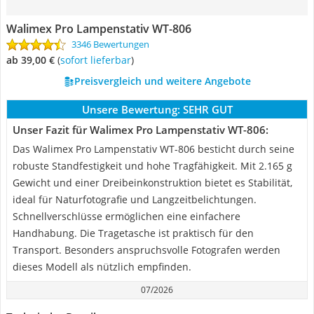
Walimex Pro Lampenstativ WT-806
3346 Bewertungen
ab 39,00 €
(
Sofort lieferbar
)
Preisvergleich und weitere Angebote
Unsere Bewertung:
SEHR GUT
Unser Fazit für Walimex Pro Lampenstativ WT-806:
Das Walimex Pro Lampenstativ WT-806 besticht durch seine
robuste Standfestigkeit und hohe Tragfähigkeit. Mit 2.165 g
Gewicht und einer Dreibeinkonstruktion bietet es Stabilität,
ideal für Naturfotografie und Langzeitbelichtungen.
Schnellverschlüsse ermöglichen eine einfachere
Handhabung. Die Tragetasche ist praktisch für den
Transport. Besonders anspruchsvolle Fotografen werden
dieses Modell als nützlich empfinden.
07/2026