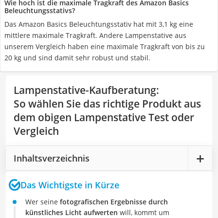
Wie hoch ist die maximale Tragkraft des Amazon Basics
Beleuchtungsstativs?
Das Amazon Basics Beleuchtungsstativ hat mit 3,1 kg eine
mittlere maximale Tragkraft. Andere Lampenstative aus
unserem Vergleich haben eine maximale Tragkraft von bis zu
20 kg und sind damit sehr robust und stabil.
Lampenstative-Kaufberatung
:
So wählen Sie das richtige Produkt aus
dem obigen Lampenstative Test oder
Vergleich
Inhaltsverzeichnis
Das Wichtigste in Kürze
Wer seine
fotografischen Ergebnisse durch
künstliches Licht aufwerten
will, kommt um