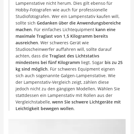
Lampenstative nicht herum. Dies gilt ebenso für
Hobby-Fotografen wie auch für professionelle
Studiofotografen. Wer ein Lampenstativ kaufen will,
sollte sich
Gedanken über die Anwendungsbereiche
machen
. Für einfaches Lichtequipment
kann eine
maximale Traglast von 1,5 Kilogramm bereits
ausreichen
. Wer schweres Gerät wie
Studioscheinwerfer auffahren will, sollte darauf
achten, dass die
Traglast des Lichtstativs
mindestens bei fünf Kilogramm
liegt. Sogar
bis zu 25
kg sind möglich
. Für schweres Equipment eignen
sich auch sogenannte Galgen-Lampenstative. Wie
der Lampenstativ-Vergleich zeigt, zählen diese
jedoch nicht zu den gängigen Modellen. Wählen Sie
stattdessen ein Lampenstativ mit Rollen aus der
Vergleichstabelle,
wenn Sie schwere Lichtgeräte mit
Leichtigkeit bewegen wollen
.