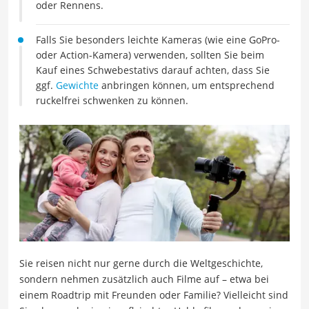
oder Rennens.
Falls Sie besonders leichte Kameras (wie eine GoPro-
oder Action-Kamera) verwenden, sollten Sie beim
Kauf eines Schwebestativs darauf achten, dass Sie
ggf.
Gewichte
anbringen können, um entsprechend
ruckelfrei schwenken zu können.
Sie reisen nicht nur gerne durch die Weltgeschichte,
sondern nehmen zusätzlich auch Filme auf – etwa bei
einem Roadtrip mit Freunden oder Familie? Vielleicht sind