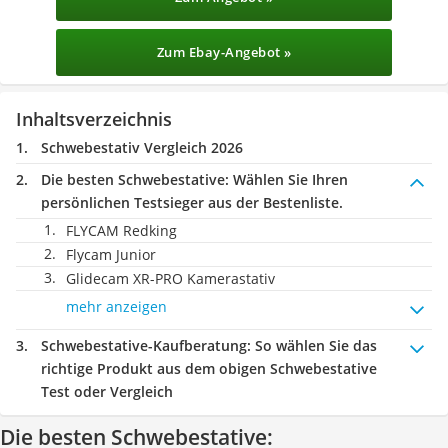
Zum Ebay-Angebot »
Inhaltsverzeichnis
Schwebestativ Vergleich 2026
Die besten Schwebestative:
Wählen Sie Ihren
persönlichen Testsieger aus der Bestenliste.
FLYCAM Redking
Flycam Junior
Glidecam XR-PRO Kamerastativ
mehr anzeigen
Schwebestative-Kaufberatung
: So wählen Sie das
richtige Produkt aus dem obigen Schwebestative
Test oder Vergleich
Die besten Schwebestative: