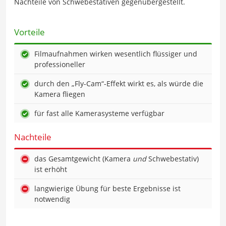
Nachteile von Schwebestativen gegenübergestellt.
Vorteile
Filmaufnahmen wirken wesentlich flüssiger und
professioneller
durch den „Fly-Cam“-Effekt wirkt es, als würde die
Kamera fliegen
für fast alle Kamerasysteme verfügbar
Nachteile
das Gesamtgewicht (Kamera
und
Schwebestativ)
ist erhöht
langwierige Übung für beste Ergebnisse ist
notwendig