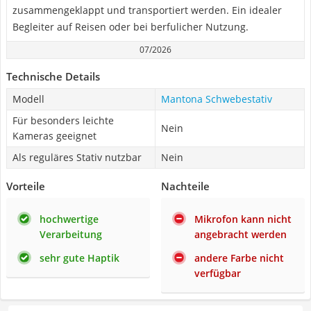
zusammengeklappt und transportiert werden. Ein idealer
Begleiter auf Reisen oder bei berfulicher Nutzung.
07/2026
Technische Details
Modell
Mantona Schwebestativ
Für besonders leichte
Nein
Kameras geeignet
Als reguläres Stativ nutzbar
Nein
Vorteile
Nachteile
hochwertige
Mikrofon kann nicht
Verarbeitung
angebracht werden
sehr gute Haptik
andere Farbe nicht
verfügbar