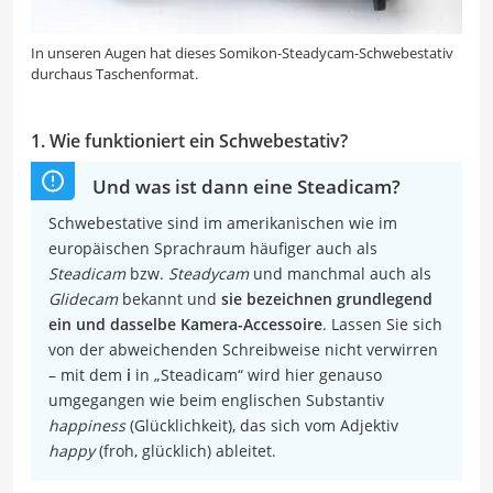
In unseren Augen hat dieses Somikon-Steadycam-Schwebestativ
durchaus Taschenformat.
1. Wie funktioniert ein Schwebestativ?
Und was ist dann eine Steadicam?
Schwebestative sind im amerikanischen wie im
europäischen Sprachraum häufiger auch als
Steadicam
bzw.
Steadycam
und manchmal auch als
Glidecam
bekannt und
sie bezeichnen grundlegend
ein und dasselbe Kamera-Accessoire
. Lassen Sie sich
von der abweichenden Schreibweise nicht verwirren
– mit dem
i
in „Steadicam“ wird hier genauso
umgegangen wie beim englischen Substantiv
happiness
(Glücklichkeit), das sich vom Adjektiv
happy
(froh, glücklich) ableitet.