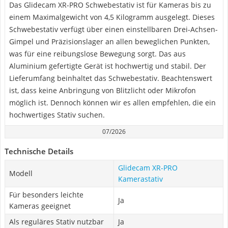
Das Glidecam XR-PRO Schwebestativ ist für Kameras bis zu
einem Maximalgewicht von 4,5 Kilogramm ausgelegt. Dieses
Schwebestativ verfügt über einen einstellbaren Drei-Achsen-
Gimpel und Präzisionslager an allen beweglichen Punkten,
was für eine reibungslose Bewegung sorgt. Das aus
Aluminium gefertigte Gerät ist hochwertig und stabil. Der
Lieferumfang beinhaltet das Schwebestativ. Beachtenswert
ist, dass keine Anbringung von Blitzlicht oder Mikrofon
möglich ist. Dennoch können wir es allen empfehlen, die ein
hochwertiges Stativ suchen.
07/2026
Technische Details
Glidecam XR-PRO
Modell
Kamerastativ
Für besonders leichte
Ja
Kameras geeignet
Als reguläres Stativ nutzbar
Ja