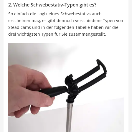
2. Welche Schwebestativ-Typen gibt es?
So einfach die Logik eines Schwebestativs auch
erscheinen mag, es gibt dennoch verschiedene Typen von
Steadicams und in der folgenden Tabelle haben wir die
drei wichtigsten Typen für Sie zusammengestellt.