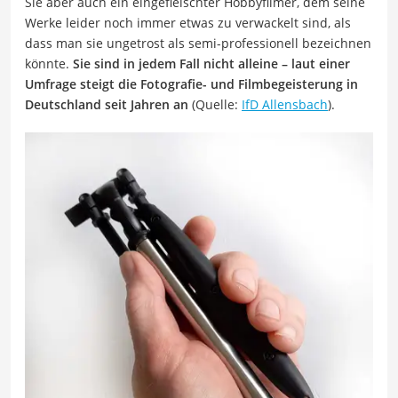
Sie aber auch ein eingefleischter Hobbyfilmer, dem seine
Werke leider noch immer etwas zu verwackelt sind, als
dass man sie ungetrost als semi-professionell bezeichnen
könnte.
Sie sind in jedem Fall nicht alleine – laut einer
Umfrage steigt die Fotografie- und Filmbegeisterung in
Deutschland seit Jahren an
(Quelle:
IfD Allensbach
).