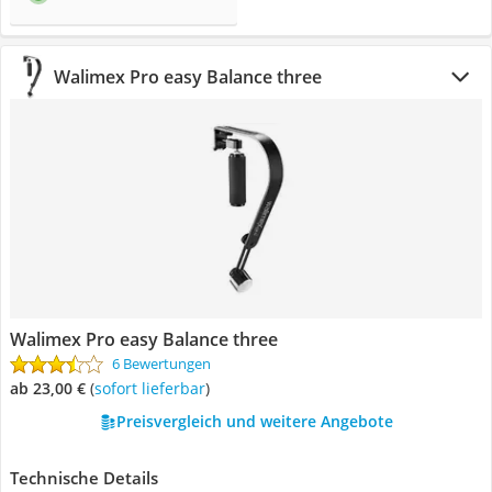
Walimex Pro easy Balance three
Walimex Pro easy Balance three
6 Bewertungen
ab 23,00 €
(
Sofort lieferbar
)
Preisvergleich und weitere Angebote
Technische Details