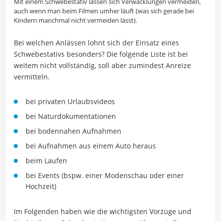
Mit einem Schwebestativ lassen sich Verwacklungen vermeiden,
auch wenn man beim Filmen umher läuft (was sich gerade bei
Kindern manchmal nicht vermeiden lässt).
Bei welchen Anlässen lohnt sich der Einsatz eines
Schwebestativs besonders? Die folgende Liste ist bei
weitem nicht vollständig, soll aber zumindest Anreize
vermitteln.
bei privaten Urlaubsvideos
bei Naturdokumentationen
bei bodennahen Aufnahmen
bei Aufnahmen aus einem Auto heraus
beim Laufen
bei Events (bspw. einer Modenschau oder einer
Hochzeit)
Im Folgenden haben wie die wichtigsten Vorzüge und