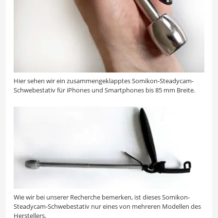
Hier sehen wir ein zusammengeklapptes Somikon-Steadycam-
Schwebestativ für iPhones und Smartphones bis 85 mm Breite.
Wie wir bei unserer Recherche bemerken, ist dieses Somikon-
Steadycam-Schwebestativ nur eines von mehreren Modellen des
Herstellers.