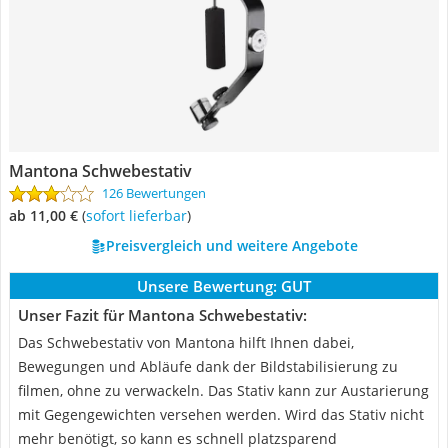
Mantona Schwebestativ
126 Bewertungen
ab 11,00 €
(
Sofort lieferbar
)
Preisvergleich und weitere Angebote
Unsere Bewertung:
GUT
Unser Fazit für Mantona Schwebestativ:
Das Schwebestativ von Mantona hilft Ihnen dabei,
Bewegungen und Abläufe dank der Bildstabilisierung zu
filmen, ohne zu verwackeln. Das Stativ kann zur Austarierung
mit Gegengewichten versehen werden. Wird das Stativ nicht
mehr benötigt, so kann es schnell platzsparend