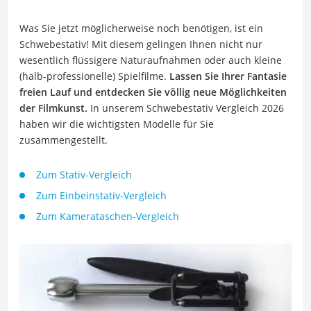
Was Sie jetzt möglicherweise noch benötigen, ist ein
Schwebestativ! Mit diesem gelingen Ihnen nicht nur
wesentlich flüssigere Naturaufnahmen oder auch kleine
(halb-professionelle) Spielfilme.
Lassen Sie Ihrer Fantasie
freien Lauf und entdecken Sie völlig neue Möglichkeiten
der Filmkunst.
In unserem Schwebestativ Vergleich 2026
haben wir die wichtigsten Modelle für Sie
zusammengestellt.
Zum Stativ-Vergleich
Zum Einbeinstativ-Vergleich
Zum Kamerataschen-Vergleich