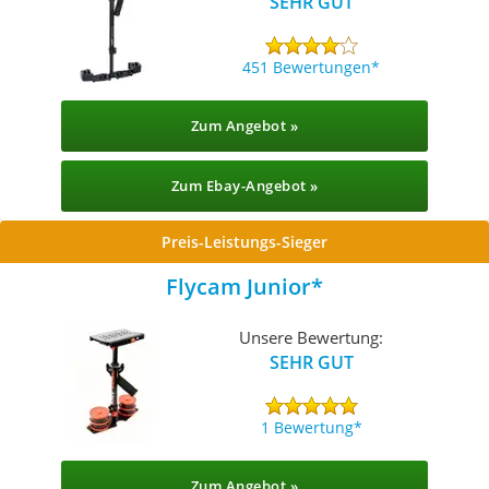
SEHR GUT
451 Bewertungen
Zum Angebot »
Zum Ebay-Angebot »
Preis-Leistungs-Sieger
Flycam Junior
Unsere Bewertung:
SEHR GUT
1 Bewertung
Zum Angebot »