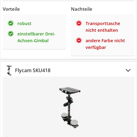
Vorteile
Nachteile
robust
Transporttasche
nicht enthalten
einstellbarer Drei-
Achsen-Gimbal
andere Farbe nicht
verfügbar
Flycam SKU418