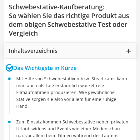
Schwebestative-Kaufberatung
:
So wählen Sie das richtige Produkt aus
dem obigen Schwebestative Test oder
Vergleich
Inhaltsverzeichnis
Das Wichtigste in Kürze
Mit Hilfe von Schwebestativen bzw. Steadicams kann
man auch als Laie erstaunlich wackelfreie
Filmaufnahmen produzieren. Wie gewöhnliche
Stative sorgen sie also vor allem für eine ruhige
Hand.
Zum Einsatz kommen Schwebestative neben privaten
Urlaubsvideos und Events wie einer Modenschau
u.ä. vor allem beim Filmen während des Laufens