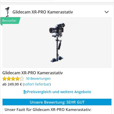
Glidecam XR-PRO Kamerastativ
Bestseller
Glidecam XR-PRO Kamerastativ
50 Bewertungen
ab 249,00 €
(
Sofort lieferbar
)
Preisvergleich und weitere Angebote
Unsere Bewertung:
SEHR GUT
Unser Fazit für Glidecam XR-PRO Kamerastativ: