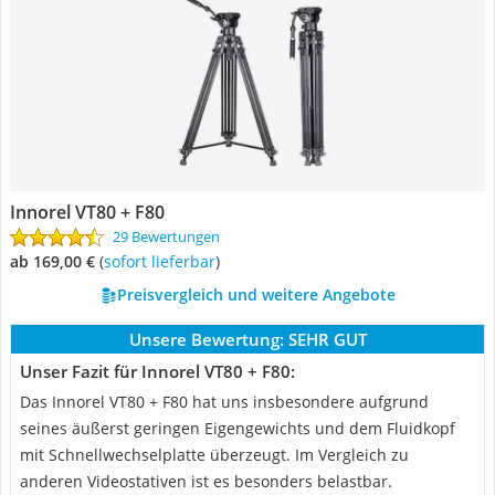
Innorel VT80 + F80
29 Bewertungen
ab 169,00 €
(
Sofort lieferbar
)
Preisvergleich und weitere Angebote
Unsere Bewertung:
SEHR GUT
Unser Fazit für Innorel VT80 + F80:
Das Innorel VT80 + F80 hat uns insbesondere aufgrund
seines äußerst geringen Eigengewichts und dem Fluidkopf
mit Schnellwechselplatte überzeugt. Im Vergleich zu
anderen Videostativen ist es besonders belastbar.