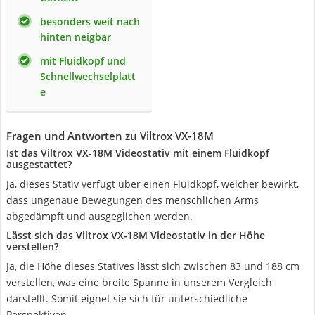
besonders weit nach
hinten neigbar
mit Fluidkopf und
Schnellwechselplatt
e
Fragen und Antworten zu Viltrox VX-18M
Ist das Viltrox VX-18M Videostativ mit einem Fluidkopf
ausgestattet?
Ja, dieses Stativ verfügt über einen Fluidkopf, welcher bewirkt,
dass ungenaue Bewegungen des menschlichen Arms
abgedämpft und ausgeglichen werden.
Lässt sich das Viltrox VX-18M Videostativ in der Höhe
verstellen?
Ja, die Höhe dieses Statives lässt sich zwischen 83 und 188 cm
verstellen, was eine breite Spanne in unserem Vergleich
darstellt. Somit eignet sie sich für unterschiedliche
Perspektiven.