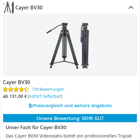
Cayer BV30
Cayer BV30
729 Bewertungen
ab 131,00 €
(
Sofort lieferbar
)
Preisvergleich und weitere Angebote
Unsere Bewertung:
SEHR GUT
Unser Fazit für Cayer BV30:
Das Cayer BV30 Videostativ bietet ein professionelles Tripod