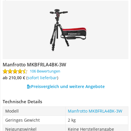
Manfrotto MKBFRLA4BK-3W
106 Bewertungen
ab 210,00 €
(
Sofort lieferbar
)
Preisvergleich und weitere Angebote
Technische Details
Modell
Manfrotto MKBFRLA4BK-3W
Geringes Gewicht
2 kg
Neigungswinkel
Keine Herstellerangabe