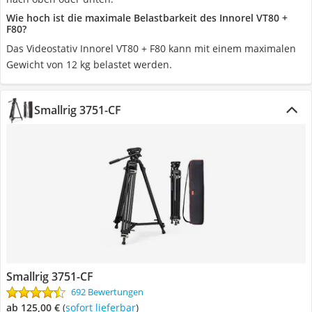
Wie hoch ist die maximale Belastbarkeit des Innorel VT80 +
F80?
Das Videostativ Innorel VT80 + F80 kann mit einem maximalen
Gewicht von 12 kg belastet werden.
Smallrig 3751-CF
Smallrig 3751-CF
692 Bewertungen
ab 125,00 €
(
Sofort lieferbar
)