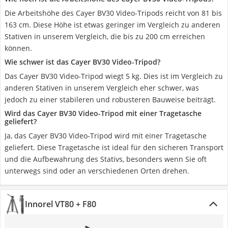
Die Arbeitshöhe des Cayer BV30 Video-Tripods reicht von 81 bis
163 cm. Diese Höhe ist etwas geringer im Vergleich zu anderen
Stativen in unserem Vergleich, die bis zu 200 cm erreichen
können.
Wie schwer ist das Cayer BV30 Video-Tripod?
Das Cayer BV30 Video-Tripod wiegt 5 kg. Dies ist im Vergleich zu
anderen Stativen in unserem Vergleich eher schwer, was
jedoch zu einer stabileren und robusteren Bauweise beiträgt.
Wird das Cayer BV30 Video-Tripod mit einer Tragetasche
geliefert?
Ja, das Cayer BV30 Video-Tripod wird mit einer Tragetasche
geliefert. Diese Tragetasche ist ideal für den sicheren Transport
und die Aufbewahrung des Stativs, besonders wenn Sie oft
unterwegs sind oder an verschiedenen Orten drehen.
Innorel VT80 + F80