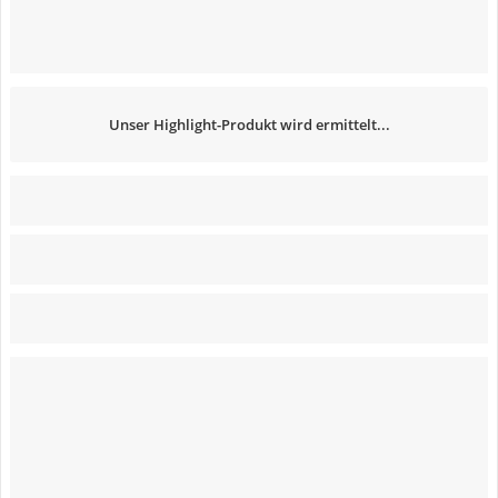
Unser Highlight-Produkt wird ermittelt...