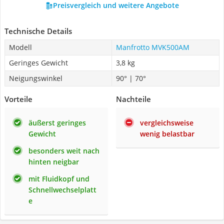
Preisvergleich und weitere Angebote
Technische Details
Modell
Manfrotto MVK500AM
Geringes Gewicht
3,8 kg
Neigungswinkel
90° | 70°
Vorteile
Nachteile
äußerst geringes
vergleichsweise
Gewicht
wenig belastbar
besonders weit nach
hinten neigbar
mit Fluidkopf und
Schnellwechselplatt
e