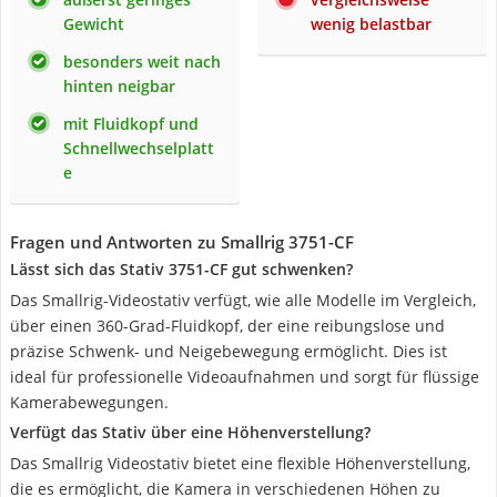
Gewicht
wenig belastbar
besonders weit nach
hinten neigbar
mit Fluidkopf und
Schnellwechselplatt
e
Fragen und Antworten zu Smallrig 3751-CF
Lässt sich das Stativ ‎3751-CF gut schwenken?
Das Smallrig-Videostativ verfügt, wie alle Modelle im Vergleich,
über einen 360-Grad-Fluidkopf, der eine reibungslose und
präzise Schwenk- und Neigebewegung ermöglicht. Dies ist
ideal für professionelle Videoaufnahmen und sorgt für flüssige
Kamerabewegungen.
Verfügt das Stativ über eine Höhenverstellung?
Das Smallrig Videostativ bietet eine flexible Höhenverstellung,
die es ermöglicht, die Kamera in verschiedenen Höhen zu