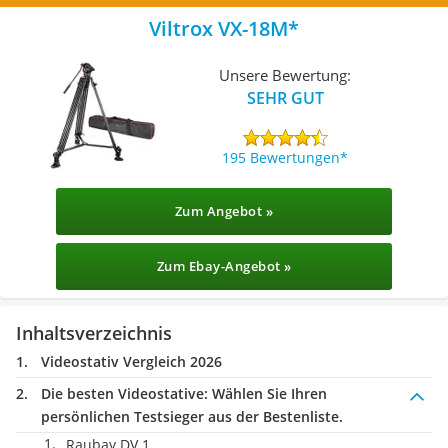
Viltrox VX-18M
Unsere Bewertung:
SEHR GUT
195 Bewertungen
Zum Angebot »
Zum Ebay-Angebot »
Inhaltsverzeichnis
Videostativ Vergleich 2026
Die besten Videostative:
Wählen Sie Ihren
persönlichen Testsieger aus der Bestenliste.
Raubay DV 1