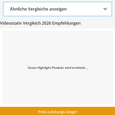
Ähnliche Vergleiche anzeigen
Videostativ Vergleich 2026 Empfehlungen
Unser Highlight-Produkt wird ermittelt...
Preis-Leistungs-Sieger