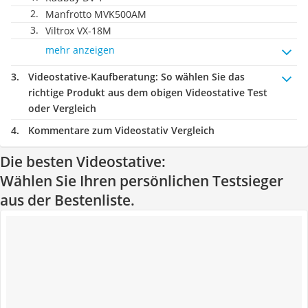
Manfrotto MVK500AM
Viltrox VX-18M
mehr anzeigen
Videostative-Kaufberatung
: So wählen Sie das
richtige Produkt aus dem obigen Videostative Test
oder Vergleich
Kommentare zum Videostativ Vergleich
Die besten Videostative:
Wählen Sie Ihren persönlichen Testsieger
aus der Bestenliste.