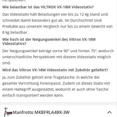
Wie belastbar ist das VILTROX VX-18M Videostativ?
Das Videostativ hält Belastungen von bis zu 12 kg stand und
schneidet damit besonders gut ab. Im Durchschnitt sind
Produkte aus unserem Vergleich nur bis zu einem Gewicht von
8 kg belastbar.
Wie hoch ist der Neigungswinkel des Viltrox VX-18M
Videostativs?
Der Neigungswinkel beträgt vorne 90° und hinten 75°, wodurch
unterschiedliche Perspektiven mit diesem Videostativ möglich
sind.
Wird das Viltrox VX-18M Videostativ mit Zubehör geliefert?
Ja, zum Zubehör gehört eine Tragetasche, in welche die
gesamte Vorrichtung hineinpasst. Zudem ist dieses Stativ mit
einem Haltegriff ausgestattet, wodurch er auch ohne Tasche
einfach transportiert werden kann.
Manfrotto MKBFRLA4BK-3W