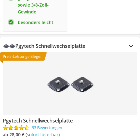
sowie 3/8-Zoll-
Gewinde
besonders leicht
Pgytech Schnellwechselplatte
Preis-Leistungs-Sieger
Pgytech Schnellwechselplatte
93 Bewertungen
ab 28,00 €
(
Sofort lieferbar
)