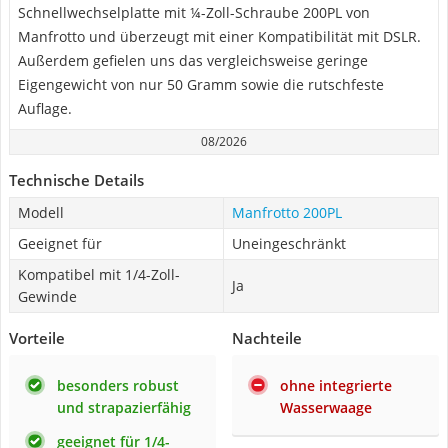
Schnellwechselplatte mit ¼-Zoll-Schraube 200PL von
Manfrotto und überzeugt mit einer Kompatibilität mit DSLR.
Außerdem gefielen uns das vergleichsweise geringe
Eigengewicht von nur 50 Gramm sowie die rutschfeste
Auflage.
08/2026
Technische Details
Modell
Manfrotto 200PL
Geeignet für
Uneingeschränkt
Kompatibel mit 1/4-Zoll-
Ja
Gewinde
Vorteile
Nachteile
besonders robust
ohne integrierte
und strapazierfähig
Wasserwaage
geeignet für 1/4-