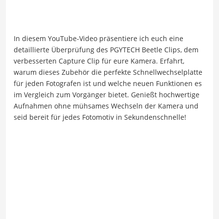
In diesem YouTube-Video präsentiere ich euch eine
detaillierte Überprüfung des PGYTECH Beetle Clips, dem
verbesserten Capture Clip für eure Kamera. Erfahrt,
warum dieses Zubehör die perfekte Schnellwechselplatte
für jeden Fotografen ist und welche neuen Funktionen es
im Vergleich zum Vorgänger bietet. Genießt hochwertige
Aufnahmen ohne mühsames Wechseln der Kamera und
seid bereit für jedes Fotomotiv in Sekundenschnelle!