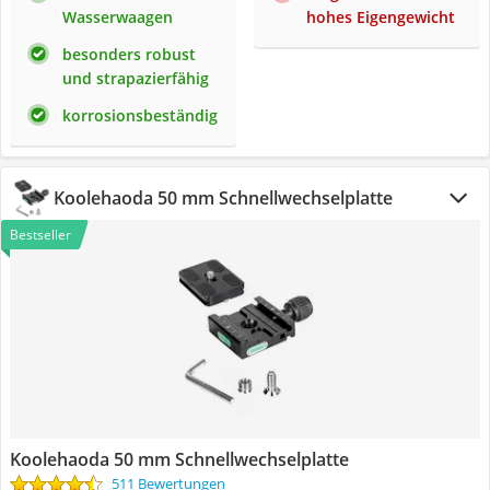
Wasserwaagen
hohes Eigengewicht
besonders robust
und strapazierfähig
korrosionsbeständig
Koolehaoda 50 mm Schnellwechselplatte
Bestseller
Koolehaoda 50 mm Schnellwechselplatte
511 Bewertungen