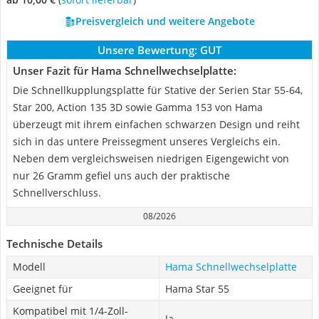
Preisvergleich und weitere Angebote
Unsere Bewertung:
GUT
Unser Fazit für Hama Schnellwechselplatte:
Die Schnellkupplungsplatte für Stative der Serien Star 55-64,
Star 200, Action 135 3D sowie Gamma 153 von Hama
überzeugt mit ihrem einfachen schwarzen Design und reiht
sich in das untere Preissegment unseres Vergleichs ein.
Neben dem vergleichsweisen niedrigen Eigengewicht von
nur 26 Gramm gefiel uns auch der praktische
Schnellverschluss.
08/2026
Technische Details
Modell
Hama Schnellwechselplatte
Geeignet für
Hama Star 55
Kompatibel mit 1/4-Zoll-
Ja