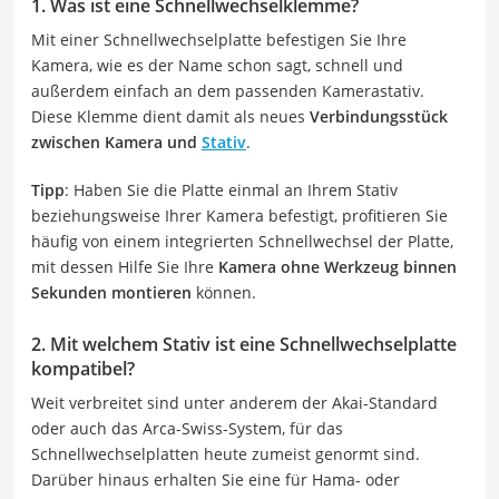
1. Was ist eine Schnellwechselklemme?
Mit einer Schnellwechselplatte befestigen Sie Ihre
Kamera, wie es der Name schon sagt, schnell und
außerdem einfach an dem passenden Kamerastativ.
Diese Klemme dient damit als neues
Verbindungsstück
zwischen Kamera und
Stativ
.
Tipp
: Haben Sie die Platte einmal an Ihrem Stativ
beziehungsweise Ihrer Kamera befestigt, profitieren Sie
häufig von einem integrierten Schnellwechsel der Platte,
mit dessen Hilfe Sie Ihre
Kamera ohne Werkzeug binnen
Sekunden montieren
können.
2. Mit welchem Stativ ist eine Schnellwechselplatte
kompatibel?
Weit verbreitet sind unter anderem der Akai-Standard
oder auch das Arca-Swiss-System, für das
Schnellwechselplatten heute zumeist genormt sind.
Darüber hinaus erhalten Sie eine für Hama- oder