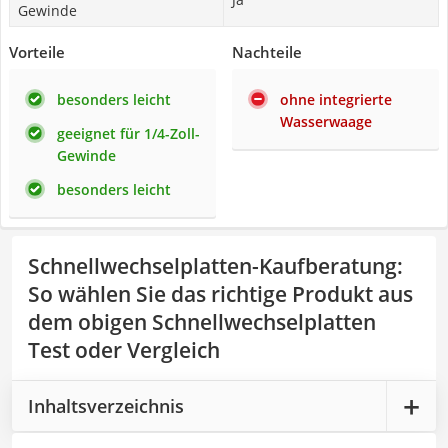
Gewinde
Vorteile
Nachteile
besonders leicht
ohne integrierte
Wasserwaage
geeignet für 1/4-Zoll-
Gewinde
besonders leicht
Schnellwechselplatten-Kaufberatung
:
So wählen Sie das richtige Produkt aus
dem obigen Schnellwechselplatten
Test oder Vergleich
Inhaltsverzeichnis