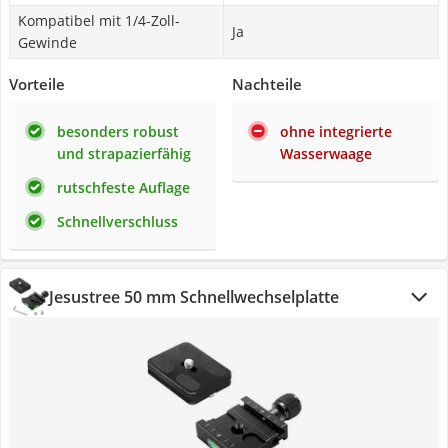
Kompatibel mit 1/4-Zoll-
Ja
Gewinde
Vorteile
Nachteile
besonders robust
ohne integrierte
und strapazierfähig
Wasserwaage
rutschfeste Auflage
Schnellverschluss
Jesustree 50 mm Schnellwechselplatte