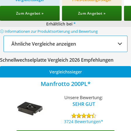
Zum Angebot »
Zum Angebot »
Erhältlich bei
*
ⓘ Informationen zur Produktsortierung und Bewertung
Ähnliche Vergleiche anzeigen
Schnellwechselplatte Vergleich 2026 Empfehlungen
Vergleichssieger
Manfrotto 200PL
Unsere Bewertung:
SEHR GUT
3724 Bewertungen