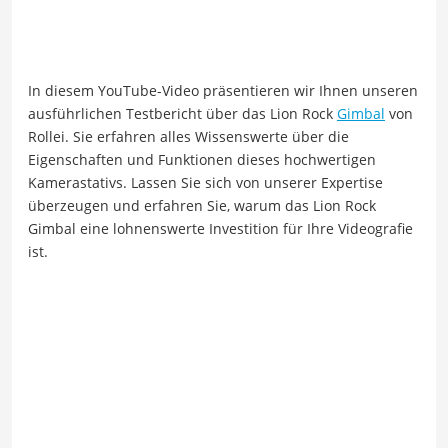
In diesem YouTube-Video präsentieren wir Ihnen unseren
ausführlichen Testbericht über das Lion Rock
Gimbal
von
Rollei. Sie erfahren alles Wissenswerte über die
Eigenschaften und Funktionen dieses hochwertigen
Kamerastativs. Lassen Sie sich von unserer Expertise
überzeugen und erfahren Sie, warum das Lion Rock
Gimbal eine lohnenswerte Investition für Ihre Videografie
ist.