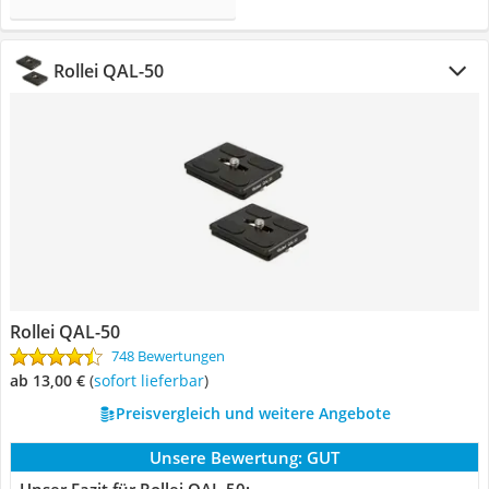
Rollei QAL-50
Rollei QAL-50
748 Bewertungen
ab 13,00 €
(
Sofort lieferbar
)
Preisvergleich und weitere Angebote
Unsere Bewertung:
GUT