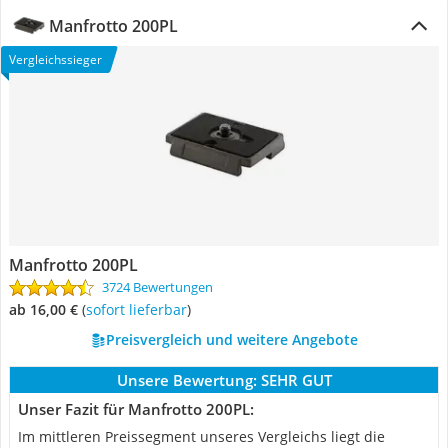
Manfrotto 200PL
Vergleichssieger
Manfrotto 200PL
3724 Bewertungen
ab 16,00 €
(
Sofort lieferbar
)
Preisvergleich und weitere Angebote
Unsere Bewertung:
SEHR GUT
Unser Fazit für Manfrotto 200PL:
Im mittleren Preissegment unseres Vergleichs liegt die