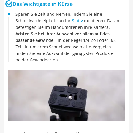
Das Wichtigste in Kürze
Sparen Sie Zeit und Nerven, indem Sie eine
Schnellwechselplatte an Ihr
Stativ
montieren. Daran
befestigen Sie im Handumdrehen Ihre Kamera.
Achten Sie bei Ihrer Auswahl vor allem auf das
passende Gewinde
– in der Regel 1/4-Zoll oder 3/8-
Zoll. In unserem Schnellwechselplatte-Vergleich
finden Sie eine Auswahl der gängigsten Produkte
beider Gewindearten.