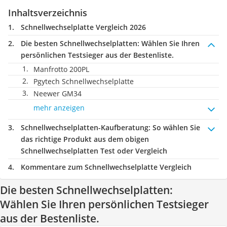
Inhaltsverzeichnis
Schnellwechselplatte Vergleich 2026
Die besten Schnellwechselplatten:
Wählen Sie Ihren
persönlichen Testsieger aus der Bestenliste.
Manfrotto 200PL
Pgytech Schnellwechselplatte
Neewer GM34
mehr anzeigen
Schnellwechselplatten-Kaufberatung
: So wählen Sie
das richtige Produkt aus dem obigen
Schnellwechselplatten Test oder Vergleich
Kommentare zum Schnellwechselplatte Vergleich
Die besten Schnellwechselplatten:
Wählen Sie Ihren persönlichen Testsieger
aus der Bestenliste.