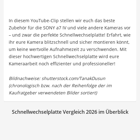
In diesem YouTube-Clip stellen wir euch das beste
Zubehör für die SONY a7 IV und viele andere Kameras vor
– und zwar die perfekte Schnellwechselplatte! Erfahrt, wie
ihr eure Kamera blitzschnell und sicher montieren könnt,
um keine wertvolle Aufnahmezeit zu verschwenden. Mit
dieser hochwertigen Schnellwechselplatte wird eure
Kameraarbeit noch effizienter und professioneller!
Schnellwechselplatte Vergleich 2026 im Überblick