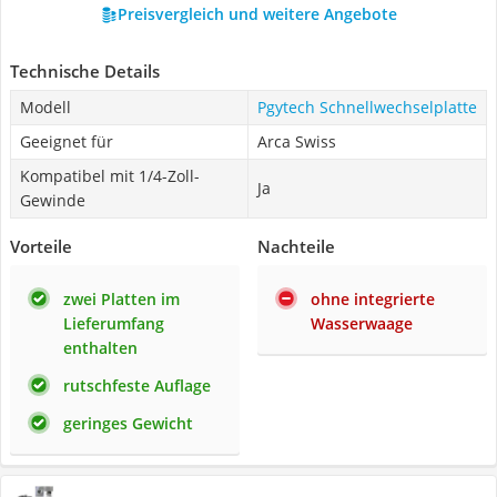
Preisvergleich und weitere Angebote
Technische Details
Modell
Pgytech Schnellwechselplatte
Geeignet für
Arca Swiss
Kompatibel mit 1/4-Zoll-
Ja
Gewinde
Vorteile
Nachteile
zwei Platten im
ohne integrierte
Lieferumfang
Wasserwaage
enthalten
rutschfeste Auflage
geringes Gewicht