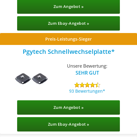
Zum Angebot »
Zum Ebay-Angebot »
Preis-Leistungs-Sieger
Pgytech Schnellwechselplatte
Unsere Bewertung:
SEHR GUT
93 Bewertungen
Zum Angebot »
Zum Ebay-Angebot »