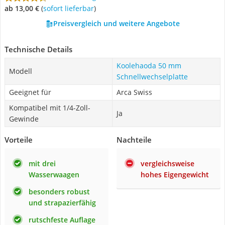
ab 13,00 €
(
Sofort lieferbar
)
Preisvergleich und weitere Angebote
Technische Details
Koolehaoda 50 mm
Modell
Schnellwechselplatte
Geeignet für
Arca Swiss
Kompatibel mit 1/4-Zoll-
Ja
Gewinde
Vorteile
Nachteile
mit drei
vergleichsweise
Wasserwaagen
hohes Eigengewicht
besonders robust
und strapazierfähig
rutschfeste Auflage