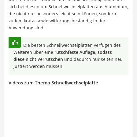
sich bei diesen um Schnellwechselplatten aus Aluminium,
die nicht nur besonders leicht sein können, sondern
zudem kratz- sowie witterungsbeständig in der
Anwendung sind.
Die besten Schnellwechselplatten verfügen des
Weiteren über eine
rutschfeste Auflage, sodass
diese nicht verrutschen
und dadurch nur selten neu
justiert werden müssen.
Videos zum Thema Schnellwechselplatte