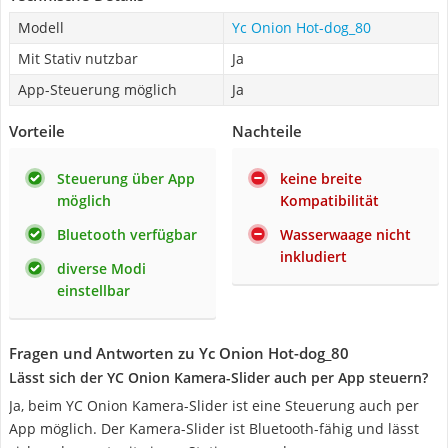
Modell
Yc Onion ‎Hot-dog_80
Mit Stativ nutzbar
Ja
App-Steuerung möglich
Ja
Vorteile
Nachteile
Steuerung über App
keine breite
möglich
Kompatibilität
Bluetooth verfügbar
Wasserwaage nicht
inkludiert
diverse Modi
einstellbar
Fragen und Antworten zu Yc Onion ‎Hot-dog_80
Lässt sich der YC Onion Kamera-Slider auch per App steuern?
Ja, beim YC Onion Kamera-Slider ist eine Steuerung auch per
App möglich. Der Kamera-Slider ist Bluetooth-fähig und lässt