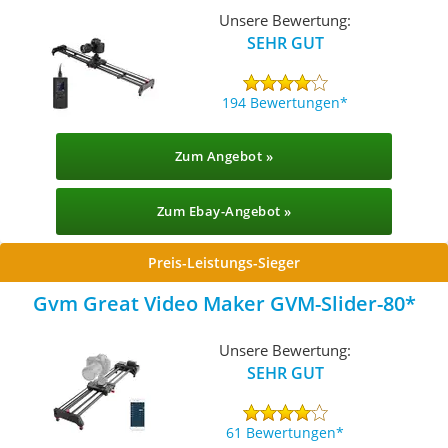
Unsere Bewertung:
SEHR GUT
194 Bewertungen
Zum Angebot »
Zum Ebay-Angebot »
Preis-Leistungs-Sieger
Gvm Great Video Maker GVM-Slider-80
Unsere Bewertung:
SEHR GUT
61 Bewertungen