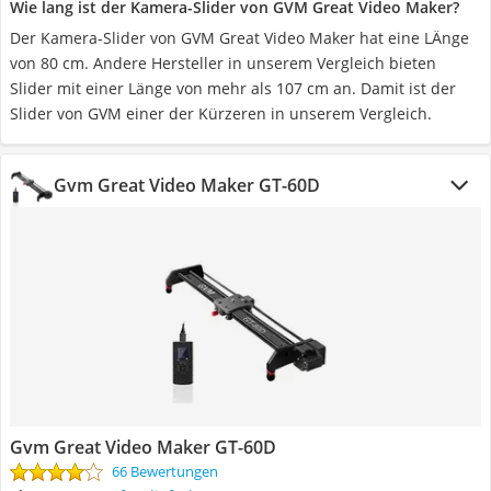
Wie lang ist der Kamera-Slider von GVM Great Video Maker?
Der Kamera-Slider von GVM Great Video Maker hat eine LÄnge
von 80 cm. Andere Hersteller in unserem Vergleich bieten
Slider mit einer Länge von mehr als 107 cm an. Damit ist der
Slider von GVM einer der Kürzeren in unserem Vergleich.
Gvm Great Video Maker GT-60D
Gvm Great Video Maker GT-60D
66 Bewertungen