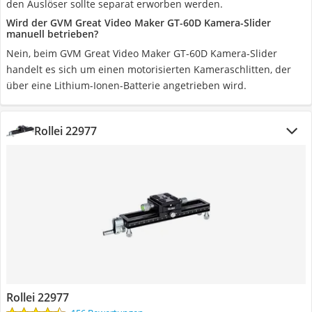
den Auslöser sollte separat erworben werden.
Wird der GVM Great Video Maker GT-60D Kamera-Slider
manuell betrieben?
Nein, beim GVM Great Video Maker GT-60D Kamera-Slider
handelt es sich um einen motorisierten Kameraschlitten, der
über eine Lithium-Ionen-Batterie angetrieben wird.
Rollei 22977
Rollei 22977