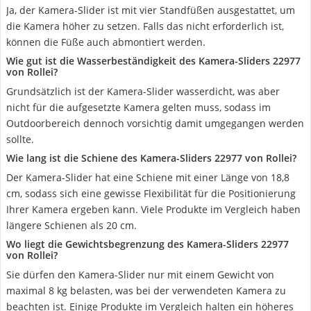
Ja, der Kamera-Slider ist mit vier Standfüßen ausgestattet, um
die Kamera höher zu setzen. Falls das nicht erforderlich ist,
können die Füße auch abmontiert werden.
Wie gut ist die Wasserbeständigkeit des Kamera-Sliders 22977
von Rollei?
Grundsätzlich ist der Kamera-Slider wasserdicht, was aber
nicht für die aufgesetzte Kamera gelten muss, sodass im
Outdoorbereich dennoch vorsichtig damit umgegangen werden
sollte.
Wie lang ist die Schiene des Kamera-Sliders 22977 von Rollei?
Der Kamera-Slider hat eine Schiene mit einer Länge von 18,8
cm, sodass sich eine gewisse Flexibilität für die Positionierung
Ihrer Kamera ergeben kann. Viele Produkte im Vergleich haben
längere Schienen als 20 cm.
Wo liegt die Gewichtsbegrenzung des Kamera-Sliders 22977
von Rollei?
Sie dürfen den Kamera-Slider nur mit einem Gewicht von
maximal 8 kg belasten, was bei der verwendeten Kamera zu
beachten ist. Einige Produkte im Vergleich halten ein höheres