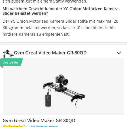
sich zudem gut mit einem Stativ verwenden.
Mit welchem Gewicht kann der YC Onion Motorized Kamera
Slider belastet werden?
Der YC Onion Motorized Kamera Slider sollte mit maximal 20
Kilogramm belastet werden, sodass er für eher kleinere bis
mittlere Kameras zu empfehlen ist.
Gvm Great Video Maker GR-80QD
Bestseller
Gvm Great Video Maker GR-80QD
194 Bewertungen