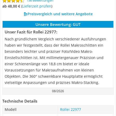
156 Bewertungen
ab 48,00 €
(
Lieferzeit prüfen
)
Preisvergleich und weitere Angebote
Unsere Bewertung:
GUT
Unser Fazit für Rollei 22977:
Nach gründlichem Vergleich verschiedener Ausführungen
haben wir festgestellt, dass der Rollei Makroschlitten ein
besonders leichter und präziser Foto/Video Makro-
Einstellschlitten ist. Mit millimetergenauer Präzision und
einer Schienenlänge von 18,8 cm bietet er ideale
Voraussetzungen für Makroaufnahmen von kleinen
Objekten. Die 360° schwenkbare Hauptplatte ermöglicht
vielseitige Anpassungen und präzises Makro-Stacking.
08/2026
Technische Details
Modell
Rollei 22977