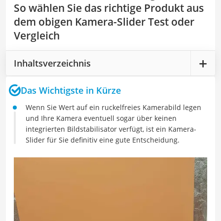
So wählen Sie das richtige Produkt aus
dem obigen Kamera-Slider Test oder
Vergleich
Inhaltsverzeichnis
Das Wichtigste in Kürze
Wenn Sie Wert auf ein ruckelfreies Kamerabild legen
und Ihre Kamera eventuell sogar über keinen
integrierten Bildstabilisator verfügt, ist ein Kamera-
Slider für Sie definitiv eine gute Entscheidung.