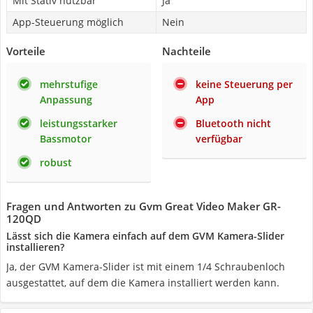
Mit Stativ nutzbar
Ja
App-Steuerung möglich
Nein
Vorteile
Nachteile
mehrstufige
keine Steuerung per
Anpassung
App
leistungsstarker
Bluetooth nicht
Bassmotor
verfügbar
robust
Fragen und Antworten zu Gvm Great Video Maker GR-
120QD
Lässt sich die Kamera einfach auf dem GVM Kamera-Slider
installieren?
Ja, der GVM Kamera-Slider ist mit einem 1/4 Schraubenloch
ausgestattet, auf dem die Kamera installiert werden kann.