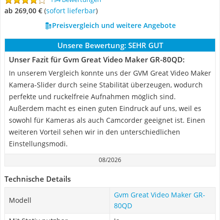
ab 269,00 €
(
Sofort lieferbar
)
Preisvergleich und weitere Angebote
Unsere Bewertung:
SEHR GUT
Unser Fazit für Gvm Great Video Maker GR-80QD:
In unserem Vergleich konnte uns der GVM Great Video Maker
Kamera-Slider durch seine Stabilität überzeugen, wodurch
perfekte und ruckelfreie Aufnahmen möglich sind.
Außerdem macht es einen guten Eindruck auf uns, weil es
sowohl für Kameras als auch Camcorder geeignet ist. Einen
weiteren Vorteil sehen wir in den unterschiedlichen
Einstellungsmodi.
08/2026
Technische Details
Gvm Great Video Maker GR-
Modell
80QD