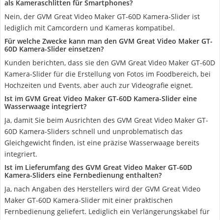
als Kameraschlitten für Smartphones?
Nein, der GVM Great Video Maker GT-60D Kamera-Slider ist
lediglich mit Camcordern und Kameras kompatibel.
Für welche Zwecke kann man den GVM Great Video Maker GT-
60D Kamera-Slider einsetzen?
Kunden berichten, dass sie den GVM Great Video Maker GT-60D
Kamera-Slider für die Erstellung von Fotos im Foodbereich, bei
Hochzeiten und Events, aber auch zur Videografie eignet.
Ist im GVM Great Video Maker GT-60D Kamera-Slider eine
Wasserwaage integriert?
Ja, damit Sie beim Ausrichten des GVM Great Video Maker GT-
60D Kamera-Sliders schnell und unproblematisch das
Gleichgewicht finden, ist eine präzise Wasserwaage bereits
integriert.
Ist im Lieferumfang des GVM Great Video Maker GT-60D
Kamera-Sliders eine Fernbedienung enthalten?
Ja, nach Angaben des Herstellers wird der GVM Great Video
Maker GT-60D Kamera-Slider mit einer praktischen
Fernbedienung geliefert. Lediglich ein Verlängerungskabel für