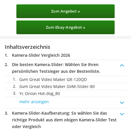
Zum Angebot »
Zum Ebay-Angebot »
Inhaltsverzeichnis
Kamera-Slider Vergleich 2026
Die besten Kamera-Slider:
Wählen Sie Ihren
persönlichen Testsieger aus der Bestenliste.
Gvm Great Video Maker GR-120QD
Gvm Great Video Maker GVM-Slider-80
Yc Onion ‎Hot-dog_80
mehr anzeigen
Kamera-Slider-Kaufberatung
: So wählen Sie das
richtige Produkt aus dem obigen Kamera-Slider Test
oder Vergleich