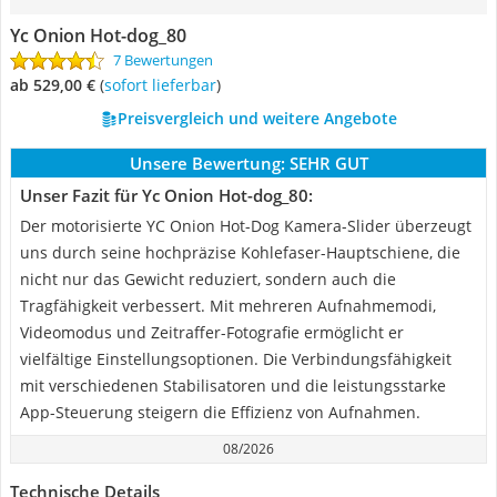
Yc Onion ‎Hot-dog_80
7 Bewertungen
ab 529,00 €
(
Sofort lieferbar
)
Preisvergleich und weitere Angebote
Unsere Bewertung:
SEHR GUT
Unser Fazit für Yc Onion ‎Hot-dog_80:
Der motorisierte YC Onion Hot-Dog Kamera-Slider überzeugt
uns durch seine hochpräzise Kohlefaser-Hauptschiene, die
nicht nur das Gewicht reduziert, sondern auch die
Tragfähigkeit verbessert. Mit mehreren Aufnahmemodi,
Videomodus und Zeitraffer-Fotografie ermöglicht er
vielfältige Einstellungsoptionen. Die Verbindungsfähigkeit
mit verschiedenen Stabilisatoren und die leistungsstarke
App-Steuerung steigern die Effizienz von Aufnahmen.
08/2026
Technische Details