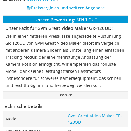
Preisvergleich und weitere Angebote
Unsere Bewertung:
SEHR GUT
Unser Fazit für Gvm Great Video Maker GR-120QD:
Die in einer mittleren Preisklasse angesiedelte Ausführung
GR-120QD von GVM Great Video Maker bietet im Vergleich
mit anderen Kamera-Slidern als Einstellung einen einfachen
Tracking-Modus, der eine mehrstufige Anpassung der
Kamera-Position ermöglicht. Wir empfehlen das robuste
Modell dank seines leistungsstarken Bassmotors
insbesondere für schweres Kameraequipment, das schnell
und leichtfüßig hin- und herbewegt werden soll.
08/2026
Technische Details
Gvm Great Video Maker GR-
Modell
120QD