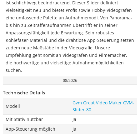
ist schlichtweg beeindruckend. Dieser Slider definiert
Vielseitigkeit neu und bietet Profis sowie Hobby-Videografen
eine umfassende Palette an Aufnahmemodi. Von Panorama-
bis hin zu Zeitrafferaufnahmen übertrifft er in seiner
Anpassungsfähigkeit jede Erwartung. Sein robustes
Kohlefaser-Material und die drahtlose App-Steuerung setzen
zudem neue Maßstäbe in der Videografie. Unsere
Empfehlung geht somit an Videografen und Filmemacher,
die hochwertige und vielseitige Aufnahmemöglichkeiten
suchen.
08/2026
Technische Details
Gvm Great Video Maker GVM-
Modell
Slider-80
Mit Stativ nutzbar
Ja
App-Steuerung möglich
Ja