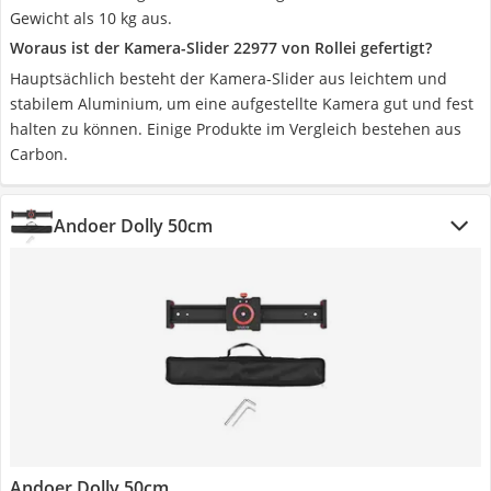
Gewicht als 10 kg aus.
Woraus ist der Kamera-Slider 22977 von Rollei gefertigt?
Hauptsächlich besteht der Kamera-Slider aus leichtem und
stabilem Aluminium, um eine aufgestellte Kamera gut und fest
halten zu können. Einige Produkte im Vergleich bestehen aus
Carbon.
Andoer Dolly 50cm
Andoer Dolly 50cm