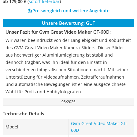
ab 179,00 €
(
Sofort lieferbar
)
Preisvergleich und weitere Angebote
Unsere Bewertung:
GUT
Unser Fazit für Gvm Great Video Maker GT-60D:
Wir waren beeindruckt von der Langlebigkeit und Robustheit
des GVM Great Video Maker Kamera-Sliders. Dieser Slider
aus hochwertiger Aluminiumlegierung ist stabil und
dennoch tragbar, was ihn ideal für den Einsatz in
verschiedenen fotografischen Situationen macht. Mit seiner
Unterstützung für Videoaufnahmen, Zeitrafferaufnahmen
und automatische Bewegungen ist er eine ausgezeichnete
Wahl für Profis und Hobbyfotografen.
08/2026
Technische Details
Gvm Great Video Maker GT-
Modell
60D