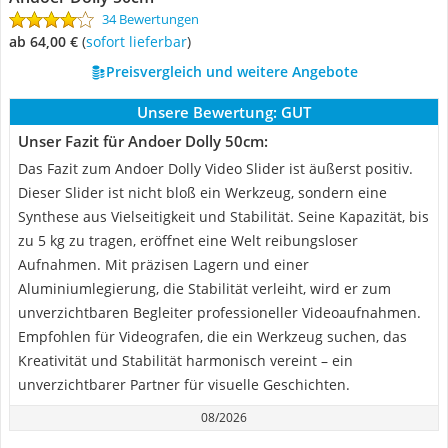
34 Bewertungen
ab 64,00 €
(
Sofort lieferbar
)
Preisvergleich und weitere Angebote
Unsere Bewertung:
GUT
Unser Fazit für Andoer Dolly 50cm:
Das Fazit zum Andoer Dolly Video Slider ist äußerst positiv.
Dieser Slider ist nicht bloß ein Werkzeug, sondern eine
Synthese aus Vielseitigkeit und Stabilität. Seine Kapazität, bis
zu 5 kg zu tragen, eröffnet eine Welt reibungsloser
Aufnahmen. Mit präzisen Lagern und einer
Aluminiumlegierung, die Stabilität verleiht, wird er zum
unverzichtbaren Begleiter professioneller Videoaufnahmen.
Empfohlen für Videografen, die ein Werkzeug suchen, das
Kreativität und Stabilität harmonisch vereint – ein
unverzichtbarer Partner für visuelle Geschichten.
08/2026