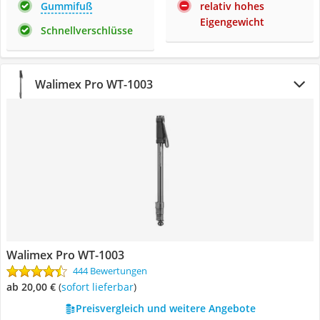
Gummifuß
relativ hohes
Eigengewicht
Schnellverschlüsse
Walimex Pro WT-1003
Walimex Pro WT-1003
444 Bewertungen
ab 20,00 €
(
Sofort lieferbar
)
Preisvergleich und weitere Angebote