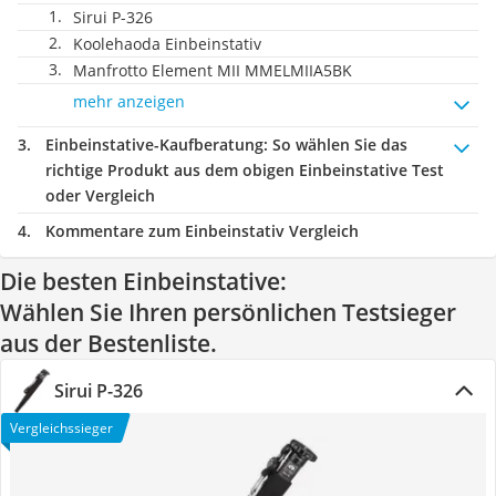
Sirui P-326
Koolehaoda Einbeinstativ
Manfrotto Element MII MMELMIIA5BK
mehr anzeigen
Einbeinstative-Kaufberatung
: So wählen Sie das
richtige Produkt aus dem obigen Einbeinstative Test
oder Vergleich
Kommentare zum Einbeinstativ Vergleich
Die besten Einbeinstative:
Wählen Sie Ihren persönlichen Testsieger
aus der Bestenliste.
Sirui P-326
Vergleichssieger