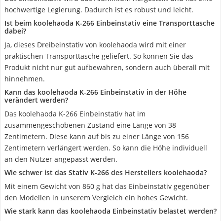
hochwertige Legierung. Dadurch ist es robust und leicht.
Ist beim koolehaoda K-266 Einbeinstativ eine Transporttasche
dabei?
Ja, dieses Dreibeinstativ von koolehaoda wird mit einer
praktischen Transporttasche geliefert. So können Sie das
Produkt nicht nur gut aufbewahren, sondern auch überall mit
hinnehmen.
Kann das koolehaoda K-266 Einbeinstativ in der Höhe
verändert werden?
Das koolehaoda K-266 Einbeinstativ hat im
zusammengeschobenen Zustand eine Länge von 38
Zentimetern. Diese kann auf bis zu einer Länge von 156
Zentimetern verlängert werden. So kann die Höhe individuell
an den Nutzer angepasst werden.
Wie schwer ist das Stativ K-266 des Herstellers koolehaoda?
Mit einem Gewicht von 860 g hat das Einbeinstativ gegenüber
den Modellen in unserem Vergleich ein hohes Gewicht.
Wie stark kann das koolehaoda Einbeinstativ belastet werden?