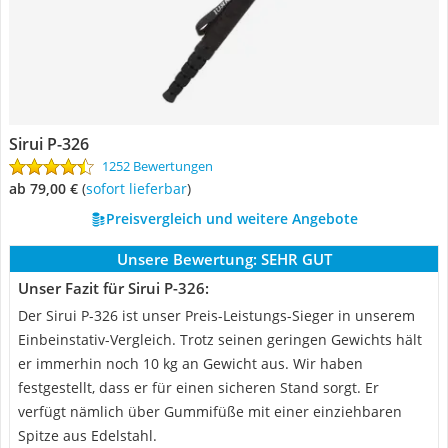
Sirui P-326
1252 Bewertungen
ab 79,00 €
(
Sofort lieferbar
)
Preisvergleich und weitere Angebote
Unsere Bewertung:
SEHR GUT
Unser Fazit für Sirui P-326:
Der Sirui P-326 ist unser Preis-Leistungs-Sieger in unserem
Einbeinstativ-Vergleich. Trotz seinen geringen Gewichts hält
er immerhin noch 10 kg an Gewicht aus. Wir haben
festgestellt, dass er für einen sicheren Stand sorgt. Er
verfügt nämlich über Gummifüße mit einer einziehbaren
Spitze aus Edelstahl.