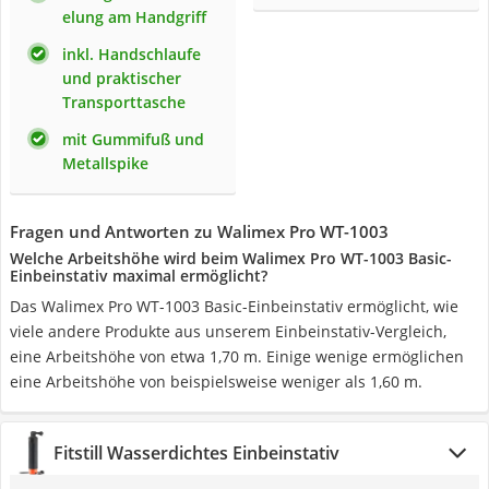
elung am Handgriff
inkl. Handschlaufe
und praktischer
Transporttasche
mit Gummifuß und
Metallspike
Fragen und Antworten zu Walimex Pro WT-1003
Welche Arbeitshöhe wird beim Walimex Pro WT-1003 Basic-
Einbeinstativ maximal ermöglicht?
Das Walimex Pro WT-1003 Basic-Einbeinstativ ermöglicht, wie
viele andere Produkte aus unserem Einbeinstativ-Vergleich,
eine Arbeitshöhe von etwa 1,70 m. Einige wenige ermöglichen
eine Arbeitshöhe von beispielsweise weniger als 1,60 m.
Fitstill Wasserdichtes Einbeinstativ