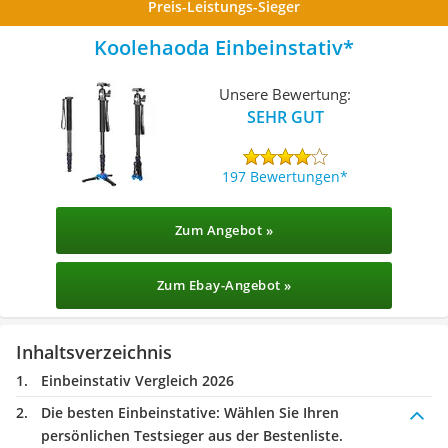
Preis-Leistungs-Sieger
Koolehaoda Einbeinstativ
Unsere Bewertung:
SEHR GUT
197 Bewertungen
Zum Angebot »
Zum Ebay-Angebot »
Inhaltsverzeichnis
Einbeinstativ Vergleich 2026
Die besten Einbeinstative:
Wählen Sie Ihren
persönlichen Testsieger aus der Bestenliste.