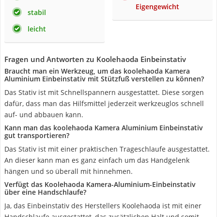
Eigengewicht
stabil
leicht
Fragen und Antworten zu Koolehaoda Einbeinstativ
Braucht man ein Werkzeug, um das koolehaoda Kamera
Aluminium Einbeinstativ mit Stützfuß verstellen zu können?
Das Stativ ist mit Schnellspannern ausgestattet. Diese sorgen
dafür, dass man das Hilfsmittel jederzeit werkzeuglos schnell
auf- und abbauen kann.
Kann man das koolehaoda Kamera Aluminium Einbeinstativ
gut transportieren?
Das Stativ ist mit einer praktischen Trageschlaufe ausgestattet.
An dieser kann man es ganz einfach um das Handgelenk
hängen und so überall mit hinnehmen.
Verfügt das Koolehaoda Kamera-Aluminium-Einbeinstativ
über eine Handschlaufe?
Ja, das Einbeinstativ des Herstellers Koolehaoda ist mit einer
Handschlaufe ausgestattet, das zusätzlichen Halt und somit