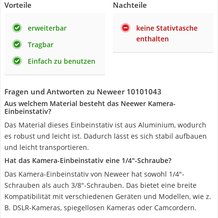
Vorteile
Nachteile
erweiterbar
keine Stativtasche
enthalten
Tragbar
Einfach zu benutzen
Fragen und Antworten zu Neweer 10101043
Aus welchem Material besteht das Neewer Kamera-
Einbeinstativ?
Das Material dieses Einbeinstativ ist aus Aluminium, wodurch
es robust und leicht ist. Dadurch lässt es sich stabil aufbauen
und leicht transportieren.
Hat das Kamera-Einbeinstativ eine 1/4"-Schraube?
Das Kamera-Einbeinstativ von Neweer hat sowohl 1/4"-
Schrauben als auch 3/8"-Schrauben. Das bietet eine breite
Kompatibilität mit verschiedenen Geräten und Modellen, wie z.
B. DSLR-Kameras, spiegellosen Kameras oder Camcordern.