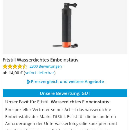
Fitstill Wasserdichtes Einbeinstativ
2300 Bewertungen
ab 14,00 €
(
Sofort lieferbar
)
Preisvergleich und weitere Angebote
Unsere Bewertung:
GUT
Unser Fazit für Fitstill Wasserdichtes Einbeinstativ:
Ein spezieller Vertreter seiner Art ist das wasserdichte
Einbeinstativ der Marke FitStill. Es ist für die besonderen
Anforderungen der Unterwasserfotografie konzipiert und