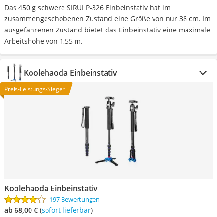
Das 450 g schwere SIRUI P-326 Einbeinstativ hat im
zusammengeschobenen Zustand eine Größe von nur 38 cm. Im
ausgefahrenen Zustand bietet das Einbeinstativ eine maximale
Arbeitshöhe von 1,55 m.
Koolehaoda Einbeinstativ
Preis-Leistungs-Sieger
Koolehaoda Einbeinstativ
197 Bewertungen
ab 68,00 €
(
Sofort lieferbar
)