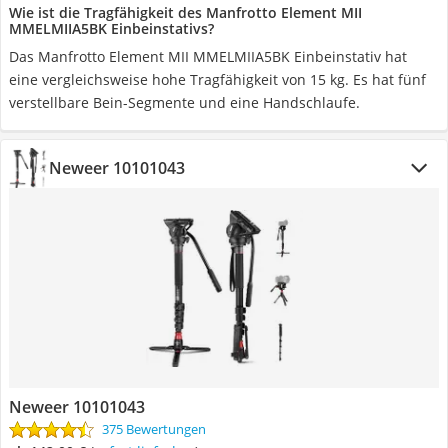
Wie ist die Tragfähigkeit des Manfrotto Element MII
MMELMIIA5BK Einbeinstativs?
Das Manfrotto Element MII MMELMIIA5BK Einbeinstativ hat
eine vergleichsweise hohe Tragfähigkeit von 15 kg. Es hat fünf
verstellbare Bein-Segmente und eine Handschlaufe.
Neweer 10101043
Neweer 10101043
375 Bewertungen