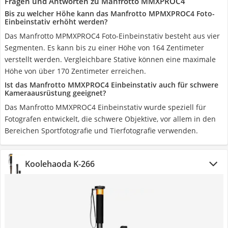
Fragen und Antworten zu Manfrotto MMXPROC4
Bis zu welcher Höhe kann das Manfrotto MPMXPROC4 Foto-
Einbeinstativ erhöht werden?
Das Manfrotto MPMXPROC4 Foto-Einbeinstativ besteht aus vier
Segmenten. Es kann bis zu einer Höhe von 164 Zentimeter
verstellt werden. Vergleichbare Stative können eine maximale
Höhe von über 170 Zentimeter erreichen.
Ist das Manfrotto MMXPROC4 Einbeinstativ auch für schwere
Kameraausrüstung geeignet?
Das Manfrotto MMXPROC4 Einbeinstativ wurde speziell für
Fotografen entwickelt, die schwere Objektive, vor allem in den
Bereichen Sportfotografie und Tierfotografie verwenden.
Koolehaoda K-266