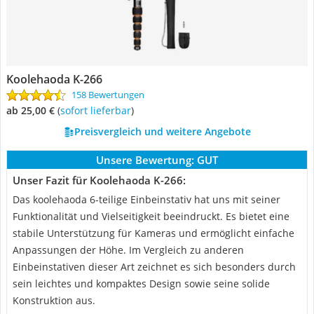
Koolehaoda K-266
158 Bewertungen
ab 25,00 €
(
Sofort lieferbar
)
Preisvergleich und weitere Angebote
Unsere Bewertung:
GUT
Unser Fazit für Koolehaoda K-266:
Das koolehaoda 6-teilige Einbeinstativ hat uns mit seiner
Funktionalität und Vielseitigkeit beeindruckt. Es bietet eine
stabile Unterstützung für Kameras und ermöglicht einfache
Anpassungen der Höhe. Im Vergleich zu anderen
Einbeinstativen dieser Art zeichnet es sich besonders durch
sein leichtes und kompaktes Design sowie seine solide
Konstruktion aus.