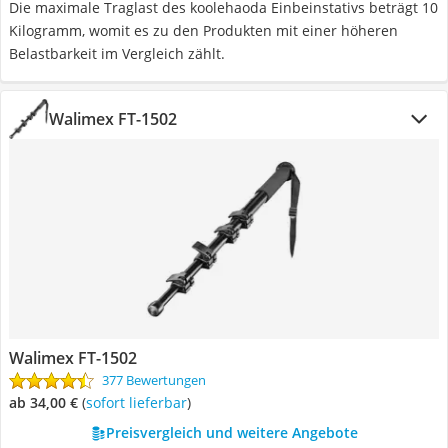
Die maximale Traglast des koolehaoda Einbeinstativs beträgt 10
Kilogramm, womit es zu den Produkten mit einer höheren
Belastbarkeit im Vergleich zählt.
Walimex FT-1502
Walimex FT-1502
377 Bewertungen
ab 34,00 €
(
Sofort lieferbar
)
Preisvergleich und weitere Angebote