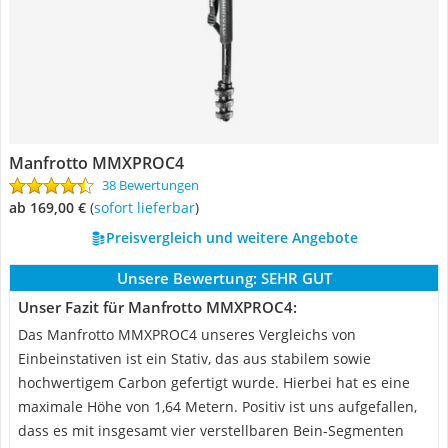
Manfrotto MMXPROC4
38 Bewertungen
ab 169,00 €
(
Sofort lieferbar
)
Preisvergleich und weitere Angebote
Unsere Bewertung:
SEHR GUT
Unser Fazit für Manfrotto MMXPROC4:
Das Manfrotto MMXPROC4 unseres Vergleichs von
Einbeinstativen ist ein Stativ, das aus stabilem sowie
hochwertigem Carbon gefertigt wurde. Hierbei hat es eine
maximale Höhe von 1,64 Metern. Positiv ist uns aufgefallen,
dass es mit insgesamt vier verstellbaren Bein-Segmenten