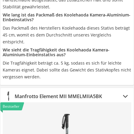
Stabilität gewährleistet.
Wie lang ist das Packmaß des Koolehaoda Kamera-Aluminium-
Einbeinstativs?
Das Packmaß des Herstellers Koolehaoda dieses Stativs beträgt
45 cm, womit es dem Durchschnitt unseres Vergleichs
entspricht.
Wie sieht die Tragfähigkeit des Koolehaoda Kamera-
Aluminium-Einbeinstativs aus?
Die Tragfähigkeit beträgt ca. 5 kg, sodass es sich für leichte
Kameras eignet. Dabei sollte das Gewicht des Stativkopfes nicht
vergessen werden.
Manfrotto Element MII MMELMIIA5BK
Bestseller