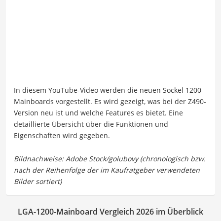
In diesem YouTube-Video werden die neuen Sockel 1200
Mainboards vorgestellt. Es wird gezeigt, was bei der Z490-
Version neu ist und welche Features es bietet. Eine
detaillierte Übersicht über die Funktionen und
Eigenschaften wird gegeben.
LGA-1200-Mainboard Vergleich 2026 im Überblick