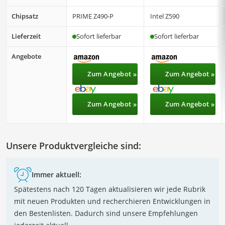
Chipsatz
PRIME Z490-P
Intel Z590
Lieferzeit
Sofort lieferbar
Sofort lieferbar
Angebote
Zum Angebot »
Zum Angebot »
Zum Angebot »
Zum Angebot »
Unsere Produktvergleiche sind:
Immer aktuell:
Spätestens nach 120 Tagen aktualisieren wir jede Rubrik
mit neuen Produkten und recherchieren Entwicklungen in
den Bestenlisten. Dadurch sind unsere Empfehlungen