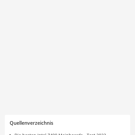
Quellenverzeichnis