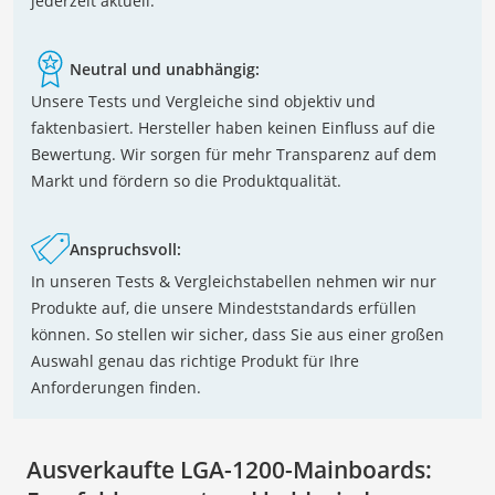
jederzeit aktuell.
Neutral und unabhängig:
Unsere Tests und Vergleiche sind objektiv und
faktenbasiert. Hersteller haben keinen Einfluss auf die
Bewertung. Wir sorgen für mehr Transparenz auf dem
Markt und fördern so die Produktqualität.
Anspruchsvoll:
In unseren Tests & Vergleichstabellen nehmen wir nur
Produkte auf, die unsere Mindeststandards erfüllen
können. So stellen wir sicher, dass Sie aus einer großen
Auswahl genau das richtige Produkt für Ihre
Anforderungen finden.
Ausverkaufte LGA-1200-Mainboards: