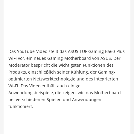
Das YouTube-Video stellt das ASUS TUF Gaming B560-Plus
WiFi vor, ein neues Gaming-Motherboard von ASUS. Der
Moderator bespricht die wichtigsten Funktionen des
Produkts, einschließlich seiner Kühlung, der Gaming-
optimierten Netzwerktechnologie und des integrierten
Wi-Fi. Das Video enthält auch einige
Anwendungsbeispiele, die zeigen, wie das Motherboard
bei verschiedenen Spielen und Anwendungen
funktioniert.