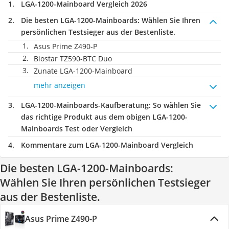
LGA-1200-Mainboard Vergleich 2026
Die besten LGA-1200-Mainboards:
Wählen Sie Ihren
persönlichen Testsieger aus der Bestenliste.
Asus Prime Z490-P
Biostar TZ590-BTC Duo
Zunate LGA-1200-Mainboard
mehr anzeigen
LGA-1200-Mainboards-Kaufberatung
: So wählen Sie
das richtige Produkt aus dem obigen LGA-1200-
Mainboards Test oder Vergleich
Kommentare zum LGA-1200-Mainboard Vergleich
Die besten LGA-1200-Mainboards:
Wählen Sie Ihren persönlichen Testsieger
aus der Bestenliste.
Asus Prime Z490-P