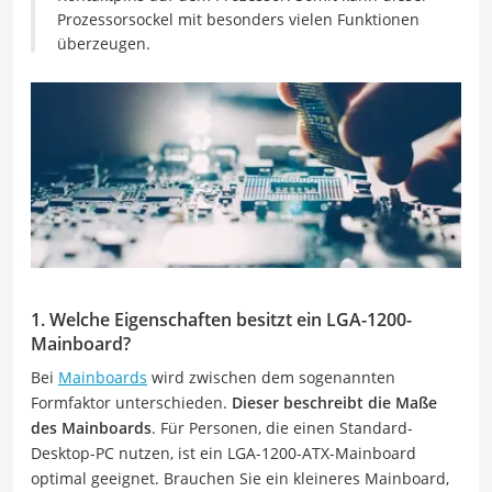
Prozessorsockel mit besonders vielen Funktionen
überzeugen.
1. Welche Eigenschaften besitzt ein LGA-1200-
Mainboard?
Bei
Mainboards
wird zwischen dem sogenannten
Formfaktor unterschieden.
Dieser beschreibt die Maße
des Mainboards
. Für Personen, die einen Standard-
Desktop-PC nutzen, ist ein LGA-1200-ATX-Mainboard
optimal geeignet. Brauchen Sie ein kleineres Mainboard,