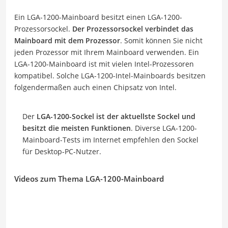
Ein LGA-1200-Mainboard besitzt einen LGA-1200-
Prozessorsockel.
Der Prozessorsockel verbindet das
Mainboard mit dem Prozessor
. Somit können Sie nicht
jeden Prozessor mit Ihrem Mainboard verwenden. Ein
LGA-1200-Mainboard ist mit vielen Intel-Prozessoren
kompatibel. Solche LGA-1200-Intel-Mainboards besitzen
folgendermaßen auch einen Chipsatz von Intel.
Der
LGA-1200-Sockel ist der aktuellste Sockel und
besitzt die meisten Funktionen
. Diverse LGA-1200-
Mainboard-Tests im Internet empfehlen den Sockel
für Desktop-PC-Nutzer.
Videos zum Thema LGA-1200-Mainboard