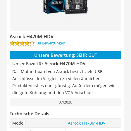
Asrock H470M-HDV
38 Bewertungen
Unsere Bewertung:
SEHR GUT
Unser Fazit für Asrock H470M-HDV:
Das Motherboard von Asrock besitzt viele USB-
Anschlüsse. Im Vergleich zu vielen ähnlichen
Produkten ist es eher günstig. Außerdem mögen wir
die gute Kühlung und den VGA-Anschluss.
07/2026
Technische Details
Modell
Asrock H470M-HDV