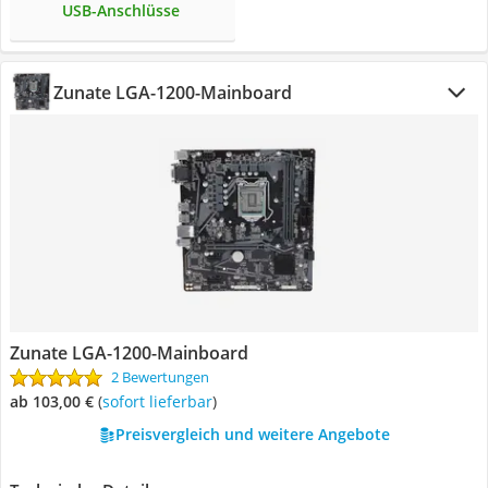
USB-Anschlüsse
Zunate LGA-1200-Mainboard
Zunate LGA-1200-Mainboard
2 Bewertungen
ab 103,00 €
(
Sofort lieferbar
)
Preisvergleich und weitere Angebote