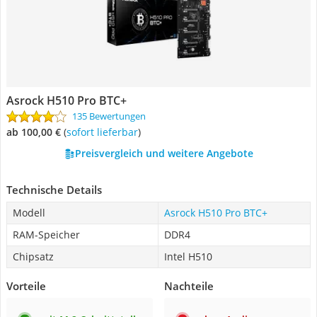
Asrock H510 Pro BTC+
135 Bewertungen
ab 100,00 €
(
Sofort lieferbar
)
Preisvergleich und weitere Angebote
Technische Details
Modell
Asrock H510 Pro BTC+
RAM-Speicher
DDR4
Chipsatz
Intel H510
Vorteile
Nachteile