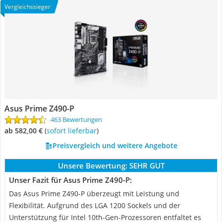
Vergleichssieger
Asus Prime Z490-P
463 Bewertungen
ab 582,00 €
(
Sofort lieferbar
)
Preisvergleich und weitere Angebote
Unsere Bewertung:
SEHR GUT
Unser Fazit für Asus Prime Z490-P:
Das Asus Prime Z490-P überzeugt mit Leistung und
Flexibilität. Aufgrund des LGA 1200 Sockels und der
Unterstützung für Intel 10th-Gen-Prozessoren entfaltet es