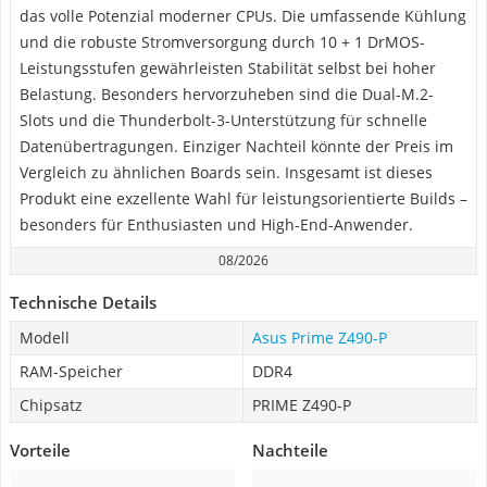
das volle Potenzial moderner CPUs. Die umfassende Kühlung
und die robuste Stromversorgung durch 10 + 1 DrMOS-
Leistungsstufen gewährleisten Stabilität selbst bei hoher
Belastung. Besonders hervorzuheben sind die Dual-M.2-
Slots und die Thunderbolt-3-Unterstützung für schnelle
Datenübertragungen. Einziger Nachteil könnte der Preis im
Vergleich zu ähnlichen Boards sein. Insgesamt ist dieses
Produkt eine exzellente Wahl für leistungsorientierte Builds –
besonders für Enthusiasten und High-End-Anwender.
08/2026
Technische Details
Modell
Asus Prime Z490-P
RAM-Speicher
DDR4
Chipsatz
PRIME Z490-P
Vorteile
Nachteile