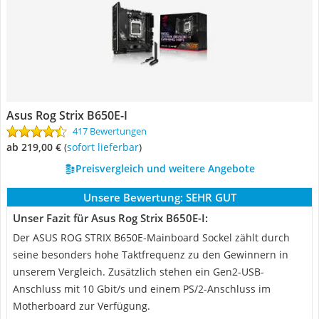
Asus Rog Strix B650E-I
417 Bewertungen
ab 219,00 €
(
Sofort lieferbar
)
Preisvergleich und weitere Angebote
Unsere Bewertung:
SEHR GUT
Unser Fazit für Asus Rog Strix B650E-I:
Der ASUS ROG STRIX B650E-Mainboard Sockel zählt durch
seine besonders hohe Taktfrequenz zu den Gewinnern in
unserem Vergleich. Zusätzlich stehen ein Gen2-USB-
Anschluss mit 10 Gbit/s und einem PS/2-Anschluss im
Motherboard zur Verfügung.