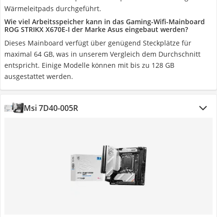
Wärmeleitpads durchgeführt.
Wie viel Arbeitsspeicher kann in das Gaming-Wifi-Mainboard
ROG STRIKX X670E-I der Marke Asus eingebaut werden?
Dieses Mainboard verfügt über genügend Steckplätze für
maximal 64 GB, was in unserem Vergleich dem Durchschnitt
entspricht. Einige Modelle können mit bis zu 128 GB
ausgestattet werden.
Msi ‎7D40-005R