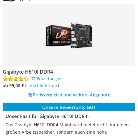
Gigabyte H610I DDR4
72 Bewertungen
ab 99,00 €
(
Sofort lieferbar
)
Preisvergleich und weitere Angebote
Unsere Bewertung:
GUT
Unser Fazit für Gigabyte H610I DDR4:
Das Gigabyte H610I DDR4 Mainboard bietet nicht nur einen
großen Arbeitsspeicher, sondern auch eine hohe