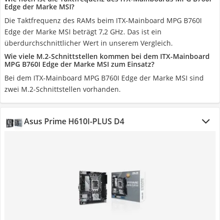
Edge der Marke MSI?
Die Taktfrequenz des RAMs beim ITX-Mainboard MPG B760I
Edge der Marke MSI beträgt 7,2 GHz. Das ist ein
überdurchschnittlicher Wert in unserem Vergleich.
Wie viele M.2-Schnittstellen kommen bei dem ITX-Mainboard
MPG B760I Edge der Marke MSI zum Einsatz?
Bei dem ITX-Mainboard MPG B760I Edge der Marke MSI sind
zwei M.2-Schnittstellen vorhanden.
Asus Prime H610I-PLUS D4