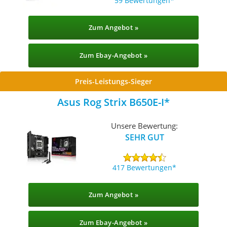
59 Bewertungen
Zum Angebot »
Zum Ebay-Angebot »
Preis-Leistungs-Sieger
Asus Rog Strix B650E-I
Unsere Bewertung:
SEHR GUT
417 Bewertungen
Zum Angebot »
Zum Ebay-Angebot »