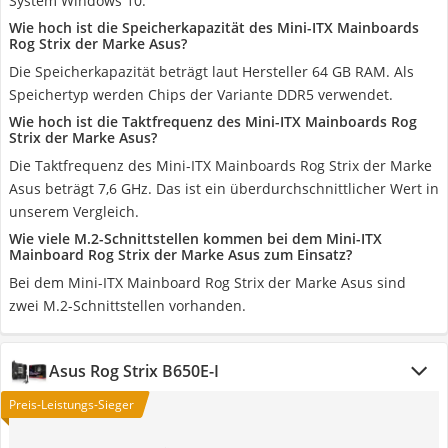
System Windows 10.
Wie hoch ist die Speicherkapazität des Mini-ITX Mainboards
Rog Strix der Marke Asus?
Die Speicherkapazität beträgt laut Hersteller 64 GB RAM. Als
Speichertyp werden Chips der Variante DDR5 verwendet.
Wie hoch ist die Taktfrequenz des Mini-ITX Mainboards Rog
Strix der Marke Asus?
Die Taktfrequenz des Mini-ITX Mainboards Rog Strix der Marke
Asus beträgt 7,6 GHz. Das ist ein überdurchschnittlicher Wert in
unserem Vergleich.
Wie viele M.2-Schnittstellen kommen bei dem Mini-ITX
Mainboard Rog Strix der Marke Asus zum Einsatz?
Bei dem Mini-ITX Mainboard Rog Strix der Marke Asus sind
zwei M.2-Schnittstellen vorhanden.
Asus Rog Strix B650E-I
Preis-Leistungs-Sieger