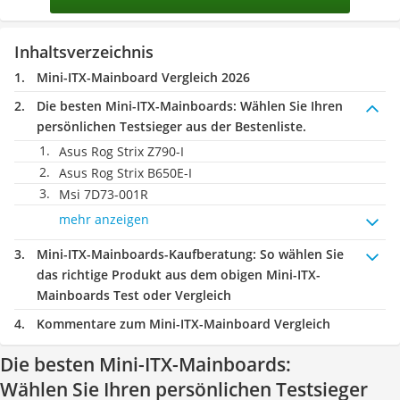
Inhaltsverzeichnis
Mini-ITX-Mainboard Vergleich 2026
Die besten Mini-ITX-Mainboards:
Wählen Sie Ihren
persönlichen Testsieger aus der Bestenliste.
Asus Rog Strix Z790-I
Asus Rog Strix B650E-I
Msi ‎7D73-001R
mehr anzeigen
Mini-ITX-Mainboards-Kaufberatung
: So wählen Sie
das richtige Produkt aus dem obigen Mini-ITX-
Mainboards Test oder Vergleich
Kommentare zum Mini-ITX-Mainboard Vergleich
Die besten Mini-ITX-Mainboards:
Wählen Sie Ihren persönlichen Testsieger