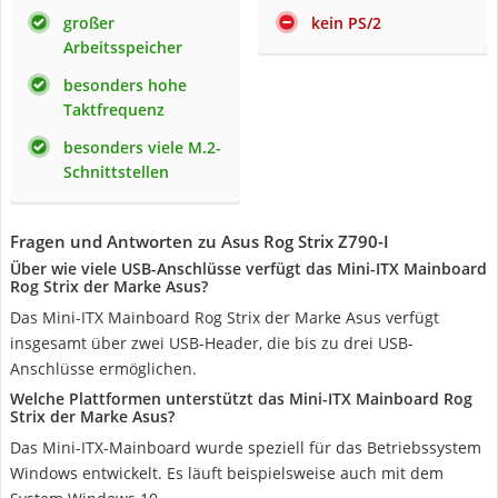
großer
kein PS/2
Arbeitsspeicher
besonders hohe
Taktfrequenz
besonders viele M.2-
Schnittstellen
Fragen und Antworten zu Asus Rog Strix Z790-I
Über wie viele USB-Anschlüsse verfügt das Mini-ITX Mainboard
Rog Strix der Marke Asus?
Das Mini-ITX Mainboard Rog Strix der Marke Asus verfügt
insgesamt über zwei USB-Header, die bis zu drei USB-
Anschlüsse ermöglichen.
Welche Plattformen unterstützt das Mini-ITX Mainboard Rog
Strix der Marke Asus?
Das Mini-ITX-Mainboard wurde speziell für das Betriebssystem
Windows entwickelt. Es läuft beispielsweise auch mit dem