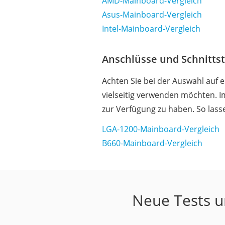
AMD-Mainboard-Vergleich
Asus-Mainboard-Vergleich
Intel-Mainboard-Vergleich
Anschlüsse und Schnitts
Achten Sie bei der Auswahl auf 
vielseitig verwenden möchten. Im
zur Verfügung zu haben. So lass
LGA-1200-Mainboard-Vergleich
B660-Mainboard-Vergleich
Neue Tests u