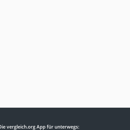
Die vergleich.org App für unterwegs: