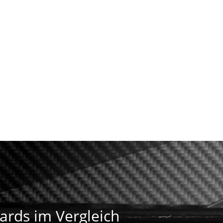
ards im Vergleich