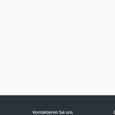
Kontaktieren Sie uns