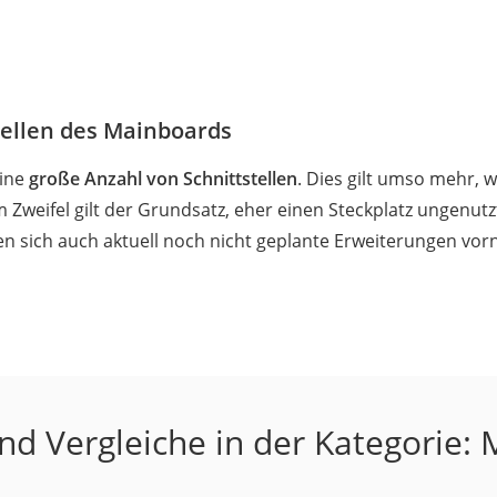
tellen des Mainboards
eine
große Anzahl von Schnittstellen
. Dies gilt umso mehr,
 Zweifel gilt der Grundsatz, eher einen Steckplatz ungenutzt
en sich auch aktuell noch nicht geplante Erweiterungen vo
nd Vergleiche in der Kategorie: