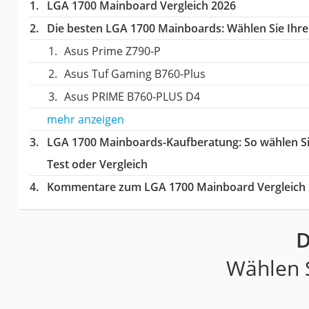
LGA 1700 Mainboard Vergleich 2026
Die besten LGA 1700 Mainboards:
Wählen Sie Ihre
Asus Prime Z790-P
Asus Tuf Gaming B760-Plus
Asus PRIME B760-PLUS D4
mehr anzeigen
LGA 1700 Mainboards-Kaufberatung
: So wählen 
Test oder Vergleich
Kommentare zum LGA 1700 Mainboard Vergleich
D
Wählen S