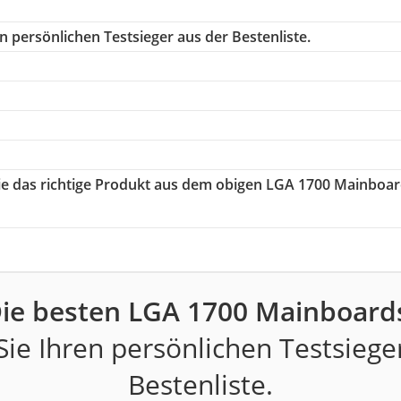
n persönlichen Testsieger aus der Bestenliste.
Sie das richtige Produkt aus dem obigen LGA 1700 Mainboa
ie besten LGA 1700 Mainboard
ie Ihren persönlichen Testsiege
Bestenliste.