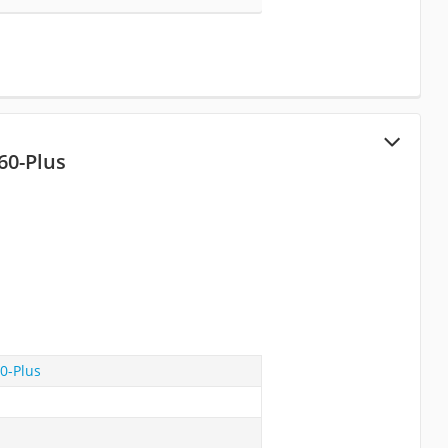
60-Plus
0-Plus