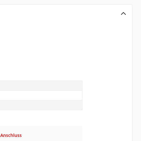
-Anschluss