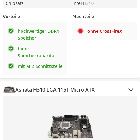
Chipsatz
Intel H310
Vorteile
Nachteile
hochwertiger DDR4-
ohne CrossFireX
Speicher
hohe
Speicherkapazität
mit M.2-Schnittstelle
Ashata H310 LGA 1151 Micro ATX