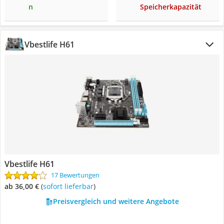
n
Speicherkapazität
Vbestlife H61
Vbestlife H61
17 Bewertungen
ab 36,00 €
(
Sofort lieferbar
)
Preisvergleich und weitere Angebote