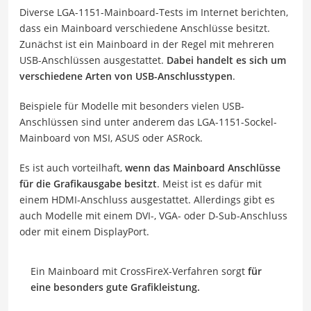
Diverse LGA-1151-Mainboard-Tests im Internet berichten,
dass ein Mainboard verschiedene Anschlüsse besitzt.
Zunächst ist ein Mainboard in der Regel mit mehreren
USB-Anschlüssen ausgestattet.
Dabei handelt es sich um
verschiedene Arten von USB-Anschlusstypen
.
Beispiele für Modelle mit besonders vielen USB-
Anschlüssen sind unter anderem das LGA-1151-Sockel-
Mainboard von MSI, ASUS oder ASRock.
Es ist auch vorteilhaft,
wenn das Mainboard Anschlüsse
für die Grafikausgabe besitzt
. Meist ist es dafür mit
einem HDMI-Anschluss ausgestattet. Allerdings gibt es
auch Modelle mit einem DVI-, VGA- oder D-Sub-Anschluss
oder mit einem DisplayPort.
Ein Mainboard mit CrossFireX-Verfahren sorgt
für
eine besonders gute Grafikleistung.