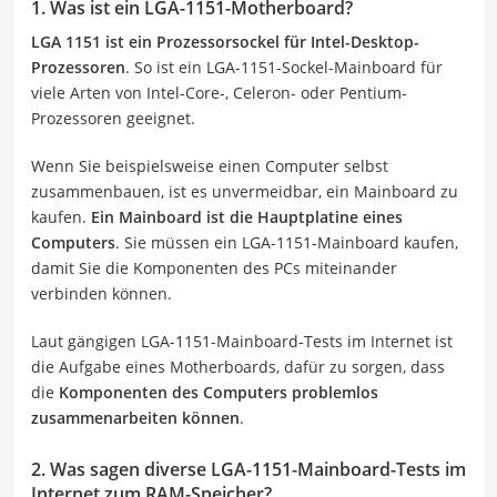
1. Was ist ein LGA-1151-Motherboard?
LGA 1151 ist ein Prozessorsockel für Intel-Desktop-
Prozessoren
. So ist ein LGA-1151-Sockel-Mainboard für
viele Arten von Intel-Core-, Celeron- oder Pentium-
Prozessoren geeignet.
Wenn Sie beispielsweise einen Computer selbst
zusammenbauen, ist es unvermeidbar, ein Mainboard zu
kaufen.
Ein Mainboard ist die Hauptplatine eines
Computers
. Sie müssen ein LGA-1151-Mainboard kaufen,
damit Sie die Komponenten des PCs miteinander
verbinden können.
Laut gängigen LGA-1151-Mainboard-Tests im Internet ist
die Aufgabe eines Motherboards, dafür zu sorgen, dass
die
Komponenten des Computers problemlos
zusammenarbeiten können
.
2. Was sagen diverse LGA-1151-Mainboard-Tests im
Internet zum RAM-Speicher?