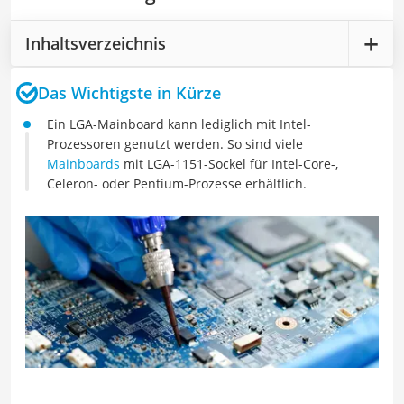
Inhaltsverzeichnis
Das Wichtigste in Kürze
Ein LGA-Mainboard kann lediglich mit Intel-
Prozessoren genutzt werden. So sind viele
Mainboards
mit LGA-1151-Sockel für Intel-Core-,
Celeron- oder Pentium-Prozesse erhältlich.