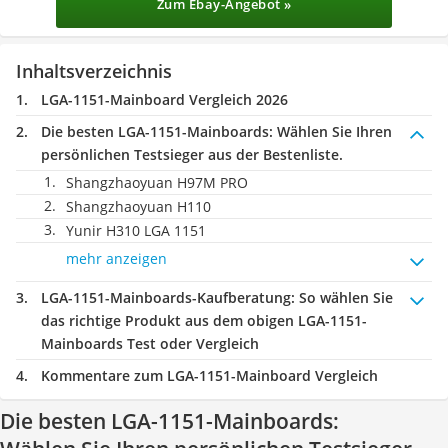
Zum Ebay-Angebot »
Inhaltsverzeichnis
LGA-1151-Mainboard Vergleich 2026
Die besten LGA-1151-Mainboards:
Wählen Sie Ihren
persönlichen Testsieger aus der Bestenliste.
Shangzhaoyuan H97M PRO
Shangzhaoyuan H110
Yunir H310 LGA 1151
mehr anzeigen
LGA-1151-Mainboards-Kaufberatung
: So wählen Sie
das richtige Produkt aus dem obigen LGA-1151-
Mainboards Test oder Vergleich
Kommentare zum LGA-1151-Mainboard Vergleich
Die besten LGA-1151-Mainboards: