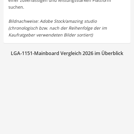
einer zuverlässigen und leistungsstarken Plattform
suchen.
LGA-1151-Mainboard Vergleich 2026 im Überblick