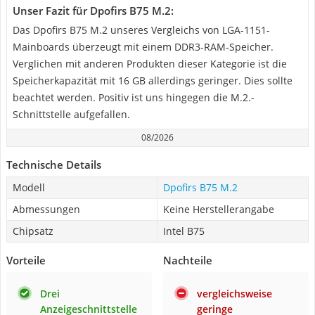
Unser Fazit für Dpofirs B75 M.2:
Das Dpofirs B75 M.2 unseres Vergleichs von LGA-1151-
Mainboards überzeugt mit einem DDR3-RAM-Speicher.
Verglichen mit anderen Produkten dieser Kategorie ist die
Speicherkapazität mit 16 GB allerdings geringer. Dies sollte
beachtet werden. Positiv ist uns hingegen die M.2.-
Schnittstelle aufgefallen.
08/2026
Technische Details
Modell
Dpofirs B75 M.2
Abmessungen
Keine Herstellerangabe
Chipsatz
Intel B75
Vorteile
Nachteile
Drei
vergleichsweise
Anzeigeschnittstelle
geringe