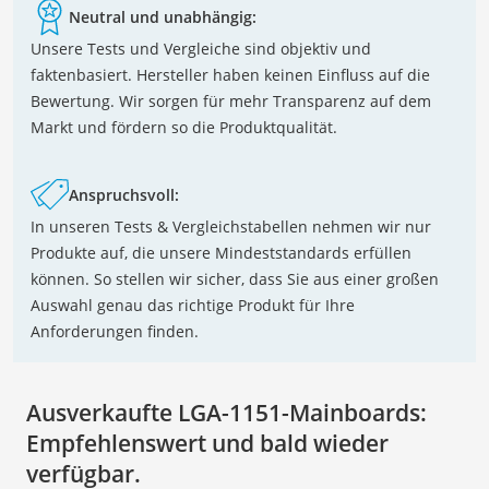
Neutral und unabhängig:
Unsere Tests und Vergleiche sind objektiv und
faktenbasiert. Hersteller haben keinen Einfluss auf die
Bewertung. Wir sorgen für mehr Transparenz auf dem
Markt und fördern so die Produktqualität.
Anspruchsvoll:
In unseren Tests & Vergleichstabellen nehmen wir nur
Produkte auf, die unsere Mindeststandards erfüllen
können. So stellen wir sicher, dass Sie aus einer großen
Auswahl genau das richtige Produkt für Ihre
Anforderungen finden.
Ausverkaufte LGA-1151-Mainboards:
Empfehlenswert und bald wieder
verfügbar.