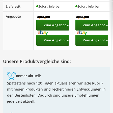
Lieferzeit
Sofort lieferbar
Sofort lieferbar
Angebote
Zum Angebot »
Zum Angebot »
Zum Angebot »
Zum Angebot »
Unsere Produktvergleiche sind:
Immer aktuell:
Spätestens nach 120 Tagen aktualisieren wir jede Rubrik
mit neuen Produkten und recherchieren Entwicklungen in
den Bestenlisten. Dadurch sind unsere Empfehlungen
jederzeit aktuell.