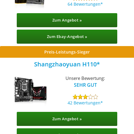
64 Bewertungen
Zum Angebot »
Zum Ebay-Angebot »
Preis-Leistungs-Sieger
Shangzhaoyuan H110
Unsere Bewertung:
SEHR GUT
42 Bewertungen
Zum Angebot »