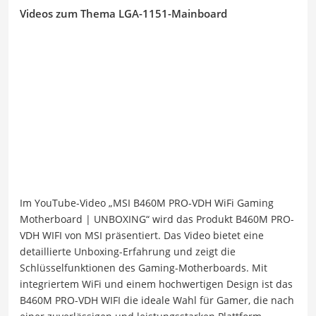
Videos zum Thema LGA-1151-Mainboard
Im YouTube-Video „MSI B460M PRO-VDH WiFi Gaming
Motherboard | UNBOXING“ wird das Produkt B460M PRO-
VDH WIFI von MSI präsentiert. Das Video bietet eine
detaillierte Unboxing-Erfahrung und zeigt die
Schlüsselfunktionen des Gaming-Motherboards. Mit
integriertem WiFi und einem hochwertigen Design ist das
B460M PRO-VDH WIFI die ideale Wahl für Gamer, die nach