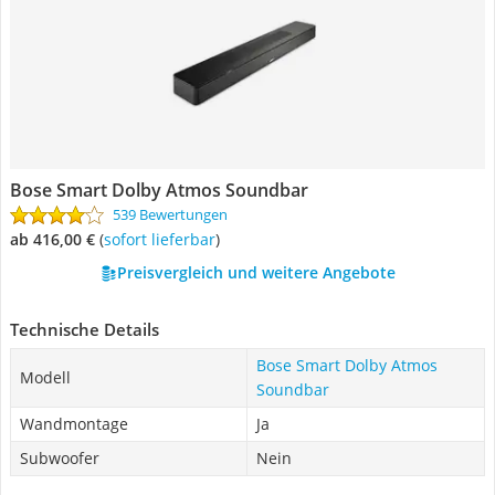
Bose Smart Dolby Atmos Soundbar
539 Bewertungen
ab 416,00 €
(
Sofort lieferbar
)
Preisvergleich und weitere Angebote
Technische Details
Bose Smart Dolby Atmos
Modell
Soundbar
Wandmontage
Ja
Subwoofer
Nein