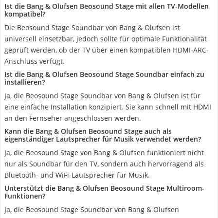
Ist die Bang & Olufsen Beosound Stage mit allen TV-Modellen
kompatibel?
Die Beosound Stage Soundbar von Bang & Olufsen ist
universell einsetzbar, jedoch sollte für optimale Funktionalität
geprüft werden, ob der TV über einen kompatiblen HDMI-ARC-
Anschluss verfügt.
Ist die Bang & Olufsen Beosound Stage Soundbar einfach zu
installieren?
Ja, die Beosound Stage Soundbar von Bang & Olufsen ist für
eine einfache Installation konzipiert. Sie kann schnell mit HDMI
an den Fernseher angeschlossen werden.
Kann die Bang & Olufsen Beosound Stage auch als
eigenständiger Lautsprecher für Musik verwendet werden?
Ja, die Beosound Stage von Bang & Olufsen funktioniert nicht
nur als Soundbar für den TV, sondern auch hervorragend als
Bluetooth- und WiFi-Lautsprecher für Musik.
Unterstützt die Bang & Olufsen Beosound Stage Multiroom-
Funktionen?
Ja, die Beosound Stage Soundbar von Bang & Olufsen