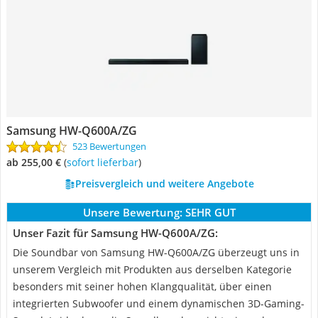
Samsung HW-Q600A/ZG
523 Bewertungen
ab 255,00 €
(
Sofort lieferbar
)
Preisvergleich und weitere Angebote
Unsere Bewertung:
SEHR GUT
Unser Fazit für Samsung HW-Q600A/ZG:
Die Soundbar von Samsung HW-Q600A/ZG überzeugt uns in
unserem Vergleich mit Produkten aus derselben Kategorie
besonders mit seiner hohen Klangqualität, über einen
integrierten Subwoofer und einem dynamischen 3D-Gaming-