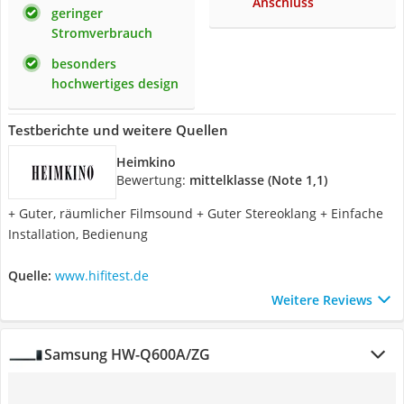
Anschluss
geringer
Stromverbrauch
besonders
hochwertiges design
Testberichte und weitere Quellen
Heimkino
Bewertung:
mittelklasse (Note 1,1)
+ Guter, räumlicher Filmsound + Guter Stereoklang + Einfache
Installation, Bedienung
Quelle:
www.hifitest.de
Weitere Reviews
Samsung HW-Q600A/ZG