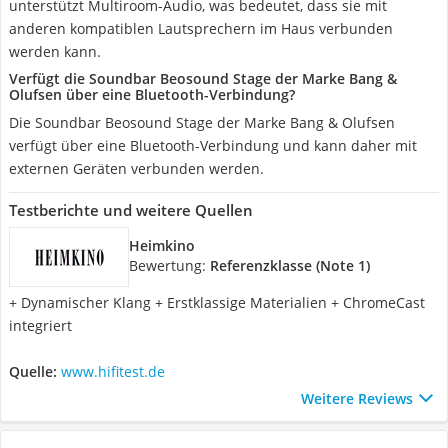
unterstützt Multiroom-Audio, was bedeutet, dass sie mit
anderen kompatiblen Lautsprechern im Haus verbunden
werden kann.
Verfügt die Soundbar Beosound Stage der Marke Bang &
Olufsen über eine Bluetooth-Verbindung?
Die Soundbar Beosound Stage der Marke Bang & Olufsen
verfügt über eine Bluetooth-Verbindung und kann daher mit
externen Geräten verbunden werden.
Testberichte und weitere Quellen
Heimkino
Bewertung:
Referenzklasse (Note 1)
+ Dynamischer Klang + Erstklassige Materialien + ChromeCast
integriert
Quelle:
www.hifitest.de
Weitere Reviews