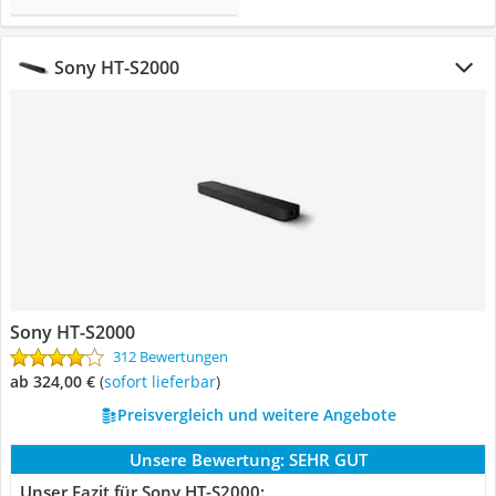
Sony HT-S2000
Sony HT-S2000
312 Bewertungen
ab 324,00 €
(
Sofort lieferbar
)
Preisvergleich und weitere Angebote
Unsere Bewertung:
SEHR GUT
Unser Fazit für Sony HT-S2000: