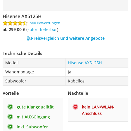
Hisense AX5125H
560 Bewertungen
ab 299,00 €
(
Sofort lieferbar
)
Preisvergleich und weitere Angebote
Technische Details
Modell
Hisense AX5125H
Wandmontage
Ja
Subwoofer
Kabellos
Vorteile
Nachteile
gute Klangqualität
kein LAN/WLAN-
Anschluss
mit AUX-Eingang
inkl. Subwoofer