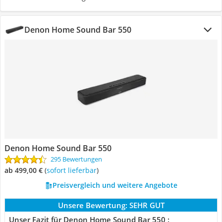
Denon Home Sound Bar 550
Denon Home Sound Bar 550
295 Bewertungen
ab 499,00 €
(
Sofort lieferbar
)
Preisvergleich und weitere Angebote
Unsere Bewertung:
SEHR GUT
Unser Fazit für Denon Home Sound Bar 550 :