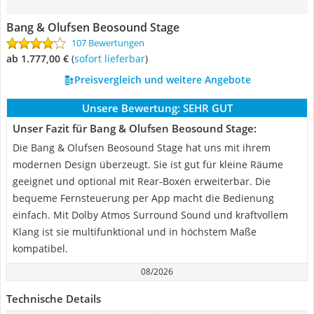
Bang & Olufsen Beosound Stage
107 Bewertungen
ab 1.777,00 €
(
Sofort lieferbar
)
Preisvergleich und weitere Angebote
Unsere Bewertung:
SEHR GUT
Unser Fazit für Bang & Olufsen Beosound Stage:
Die Bang & Olufsen Beosound Stage hat uns mit ihrem
modernen Design überzeugt. Sie ist gut für kleine Räume
geeignet und optional mit Rear-Boxen erweiterbar. Die
bequeme Fernsteuerung per App macht die Bedienung
einfach. Mit Dolby Atmos Surround Sound und kraftvollem
Klang ist sie multifunktional und in höchstem Maße
kompatibel.
08/2026
Technische Details