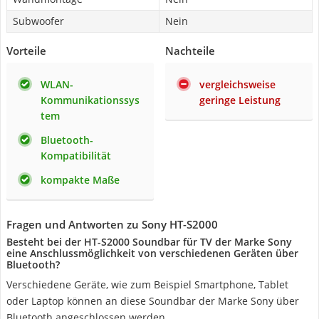
Subwoofer
Nein
Vorteile
Nachteile
WLAN-
vergleichsweise
Kommunikationssys
geringe Leistung
tem
Bluetooth-
Kompatibilität
kompakte Maße
Fragen und Antworten zu Sony HT-S2000
Besteht bei der HT-S2000 Soundbar für TV der Marke Sony
eine Anschlussmöglichkeit von verschiedenen Geräten über
Bluetooth?
Verschiedene Geräte, wie zum Beispiel Smartphone, Tablet
oder Laptop können an diese Soundbar der Marke Sony über
Bluetooth angeschlossen werden.