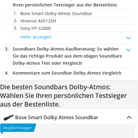
Ihren persönlichen Testsieger aus der Bestenliste.
Bose Smart Dolby Atmos Soundbar
Hisense AX5125H
Sony HT-S2000
mehr anzeigen
Soundbars Dolby-Atmos-Kaufberatung
: So wählen
Sie das richtige Produkt aus dem obigen Soundbars
Dolby-Atmos Test oder Vergleich
Kommentare zum Soundbar Dolby-Atmos Vergleich
Die besten Soundbars Dolby-Atmos:
Wählen Sie Ihren persönlichen Testsieger
aus der Bestenliste.
Bose Smart Dolby Atmos Soundbar
Vergleichssieger