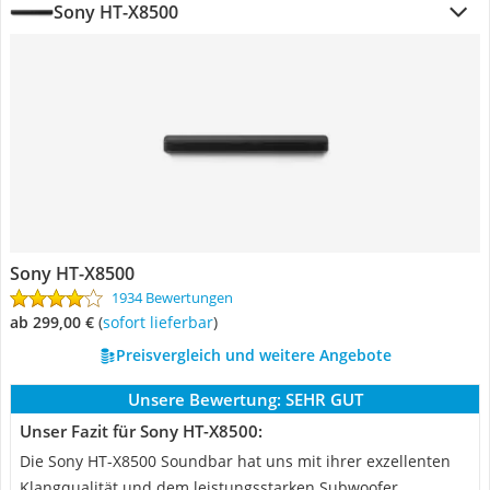
Sony HT-X8500
Sony HT-X8500
1934 Bewertungen
ab 299,00 €
(
Sofort lieferbar
)
Preisvergleich und weitere Angebote
Unsere Bewertung:
SEHR GUT
Unser Fazit für Sony HT-X8500:
Die Sony HT-X8500 Soundbar hat uns mit ihrer exzellenten
Klangqualität und dem leistungsstarken Subwoofer