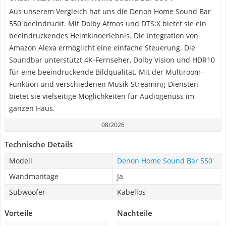
Aus unserem Vergleich hat uns die Denon Home Sound Bar
550 beeindruckt. Mit Dolby Atmos und DTS:X bietet sie ein
beeindruckendes Heimkinoerlebnis. Die Integration von
Amazon Alexa ermöglicht eine einfache Steuerung. Die
Soundbar unterstützt 4K-Fernseher, Dolby Vision und HDR10
für eine beeindruckende Bildqualität. Mit der Multiroom-
Funktion und verschiedenen Musik-Streaming-Diensten
bietet sie vielseitige Möglichkeiten für Audiogenuss im
ganzen Haus.
08/2026
Technische Details
Modell
Denon Home Sound Bar 550
Wandmontage
Ja
Subwoofer
Kabellos
Vorteile
Nachteile