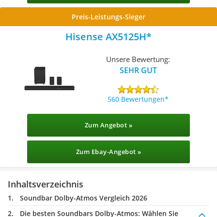
Preis-Leistungs-Sieger
Hisense AX5125H
Unsere Bewertung:
SEHR GUT
560 Bewertungen
Zum Angebot »
Zum Ebay-Angebot »
Inhaltsverzeichnis
Soundbar Dolby-Atmos Vergleich 2026
Die besten Soundbars Dolby-Atmos:
Wählen Sie