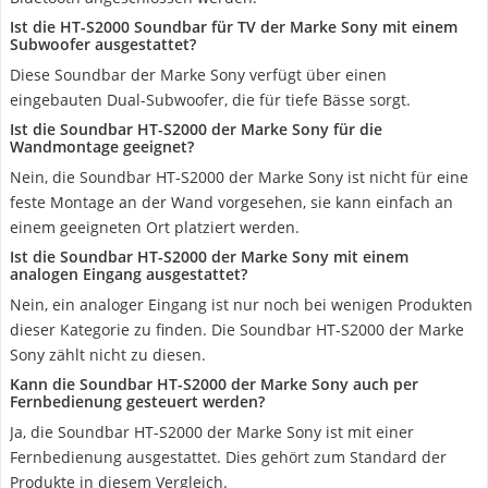
Ist die HT-S2000 Soundbar für TV der Marke Sony mit einem
Subwoofer ausgestattet?
Diese Soundbar der Marke Sony verfügt über einen
eingebauten Dual-Subwoofer, die für tiefe Bässe sorgt.
Ist die Soundbar HT-S2000 der Marke Sony für die
Wandmontage geeignet?
Nein, die Soundbar HT-S2000 der Marke Sony ist nicht für eine
feste Montage an der Wand vorgesehen, sie kann einfach an
einem geeigneten Ort platziert werden.
Ist die Soundbar HT-S2000 der Marke Sony mit einem
analogen Eingang ausgestattet?
Nein, ein analoger Eingang ist nur noch bei wenigen Produkten
dieser Kategorie zu finden. Die Soundbar HT-S2000 der Marke
Sony zählt nicht zu diesen.
Kann die Soundbar HT-S2000 der Marke Sony auch per
Fernbedienung gesteuert werden?
Ja, die Soundbar HT-S2000 der Marke Sony ist mit einer
Fernbedienung ausgestattet. Dies gehört zum Standard der
Produkte in diesem Vergleich.