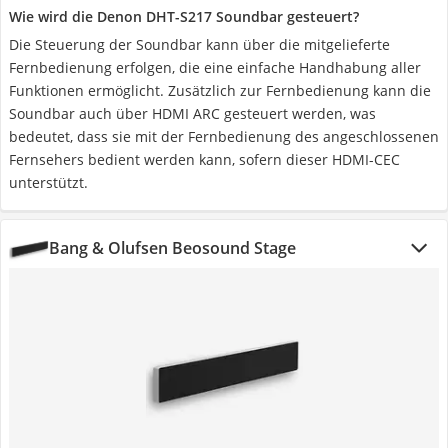
Wie wird die Denon DHT-S217 Soundbar gesteuert?
Die Steuerung der Soundbar kann über die mitgelieferte
Fernbedienung erfolgen, die eine einfache Handhabung aller
Funktionen ermöglicht. Zusätzlich zur Fernbedienung kann die
Soundbar auch über HDMI ARC gesteuert werden, was
bedeutet, dass sie mit der Fernbedienung des angeschlossenen
Fernsehers bedient werden kann, sofern dieser HDMI-CEC
unterstützt.
Bang & Olufsen Beosound Stage