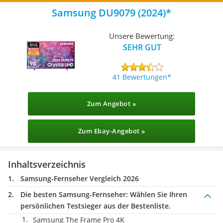
Samsung DU9079 (2024)
Unsere Bewertung:
SEHR GUT
41 Bewertungen
Zum Angebot »
Zum Ebay-Angebot »
Inhaltsverzeichnis
Samsung-Fernseher Vergleich 2026
Die besten Samsung-Fernseher:
Wählen Sie Ihren
persönlichen Testsieger aus der Bestenliste.
Samsung The Frame Pro 4K