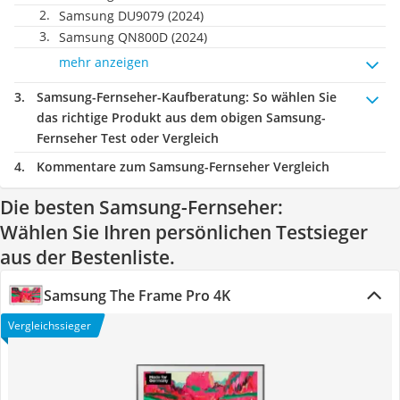
Samsung DU9079 (2024)
Samsung QN800D (2024)
mehr anzeigen
Samsung-Fernseher-Kaufberatung
: So wählen Sie
das richtige Produkt aus dem obigen Samsung-
Fernseher Test oder Vergleich
Kommentare zum Samsung-Fernseher Vergleich
Die besten Samsung-Fernseher:
Wählen Sie Ihren persönlichen Testsieger
aus der Bestenliste.
Samsung The Frame Pro 4K
Vergleichssieger