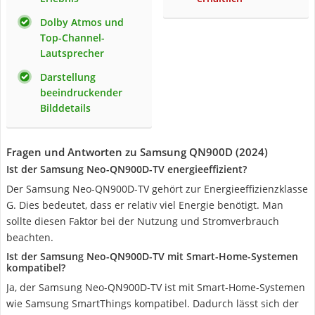
Dolby Atmos und
Top-Channel-
Lautsprecher
Darstellung
beeindruckender
Bilddetails
Fragen und Antworten zu Samsung QN900D (2024)
Ist der Samsung Neo-QN900D-TV energieeffizient?
Der Samsung Neo-QN900D-TV gehört zur Energieeffizienzklasse
G. Dies bedeutet, dass er relativ viel Energie benötigt. Man
sollte diesen Faktor bei der Nutzung und Stromverbrauch
beachten.
Ist der Samsung Neo-QN900D-TV mit Smart-Home-Systemen
kompatibel?
Ja, der Samsung Neo-QN900D-TV ist mit Smart-Home-Systemen
wie Samsung SmartThings kompatibel. Dadurch lässt sich der