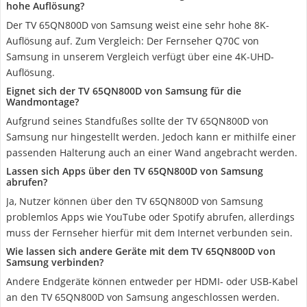
hohe Auflösung?
Der TV 65QN800D von Samsung weist eine sehr hohe 8K-
Auflösung auf. Zum Vergleich: Der Fernseher Q70C von
Samsung in unserem Vergleich verfügt über eine 4K-UHD-
Auflösung.
Eignet sich der TV 65QN800D von Samsung für die
Wandmontage?
Aufgrund seines Standfußes sollte der TV 65QN800D von
Samsung nur hingestellt werden. Jedoch kann er mithilfe einer
passenden Halterung auch an einer Wand angebracht werden.
Lassen sich Apps über den TV 65QN800D von Samsung
abrufen?
Ja, Nutzer können über den TV 65QN800D von Samsung
problemlos Apps wie YouTube oder Spotify abrufen, allerdings
muss der Fernseher hierfür mit dem Internet verbunden sein.
Wie lassen sich andere Geräte mit dem TV 65QN800D von
Samsung verbinden?
Andere Endgeräte können entweder per HDMI- oder USB-Kabel
an den TV 65QN800D von Samsung angeschlossen werden.