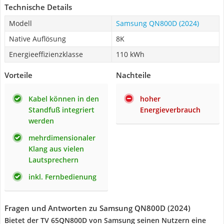
Technische Details
Modell
Samsung QN800D (2024)
Native Auflösung
8K
Energieeffizienzklasse
110 kWh
Vorteile
Nachteile
Kabel können in den
hoher
Standfuß integriert
Energieverbrauch
werden
mehrdimensionaler
Klang aus vielen
Lautsprechern
inkl. Fernbedienung
Fragen und Antworten zu Samsung QN800D (2024)
Bietet der TV 65QN800D von Samsung seinen Nutzern eine