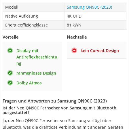
Modell
Samsung QN90C (2023)
Native Auflösung
4K UHD
Energieeffizienzklasse
81 kWh
Vorteile
Nachteile
Display mit
kein Curved-Design
Antireflexbeschichtu
ng
rahmenloses Design
Dolby Atmos
Fragen und Antworten zu Samsung QN90C (2023)
Ist der Neo QN90C Fernseher von Samsung mit Bluetooth
ausgestattet?
Ja, der Neo QN90C Fernseher von Samsung verfügt über
Bluetooth, was die drahtlose Verbindung mit anderen Geräten