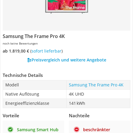
Samsung The Frame Pro 4K
noch keine Bewertungen
ab 1.819,00 €
(
Sofort lieferbar
)
Preisvergleich und weitere Angebote
Technische Details
Modell
Samsung The Frame Pro 4K
Native Auflösung
4K UHD
Energieeffizienzklasse
141 kWh
Vorteile
Nachteile
Samsung Smart Hub
beschränkter