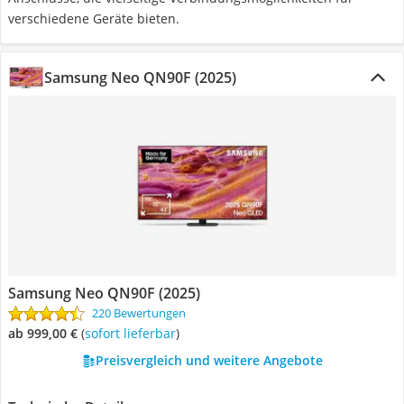
verschiedene Geräte bieten.
Samsung Neo QN90F (2025)
Samsung Neo QN90F (2025)
220 Bewertungen
ab 999,00 €
(
Sofort lieferbar
)
Preisvergleich und weitere Angebote