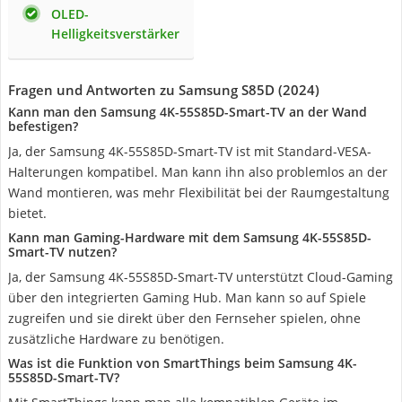
OLED-
Helligkeitsverstärker
Fragen und Antworten zu Samsung S85D (2024)
Kann man den Samsung 4K-55S85D-Smart-TV an der Wand
befestigen?
Ja, der Samsung 4K-55S85D-Smart-TV ist mit Standard-VESA-
Halterungen kompatibel. Man kann ihn also problemlos an der
Wand montieren, was mehr Flexibilität bei der Raumgestaltung
bietet.
Kann man Gaming-Hardware mit dem Samsung 4K-55S85D-
Smart-TV nutzen?
Ja, der Samsung 4K-55S85D-Smart-TV unterstützt Cloud-Gaming
über den integrierten Gaming Hub. Man kann so auf Spiele
zugreifen und sie direkt über den Fernseher spielen, ohne
zusätzliche Hardware zu benötigen.
Was ist die Funktion von SmartThings beim Samsung 4K-
55S85D-Smart-TV?