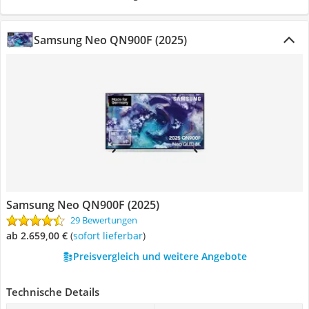
Samsung Neo QN900F (2025)
Samsung Neo QN900F (2025)
29 Bewertungen
ab 2.659,00 €
(
Sofort lieferbar
)
Preisvergleich und weitere Angebote
Technische Details