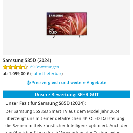
Samsung S85D (2024)
69 Bewertungen
ab 1.099,00 €
(
Sofort lieferbar
)
Preisvergleich und weitere Angebote
Unsere Bewertung:
SEHR GUT
Unser Fazit für Samsung S85D (2024):
Der Samsung 55S85D Smart-TV aus dem Modelljahr 2024
überzeugt uns mit einer detailreichen 4K-OLED-Darstellung,
die Szenen mittels künstlicher Intelligenz optimiert. Auch der
kinoähnlicher Klang durch Verwendung der Technologien