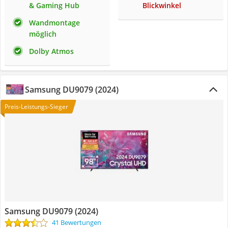
& Gaming Hub
Blickwinkel
Wandmontage
möglich
Dolby Atmos
Samsung DU9079 (2024)
Preis-Leistungs-Sieger
Samsung DU9079 (2024)
41 Bewertungen