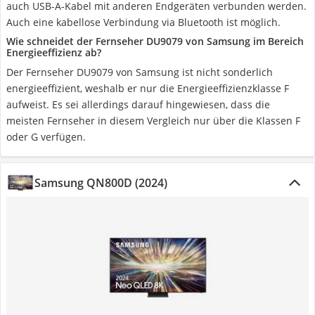
auch USB-A-Kabel mit anderen Endgeräten verbunden werden.
Auch eine kabellose Verbindung via Bluetooth ist möglich.
Wie schneidet der Fernseher DU9079 von Samsung im Bereich
Energieeffizienz ab?
Der Fernseher DU9079 von Samsung ist nicht sonderlich
energieeffizient, weshalb er nur die Energieeffizienzklasse F
aufweist. Es sei allerdings darauf hingewiesen, dass die
meisten Fernseher in diesem Vergleich nur über die Klassen F
oder G verfügen.
Samsung QN800D (2024)