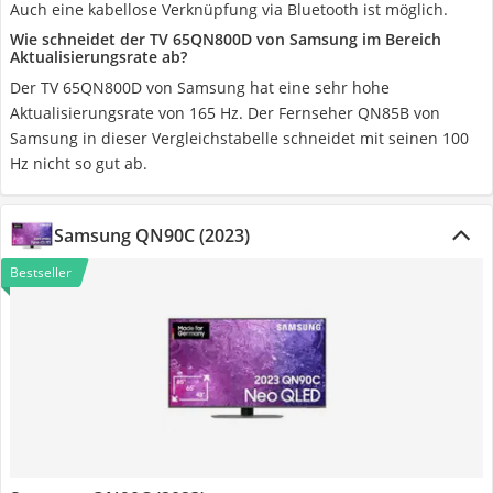
Auch eine kabellose Verknüpfung via Bluetooth ist möglich.
Wie schneidet der TV 65QN800D von Samsung im Bereich
Aktualisierungsrate ab?
Der TV 65QN800D von Samsung hat eine sehr hohe
Aktualisierungsrate von 165 Hz. Der Fernseher QN85B von
Samsung in dieser Vergleichstabelle schneidet mit seinen 100
Hz nicht so gut ab.
Samsung QN90C (2023)
Bestseller