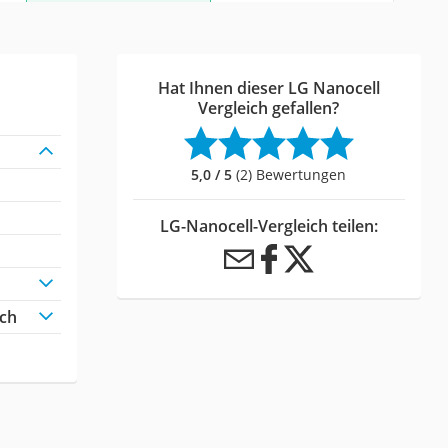
Hat Ihnen dieser LG Nanocell
Vergleich gefallen?
5,0 / 5
(2) Bewertungen
LG-Nanocell-Vergleich teilen:
ich