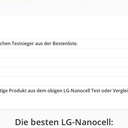
chen Testsieger aus der Bestenliste.
chtige Produkt aus dem obigen LG-Nanocell Test oder Vergle
Die besten LG-Nanocell: