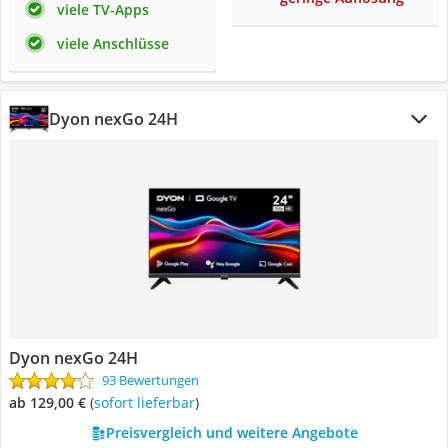
viele TV-Apps
viele Anschlüsse
Dyon nexGo 24H
Dyon nexGo 24H
93 Bewertungen
ab 129,00 €
(
Sofort lieferbar
)
Preisvergleich und weitere Angebote