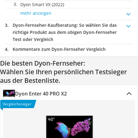
Dyon Smart VX (2022)
mehr anzeigen
Dyon-Fernseher-Kaufberatung
: So wählen Sie das
richtige Produkt aus dem obigen Dyon-Fernseher
Test oder Vergleich
Kommentare zum Dyon-Fernseher Vergleich
Die besten Dyon-Fernseher:
Wählen Sie Ihren persönlichen Testsieger
aus der Bestenliste.
Dyon Enter 40 PRO X2
Vergleichssieger