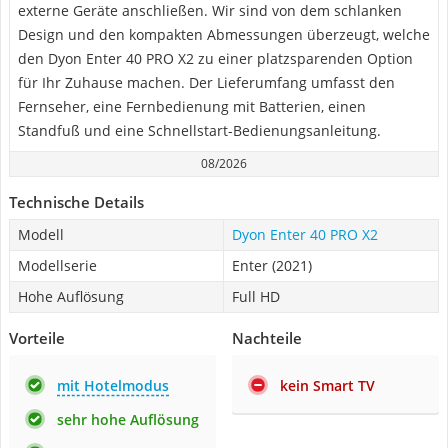
externe Geräte anschließen. Wir sind von dem schlanken
Design und den kompakten Abmessungen überzeugt, welche
den Dyon Enter 40 PRO X2 zu einer platzsparenden Option
für Ihr Zuhause machen. Der Lieferumfang umfasst den
Fernseher, eine Fernbedienung mit Batterien, einen
Standfuß und eine Schnellstart-Bedienungsanleitung.
08/2026
Technische Details
Modell
Dyon Enter 40 PRO X2
Modellserie
Enter (2021)
Hohe Auflösung
Full HD
Vorteile
Nachteile
mit Hotelmodus
kein Smart TV
sehr hohe Auflösung