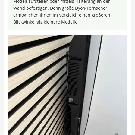
Modell aufstellen oder mittels Halterung an der
Wand befestigen. Denn große Dyon-Fernseher
ermöglichen Ihnen im Vergleich einen größeren
Blickwinkel als kleinere Modelle.