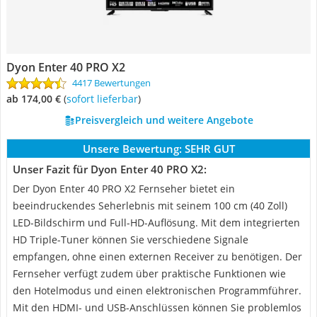
Dyon Enter 40 PRO X2
4417 Bewertungen
ab 174,00 €
(
Sofort lieferbar
)
Preisvergleich und weitere Angebote
Unsere Bewertung:
SEHR GUT
Unser Fazit für Dyon Enter 40 PRO X2:
Der Dyon Enter 40 PRO X2 Fernseher bietet ein
beeindruckendes Seherlebnis mit seinem 100 cm (40 Zoll)
LED-Bildschirm und Full-HD-Auflösung. Mit dem integrierten
HD Triple-Tuner können Sie verschiedene Signale
empfangen, ohne einen externen Receiver zu benötigen. Der
Fernseher verfügt zudem über praktische Funktionen wie
den Hotelmodus und einen elektronischen Programmführer.
Mit den HDMI- und USB-Anschlüssen können Sie problemlos