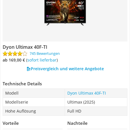
Dyon Ultimax 40F-TI
745 Bewertungen
ab 169,00 €
(
Sofort lieferbar
)
Preisvergleich und weitere Angebote
Technische Details
Modell
Dyon Ultimax 40F-TI
Modellserie
Ultimax (2025)
Hohe Auflösung
Full HD
Vorteile
Nachteile