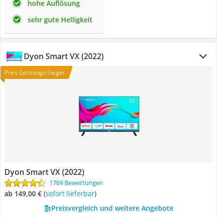
hohe Auflösung
sehr gute Helligkeit
Dyon Smart VX (2022)
Preis-Leistungs-Sieger
Dyon Smart VX (2022)
1769 Bewertungen
ab 149,00 €
(
Sofort lieferbar
)
Preisvergleich und weitere Angebote