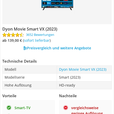
Dyon Movie Smart VX (2023)
3652 Bewertungen
ab 139,00 €
(
Sofort lieferbar
)
Preisvergleich und weitere Angebote
Technische Details
Modell
Dyon Movie Smart VX (2023)
Modellserie
Smart (2023)
Hohe Auflösung
HD-ready
Vorteile
Nachteile
Smart-TV
vergleichsweise
geringe Auflösung