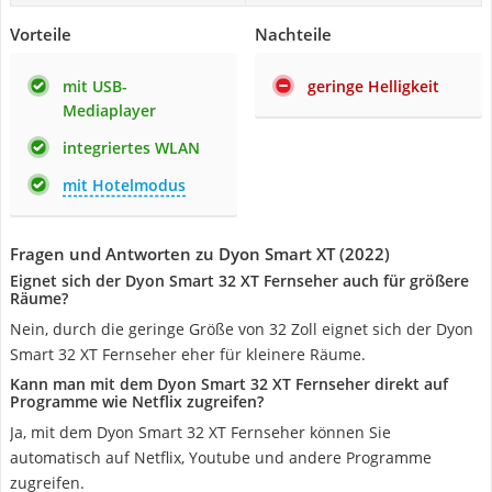
Vorteile
Nachteile
mit USB-
geringe Helligkeit
Mediaplayer
integriertes WLAN
mit Hotelmodus
Fragen und Antworten zu Dyon Smart XT (2022)
Eignet sich der Dyon Smart 32 XT Fernseher auch für größere
Räume?
Nein, durch die geringe Größe von 32 Zoll eignet sich der Dyon
Smart 32 XT Fernseher eher für kleinere Räume.
Kann man mit dem Dyon Smart 32 XT Fernseher direkt auf
Programme wie Netflix zugreifen?
Ja, mit dem Dyon Smart 32 XT Fernseher können Sie
automatisch auf Netflix, Youtube und andere Programme
zugreifen.