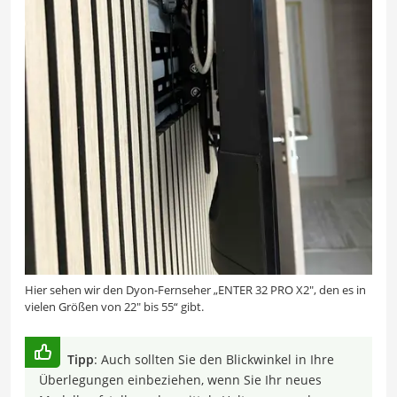
Hier sehen wir den Dyon-Fernseher „ENTER 32 PRO X2″, den es in
vielen Größen von 22″ bis 55“ gibt.
Tipp
: Auch sollten Sie den Blickwinkel in Ihre
Überlegungen einbeziehen, wenn Sie Ihr neues