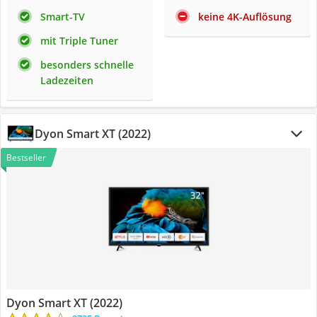
Smart-TV
keine 4K-Auflösung
mit Triple Tuner
besonders schnelle
Ladezeiten
Dyon Smart XT (2022)
Bestseller
Dyon Smart XT (2022)