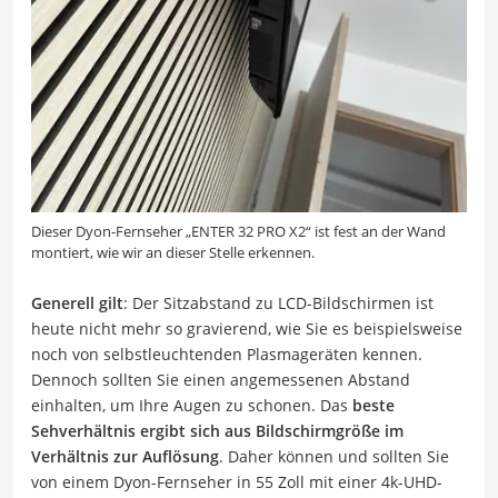
Dieser Dyon-Fernseher „ENTER 32 PRO X2“ ist fest an der Wand
montiert, wie wir an dieser Stelle erkennen.
Generell gilt
: Der Sitzabstand zu LCD-Bildschirmen ist
heute nicht mehr so gravierend, wie Sie es beispielsweise
noch von selbstleuchtenden Plasmageräten kennen.
Dennoch sollten Sie einen angemessenen Abstand
einhalten, um Ihre Augen zu schonen. Das
beste
Sehverhältnis ergibt sich aus Bildschirmgröße im
Verhältnis zur Auflösung
. Daher können und sollten Sie
von einem Dyon-Fernseher in 55 Zoll mit einer 4k-UHD-