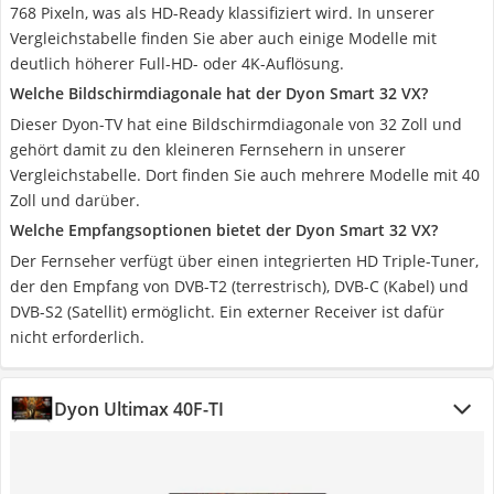
768 Pixeln, was als HD-Ready klassifiziert wird. In unserer
Vergleichstabelle finden Sie aber auch einige Modelle mit
deutlich höherer Full-HD- oder 4K-Auflösung.
Welche Bildschirmdiagonale hat der Dyon Smart 32 VX?
Dieser Dyon-TV hat eine Bildschirmdiagonale von 32 Zoll und
gehört damit zu den kleineren Fernsehern in unserer
Vergleichstabelle. Dort finden Sie auch mehrere Modelle mit 40
Zoll und darüber.
Welche Empfangsoptionen bietet der Dyon Smart 32 VX?
Der Fernseher verfügt über einen integrierten HD Triple-Tuner,
der den Empfang von DVB-T2 (terrestrisch), DVB-C (Kabel) und
DVB-S2 (Satellit) ermöglicht. Ein externer Receiver ist dafür
nicht erforderlich.
Dyon Ultimax 40F-TI