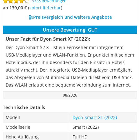
9735 Bewertungen
ab 139,00 €
(
Sofort lieferbar
)
Preisvergleich und weitere Angebote
Unsere Bewertung:
GUT
Unser Fazit für Dyon Smart XT (2022):
Der Dyon Smart 32 XT ist ein Fernseher mit integriertem
USB-Mediaplayer und WLAN-Funktion. Er punktet mit seinem
Hotelmodus, der ihn besonders für den Einsatz in Hotels
attraktiv macht. Der integrierte USB-Mediaplayer ermöglicht
das Abspielen von Multimedia-Dateien direkt vom USB-Stick.
Das WLAN erlaubt eine bequeme Verbindung zum Internet.
08/2026
Technische Details
Modell
Dyon Smart XT (2022)
Modellserie
Smart (2022)
Hohe Auflösung
Full HD