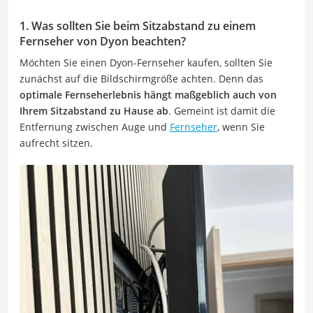
1. Was sollten Sie beim Sitzabstand zu einem
Fernseher von Dyon beachten?
Möchten Sie einen Dyon-Fernseher kaufen, sollten Sie
zunächst auf die Bildschirmgröße achten. Denn das
optimale Fernseherlebnis hängt maßgeblich auch von
Ihrem Sitzabstand zu Hause ab
. Gemeint ist damit die
Entfernung zwischen Auge und
Fernseher
, wenn Sie
aufrecht sitzen.