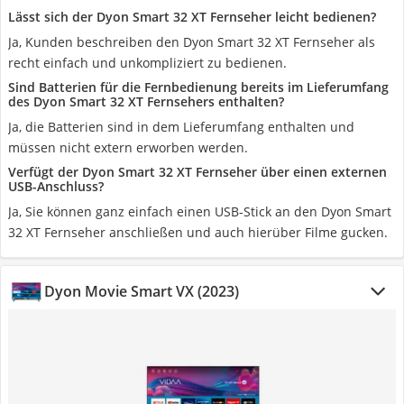
Lässt sich der Dyon Smart 32 XT Fernseher leicht bedienen?
Ja, Kunden beschreiben den Dyon Smart 32 XT Fernseher als
recht einfach und unkompliziert zu bedienen.
Sind Batterien für die Fernbedienung bereits im Lieferumfang
des Dyon Smart 32 XT Fernsehers enthalten?
Ja, die Batterien sind in dem Lieferumfang enthalten und
müssen nicht extern erworben werden.
Verfügt der Dyon Smart 32 XT Fernseher über einen externen
USB-Anschluss?
Ja, Sie können ganz einfach einen USB-Stick an den Dyon Smart
32 XT Fernseher anschließen und auch hierüber Filme gucken.
Dyon Movie Smart VX (2023)