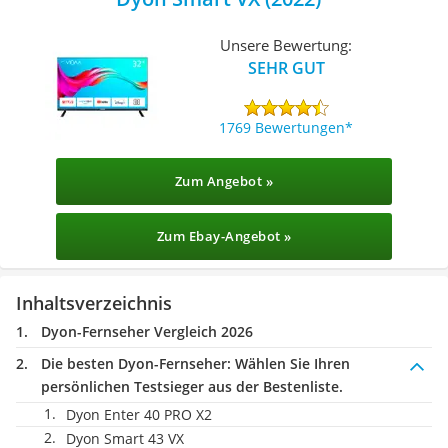
Unsere Bewertung:
SEHR GUT
1769 Bewertungen
Zum Angebot »
Zum Ebay-Angebot »
Inhaltsverzeichnis
Dyon-Fernseher Vergleich 2026
Die besten Dyon-Fernseher:
Wählen Sie Ihren
persönlichen Testsieger aus der Bestenliste.
Dyon Enter 40 PRO X2
Dyon Smart 43 VX