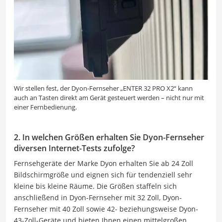
Wir stellen fest, der Dyon-Fernseher „ENTER 32 PRO X2“ kann
auch an Tasten direkt am Gerät gesteuert werden – nicht nur mit
einer Fernbedienung.
2. In welchen Größen erhalten Sie Dyon-Fernseher
diversen Internet-Tests zufolge?
Fernsehgeräte der Marke Dyon erhalten Sie ab 24 Zoll
Bildschirmgröße und eignen sich für tendenziell sehr
kleine bis kleine Räume. Die Größen staffeln sich
anschließend in Dyon-Fernseher mit 32 Zoll, Dyon-
Fernseher mit 40 Zoll sowie 42- beziehungsweise Dyon-
43-Zoll-Geräte und bieten Ihnen einen mittelgroßen