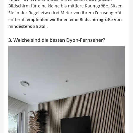
Bildschirm für eine kleine bis mittlere Raumgröße. Sitzen
Sie in der Regel etwa drei Meter von Ihrem Fernsehgerät
entfernt,
empfehlen wir Ihnen eine Bildschirmgröße von
mindestens 55 Zoll
.
3. Welche sind die besten Dyon-Fernseher?