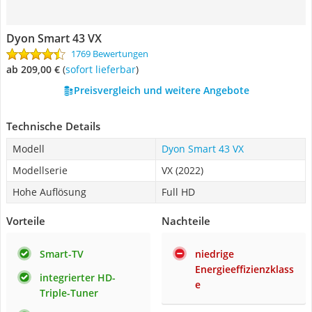
Dyon Smart 43 VX
1769 Bewertungen
ab 209,00 €
(
Sofort lieferbar
)
Preisvergleich und weitere Angebote
Technische Details
Modell
Dyon Smart 43 VX
Modellserie
VX (2022)
Hohe Auflösung
Full HD
Vorteile
Nachteile
Smart-TV
niedrige
Energieeffizienzklass
integrierter HD-
e
Triple-Tuner