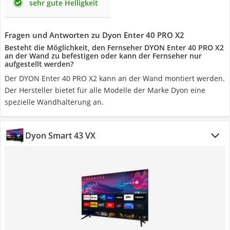
sehr gute Helligkeit
Fragen und Antworten zu Dyon Enter 40 PRO X2
Besteht die Möglichkeit, den Fernseher DYON Enter 40 PRO X2
an der Wand zu befestigen oder kann der Fernseher nur
aufgestellt werden?
Der DYON Enter 40 PRO X2 kann an der Wand montiert werden.
Der Hersteller bietet für alle Modelle der Marke Dyon eine
spezielle Wandhalterung an.
Dyon Smart 43 VX