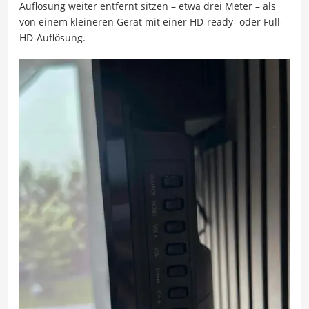
Auflösung weiter entfernt sitzen – etwa drei Meter – als
von einem kleineren Gerät mit einer HD-ready- oder Full-
HD-Auflösung.