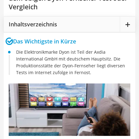
Vergleich
Inhaltsverzeichnis
Das Wichtigste in Kürze
Die Elektronikmarke Dyon ist Teil der Axdia
International GmbH mit deutschem Hauptsitz. Die
Produktionsstätte der Dyon-Fernseher liegt diversen
Tests im Internet zufolge in Fernost.