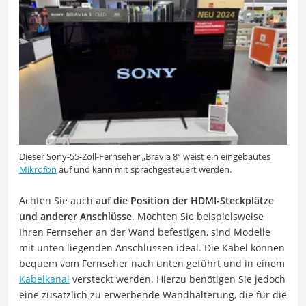
Dieser Sony-55-Zoll-Fernseher „Bravia 8“ weist ein eingebautes
Mikrofon
auf und kann mit sprachgesteuert werden.
Achten Sie auch
auf die Position der HDMI-Steckplätze
und anderer Anschlüsse
. Möchten Sie beispielsweise
Ihren Fernseher an der Wand befestigen, sind Modelle
mit unten liegenden Anschlüssen ideal. Die Kabel können
bequem vom Fernseher nach unten geführt und in einem
Kabelkanal
versteckt werden. Hierzu benötigen Sie jedoch
eine zusätzlich zu erwerbende Wandhalterung, die für die