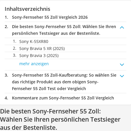
Inhaltsverzeichnis
Sony-Fernseher 55 Zoll Vergleich 2026
Die besten Sony-Fernseher 55 Zoll:
Wählen Sie Ihren
persönlichen Testsieger aus der Bestenliste.
Sony K-55XR80
Sony Bravia 5 XR (2025)
Sony Bravia 3 (2025)
mehr anzeigen
Sony-Fernseher 55 Zoll-Kaufberatung
: So wählen Sie
das richtige Produkt aus dem obigen Sony-
Fernseher 55 Zoll Test oder Vergleich
Kommentare zum Sony-Fernseher 55 Zoll Vergleich
Die besten Sony-Fernseher 55 Zoll:
Wählen Sie Ihren persönlichen Testsieger
aus der Bestenliste.