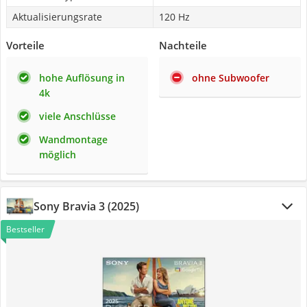
Aktualisierungsrate
120 Hz
Vorteile
Nachteile
hohe Auflösung in
ohne Subwoofer
4k
viele Anschlüsse
Wandmontage
möglich
Sony Bravia 3 (2025)
Bestseller