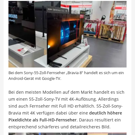
Bei dem Sony-55-Zoll-Fernseher „Bravia 8“ handelt es sich um ein
Android-Gerät mit Google-TV.
Bei den meisten Modellen auf dem Markt handelt es sich
um einen 55-Zoll-Sony-TV mit 4K-Auflösung. Allerdings
sind auch Fernseher mit Full HD erhältlich. 55-Zoll-Sony-
Bravia mit 4K verfügen dabei über eine
deutlich höhere
Pixeldichte als Full-HD-Fernseher
. Daraus resultiert ein
entsprechend schärferes und detailreicheres Bild.