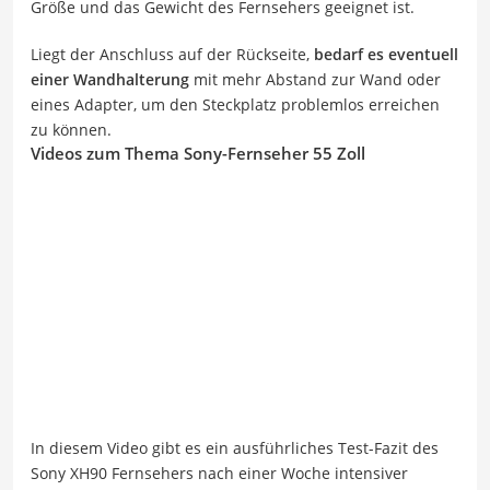
Größe und das Gewicht des Fernsehers geeignet ist.
Liegt der Anschluss auf der Rückseite,
bedarf es eventuell
einer Wandhalterung
mit mehr Abstand zur Wand oder
eines Adapter, um den Steckplatz problemlos erreichen
zu können.
Videos zum Thema Sony-Fernseher 55 Zoll
In diesem Video gibt es ein ausführliches Test-Fazit des
Sony XH90 Fernsehers nach einer Woche intensiver