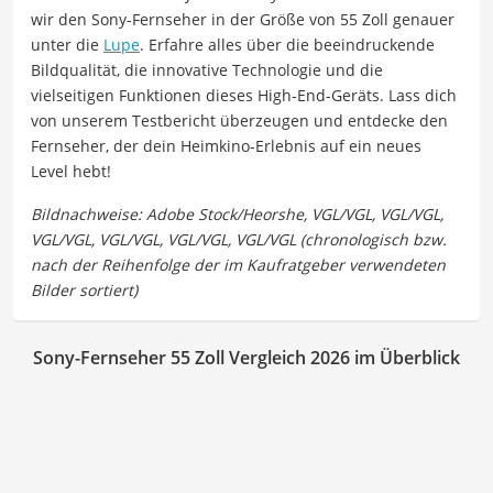
wir den Sony-Fernseher in der Größe von 55 Zoll genauer
unter die
Lupe
. Erfahre alles über die beeindruckende
Bildqualität, die innovative Technologie und die
vielseitigen Funktionen dieses High-End-Geräts. Lass dich
von unserem Testbericht überzeugen und entdecke den
Fernseher, der dein Heimkino-Erlebnis auf ein neues
Level hebt!
Sony-Fernseher 55 Zoll Vergleich 2026 im Überblick