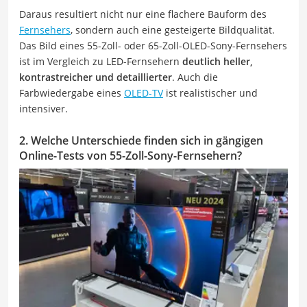
Daraus resultiert nicht nur eine flachere Bauform des
Fernsehers
, sondern auch eine gesteigerte Bildqualität.
Das Bild eines 55-Zoll- oder 65-Zoll-OLED-Sony-Fernsehers
ist im Vergleich zu LED-Fernsehern
deutlich heller,
kontrastreicher und detaillierter
. Auch die
Farbwiedergabe eines
OLED-TV
ist realistischer und
intensiver.
2. Welche Unterschiede finden sich in gängigen
Online-Tests von 55-Zoll-Sony-Fernsehern?