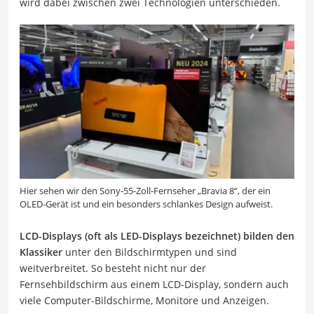
wird dabei zwischen zwei Technologien unterschieden.
Hier sehen wir den Sony-55-Zoll-Fernseher „Bravia 8“, der ein
OLED-Gerät ist und ein besonders schlankes Design aufweist.
LCD-Displays (oft als LED-Displays bezeichnet) bilden den
Klassiker
unter den Bildschirmtypen und sind
weitverbreitet. So besteht nicht nur der
Fernsehbildschirm aus einem LCD-Display, sondern auch
viele Computer-Bildschirme, Monitore und Anzeigen.