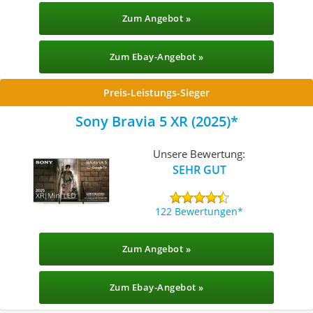
Zum Angebot »
Zum Ebay-Angebot »
Preis-Leistungs-Sieger
Sony Bravia 5 XR (2025)
Unsere Bewertung:
SEHR GUT
122 Bewertungen
Zum Angebot »
Zum Ebay-Angebot »