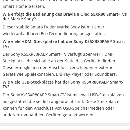
Smart-Home-Geräten.
Wie erfolgt die Bedienung des Bravia 8 Oled 55XR80 Smart-TVs
der Marke Sony?
Dieser stabile Smart-TV der Marke Sony ist mit einer
wiederaufladbaren Eco Fernbedienung ausgestattet.
Wie viele HDMI-Steckplätze hat der Sony K55XR80PAEP Smart-
TV?
Der Sony K55XR80PAEP Smart-TV verfügt über vier HDMI-
Steckplätze, die sich alle an der Seite des Geräts befinden.
Diese ermöglichen den Anschluss verschiedener externer
Geräte wie Spielekonsolen, Blu-ray-Player oder Soundbars.
Wie viele USB-Steckplätze hat der Sony ‎K55XR80PAEP Smart-
TV?
Der Sony K-55XR80AEP Smart-TV ist mit zwei USB-Steckplätzen
ausgestattet, die seitlich angebracht sind. Diese Steckplätze
können für den Anschluss von USB-Speichermedien oder
anderen kompatiblen Geräten genutzt werden.