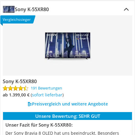
Sony K-55XR80
Vergleichssieger
Sony K-55XR80
191 Bewertungen
ab 1.399,00 €
(
Sofort lieferbar
)
Preisvergleich und weitere Angebote
Unsere Bewertung:
SEHR GUT
Unser Fazit für Sony K-55XR80:
Der Sony Bravia 8 OLED hat uns beeindruckt. Besonders