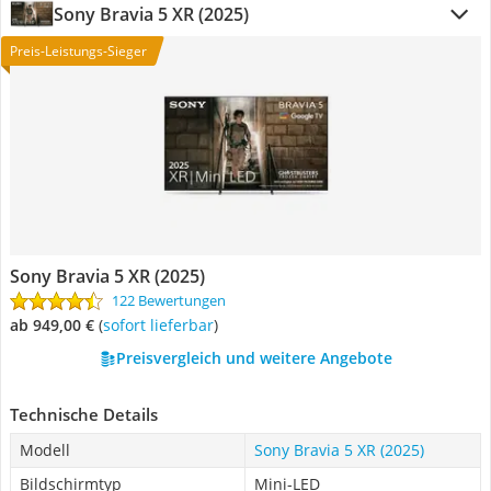
Sony Bravia 5 XR (2025)
Preis-Leistungs-Sieger
Sony Bravia 5 XR (2025)
122 Bewertungen
ab 949,00 €
(
Sofort lieferbar
)
Preisvergleich und weitere Angebote
Technische Details
Modell
Sony Bravia 5 XR (2025)
Bildschirmtyp
Mini-LED