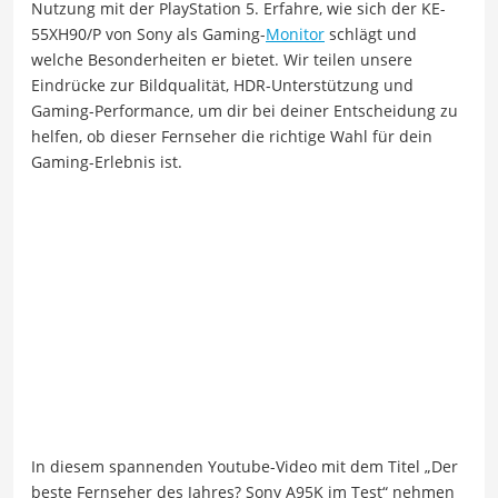
Nutzung mit der PlayStation 5. Erfahre, wie sich der KE-
55XH90/P von Sony als Gaming-
Monitor
schlägt und
welche Besonderheiten er bietet. Wir teilen unsere
Eindrücke zur Bildqualität, HDR-Unterstützung und
Gaming-Performance, um dir bei deiner Entscheidung zu
helfen, ob dieser Fernseher die richtige Wahl für dein
Gaming-Erlebnis ist.
In diesem spannenden Youtube-Video mit dem Titel „Der
beste Fernseher des Jahres? Sony A95K im Test“ nehmen