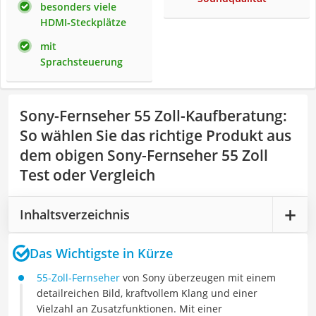
besonders viele
HDMI-Steckplätze
mit
Sprachsteuerung
Sony-Fernseher 55 Zoll-Kaufberatung
:
So wählen Sie das richtige Produkt aus
dem obigen Sony-Fernseher 55 Zoll
Test oder Vergleich
Inhaltsverzeichnis
Das Wichtigste in Kürze
55-Zoll-Fernseher
von Sony überzeugen mit einem
detailreichen Bild, kraftvollem Klang und einer
Vielzahl an Zusatzfunktionen. Mit einer