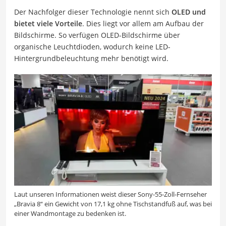
Der Nachfolger dieser Technologie nennt sich
OLED und
bietet viele Vorteile
. Dies liegt vor allem am Aufbau der
Bildschirme. So verfügen OLED-Bildschirme über
organische Leuchtdioden, wodurch keine LED-
Hintergrundbeleuchtung mehr benötigt wird.
Laut unseren Informationen weist dieser Sony-55-Zoll-Fernseher
„Bravia 8“ ein Gewicht von 17,1 kg ohne Tischstandfuß auf, was bei
einer Wandmontage zu bedenken ist.