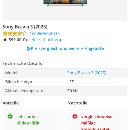
Sony Bravia 3 (2025)
193 Bewertungen
ab 599,00 €
(
Lieferzeit prüfen
)
Preisvergleich und weitere Angebote
Technische Details
Modell
Sony Bravia 3 (2025)
Bildschirmtyp
LED
Aktualisierungsrate
50 Hz
Vorteile
Nachteile
sehr hohe
vergleichsweise
Bildqualität
mäßige
Soundqualität