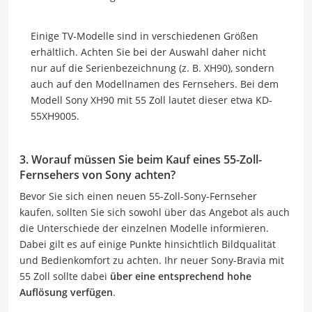
Einige TV-Modelle sind in verschiedenen Größen
erhältlich. Achten Sie bei der Auswahl daher nicht
nur auf die Serienbezeichnung (z. B. XH90), sondern
auch auf den Modellnamen des Fernsehers. Bei dem
Modell Sony XH90 mit 55 Zoll lautet dieser etwa KD-
55XH9005.
3. Worauf müssen Sie beim Kauf eines 55-Zoll-
Fernsehers von Sony achten?
Bevor Sie sich einen neuen 55-Zoll-Sony-Fernseher
kaufen, sollten Sie sich sowohl über das Angebot als auch
die Unterschiede der einzelnen Modelle informieren.
Dabei gilt es auf einige Punkte hinsichtlich Bildqualität
und Bedienkomfort zu achten. Ihr neuer Sony-Bravia mit
55 Zoll sollte dabei
über eine entsprechend hohe
Auflösung verfügen
.