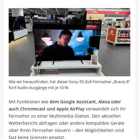
Wie wir herausfinden, hat dieser Sony-55-Zoll-Fernseher „Bravia 8“
fünf Audio-Ausgänge mit je 10 W.
Mit Funktionen wie
dem Google Assistant, Alexa oder
auch Chromecast und Apple AirPlay
verwandelt sich Ihr
Fernseher zu einer Multimedia-Station. Den aktuellen
Wetterbericht abfragen oder andere kompatible Geräte
über Ihren Fernseher steuern – den Möglichkeiten sind
fast keine Grenzen gesetzt.